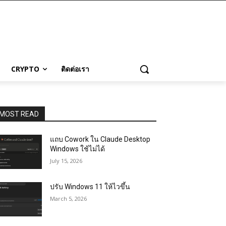
CRYPTO
ติดต่อเรา
MOST READ
แถบ Cowork ใน Claude Desktop
Windows ใช้ไม่ได้
July 15, 2026
ปรับ Windows 11 ให้ไวขึ้น
March 5, 2026