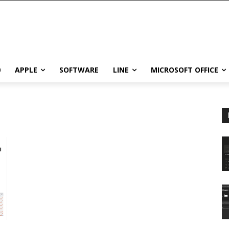
0
APPLE
SOFTWARE
LINE
MICROSOFT OFFICE