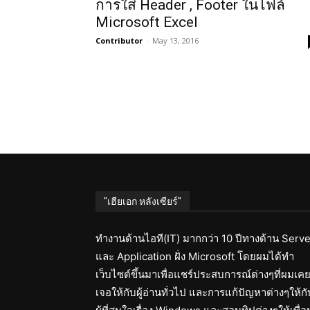
การใส่ Header , Footer ในไฟล์
Microsoft Excel
Contributor
-
May 13, 2016
"เฮียเอก หลังเซียร์"
ทำงานด้านไอที(IT) มากกว่า 10 ปีทางด้าน Serve
และ Application ฝั่ง Microsoft โดยผมได้ทำ
เว็บไซต์ขึ้นมาเพื่อแชร์ประสบการณ์ต่างๆที่ผมเค
เจอให้กับผู้อ่านทั่วไป และการแก้ปัญหาต่างๆให้กั