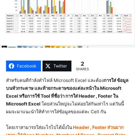
2
Facebook
Twitter
SHARES
สำหรับคนทีกำลังทำไฟล์ Microsoft Excel และต้อง
การใส่ ข้อมูล
บนหัวกระดาษ และท้ายกระดาษของแต่ละหน้าใน Microsoft
Excel หรือการใช้ Tool ที่ชื่อว่า การใส่ Header , Footer ใน
Microsoft Excel
โดยส่วนใหญ่จะไม่ค่อยใส่กันเท่าไร แต่วันนี้
ผมจะมาแนะนำให้ทำการใส่ข้อมูลของแต่ละ Cell กัน
โดยเราสามารถใส่อะไรไปได้มั้งใน
Header , Footer ส่วนมาก