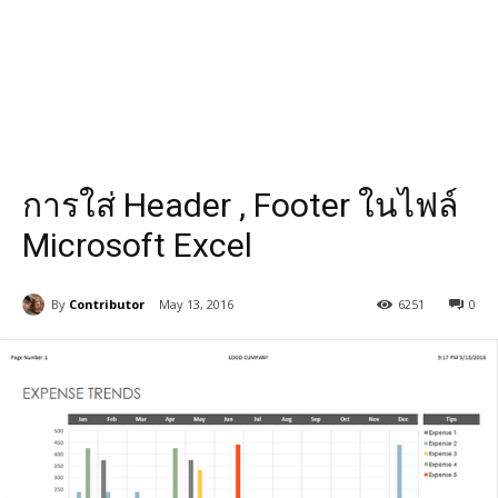
การใส่ Header , Footer ในไฟล์
Microsoft Excel
By
Contributor
May 13, 2016
6251
0