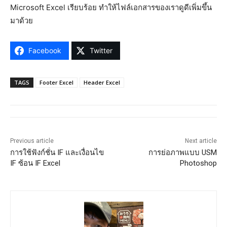
Microsoft Excel เรียบร้อย ทำให้ไฟล์เอกสารของเราดูดีเพิ่มขึ้น
มาด้วย
Facebook
Twitter
TAGS
Footer Excel
Header Excel
Previous article
Next article
การใช้ฟังก์ชั่น IF และเงื่อนไข
การย่อภาพแบบ USM
IF ซ้อน IF Excel
Photoshop