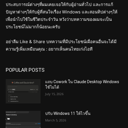
ประสบการณ์ต่างๆที่ผมเคยเจอให้กับผู้อ่านทั่วไป และการแก้
ปัญหาต่างๆให้กับผู้ที่สนใจเรื่อง Windows และสอนทิปต่างๆให้
เพื่อนำไปใช้ในชีวิตประจำวัน หวังว่าบทความของผมจะเป็น
ประโยชน์ไม่มากก็น้อยนะครับ
อย่าลืม Like & Share บทความที่มีประโยชน์เผื่อคนอื่นจะได้มี
ความรู้เพิ่มเหมือนคุณ : อยากเห็นคนไทยเก่งไอที
POPULAR POSTS
แถบ Cowork ใน Claude Desktop Windows
ใช้ไม่ได้
July 15, 2026
ปรับ Windows 11 ให้ไวขึ้น
March 5, 2026