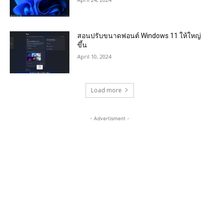
สอนปรับขนาดฟอนต์ Windows 11 ให้ใหญ่
ขึ้น
April 10, 2024
Load more
- Advertisment -