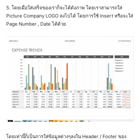
5. โดยเมื่อใส่เสร็จของเราก็จะได้ดังภาพ โดยเราสามารถใส่
Picture Company LOGO ลงไปได้ โดยการใช้ Insert หรือจะใส่
Page Number , Date ได้ด้วย
โดยเท่านี้ก็เป็นการใส่ข้อมูลต่างๆลงใน Header / Footer ของ