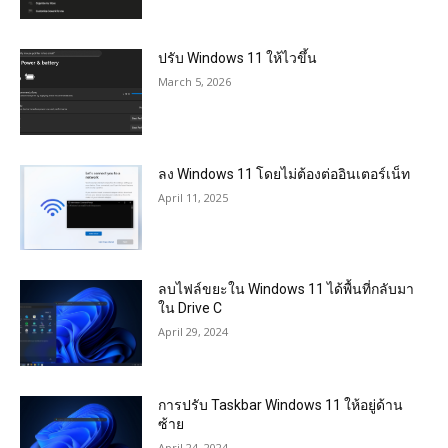
ปรับ Windows 11 ให้ไวขึ้น
March 5, 2026
ลง Windows 11 โดยไม่ต้องต่ออินเตอร์เน็ท
April 11, 2025
ลบไฟล์ขยะใน Windows 11 ได้พื้นที่กลับมา
ใน Drive C
April 29, 2024
การปรับ Taskbar Windows 11 ให้อยู่ด้าน
ซ้าย
April 24, 2024