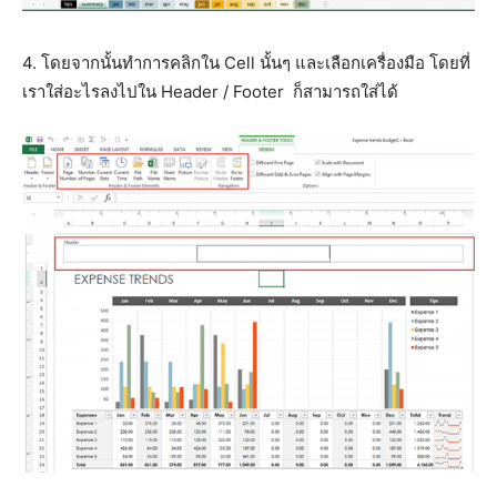
4. โดยจากนั้นทำการคลิกใน Cell นั้นๆ และเลือกเครื่องมือ โดยที่
เราใส่อะไรลงไปใน Header / Footer ก็สามารถใส่ได้