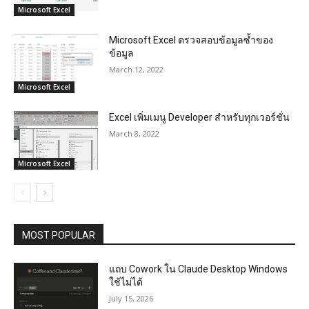
Microsoft Excel
Microsoft Excel ตรวจสอบข้อมูลซ้ำของ
ข้อมูล
March 12, 2022
Microsoft Excel
Excel เพิ่มเมนู Developer สำหรับทุกเวอร์ชั่น
March 8, 2022
Microsoft Excel
MOST POPULAR
แถบ Cowork ใน Claude Desktop Windows
ใช้ไม่ได้
July 15, 2026