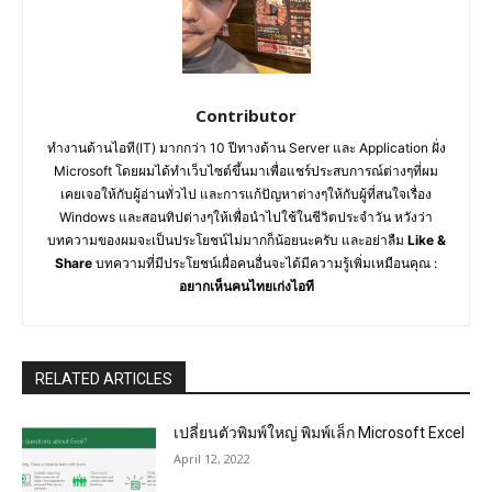
Contributor
ทำงานด้านไอที(IT) มากกว่า 10 ปีทางด้าน Server และ Application ฝั่ง
Microsoft โดยผมได้ทำเว็บไซต์ขึ้นมาเพื่อแชร์ประสบการณ์ต่างๆที่ผม
เคยเจอให้กับผู้อ่านทั่วไป และการแก้ปัญหาต่างๆให้กับผู้ที่สนใจเรื่อง
Windows และสอนทิปต่างๆให้เพื่อนำไปใช้ในชีวิตประจำวัน หวังว่า
บทความของผมจะเป็นประโยชน์ไม่มากก็น้อยนะครับ และอย่าลืม
Like &
Share
บทความที่มีประโยชน์เผื่อคนอื่นจะได้มีความรู้เพิ่มเหมือนคุณ :
อยากเห็นคนไทยเก่งไอที
RELATED ARTICLES
เปลี่ยนตัวพิมพ์ใหญ่ พิมพ์เล็ก Microsoft Excel
April 12, 2022