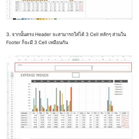
3. จากนั้นตรง Header จะสามารถใส่ได้ 3 Cell หลักๆ ส่วนใน
Footer ก็จะมี 3 Cell เหมือนกัน