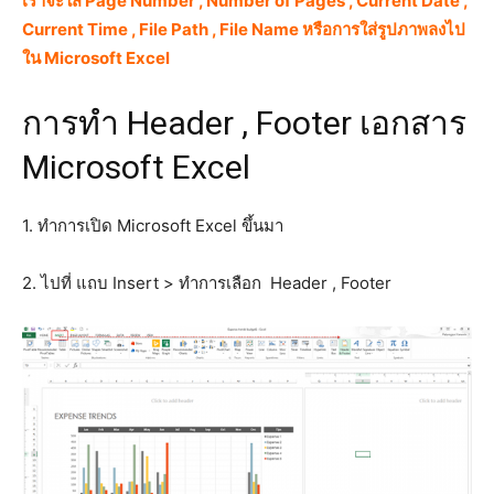
เราจะใส่ Page Number , Number of Pages , Current Date ,
Current Time , File Path , File Name หรือการใส่รูปภาพลงไป
ใน Microsoft Excel
การทำ Header , Footer เอกสาร
Microsoft Excel
1. ทำการเปิด Microsoft Excel ขึ้นมา
2. ไปที่ แถบ Insert > ทำการเลือก Header , Footer