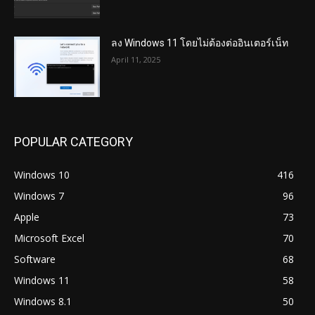
ลง Windows 11 โดยไม่ต้องต่ออินเตอร์เน็ท
April 11, 2025
POPULAR CATEGORY
Windows 10
416
Windows 7
96
Apple
73
Microsoft Excel
70
Software
68
Windows 11
58
Windows 8.1
50