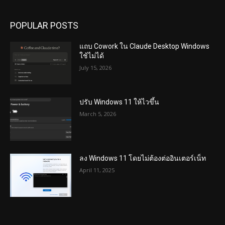
POPULAR POSTS
แถบ Cowork ใน Claude Desktop Windows
ใช้ไม่ได้
July 15, 2026
ปรับ Windows 11 ให้ไวขึ้น
March 5, 2026
ลง Windows 11 โดยไม่ต้องต่ออินเตอร์เน็ท
April 11, 2025