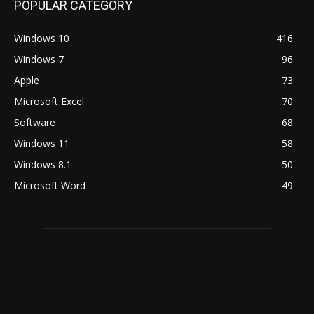
POPULAR CATEGORY
Windows 10
416
Windows 7
96
Apple
73
Microsoft Excel
70
Software
68
Windows 11
58
Windows 8.1
50
Microsoft Word
49