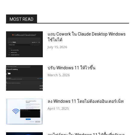
MOST READ
แถบ Cowork ใน Claude Desktop Windows
ใช้ไม่ได้
July 15, 2026
ปรับ Windows 11 ให้ไวขึ้น
March 5, 2026
ลง Windows 11 โดยไม่ต้องต่ออินเตอร์เน็ท
April 11, 2025