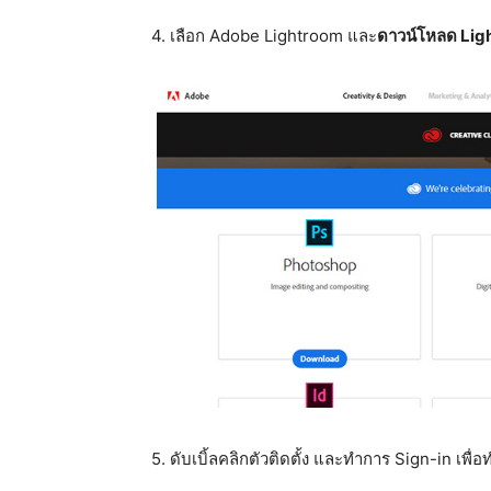
4. เลือก Adobe Lightroom และ
ดาวน์โหลด Lig
5. ดับเบิ้ลคลิกตัวติดตั้ง และทำการ Sign-in เ