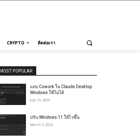
CRYPTO
ติดต่อเรา
MOST POPULAR
แถบ Cowork ใน Claude Desktop
Windows ใช้ไม่ได้
July 15, 2026
ปรับ Windows 11 ให้ไวขึ้น
March 5, 2026