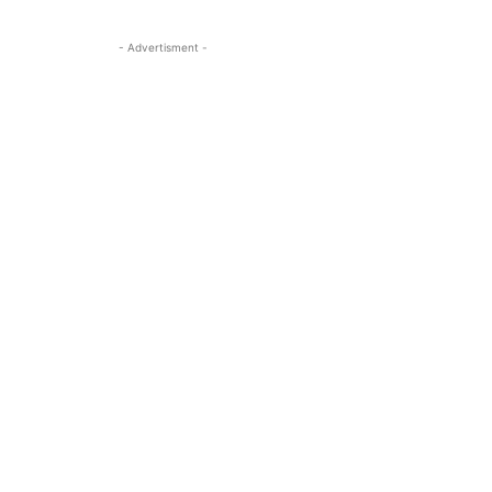
- Advertisment -