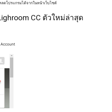
โหลดโปรแกรมได้จากในหน้าเว็บไซต์
ghroom CC ตัวใหม่ล่าสุด
e Account