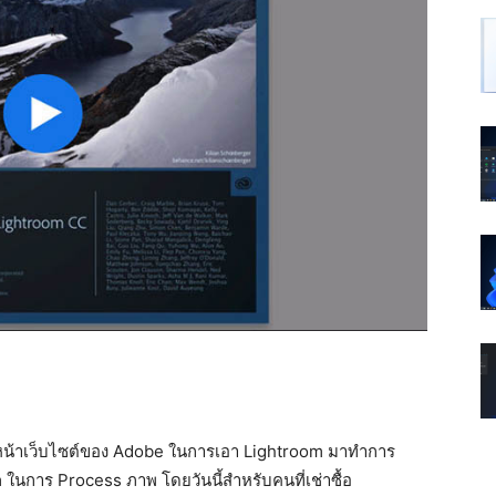
น้าเว็บไซต์ของ Adobe ในการเอา Lightroom มาทำการ
ในการ Process ภาพ โดยวันนี้สำหรับคนที่เช่าซื้อ