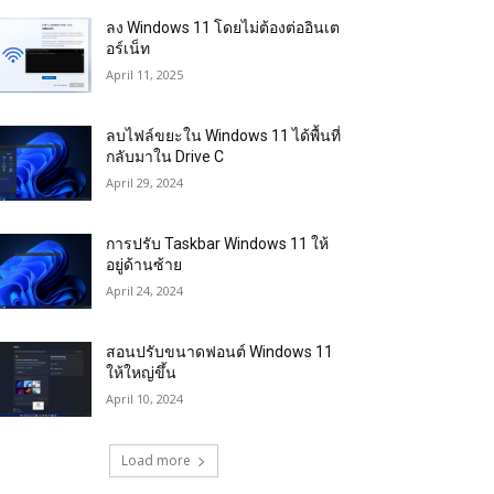
ลง Windows 11 โดยไม่ต้องต่ออินเต
อร์เน็ท
April 11, 2025
ลบไฟล์ขยะใน Windows 11 ได้พื้นที่
กลับมาใน Drive C
April 29, 2024
การปรับ Taskbar Windows 11 ให้
อยู่ด้านซ้าย
April 24, 2024
สอนปรับขนาดฟอนต์ Windows 11
ให้ใหญ่ขึ้น
April 10, 2024
Load more