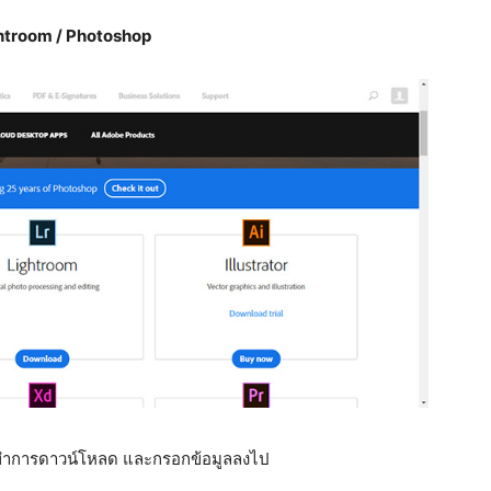
htroom / Photoshop
พื่อทำการดาวน์โหลด และกรอกข้อมูลลงไป