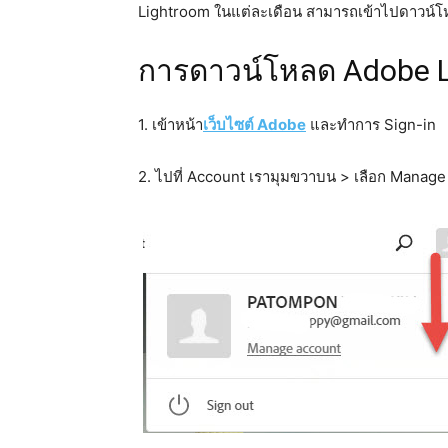
Lightroom ในแต่ละเดือน สามารถเข้าไปดาวน์
การดาวน์โหลด Adobe Li
1. เข้าหน้า
เว็บไซต์ Adobe
และทำการ Sign-in
2. ไปที่ Account เรามุมขวาบน > เลือก Manag