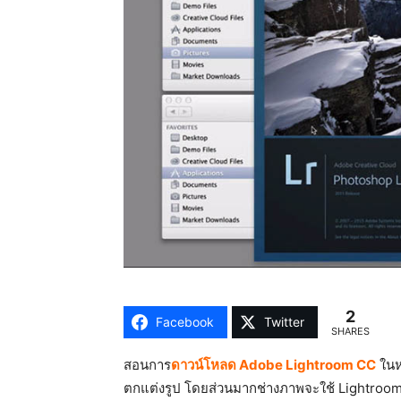
2
Facebook
Twitter
SHARES
สอนการ
ดาวน์โหลด Adobe Lightroom CC
ในห
ตกแต่งรูป โดยส่วนมากช่างภาพจะใช้ Lightroom 