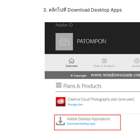
3. คลิกไปที่ Download Desktop Apps