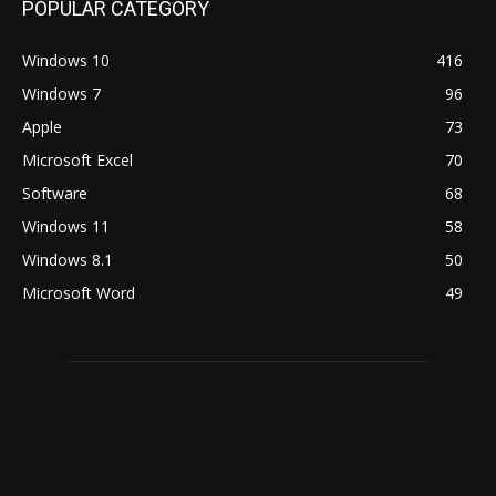
POPULAR CATEGORY
Windows 10
416
Windows 7
96
Apple
73
Microsoft Excel
70
Software
68
Windows 11
58
Windows 8.1
50
Microsoft Word
49