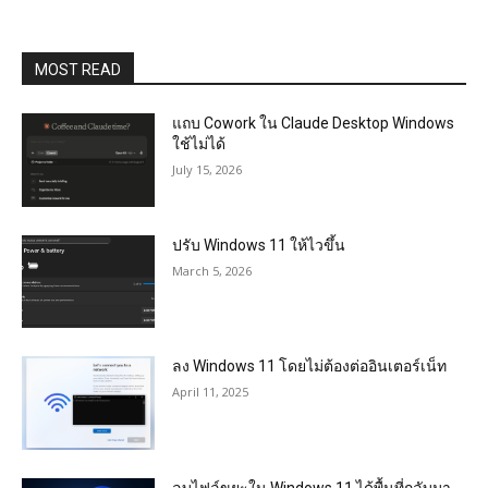
MOST READ
แถบ Cowork ใน Claude Desktop Windows
ใช้ไม่ได้
July 15, 2026
ปรับ Windows 11 ให้ไวขึ้น
March 5, 2026
ลง Windows 11 โดยไม่ต้องต่ออินเตอร์เน็ท
April 11, 2025