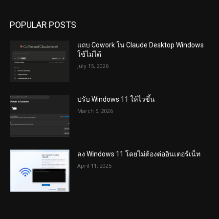
POPULAR POSTS
แถบ Cowork ใน Claude Desktop Windows
ใช้ไม่ได้
July 15, 2026
ปรับ Windows 11 ให้ไวขึ้น
March 5, 2026
ลง Windows 11 โดยไม่ต้องต่ออินเตอร์เน็ท
April 11, 2025