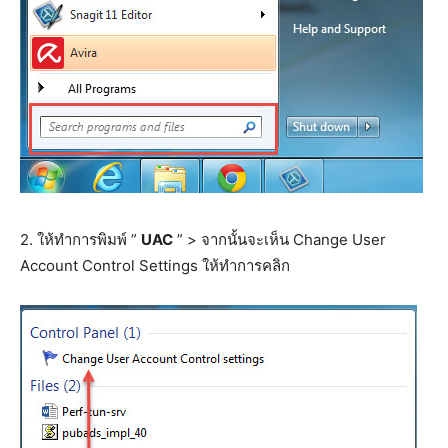
2. ให้ทำการพิมพ์ ”
UAC
” > จากนั้นจะเห็น Change User
Account Control Settings ให้ทำการคลิก