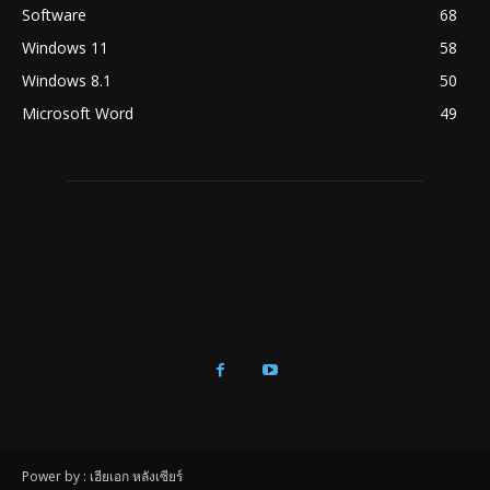
Software
68
Windows 11
58
Windows 8.1
50
Microsoft Word
49
Power by : เฮียเอก หลังเซียร์