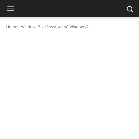
Home
Windows 7
วิธีการปิด UAC Windows 7