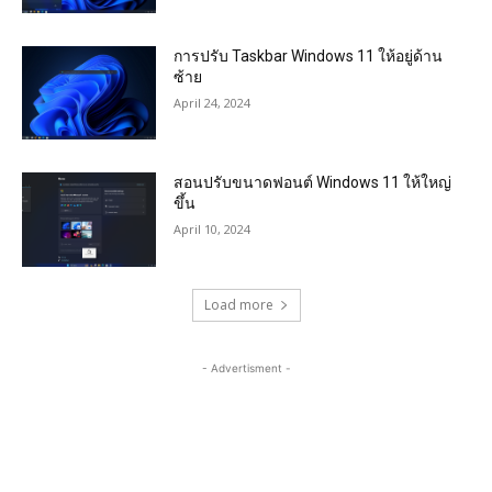
การปรับ Taskbar Windows 11 ให้อยู่ด้าน
ซ้าย
April 24, 2024
สอนปรับขนาดฟอนต์ Windows 11 ให้ใหญ่
ขึ้น
April 10, 2024
Load more
- Advertisment -