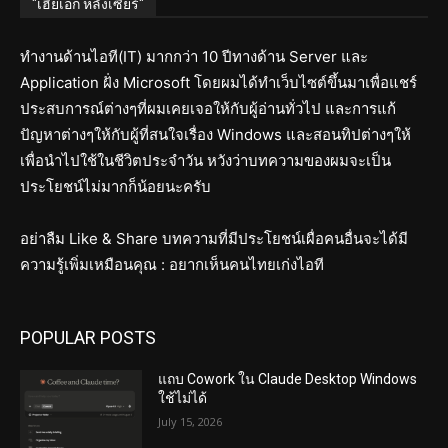
"เฮียเอก หลังเซียร์"
ทำงานด้านไอที(IT) มากกว่า 10 ปีทางด้าน Server และ
Application ฝั่ง Microsoft โดยผมได้ทำเว็บไซต์ขึ้นมาเพื่อแชร์
ประสบการณ์ต่างๆที่ผมเคยเจอให้กับผู้อ่านทั่วไป และการแก้
ปัญหาต่างๆให้กับผู้ที่สนใจเรื่อง Windows และสอนทิปต่างๆให้
เพื่อนำไปใช้ในชีวิตประจำวัน หวังว่าบทความของผมจะเป็น
ประโยชน์ไม่มากก็น้อยนะครับ
อย่าลืม Like & Share บทความที่มีประโยชน์เผื่อคนอื่นจะได้มี
ความรู้เพิ่มเหมือนคุณ : อยากเห็นคนไทยเก่งไอที
POPULAR POSTS
แถบ Cowork ใน Claude Desktop Windows
ใช้ไม่ได้
July 15, 2026