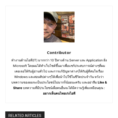
Contributor
ทำงานด้านไอที(IT) มากกว่า 10 ปีทางด้าน Server และ Application ฝั่ง
Microsoft โดยผมได้ทำเว็บไซต์ขึ้นมาเพื่อแชร์ประสบการณ์ต่างๆที่ผม
เคยเจอให้กับผู้อ่านทั่วไป และการแก้ปัญหาต่างๆให้กับผู้ที่สนใจเรื่อง
Windows และสอนทิปต่างๆให้เพื่อนำไปใช้ในชีวิตประจำวัน หวังว่า
บทความของผมจะเป็นประโยชน์ไม่มากก็น้อยนะครับ และอย่าลืม
Like &
Share
บทความที่มีประโยชน์เผื่อคนอื่นจะได้มีความรู้เพิ่มเหมือนคุณ :
อยากเห็นคนไทยเก่งไอที
RELATED ARTICLES