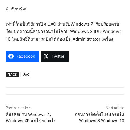
4. เรียบร้อย
เท่านี้ก็นเป็นวิธีการปิด UAC สำหรับWindows 7 เรียบร้อยครับ
โดยบทความนี้สามารถนำไปใช้กับ Windows 8 และ Windows
10 โดยสิทธิ์ที่สามารถปิดได้ต้องเป็น Administrator เครื่อง
Facebook
Twitter
TAGS
UAC
Previous article
Next article
ลืมรหัสผ่าน Windows 7 ,
ถอนการติดตั้งโปรแกรมใน
Windows XP แก้ไขอย่างไร
Windows 8 Windows 10