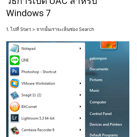
วิธีการเปิด UAC สำหรับ
Windows 7
1. ไปที่ Start > จากนั้นเราจะเห็นช่อง Search