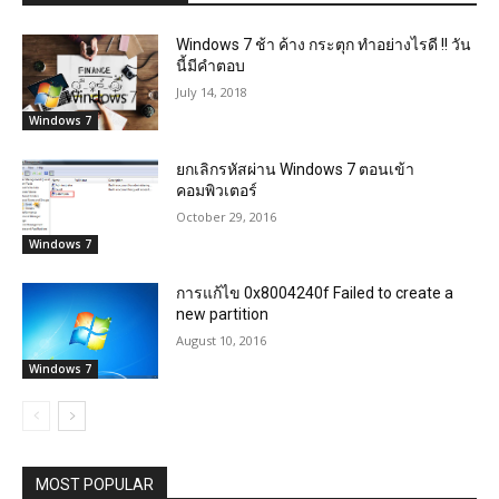
Windows 7 ช้า ค้าง กระตุก ทำอย่างไรดี !! วัน
นี้มีคำตอบ
July 14, 2018
Windows 7
ยกเลิกรหัสผ่าน Windows 7 ตอนเข้า
คอมพิวเตอร์
October 29, 2016
Windows 7
การแก้ไข 0x8004240f Failed to create a
new partition
August 10, 2016
Windows 7
MOST POPULAR