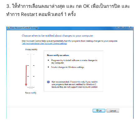
3. ให้้ทำการเลื่อนลงมาล่างสุด และ กด OK เพื่อเป็นการปิด และ
ทำการ Restart คอมพิวเตอร์ 1 ครั้ง