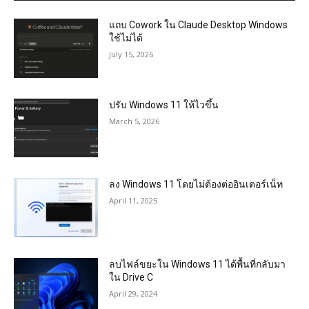
แถบ Cowork ใน Claude Desktop Windows
ใช้ไม่ได้
July 15, 2026
ปรับ Windows 11 ให้ไวขึ้น
March 5, 2026
ลง Windows 11 โดยไม่ต้องต่ออินเตอร์เน็ท
April 11, 2025
ลบไฟล์ขยะใน Windows 11 ได้พื้นที่กลับมา
ใน Drive C
April 29, 2024