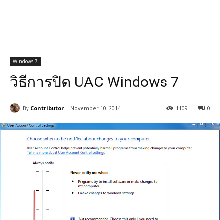
Windows 7
วิธีการปิด UAC Windows 7
By
Contributor
November 10, 2014
1109
0