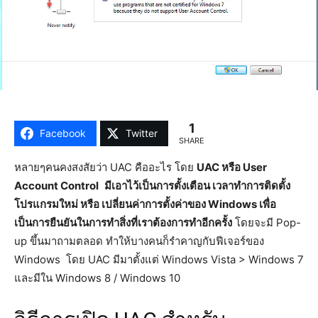
1
Facebook
Twitter
SHARE
หลายๆคนคงสงสัยว่า UAC คืออะไร โดย
UAC หรือ User
Account Control
มีเอาไว้เป็นการตั้งเตือน เวลาทำการติดตั้ง
โปรแกรมใหม่ หรือ เปลี่ยนค่าการตั้งค่าของ Windows เพื่อ
เป็นการยืนยันในการทำสิ่งที่เราต้องการทำอีกครั้ง
โดยจะมี Pop-
up ขึ้นมาถามตลอด ทำให้บางคนก็รำคาญกับฟีเจอร์ของ
Windows โดย UAC มีมาตั้งแต่ Windows Vista > Windows 7
และมีใน Windows 8 / Windows 10