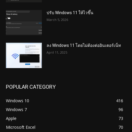
ปรับ Windows 11 ให้ไวขึ้น
March 5, 2026
ลง Windows 11 โดยไม่ต้องต่ออินเตอร์เน็ท
April 11, 2025
POPULAR CATEGORY
Windows 10
416
Windows 7
96
Apple
73
Microsoft Excel
70