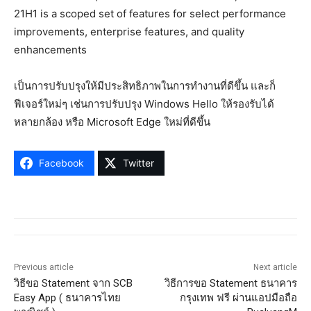
21H1 is a scoped set of features for select performance
improvements, enterprise features, and quality
enhancements
เป็นการปรับปรุงให้มีประสิทธิภาพในการทำงานที่ดีขึ้น และก็
ฟีเจอร์ใหม่ๆ เช่นการปรับปรุง Windows Hello ให้รองรับได้
หลายกล้อง หรือ Microsoft Edge ใหม่ที่ดีขึ้น
Facebook
Twitter
Previous article
Next article
วิธีขอ Statement จาก SCB
วิธีการขอ Statement ธนาคาร
Easy App ( ธนาคารไทย
กรุงเทพ ฟรี ผ่านแอปมือถือ