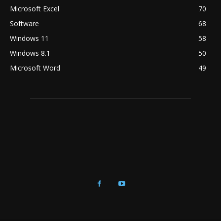
Microsoft Excel
70
Software
68
Windows 11
58
Windows 8.1
50
Microsoft Word
49