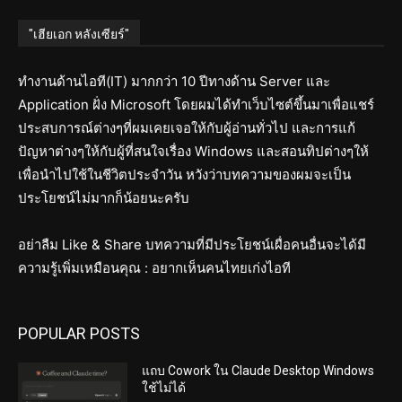
"เฮียเอก หลังเซียร์"
ทำงานด้านไอที(IT) มากกว่า 10 ปีทางด้าน Server และ
Application ฝั่ง Microsoft โดยผมได้ทำเว็บไซต์ขึ้นมาเพื่อแชร์
ประสบการณ์ต่างๆที่ผมเคยเจอให้กับผู้อ่านทั่วไป และการแก้
ปัญหาต่างๆให้กับผู้ที่สนใจเรื่อง Windows และสอนทิปต่างๆให้
เพื่อนำไปใช้ในชีวิตประจำวัน หวังว่าบทความของผมจะเป็น
ประโยชน์ไม่มากก็น้อยนะครับ
อย่าลืม Like & Share บทความที่มีประโยชน์เผื่อคนอื่นจะได้มี
ความรู้เพิ่มเหมือนคุณ : อยากเห็นคนไทยเก่งไอที
POPULAR POSTS
แถบ Cowork ใน Claude Desktop Windows
ใช้ไม่ได้