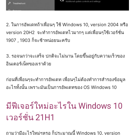
2. ในการอัพเดทถ้าเพื่อนๆ ใช้ Windows 10, version 2004 หรือ
version 20H2 จะทำการอัพเดทไวมากๆ แต่เพื่อนๆใช้เวอร์ชั่น
1907 , 1903 ก็จะช้าหน่อยนะครับ
3. รอจนกว่าจะเสร็จ ปกติจะไม่นาน โดยขึ้นอยู่กับความเร็วของ
อินเตอร์เน็ทของเราด้วย
ก่อนที่เพื่อนๆจะทำการอัพเดท เพื่อนๆไม่ต้องทำการสำรองข้อมูล
อะไรทั้งนั้น เพราะมันเป็นการอัพเดทของ OS Windows 10
มีฟีเจอร์ใหม่อะไรใน Windows 10
เวอร์ชั่น 21H1
ถามว่ามีอะไรใหม่ๆหรอ ก็ประมาณนี้ Windows 10, version