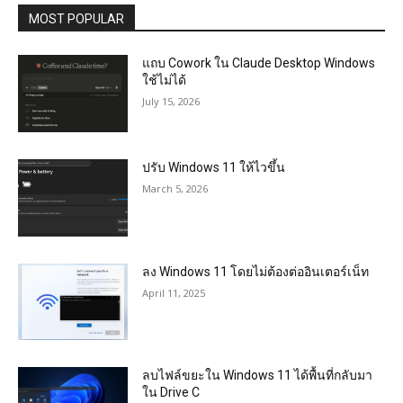
MOST POPULAR
แถบ Cowork ใน Claude Desktop Windows
ใช้ไม่ได้
July 15, 2026
ปรับ Windows 11 ให้ไวขึ้น
March 5, 2026
ลง Windows 11 โดยไม่ต้องต่ออินเตอร์เน็ท
April 11, 2025
ลบไฟล์ขยะใน Windows 11 ได้พื้นที่กลับมา
ใน Drive C