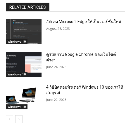
RELATED ARTICLES
อัปเดต Microsoft Edge ให้เป็นเวอร์ชั่นใหม่
August 26, 2023
Windows 10
ดูรหัสผ่าน Google Chrome ของเว็บไซต์
ต่างๆ
June 24, 2023
Windows 10
4 วิธีปิดคอมพิวเตอร์ Windows 10 ของเราให้
สมบูรณ์
June 22, 2023
Windows 10