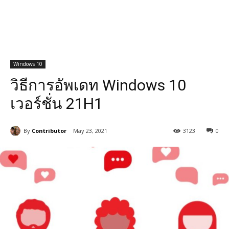
Windows 10
วิธีการอัพเดท Windows 10
เวอร์ชั่น 21H1
By
Contributor
May 23, 2021
3123
0