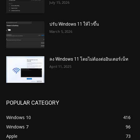
July 15, 2026
ปรับ Windows 11 ให้ไวขึ้น
March 5, 2026
ลง Windows 11 โดยไม่ต้องต่ออินเตอร์เน็ท
April 11, 2025
POPULAR CATEGORY
Windows 10
416
Windows 7
96
Apple
73