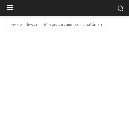
Home
Windows 10
วิธีการอัพเดท Windows 10 เวอร์ชั่น 21H1