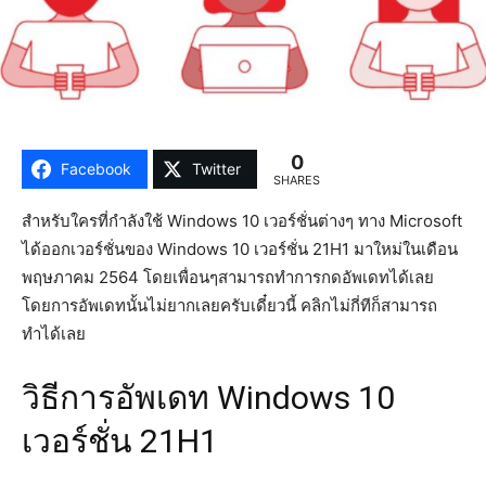
0
Facebook
Twitter
SHARES
สำหรับใครที่กำลังใช้ Windows 10 เวอร์ชั่นต่างๆ ทาง Microsoft
ได้ออกเวอร์ชั่นของ Windows 10 เวอร์ชั่น 21H1 มาใหม่ในเดือน
พฤษภาคม 2564 โดยเพื่อนๆสามารถทำการกดอัพเดทได้เลย
โดยการอัพเดทนั้นไม่ยากเลยครับเดี๋ยวนี้ คลิกไม่กี่ทีก็สามารถ
ทำได้เลย
วิธีการอัพเดท Windows 10
เวอร์ชั่น 21H1