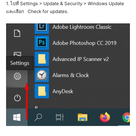
1. ไปที่ Settings > Update & Security > Windows Update
และเลือก Check for updates.