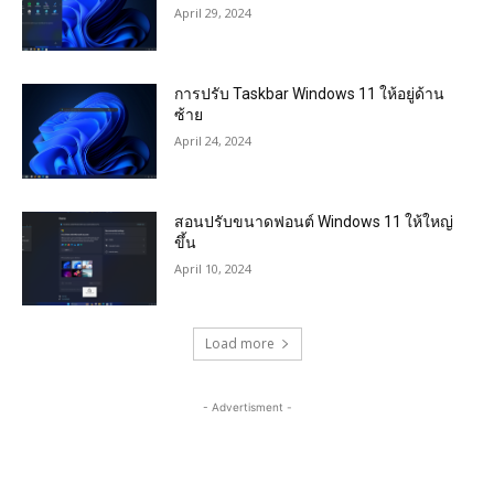
April 29, 2024
การปรับ Taskbar Windows 11 ให้อยู่ด้าน
ซ้าย
April 24, 2024
สอนปรับขนาดฟอนต์ Windows 11 ให้ใหญ่
ขึ้น
April 10, 2024
Load more
- Advertisment -