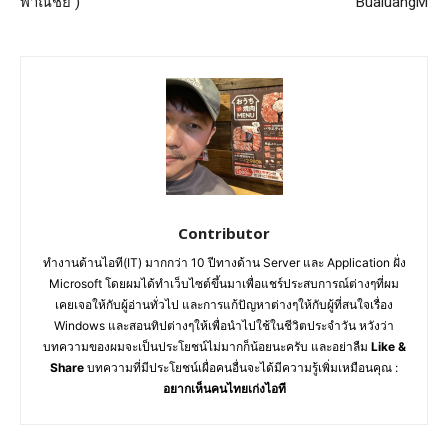
พาณิชย์ )
BualuangM
Contributor
ทำงานด้านไอที(IT) มากกว่า 10 ปีทางด้าน Server และ Application ฝั่ง
Microsoft โดยผมได้ทำเว็บไซต์ขึ้นมาเพื่อแชร์ประสบการณ์ต่างๆที่ผม
เคยเจอให้กับผู้อ่านทั่วไป และการแก้ปัญหาต่างๆให้กับผู้ที่สนใจเรื่อง
Windows และสอนทิปต่างๆให้เพื่อนำไปใช้ในชีวิตประจำวัน หวังว่า
บทความของผมจะเป็นประโยชน์ไม่มากก็น้อยนะครับ และอย่าลืม
Like &
Share
บทความที่มีประโยชน์เผื่อคนอื่นจะได้มีความรู้เพิ่มเหมือนคุณ :
อยากเห็นคนไทยเก่งไอที