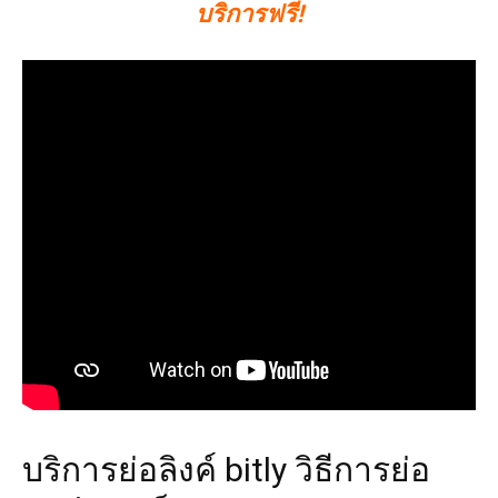
บริการฟรี!
บริการย่อลิงค์ bitly วิธีการย่อ