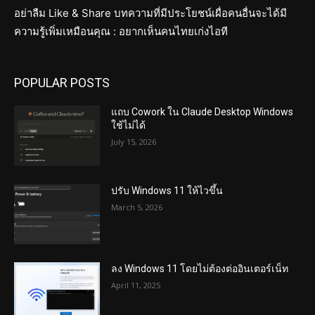
อย่าลืม Like & Share บทความที่มีประโยชน์เผื่อคนอื่นจะได้มี
ความรู้เพิ่มเหมือนคุณ : อยากเห็นคนไทยเก่งไอที
POPULAR POSTS
แถบ Cowork ใน Claude Desktop Windows
ใช้ไม่ได้
July 15, 2026
ปรับ Windows 11 ให้ไวขึ้น
March 5, 2026
ลง Windows 11 โดยไม่ต้องต่ออินเตอร์เน็ท
April 11, 2025