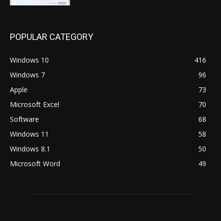
POPULAR CATEGORY
Windows 10
416
Windows 7
96
Apple
73
Microsoft Excel
70
Software
68
Windows 11
58
Windows 8.1
50
Microsoft Word
49