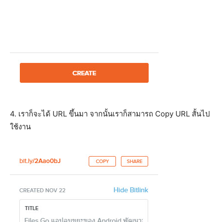
4. เราก็จะได้ URL ขึ้นมา จากนั้นเราก็สามารถ Copy URL สั้นไป
ใช้งาน