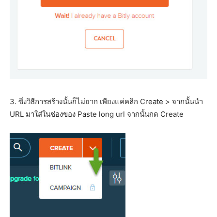
3. ซึ่งวิธีการสร้างนั้นก็ไม่ยาก เพียงแค่คลิก Create > จากนั้นนำ
URL มาใส่ในช่องของ Paste long url จากนั้นกด Create