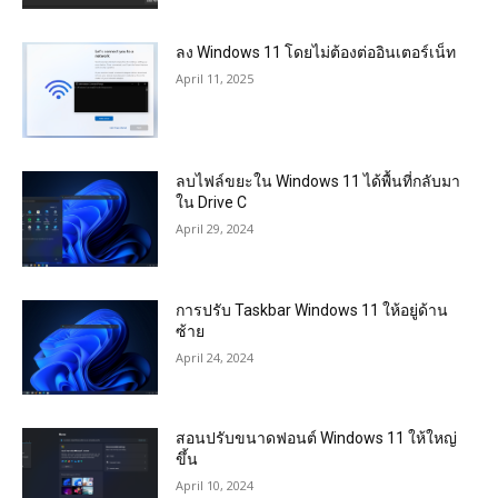
ลง Windows 11 โดยไม่ต้องต่ออินเตอร์เน็ท
April 11, 2025
ลบไฟล์ขยะใน Windows 11 ได้พื้นที่กลับมา
ใน Drive C
April 29, 2024
การปรับ Taskbar Windows 11 ให้อยู่ด้าน
ซ้าย
April 24, 2024
สอนปรับขนาดฟอนต์ Windows 11 ให้ใหญ่
ขึ้น
April 10, 2024