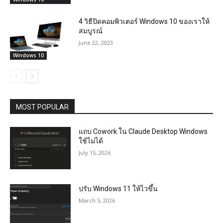
4 วิธีปิดคอมพิวเตอร์ Windows 10 ของเราให้
สมบูรณ์
June 22, 2023
Windows 10
MOST POPULAR
แถบ Cowork ใน Claude Desktop Windows
ใช้ไม่ได้
July 15, 2026
ปรับ Windows 11 ให้ไวขึ้น
March 5, 2026