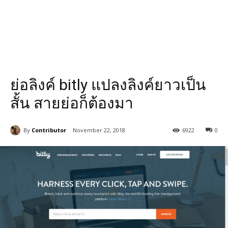
ย่อลิงค์ bitly แปลงลิงค์ยาวเป็น
สั้น สายย่อก็ต้องมา
By
Contributor
November 22, 2018
6922
0