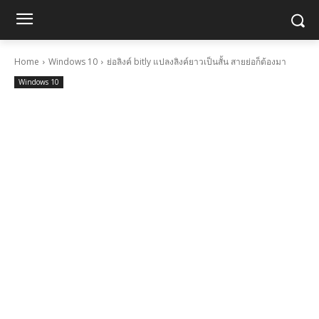
Home
Windows 10
ย่อลิงค์ bitly แปลงลิงค์ยาวเป็นสั้น สายย่อก็ต้องมา
Windows 10