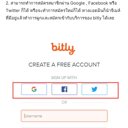
2. สามารถทำการสมัครสมาชิกผ่าน Google , Facebook หรือ
Twitter ก็ได้ หรือจะทำการสมัครใหม่ก็ได้ ทางแอดมินก็นำจีเมล์
ที่มีอยู่แล้วทำการผูกและสมัครเข้ากับบริการของ bitly ได้เลย