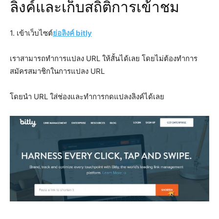
ลิงค์และเก็บสถิติการเข้าชม
1. เข้าเว็บไซต์
ย่อลิงค์ bitly
เราสามารถทำการแปลง URL ให้สั้นได้เลย โดยไม่ต้องทำการ
สมัครสมาชิกในการแปลง URL
โดยนำ URL ใส่ช่องและทำการกดแปลงลิงค์ได้เลย