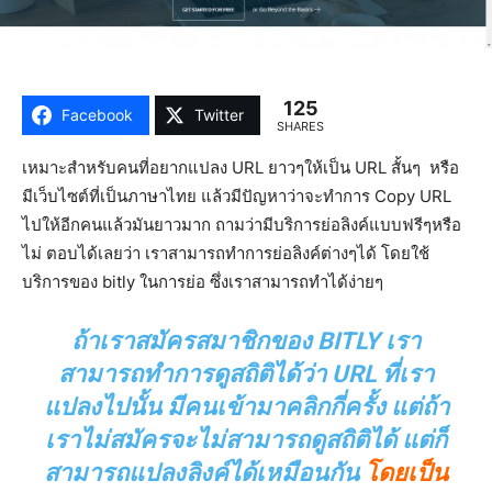
125
Facebook
Twitter
SHARES
เหมาะสำหรับคนที่อยากแปลง URL ยาวๆให้เป็น URL สั้นๆ หรือ
มีเว็บไซต์ที่เป็นภาษาไทย แล้วมีปัญหาว่าจะทำการ Copy URL
ไปให้อีกคนแล้วมันยาวมาก ถามว่ามีบริการย่อลิงค์แบบฟรีๆหรือ
ไม่ ตอบได้เลยว่า เราสามารถทำการย่อลิงค์ต่างๆได้ โดยใช้
บริการของ bitly ในการย่อ ซึ่งเราสามารถทำได้ง่ายๆ
ถ้าเราสมัครสมาชิกของ BITLY เรา
สามารถทำการดูสถิติได้ว่า URL ที่เรา
แปลงไปนั้น มีคนเข้ามาคลิกกี่ครั้ง แต่ถ้า
เราไม่สมัครจะไม่สามารถดูสถิติได้ แต่ก็
สามารถแปลงลิงค์ได้เหมือนกัน
โดยเป็น