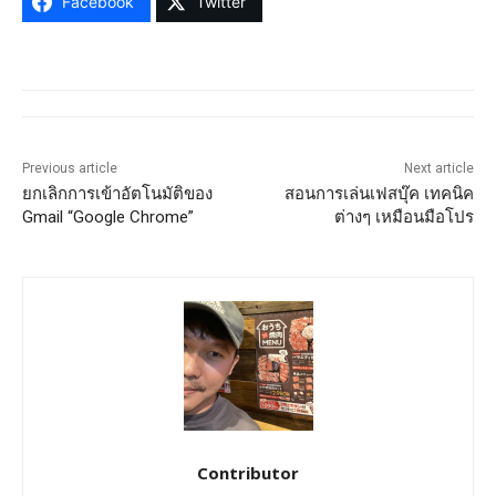
Facebook
Twitter
Previous article
Next article
ยกเลิกการเข้าอัตโนมัติของ
สอนการเล่นเฟสบุ๊ค เทคนิค
Gmail “Google Chrome”
ต่างๆ เหมือนมือโปร
Contributor