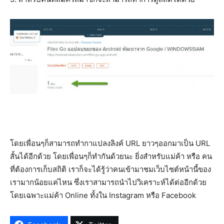
โดยเพื่อนๆก็สามารถทำกาแปลงลิงค์ URL ยาวๆออกมาเป็น URL
สั้นได้อีกด้วย โดยเพื่อนๆก็ทำกันด้วยนะ ยิ่งสำหรับแม่ค้า หรือ คน
ที่ต้องการเก็บสถิติ เราก็จะได้รู้ว่าคนเข้ามาชมเว็บไซต์หน้านี้ของ
เรามากน้อยแค่ไหน ซึ่งเราสามารถนำไปวิเคราะห์ได้ต่ออีกด้วย
โดยเฉพาะแม่ค้า Online ทั้งใน Instagram หรือ Facebook