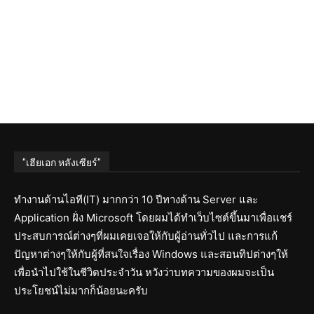
"เฮียเอก หลังเซียร์"
ทำงานด้านไอที(IT) มากกว่า 10 ปีทางด้าน Server และ
Application ฝั่ง Microsoft โดยผมได้ทำเว็บไซต์ขึ้นมาเพื่อแชร์
ประสบการณ์ต่างๆที่ผมเคยเจอให้กับผู้อ่านทั่วไป และการแก้
ปัญหาต่างๆให้กับผู้ที่สนใจเรื่อง Windows และสอนทิปต่างๆให้
เพื่อนำไปใช้ในชีวิตประจำวัน หวังว่าบทความของผมจะเป็น
ประโยชน์ไม่มากก็น้อยนะครับ