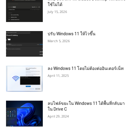
ใช้ไม่ได้
July 15, 2026
ปรับ Windows 11 ให้ไวขึ้น
March 5, 2026
ลง Windows 11 โดยไม่ต้องต่ออินเตอร์เน็ท
April 11, 2025
ลบไฟล์ขยะใน Windows 11 ได้พื้นที่กลับมา
ใน Drive C
April 29, 2024