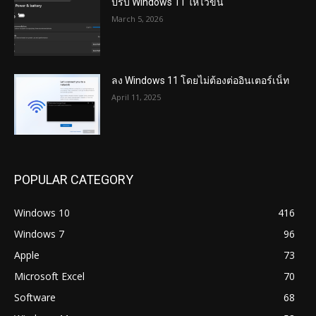
ปรับ Windows 11 ให้ไวขึ้น
March 5, 2026
ลง Windows 11 โดยไม่ต้องต่ออินเตอร์เน็ท
April 11, 2025
POPULAR CATEGORY
Windows 10
416
Windows 7
96
Apple
73
Microsoft Excel
70
Software
68