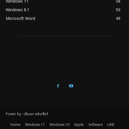
Windows 11
58
Windows 8.1
50
Microsoft Word
49
Power by : เฮียเอก หลังเซียร์
Home
Windows 11
Windows 10
Apple
Software
LINE