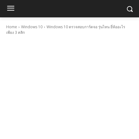
Home
Windows 10
Windows 10 ตรวจสอบการ์ดจอ รุ่นไหน ยี่ห้ออะไร
เพียง 3 คลิก