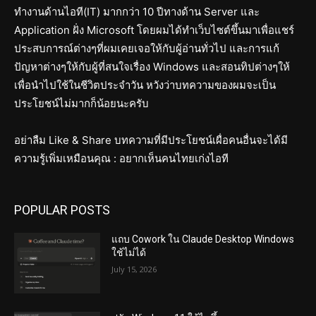
ทำงานด้านไอที(IT) มากกว่า 10 ปีทางด้าน Server และ
Application ฝั่ง Microsoft โดยผมได้ทำเว็บไซต์ขึ้นมาเพื่อแชร์
ประสบการณ์ต่างๆที่ผมเคยเจอให้กับผู้อ่านทั่วไป และการแก้
ปัญหาต่างๆให้กับผู้ที่สนใจเรื่อง Windows และสอนทิปต่างๆให้
เพื่อนำไปใช้ในชีวิตประจำวัน หวังว่าบทความของผมจะเป็น
ประโยชน์ไม่มากก็น้อยนะครับ
อย่าลืม Like & Share บทความที่มีประโยชน์เผื่อคนอื่นจะได้มี
ความรู้เพิ่มเหมือนคุณ : อยากเห็นคนไทยเก่งไอที
POPULAR POSTS
แถบ Cowork ใน Claude Desktop Windows
ใช้ไม่ได้
July 15, 2026