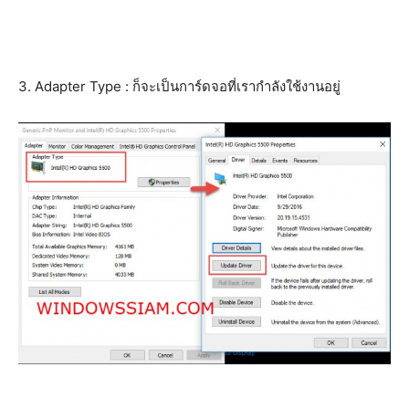
3. Adapter Type : ก็จะเป็นการ์ดจอที่เรากำลังใช้งานอยู่