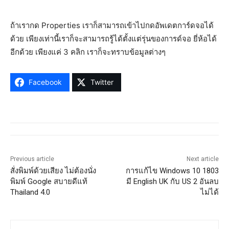
ถ้าเรากด Properties เราก็สามารถเข้าไปกดอัพเดตการ์ดจอได้
ด้วย เพียงเท่านี้เราก็จะสามารถรู้ได้ตั้งแต่รุ่นของการด์จอ ยี่ห้อได้
อีกด้วย เพียงแค่ 3 คลิก เราก็จะทราบข้อมูลต่างๆ
Facebook
Twitter
Previous article
Next article
สั่งพิมพ์ด้วยเสียง ไม่ต้องนั่ง
การแก้ไข Windows 10 1803
พิมพ์ Google สบายดีแท้
มี English UK กับ US 2 อันลบ
Thailand 4.0
ไม่ได้