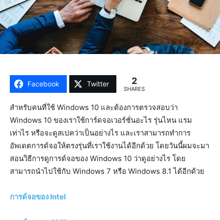
2
Facebook
Twitter
SHARES
สำหรับคนที่ใช้ Windows 10 และต้องการตรวจสอบว่า
Windows 10 ของเราใช้การ์ดจอเวอร์ชั่นอะไร รุ่นไหน แรม
เท่าไร หรือจะดูสเปคว่าเป็นอย่างไร และเราสามารถทำการ
อัพเดตการด์จอให้ตรงรุ่นที่เราใช้งานได้อีกด้วย โดยวันนี้ผมจะมา
สอนวิธีการดูการด์จอของ Windows 10 ว่าดูอย่างไร โดย
สามารถนำไปใช้กับ Windows 7 หรือ Windows 8.1 ได้อีกด้วย
การด์จอของ Intel