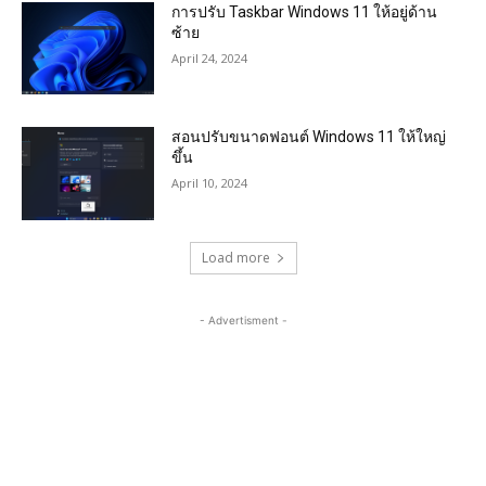
การปรับ Taskbar Windows 11 ให้อยู่ด้าน
ซ้าย
April 24, 2024
สอนปรับขนาดฟอนต์ Windows 11 ให้ใหญ่
ขึ้น
April 10, 2024
Load more
- Advertisment -