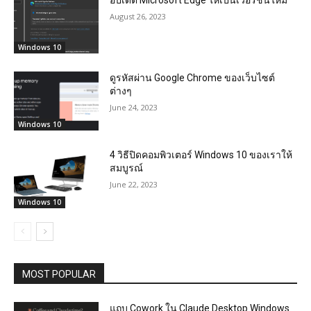
August 26, 2023
Windows 10
ดูรหัสผ่าน Google Chrome ของเว็บไซต์
ต่างๆ
June 24, 2023
Windows 10
4 วิธีปิดคอมพิวเตอร์ Windows 10 ของเราให้
สมบูรณ์
June 22, 2023
Windows 10
MOST POPULAR
แถบ Cowork ใน Claude Desktop Windows