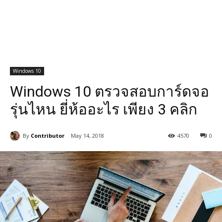
Windows 10
Windows 10 ตรวจสอบการ์ดจอ
รุ่นไหน ยี่ห้ออะไร เพียง 3 คลิก
By
Contributor
May 14, 2018
4570
0