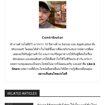
Contributor
ทำงานด้านไอที(IT) มากกว่า 10 ปีทางด้าน Server และ Application ฝั่ง
Microsoft โดยผมได้ทำเว็บไซต์ขึ้นมาเพื่อแชร์ประสบการณ์ต่างๆที่ผม
เคยเจอให้กับผู้อ่านทั่วไป และการแก้ปัญหาต่างๆให้กับผู้ที่สนใจเรื่อง
Windows และสอนทิปต่างๆให้เพื่อนำไปใช้ในชีวิตประจำวัน หวังว่า
บทความของผมจะเป็นประโยชน์ไม่มากก็น้อยนะครับ และอย่าลืม
Like &
Share
บทความที่มีประโยชน์เผื่อคนอื่นจะได้มีความรู้เพิ่มเหมือนคุณ :
อยากเห็นคนไทยเก่งไอที
RELATED ARTICLES
อัปเดต Microsoft Edge ให้เป็นเวอร์ชั่นใหม่