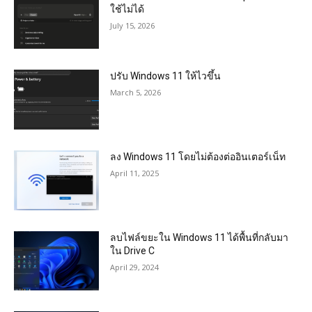
ใช้ไม่ได้
July 15, 2026
ปรับ Windows 11 ให้ไวขึ้น
March 5, 2026
ลง Windows 11 โดยไม่ต้องต่ออินเตอร์เน็ท
April 11, 2025
ลบไฟล์ขยะใน Windows 11 ได้พื้นที่กลับมา
ใน Drive C
April 29, 2024