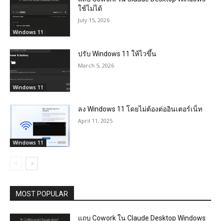
ใช้ไม่ได้
July 15, 2026
Windows 11
ปรับ Windows 11 ให้ไวขึ้น
March 5, 2026
Windows 11
ลง Windows 11 โดยไม่ต้องต่ออินเตอร์เน็ท
April 11, 2025
Windows 11
MOST POPULAR
แถบ Cowork ใน Claude Desktop Windows