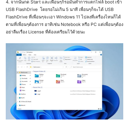
4. จากนั้นกด Start และเพื่อนๆก็รอมันทำการแตกไฟล์ boot เข้า
USB FlashDrive โดยรอไม่เกิน 5 นาที เพื่อนๆก็จะได้ USB
FlashDrive ที่เพื่อนๆจะเอา Windows 11 ไปลงที่เครื่องไหนก็ได้
ตามที่เพื่อนๆต้องการ อาทิเช่น Notebook หรือ PC แต่เพื่อนๆต้อง
อย่าลืมเรื่อง License ที่ต้องเตรียมไว้ด้วยนะ