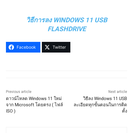
วิธีการลง WINDOWS 11 USB
FLASHDRIVE
Facebook
Twitter
Previous article
Next article
ดาวน์โหลด Windows 11 ใหม่
วิธีลง Windows 11 USB
จาก Microsoft โดยตรง ( ไฟล์
ละเอียดทุกขั้นตอนในการติด
ISO )
ตั้ง