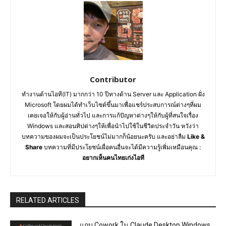
Contributor
ทำงานด้านไอที(IT) มากกว่า 10 ปีทางด้าน Server และ Application ฝั่ง
Microsoft โดยผมได้ทำเว็บไซต์ขึ้นมาเพื่อแชร์ประสบการณ์ต่างๆที่ผม
เคยเจอให้กับผู้อ่านทั่วไป และการแก้ปัญหาต่างๆให้กับผู้ที่สนใจเรื่อง
Windows และสอนทิปต่างๆให้เพื่อนำไปใช้ในชีวิตประจำวัน หวังว่า
บทความของผมจะเป็นประโยชน์ไม่มากก็น้อยนะครับ และอย่าลืม
Like &
Share
บทความที่มีประโยชน์เผื่อคนอื่นจะได้มีความรู้เพิ่มเหมือนคุณ :
อยากเห็นคนไทยเก่งไอที
RELATED ARTICLES
แถบ Cowork ใน Claude Desktop Windows