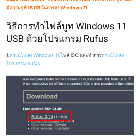
มีความจุที่ 16 GB ในการลง Windows 11
วิธีการทำไฟล์บูท Windows 11
USB ด้วยโปรแกรม Rufus
1.
ดาวน์โหลด Windows 11
ไฟล์ ISO และทำการ
ดาวน์โหลด
โปรแกรม Rufus