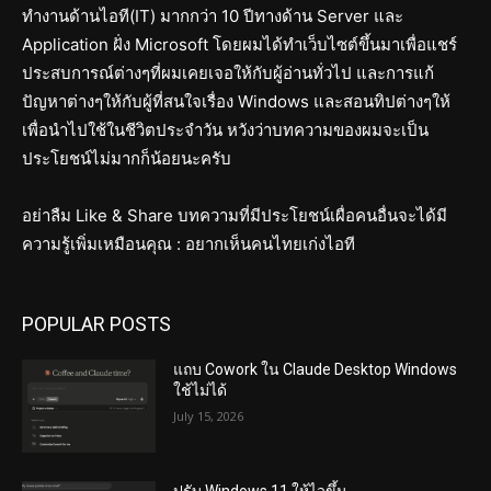
ทำงานด้านไอที(IT) มากกว่า 10 ปีทางด้าน Server และ
Application ฝั่ง Microsoft โดยผมได้ทำเว็บไซต์ขึ้นมาเพื่อแชร์
ประสบการณ์ต่างๆที่ผมเคยเจอให้กับผู้อ่านทั่วไป และการแก้
ปัญหาต่างๆให้กับผู้ที่สนใจเรื่อง Windows และสอนทิปต่างๆให้
เพื่อนำไปใช้ในชีวิตประจำวัน หวังว่าบทความของผมจะเป็น
ประโยชน์ไม่มากก็น้อยนะครับ
อย่าลืม Like & Share บทความที่มีประโยชน์เผื่อคนอื่นจะได้มี
ความรู้เพิ่มเหมือนคุณ : อยากเห็นคนไทยเก่งไอที
POPULAR POSTS
แถบ Cowork ใน Claude Desktop Windows
ใช้ไม่ได้
July 15, 2026