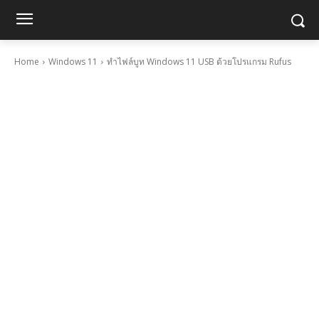
Home
Windows 11
ทำไฟล์บูท Windows 11 USB ด้วยโปรแกรม Rufus