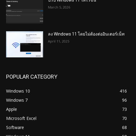
ปรับ Windows 11 ให้ไวขึ้น
March 5, 2026
ลง Windows 11 โดยไม่ต้องต่ออินเตอร์เน็ท
April 11, 2025
POPULAR CATEGORY
Windows 10
416
Windows 7
96
Apple
73
Microsoft Excel
70
Software
68