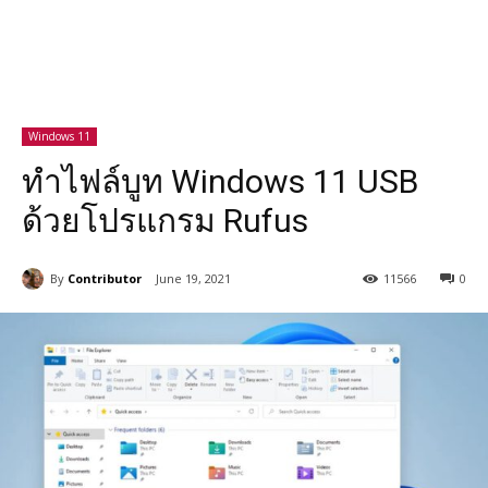
Windows 11
ทำไฟล์บูท Windows 11 USB
ด้วยโปรแกรม Rufus
By
Contributor
June 19, 2021
11566
0