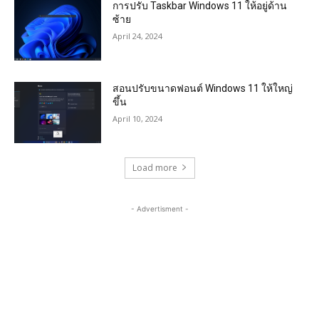
การปรับ Taskbar Windows 11 ให้อยู่ด้าน
ซ้าย
April 24, 2024
สอนปรับขนาดฟอนต์ Windows 11 ให้ใหญ่
ขึ้น
April 10, 2024
Load more
- Advertisment -