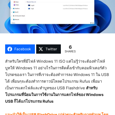
6
Facebook
Twitter
SHARES
สำหรับใครที่มีไฟล์ Windows 11 ISO แต่ไม่รู้ว่าจะต้องทำไฟล์
บูทให้ Windows 11 อย่างไรในการติดตั้งเข้ากับคอมพิวเตอร์ตัว
โปรดของเรา ในการที่เราจะต้องทำการลง Windows 11 ใน USB
ได้ เพื่อนๆจะต้องทำการดาวน์โหลดโปรแกรม Rufus เพื่อมา
เป็นการแตกไฟล์และทำบูทของ USB Flashdrive
สำหรับ
โปรแกรมที่นิยมในการใช้งานในการแตกไฟล์ของ Windows
USB ก็ได้แก่โปรแกรม Rufus
แนะนำให้เป็น USB FlashDrive เปล่าๆนะสำหรับการทำบูท โดย