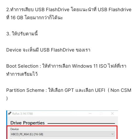
2.ทำการเสียบ USB FlashDrive โดยแนะนำที่ USB Flashdrive
ที่ 16 GB โดยมากกว่าก็ได้นะ
3. ให้ปรับตามนี้
Device จะเห็นมี USB FlashDrive ของเรา
Boot Selection : ให้ทำการเลือก Windows 11 ISO ไฟล์ที่เรา
ทำการเตรียมไว้
Partition Scheme : ให้เลือก GPT และเลือก UEFI ( Non CSM
)