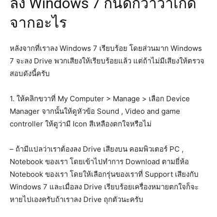
ลง Windows 7 กันดีกว่าว่าเกิด
จากอะไร
หลังจากที่เราลง Windows 7 เรียบร้อย โดยส่วนมาก Windows
7 จะลง Drive พวกเสียงให้เรียบร้อยแล้ว แต่ถ้าไม่มีเสียงให้ตรวจ
สอบดังนี้ครับ
1. ให้คลิกขวาที่ My Computer > Manage > เลือก Device
Manager จากนั้นให้ดูหัวข้อ Sound , Video and game
controller ให้ดูว่ามี Icon สีเหลืองตกใจหรือไม่
– ถ้ามีแปลว่าเราต้องลง Drive เสียงบน คอมพิวเตอร์ PC ,
Notebook ของเรา โดยเข้าไปทำการ Download ตามยี่ห้อ
Notebook ของเรา โดยให้เลือกรุ่นของเราที่ Support เสียงกับ
Windows 7 และเมื่อลง Drive เรียบร้อยเครื่องหมายตกใจก็จะ
หายไปเองครับถ้าเราลง Drive ถุกตัวนะครับ