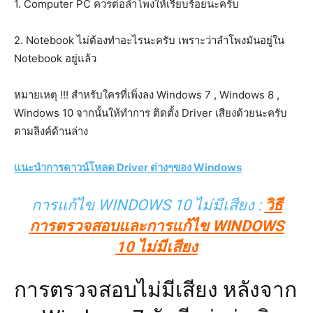
1. Computer PC ควรต่อลำโพงให้เรียบร้อยนะครับ
2. Notebook ไม่ต้องทำอะไรนะครับ เพราะว่าลำโพงมันอยู่ใน
Notebook อยู่แล้ว
หมายเหตุ !!! สำหรับใครที่เพิ่งลง Windows 7 , Windows 8 ,
Windows 10 จากนั้นให้ทำการ ติดตั้ง Driver เสียงด้วยนะครับ
ตามลิงค์ด้านล่าง
แนะนำการดาวน์โหลด Driver ต่างๆของ Windows
การแก้ไข WINDOWS 10 ไม่มีเสียง :
วิธี
การตรวจสอบและการแก้ไข WINDOWS
10 ไม่มีเสียง
การตรวจสอบไม่มีเสียง หลังจาก