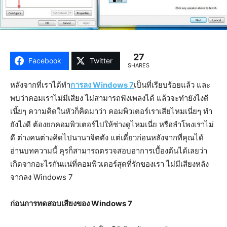
27
Facebook
Twitter
SHARES
หลังจากที่เราได้ทำ
การลง Windows 7
เป็นที่เรียบร้อยแล้ว และ
พบว่าคอมเราไม่มีเสียง ไม่สามารถฟังเพลงได้ แล้วจะทำยังไงดี
เนี้ยๆ ความคิดในหัวก็คิดมาว่า คอมพิวเตอร์เราเสียไหมเนี่ยๆ ทำ
ยังไงดี ต้องยกคอมพิวเตอร์ไปให้ช่างดูไหมเนี่ย หรือลำโพงเราไม่
ดี ต่างคนต่างคิดไปนานาจิตตัง แต่เดี๋ยวก่อนหลังจากที่คุณได้
อ่านบทความนี้ คุรก็สามารถตรวจสอบอาการเบื้องต้นได้เลยว่า
เกิดจากอะไรกันแน่ที่คอมพิวเตอร์สุดที่รักของเรา ไม่มีเสียงหลัง
จากลง Windows 7
ก่อนการทดสอบเสียงของ Windows 7