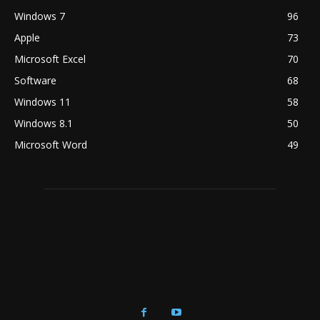
Windows 7
96
Apple
73
Microsoft Excel
70
Software
68
Windows 11
58
Windows 8.1
50
Microsoft Word
49