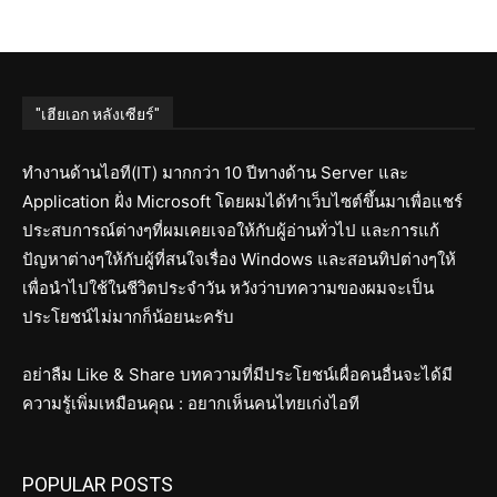
"เฮียเอก หลังเซียร์"
ทำงานด้านไอที(IT) มากกว่า 10 ปีทางด้าน Server และ
Application ฝั่ง Microsoft โดยผมได้ทำเว็บไซต์ขึ้นมาเพื่อแชร์
ประสบการณ์ต่างๆที่ผมเคยเจอให้กับผู้อ่านทั่วไป และการแก้
ปัญหาต่างๆให้กับผู้ที่สนใจเรื่อง Windows และสอนทิปต่างๆให้
เพื่อนำไปใช้ในชีวิตประจำวัน หวังว่าบทความของผมจะเป็น
ประโยชน์ไม่มากก็น้อยนะครับ
อย่าลืม Like & Share บทความที่มีประโยชน์เผื่อคนอื่นจะได้มี
ความรู้เพิ่มเหมือนคุณ : อยากเห็นคนไทยเก่งไอที
POPULAR POSTS