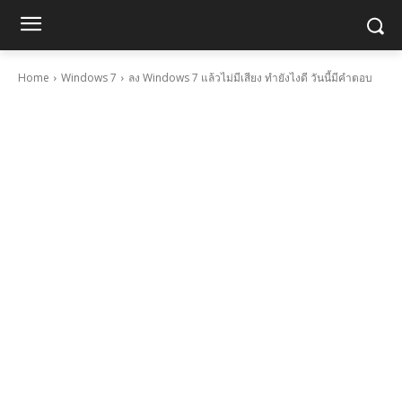
Home
Windows 7
ลง Windows 7 แล้วไม่มีเสียง ทำยังไงดี วันนี้มีคำตอบ