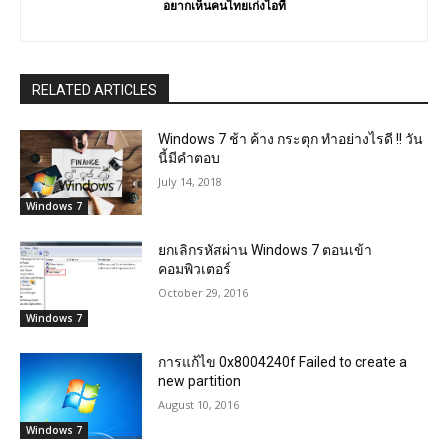
อยากเห็นคนไทยเก่งไอที
RELATED ARTICLES
Windows 7 ช้า ค้าง กระตุก ทำอย่างไรดี !! วัน
นี้มีคำตอบ
July 14, 2018
Windows 7
ยกเลิกรหัสผ่าน Windows 7 ตอนเข้า
คอมพิวเตอร์
October 29, 2016
Windows 7
การแก้ไข 0x8004240f Failed to create a
new partition
August 10, 2016
Windows 7