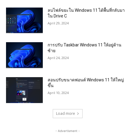
ลบไฟล์ขยะใน Windows 11 ได้พื้นที่กลับมา
ใน Drive C
April 29, 2024
การปรับ Taskbar Windows 11 ให้อยู่ด้าน
ซ้าย
April 24, 2024
สอนปรับขนาดฟอนต์ Windows 11 ให้ใหญ่
ขึ้น
April 10, 2024
Load more
- Advertisment -