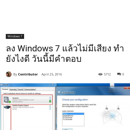
Windows 7
ลง Windows 7 แล้วไม่มีเสียง ทำ
ยังไงดี วันนี้มีคำตอบ
By
Contributor
April 25, 2016
5712
0