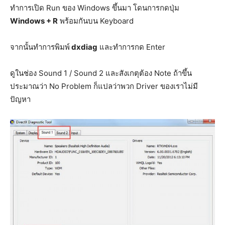
ทำการเปิด Run ของ Windows ขึ้นมา โดนการกดปุ่ม
Windows + R
พร้อมกันบน Keyboard
จากนั้นทำการพิมพ์
dxdiag
และทำการกด Enter
ดูในช่อง Sound 1 / Sound 2 และสังเกตุต้อง Note ถ้าขึ้น
ประมาณว่า No Problem ก็แปลว่าพวก Driver ของเราไม่มี
ปัญหา