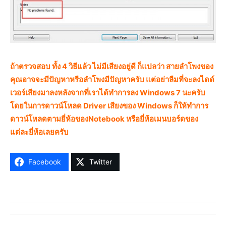
ถ้าตรวจสอบ ทั้ง 4 วิธีแล้ว ไม่มีเสียงอยู่ดี ก็แปลว่า สายลำโพงของ
คุณอาจจะมีปัญหาหรือลำโพงมีปัญหาครับ แต่อย่าลืมที่จะลงไดด์
เวอร์เสียงมาลงหลังจากที่เราได้ทำการลง Windows 7 นะครับ
โดยในการดาวน์โหลด Driver เสียงของ Windows ก็ให้ทำการ
ดาวน์โหลดตามยี่ห้อของNotebook หรือยี่ห้อเมนบอร์ดของ
แต่ละยี่ห้อเลยครับ
Facebook
Twitter