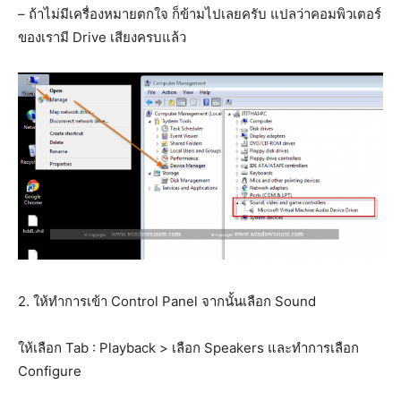
– ถ้าไม่มีเครื่องหมายตกใจ ก็ข้ามไปเลยครับ แปลว่าคอมพิวเตอร์
ของเรามี Drive เสียงครบแล้ว
2. ให้ทำการเข้า Control Panel จากนั้นเลือก Sound
ให้เลือก Tab : Playback > เลือก Speakers และทำการเลือก
Configure