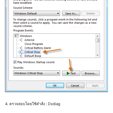
4. ตรวจสอบโดยใช้คำสั่ง : Dxdiag