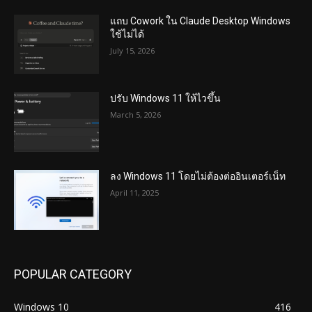
แถบ Cowork ใน Claude Desktop Windows
ใช้ไม่ได้
July 15, 2026
ปรับ Windows 11 ให้ไวขึ้น
March 5, 2026
ลง Windows 11 โดยไม่ต้องต่ออินเตอร์เน็ท
April 11, 2025
POPULAR CATEGORY
Windows 10
416