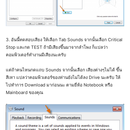
3. อันนี้ทดสอบเสียง ให้เลือก Tab Sounds จากนั้นเลือก Critical
Stop และกด TEST ถ้ามีเสียงขึ้นมาจากลำโพง ก็แปลว่า
คอมพิวเตอร์ทำงานมีเสียงนะครับ
แต่ถ้าคนไหนกดแถบ Sounds จากนั้นเลือก เสียงต่างๆไม่ได้ ขึ้น
สีเทา แปลว่าคอมพิวเตอร์ของท่านยังไม่ได้ลง Drive นะครับ ให้
ไปทำการ Download มาก่อนนะ ตามยี่ห้อ Notebook หรือ
Mainboard ของคุณ