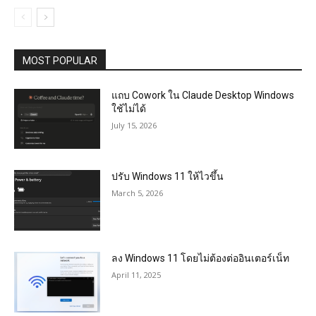
MOST POPULAR
แถบ Cowork ใน Claude Desktop Windows
ใช้ไม่ได้
July 15, 2026
ปรับ Windows 11 ให้ไวขึ้น
March 5, 2026
ลง Windows 11 โดยไม่ต้องต่ออินเตอร์เน็ท
April 11, 2025