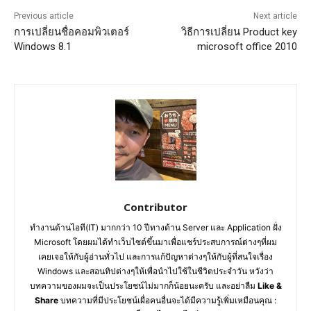
Previous article
Next article
การเปลี่ยนชื่อคอมพิวเตอร์
วิธีการเปลี่ยน Product key
Windows 8.1
microsoft office 2010
Contributor
ทำงานด้านไอที(IT) มากกว่า 10 ปีทางด้าน Server และ Application ฝั่ง
Microsoft โดยผมได้ทำเว็บไซต์ขึ้นมาเพื่อแชร์ประสบการณ์ต่างๆที่ผม
เคยเจอให้กับผู้อ่านทั่วไป และการแก้ปัญหาต่างๆให้กับผู้ที่สนใจเรื่อง
Windows และสอนทิปต่างๆให้เพื่อนำไปใช้ในชีวิตประจำวัน หวังว่า
บทความของผมจะเป็นประโยชน์ไม่มากก็น้อยนะครับ และอย่าลืม
Like &
Share
บทความที่มีประโยชน์เผื่อคนอื่นจะได้มีความรู้เพิ่มเหมือนคุณ :