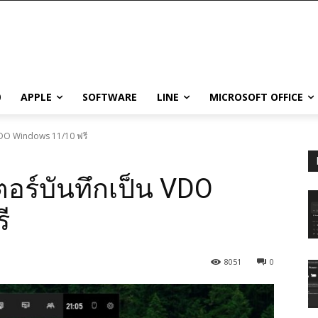
0
APPLE
SOFTWARE
LINE
MICROSOFT OFFICE
 VDO Windows 11/10 ฟรี
อร์บันทึกเป็น VDO
ี
8051
0