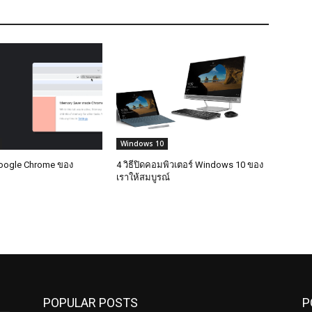
Windows 10
Google Chrome ของ
4 วิธีปิดคอมพิวเตอร์ Windows 10 ของ
เราให้สมบูรณ์
POPULAR POSTS
P