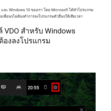
11 และ Windows 10 ของเรา โดย Microsoft ได้ทำโปรแกรม
ยเพื่อนๆไม่ต้องทำการลงโปรแกรมตัวอื่นๆให้เสียเวลา
ล์ VDO สำหรับ Windows
่ต้องลงโปรแกรม