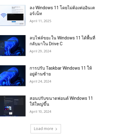
ลง Windows 11 โดยไม่ต้องต่ออินเต
อร์เน็ท
April 11, 2025
ลบไฟล์ขยะใน Windows 11 ได้พื้นที่
กลับมาใน Drive C
April 29, 2024
การปรับ Taskbar Windows 11 ให้
อยู่ด้านซ้าย
April 24, 2024
สอนปรับขนาดฟอนต์ Windows 11
ให้ใหญ่ขึ้น
April 10, 2024
Load more