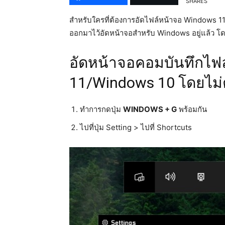
SHARES
สำหรับใครที่ต้องการอัดไฟล์หน้าจอ Windows 
ออกมาไว้อัดหน้าจอสำหรับ Windows อยู่แล้ว โด
อัดหน้าจอคอมบันทึกไฟ
11/Windows 10 โดยไม
ทำการกดปุ่ม
WINDOWS + G
พร้อมกัน
ไปที่ปุ่ม Setting > ไปที่ Shortcuts