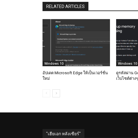
RELATED ARTICLES
Windows 10
Windows 10
อัปเดต Microsoft Edge ให้เป็นเวอร์ชั่น
ดูรหัสผ่าน 
ใหม่
เว็บไซต์ต่างๆ
"เฮียเอก หลังเซียร์"