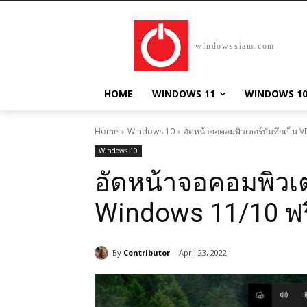
windowssiam.com
HOME
WINDOWS 11
WINDOWS 1
Home
Windows 10
อัดหน้าจอคอมพิวเตอร์บันทึกเป็น
Windows 10
อัดหน้าจอคอมพิวเต
Windows 11/10 ฟร
By
Contributor
April 23, 2022