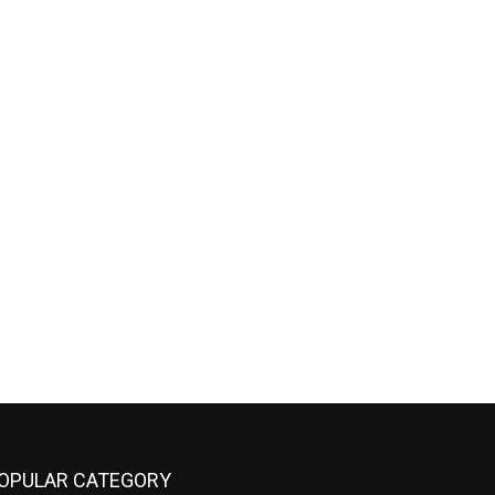
OPULAR CATEGORY