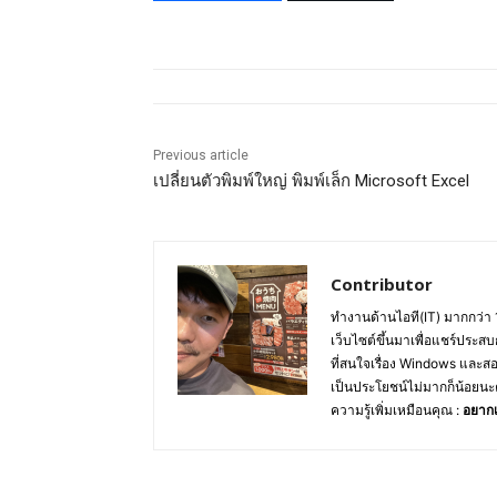
Previous article
เปลี่ยนตัวพิมพ์ใหญ่ พิมพ์เล็ก Microsoft Excel
Contributor
ทำงานด้านไอที(IT) มากกว่า 
เว็บไซต์ขึ้นมาเพื่อแชร์ประสบ
ที่สนใจเรื่อง Windows และส
เป็นประโยชน์ไม่มากก็น้อยนะ
ความรู้เพิ่มเหมือนคุณ :
อยากเ