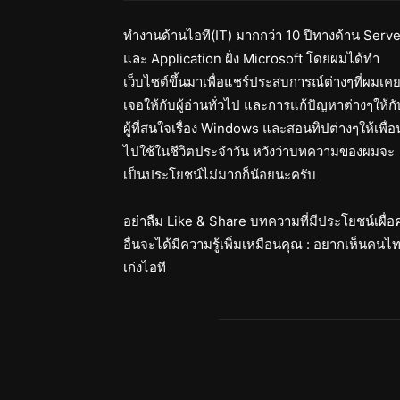
ทำงานด้านไอที(IT) มากกว่า 10 ปีทางด้าน Serve
และ Application ฝั่ง Microsoft โดยผมได้ทำ
เว็บไซต์ขึ้นมาเพื่อแชร์ประสบการณ์ต่างๆที่ผมเค
เจอให้กับผู้อ่านทั่วไป และการแก้ปัญหาต่างๆให้กั
ผู้ที่สนใจเรื่อง Windows และสอนทิปต่างๆให้เพื่อ
ไปใช้ในชีวิตประจำวัน หวังว่าบทความของผมจะ
เป็นประโยชน์ไม่มากก็น้อยนะครับ
อย่าลืม Like & Share บทความที่มีประโยชน์เผื่
อื่นจะได้มีความรู้เพิ่มเหมือนคุณ : อยากเห็นคนไ
เก่งไอที