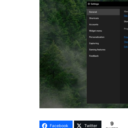
9
Facebook
Twitter