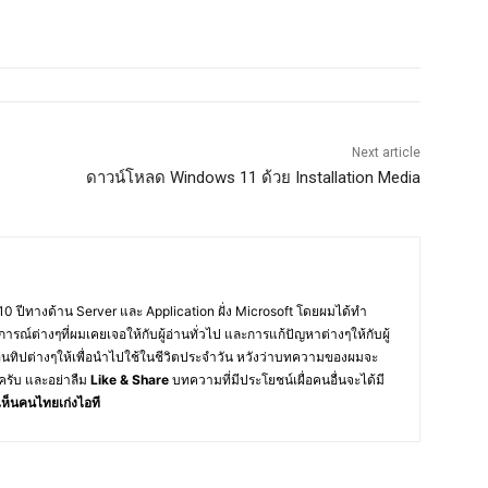
Next article
ดาวน์โหลด Windows 11 ด้วย Installation Media
10 ปีทางด้าน Server และ Application ฝั่ง Microsoft โดยผมได้ทำ
การณ์ต่างๆที่ผมเคยเจอให้กับผู้อ่านทั่วไป และการแก้ปัญหาต่างๆให้กับผู้
อนทิปต่างๆให้เพื่อนำไปใช้ในชีวิตประจำวัน หวังว่าบทความของผมจะ
ครับ และอย่าลืม
Like & Share
บทความที่มีประโยชน์เผื่อคนอื่นจะได้มี
ห็นคนไทยเก่งไอที