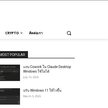
CRYPTO
ติดต่อเรา
MOST POPULAR
แถบ Cowork ใน Claude Desktop
Windows ใช้ไม่ได้
July 15, 2026
ปรับ Windows 11 ให้ไวขึ้น
March 5, 2026