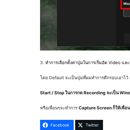
3.
ทำการเลือกตั้งค่าปุ่มในการเริ่มอัด Video 
โดย Default จะเป็นปุ่มที่ผมทำการตีกรอบเอาไว้ 
Start / Stop ในการกด Recording จะเป็น Wind
หรือเพื่อนๆจะทำการ
Capture Screen ก็ให้เพื่
Facebook
Twitter