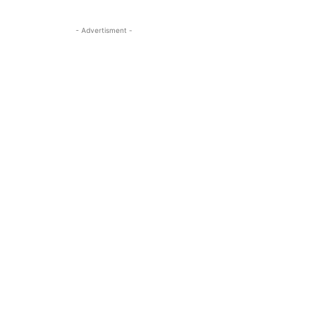
- Advertisment -