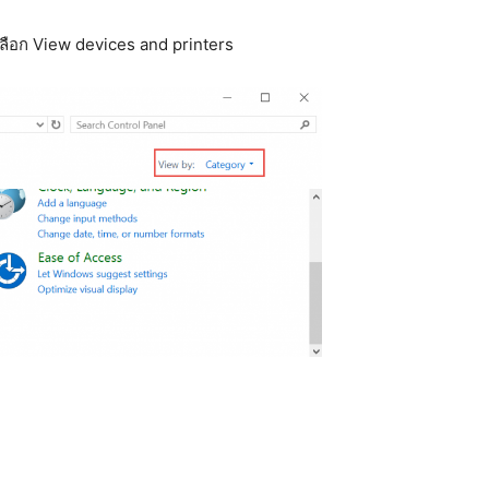
ลือก View devices and printers