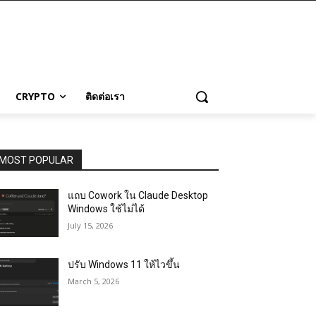
CRYPTO
ติดต่อเรา
MOST POPULAR
แถบ Cowork ใน Claude Desktop
Windows ใช้ไม่ได้
July 15, 2026
ปรับ Windows 11 ให้ไวขึ้น
March 5, 2026