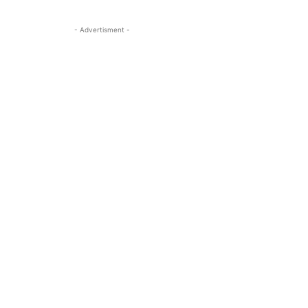
- Advertisment -