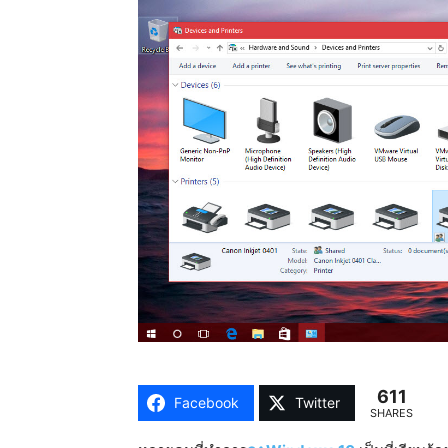
611
Facebook
Twitter
SHARES