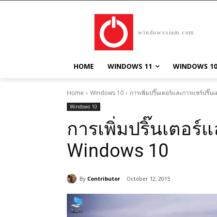
windowssiam.com
HOME
WINDOWS 11
WINDOWS 1
Home
Windows 10
การเพิ่มปริ๊นเตอร์และการแชร์ปริ๊
Windows 10
การเพิ่มปริ๊นเตอร์
Windows 10
By
Contributor
October 12, 2015