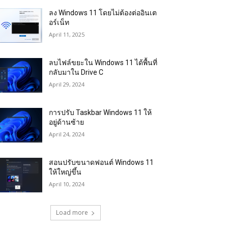
ลง Windows 11 โดยไม่ต้องต่ออินเต
อร์เน็ท
April 11, 2025
ลบไฟล์ขยะใน Windows 11 ได้พื้นที่
กลับมาใน Drive C
April 29, 2024
การปรับ Taskbar Windows 11 ให้
อยู่ด้านซ้าย
April 24, 2024
สอนปรับขนาดฟอนต์ Windows 11
ให้ใหญ่ขึ้น
April 10, 2024
Load more