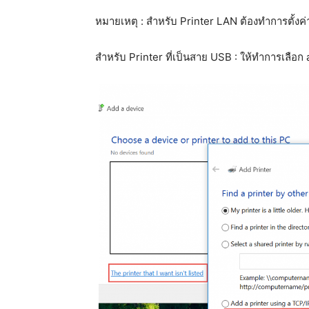
หมายเหตุ : สำหรับ Printer LAN ต้องทำการตั้งค่
สำหรับ Printer ที่เป็นสาย USB : ให้ทำการเลือก 