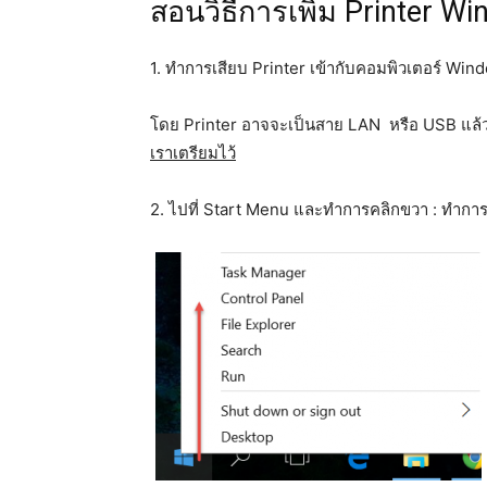
สอนวิธีการเพิ่ม Printer W
1. ทำการเสียบ Printer เข้ากับคอมพิวเตอร์ Wi
โดย Printer อาจจะเป็นสาย LAN หรือ USB แล้วแต่
เราเตรียมไว้
2. ไปที่ Start Menu และทำการคลิกขวา : ทำการ