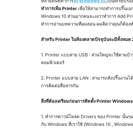
หลายคนที่ทำการ
ลง Windows 10
เป็นที่เรียบร้
ทำการเพิ่ม Printer
เพื่อให้สามารถทำการปริ๊นเอ
Windows 10 ส่วนมากคนจะงงว่าทำการ Add Printe
ทำการอ่านบทความที่ผมสอน ผมคิดว่าคุณก็ต้องทำ
สำหรับ Printer ในท้องตลาดปัจจุบันจะมีทั้งหมด
1. Printer แบบสาย USB : ส่วนใหญ่จะใช้ตามบ้าน
คอมพิวเตอร์
2. Printer แบบสาย LAN : สามารถสั่งปริ๊นงานได
การติดต่อสื่อสารกัน
สิ่งที่ต้องเตรียมก่อนการติดตั้ง Printer Windows
1. ทำการดาวน์โหลด Drivers ของ Printer นั้นๆม
กับ Windows ที่เราใช้ (Windows 10 , Windows