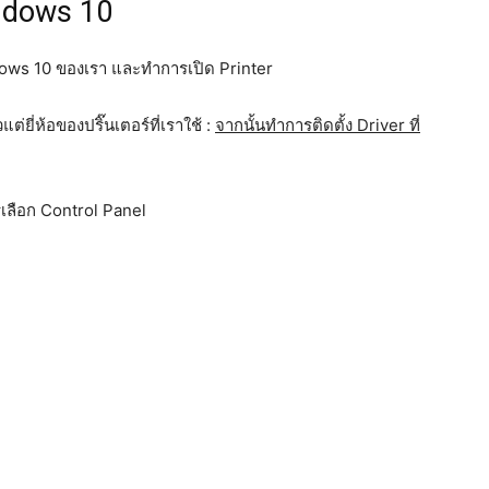
indows 10
ndows 10 ของเรา และทำการเปิด Printer
ยี่ห้อของปริ๊นเตอร์ที่เราใช้ :
จากนั้นทำการติดตั้ง Driver ที่
เลือก Control Panel