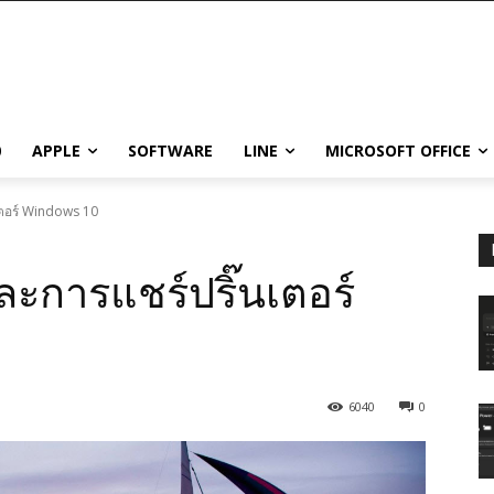
0
APPLE
SOFTWARE
LINE
MICROSOFT OFFICE
นเตอร์ Windows 10
และการแชร์ปริ๊นเตอร์
6040
0