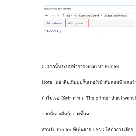
5. จากนั้นระบบทำการ Scan หา Printer
Note : อย่าลืมเสียบปริ๊นเตอร์เข้ากับคอมพิวเตอ
ถ้าไม่เจอ ให้ทำการกด The printer that I want i
จากนั้นจะมีหน้าต่างขึ้นมา
สำหรับ Printer ที่เป็นสาย LAN : ให้ทำการเลือก