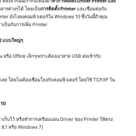
อย หลังจากนั้นเราก็จะต้องมา
ทำการติดตั้ง Driver Printer และ
กสารต่างๆได้ โดยเป็น
การติดตั้ง Printer
และเชื่อมต่อกับ
r ยังไงลงคอมพิวเตอร์ใน Windows 10 ซึ่งวันนี้ถ้าคุณ
เป็นกับการเพิ่ม Printer
 2 แบบใหญ่ๆ
 หรือ Office เล็กๆเพราะต้องเอาสาย USB ต่อเข้ากับ
้เลย โดยไม่ต้องเชื่อมโยงกับคอมพิวเตอร์ โดยใช้ TCP/IP ใน
 10
าเก็บไว้ หรือทำการเตรียมแผ่น Driver ของ Printer ให้ตรง
 8.1 หรือ Windows 7)