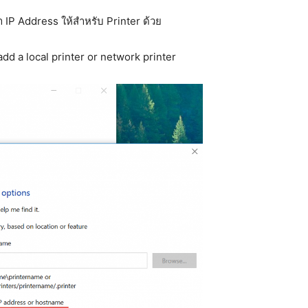
า IP Address ให้สำหรับ Printer ด้วย
add a local printer or network printer