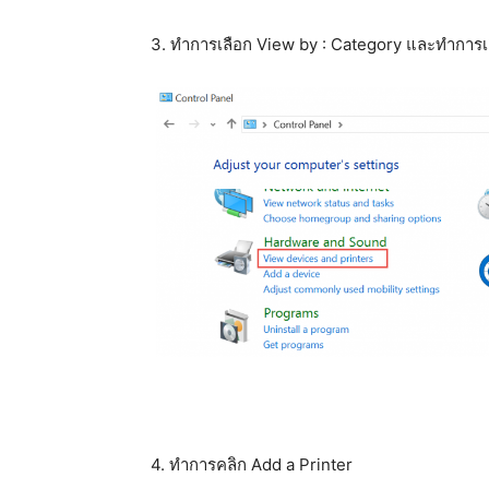
3. ทำการเลือก View by : Category และทำการเ
4. ทำการคลิก Add a Printer