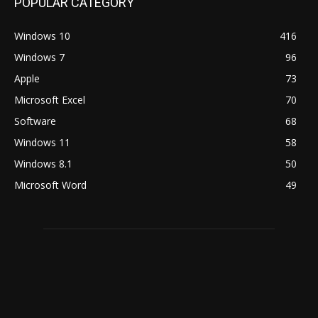
POPULAR CATEGORY
Windows 10
416
Windows 7
96
Apple
73
Microsoft Excel
70
Software
68
Windows 11
58
Windows 8.1
50
Microsoft Word
49