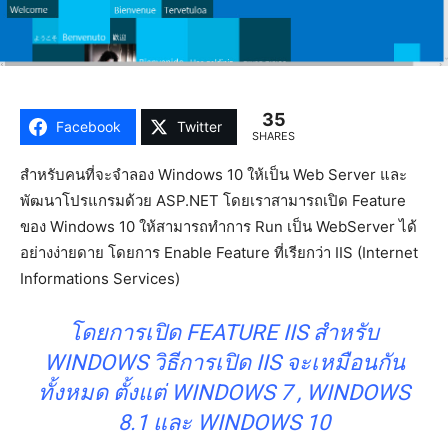
35
Facebook
Twitter
SHARES
สำหรับคนที่จะจำลอง Windows 10 ให้เป็น Web Server และ
พัฒนาโปรแกรมด้วย ASP.NET โดยเราสามารถเปิด Feature
ของ Windows 10 ให้สามารถทำการ Run เป็น WebServer ได้
อย่างง่ายดาย โดยการ Enable Feature ที่เรียกว่า IIS (Internet
Informations Services)
โดยการเปิด FEATURE IIS สำหรับ
WINDOWS วิธีการเปิด IIS จะเหมือนกัน
ทั้งหมด ตั้งแต่ WINDOWS 7 , WINDOWS
8.1 และ WINDOWS 10