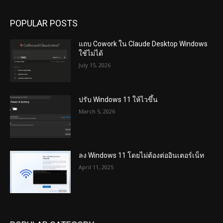
POPULAR POSTS
แถบ Cowork ใน Claude Desktop Windows
ใช้ไม่ได้
July 15, 2026
ปรับ Windows 11 ให้ไวขึ้น
March 5, 2026
ลง Windows 11 โดยไม่ต้องต่ออินเตอร์เน็ท
April 11, 2025