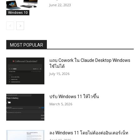
June 22, 2023
Windows 10
MOST POPULAR
แถบ Cowork ใน Claude Desktop Windows
ใช้ไม่ได้
July 15, 2026
ปรับ Windows 11 ให้ไวขึ้น
March 5, 2026
ลง Windows 11 โดยไม่ต้องต่ออินเตอร์เน็ท