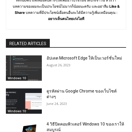
Windows และสอนทิปต่างๆให้เพื่อนำไปใช้ในชีวิตประจำวัน หวังว่า
บทความของผมจะเป็นประโยชน์ไม่มากก็น้อยนะครับ และอย่าลืม
Like &
Share
บทความที่มีประโยชน์เผื่อคนอื่นจะได้มีความรู้เพิ่มเหมือนคุณ :
อยากเห็นคนไทยเก่งไอที
RELATED ARTICLES
อัปเดต Microsoft Edge ให้เป็นเวอร์ชั่นใหม่
August 26, 2023
Windows 10
ดูรหัสผ่าน Google Chrome ของเว็บไซต์
ต่างๆ
June 24, 2023
Windows 10
4 วิธีปิดคอมพิวเตอร์ Windows 10 ของเราให้
สมบูรณ์