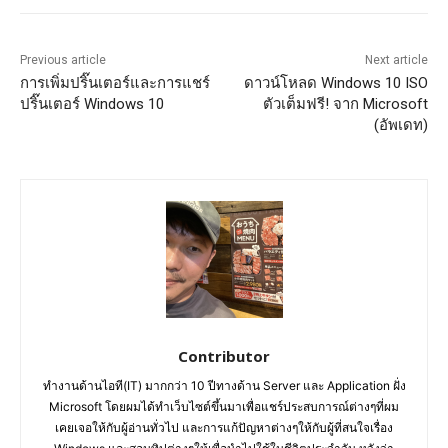
Previous article
Next article
การเพิ่มปริ๊นเตอร์และการแชร์
ดาวน์โหลด Windows 10 ISO
ปริ๊นเตอร์ Windows 10
ตัวเต็มฟรี! จาก Microsoft
(อัพเดท)
Contributor
ทำงานด้านไอที(IT) มากกว่า 10 ปีทางด้าน Server และ Application ฝั่ง
Microsoft โดยผมได้ทำเว็บไซต์ขึ้นมาเพื่อแชร์ประสบการณ์ต่างๆที่ผม
เคยเจอให้กับผู้อ่านทั่วไป และการแก้ปัญหาต่างๆให้กับผู้ที่สนใจเรื่อง