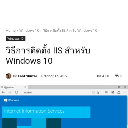
Home
Windows 10
วิธีการติดตั้ง IIS สำหรับ Windows 10
Windows 10
วิธีการติดตั้ง IIS สำหรับ
Windows 10
By
Contributor
October 12, 2015
4938
0