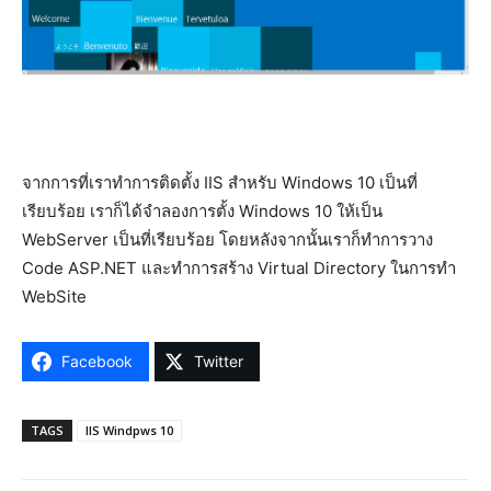
จากการที่เราทำการติดตั้ง IIS สำหรับ Windows 10 เป็นที่
เรียบร้อย เราก็ได้จำลองการตั้ง Windows 10 ให้เป็น
WebServer เป็นที่เรียบร้อย โดยหลังจากนั้นเราก็ทำการวาง
Code ASP.NET และทำการสร้าง Virtual Directory ในการทำ
WebSite
Facebook
Twitter
TAGS
IIS Windpws 10