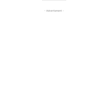
- Advertisment -