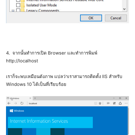
4. จากนั้นทำการเปิด Browser และทำการพิมพ์
http://localhost
เราก็จะพบเหมือนดังภาพ แปลว่าเราสามารถติดตั้ง IIS สำหรับ
Windows 10 ได้เป็นที่เรียบร้อย