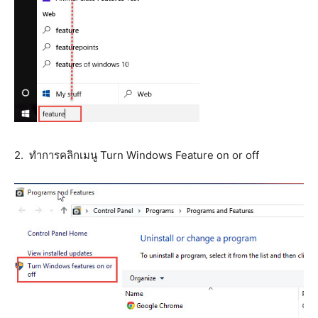
2. ทำการคลิกเมนู Turn Windows Feature on or off