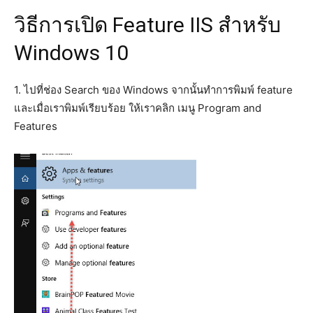
วิธีการเปิด Feature IIS สำหรับ
Windows 10
1. ไปที่ช่อง Search ของ Windows จากนั้นทำการพิมพ์ feature
และเมื่อเราพิมพ์เรียบร้อย ให้เราคลิก เมนู Program and
Features