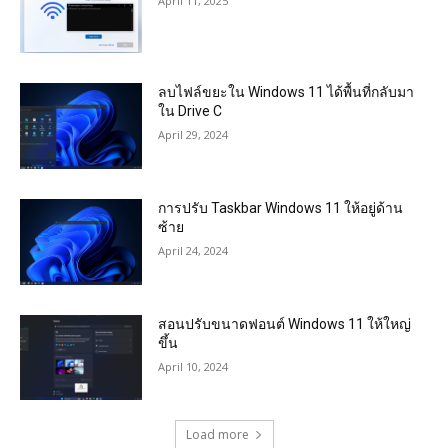
April 11, 2025
ลบไฟล์ขยะใน Windows 11 ได้พื้นที่กลับมา
ใน Drive C
April 29, 2024
การปรับ Taskbar Windows 11 ให้อยู่ด้าน
ซ้าย
April 24, 2024
สอนปรับขนาดฟอนต์ Windows 11 ให้ใหญ่
ขึ้น
April 10, 2024
Load more