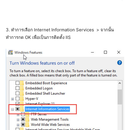
3. ทำการเลือก Internet Information Services > จากนั้น
ทำการกด OK เพื่อเป็นการติดตั้ง IIS