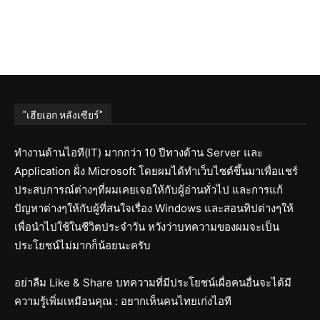
"เฮียเอก หลังเซียร์"
ทำงานด้านไอที(IT) มากกว่า 10 ปีทางด้าน Server และ
Application ฝั่ง Microsoft โดยผมได้ทำเว็บไซต์ขึ้นมาเพื่อแชร์
ประสบการณ์ต่างๆที่ผมเคยเจอให้กับผู้อ่านทั่วไป และการแก้
ปัญหาต่างๆให้กับผู้ที่สนใจเรื่อง Windows และสอนทิปต่างๆให้
เพื่อนำไปใช้ในชีวิตประจำวัน หวังว่าบทความของผมจะเป็น
ประโยชน์ไม่มากก็น้อยนะครับ
อย่าลืม Like & Share บทความที่มีประโยชน์เผื่อคนอื่นจะได้มี
ความรู้เพิ่มเหมือนคุณ : อยากเห็นคนไทยเก่งไอที