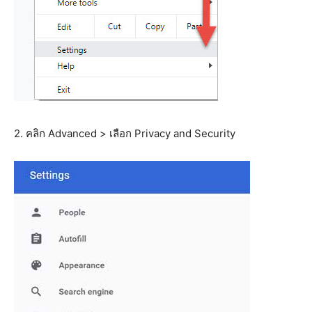
2. คลิก Advanced > เลือก Privacy and Security