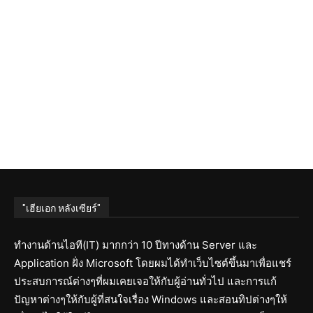
"เฮียเอก หลังเซียร์"
ทำงานด้านไอที(IT) มากกว่า 10 ปีทางด้าน Server และ
Application ฝั่ง Microsoft โดยผมได้ทำเว็บไซต์ขึ้นมาเพื่อแชร์
ประสบการณ์ต่างๆที่ผมเคยเจอให้กับผู้อ่านทั่วไป และการแก้
ปัญหาต่างๆให้กับผู้ที่สนใจเรื่อง Windows และสอนทิปต่างๆให้