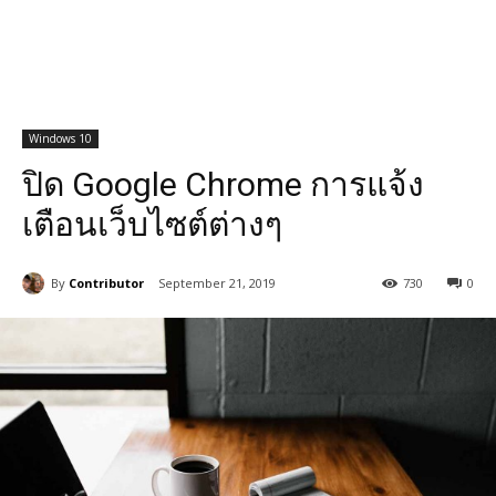
Windows 10
ปิด Google Chrome การแจ้ง
เตือนเว็บไซต์ต่างๆ
By
Contributor
September 21, 2019
730
0