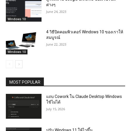
ต่างๆ
June 24, 2023
Windows 10
4 วิธีปิดคอมพิวเตอร์ Windows 10 ของเราให้
สมบูรณ์
June 22, 2023
Windows 10
MOST POPULAR
แถบ Cowork ใน Claude Desktop Windows
ใช้ไม่ได้
July 15, 2026
ปรับ Windows 11 ให้ไวขึ้น