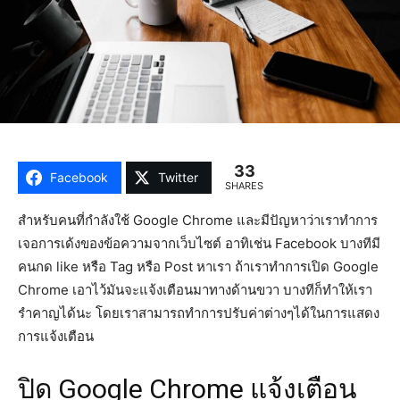
33
Facebook
Twitter
SHARES
สำหรับคนที่กำลังใช้ Google Chrome และมีปัญหาว่าเราทำการ
เจอการเด้งของข้อความจากเว็บไซต์ อาทิเช่น Facebook บางทีมี
คนกด like หรือ Tag หรือ Post หาเรา ถ้าเราทำการเปิด Google
Chrome เอาไว้มันจะแจ้งเตือนมาทางด้านขวา บางทีก็ทำให้เรา
รำคาญได้นะ โดยเราสามารถทำการปรับค่าต่างๆได้ในการแสดง
การแจ้งเตือน
ปิด Google Chrome แจ้งเตือน