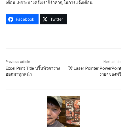
เตือน เพราะบางครั้งเราก็รำคาญในการแจ้งเตือน
Facebook
Twitter
Previous article
Next article
Excel Print Title ปริ๊นหัวตาราง
ใช้ Laser Pointer PowerPoint
ออกมาทุกหน้า
ง่ายๆของฟรี