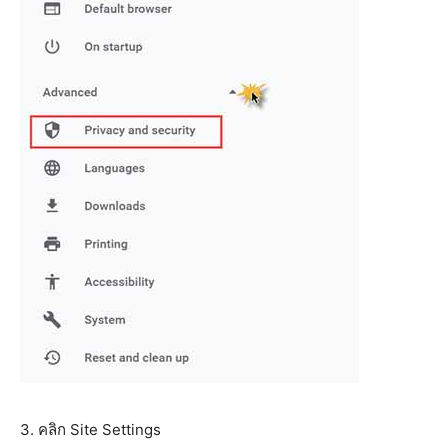
3. คลิก Site Settings