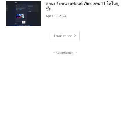
สอนปรับขนาดฟอนต์ Windows 11 ให้ใหญ่
ขึ้น
April 10, 2024
Load more
- Advertisment -