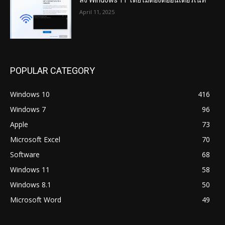
ลง Windows 11 โดยไม่ต้องต่ออินเตอร์เน็ท
April 11, 2025
POPULAR CATEGORY
Windows 10
416
Windows 7
96
Apple
73
Microsoft Excel
70
Software
68
Windows 11
58
Windows 8.1
50
Microsoft Word
49