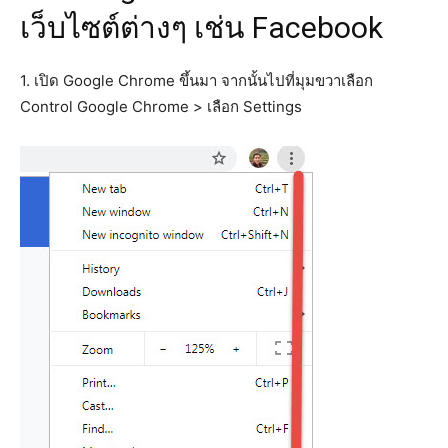
เว็บไซต์ต่างๆ เช่น Facebook
1. เปิด Google Chrome ขึ้นมา จากนั้นไปที่มุมขวาเลือก
Control Google Chrome > เลือก Settings