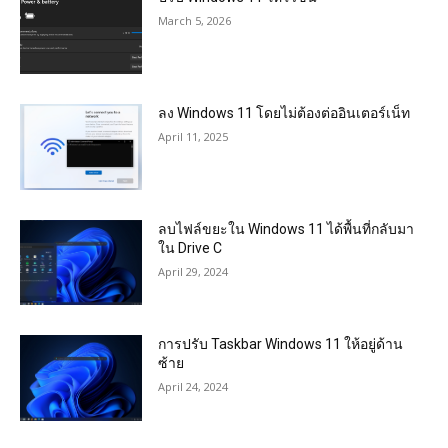
March 5, 2026
ลง Windows 11 โดยไม่ต้องต่ออินเตอร์เน็ท
April 11, 2025
ลบไฟล์ขยะใน Windows 11 ได้พื้นที่กลับมา
ใน Drive C
April 29, 2024
การปรับ Taskbar Windows 11 ให้อยู่ด้าน
ซ้าย
April 24, 2024