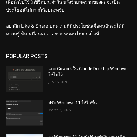
เพื่อนำไปใช้ในชีวิตประจำวัน หวังว่าบทความของผมจะเป็น
ประโยชน์ไม่มากก็น้อยนะครับ
อย่าลืม Like & Share บทความที่มีประโยชน์เผื่อคนอื่นจะได้มี
ความรู้เพิ่มเหมือนคุณ : อยากเห็นคนไทยเก่งไอที
POPULAR POSTS
แถบ Cowork ใน Claude Desktop Windows
ใช้ไม่ได้
July 15, 2026
ปรับ Windows 11 ให้ไวขึ้น
March 5, 2026