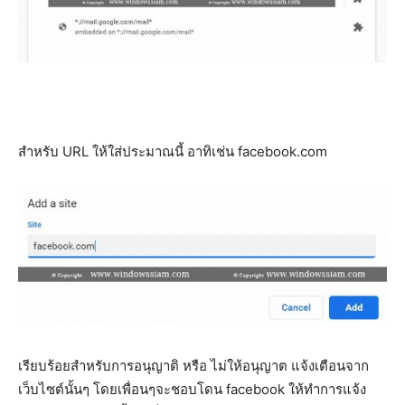
สำหรับ URL ให้ใส่ประมาณนี้ อาทิเช่น facebook.com
เรียบร้อยสำหรับการอนุญาติ หรือ ไม่ให้อนุญาต แจ้งเตือนจาก
เว็บไซต์นั้นๆ โดยเพื่อนๆจะชอบโดน facebook ให้ทำการแจ้ง