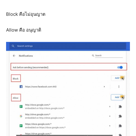
Block คือไม่อุนญาต
Allow คือ อนุญาติ