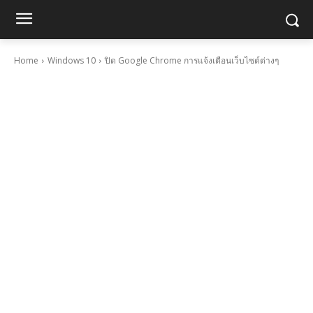
Home
Windows 10
ปิด Google Chrome การแจ้งเตือนเว็บไซต์ต่างๆ