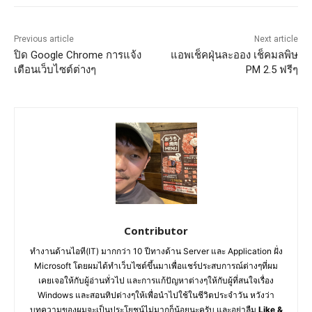
Previous article
Next article
ปิด Google Chrome การแจ้ง
แอพเช็คฝุ่นละออง เช็คมลพิษ
เตือนเว็บไซต์ต่างๆ
PM 2.5 ฟรีๆ
Contributor
ทำงานด้านไอที(IT) มากกว่า 10 ปีทางด้าน Server และ Application ฝั่ง
Microsoft โดยผมได้ทำเว็บไซต์ขึ้นมาเพื่อแชร์ประสบการณ์ต่างๆที่ผม
เคยเจอให้กับผู้อ่านทั่วไป และการแก้ปัญหาต่างๆให้กับผู้ที่สนใจเรื่อง
Windows และสอนทิปต่างๆให้เพื่อนำไปใช้ในชีวิตประจำวัน หวังว่า
บทความของผมจะเป็นประโยชน์ไม่มากก็น้อยนะครับ และอย่าลืม
Like &