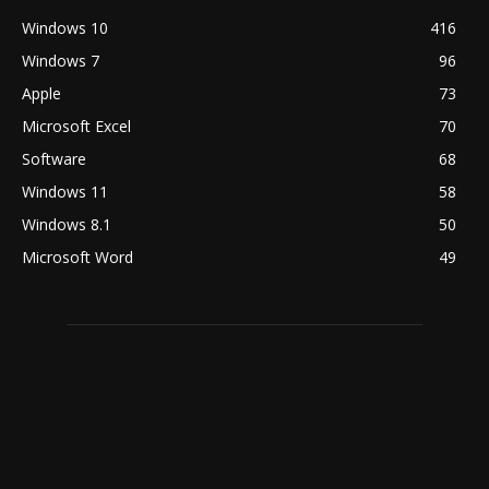
Windows 10
416
Windows 7
96
Apple
73
Microsoft Excel
70
Software
68
Windows 11
58
Windows 8.1
50
Microsoft Word
49