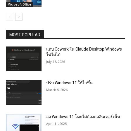
Microsoft Office
MOST POPULAR
แถบ Cowork ใน Claude Desktop Windows
ใช้ไม่ได้
July 15, 2026
ปรับ Windows 11 ให้ไวขึ้น
March 5, 2026
ลง Windows 11 โดยไม่ต้องต่ออินเตอร์เน็ท
April 11, 2025