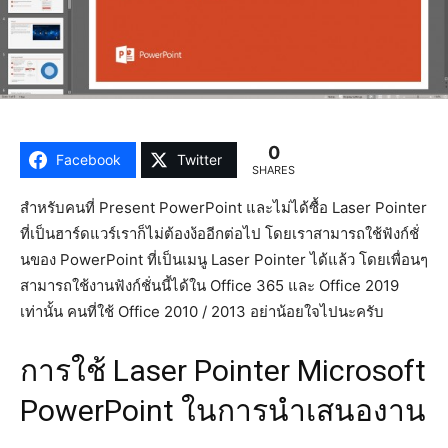
0
Facebook
Twitter
SHARES
สำหรับคนที่ Present PowerPoint และไม่ได้ซื้อ Laser Pointer
ที่เป็นฮาร์ดแวร์เราก็ไม่ต้องง้ออีกต่อไป โดยเราสามารถใช้ฟังก์ชั่
นของ PowerPoint ที่เป็นเมนู Laser Pointer ได้แล้ว โดยเพื่อนๆ
สามารถใช้งานฟังก์ชั่นนี้ได้ใน Office 365 และ Office 2019
เท่านั้น คนที่ใช้ Office 2010 / 2013 อย่าน้อยใจไปนะครับ
การใช้ Laser Pointer Microsoft
PowerPoint ในการนำเสนองาน