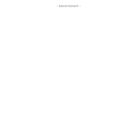
- Advertisment -