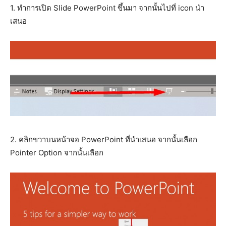
1. ทำการเปิด Slide PowerPoint ขึ้นมา จากนั้นไปที่ icon นำ
เสนอ
2. คลิกขวาบนหน้าจอ PowerPoint ที่นำเสนอ จากนั้นเลือก
Pointer Option จากนั้นเลือก