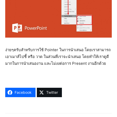
ง่ายๆครับสำหรับการใช้ Pointer ในการนำเสนอ โดยเราสามารถ
เอาเมาส์ไปชี้ หรือ วาด ในส่วนที่เราจะนำเสนอ โดยทำให้เราดูดี
มากในการนำเสนองาน และไม่งงต่อการ Present งานอีกด้วย
Facebook
Twitter