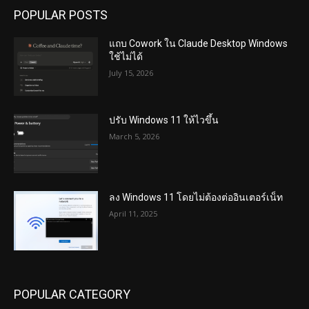
POPULAR POSTS
แถบ Cowork ใน Claude Desktop Windows
ใช้ไม่ได้
July 15, 2026
ปรับ Windows 11 ให้ไวขึ้น
March 5, 2026
ลง Windows 11 โดยไม่ต้องต่ออินเตอร์เน็ท
April 11, 2025
POPULAR CATEGORY