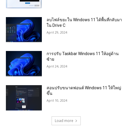
ลบไฟล์ขยะใน Windows 11 ได้พื้นที่กลับมา
ใน Drive C
April 29, 2024
การปรับ Taskbar Windows 11 ให้อยู่ด้าน
ซ้าย
April 24, 2024
สอนปรับขนาดฟอนต์ Windows 11 ให้ใหญ่
ขึ้น
April 10, 2024
Load more