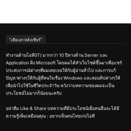
"เฮียเอก หลังเซียร์"
ทำงานด้านไอที(IT) มากกว่า 10 ปีทางด้าน Server และ
Application ฝั่ง Microsoft โดยผมได้ทำเว็บไซต์ขึ้นมาเพื่อแชร์
ประสบการณ์ต่างๆที่ผมเคยเจอให้กับผู้อ่านทั่วไป และการแก้
ปัญหาต่างๆให้กับผู้ที่สนใจเรื่อง Windows และสอนทิปต่างๆให้
เพื่อนำไปใช้ในชีวิตประจำวัน หวังว่าบทความของผมจะเป็น
ประโยชน์ไม่มากก็น้อยนะครับ
อย่าลืม Like & Share บทความที่มีประโยชน์เผื่อคนอื่นจะได้มี
ความรู้เพิ่มเหมือนคุณ : อยากเห็นคนไทยเก่งไอที