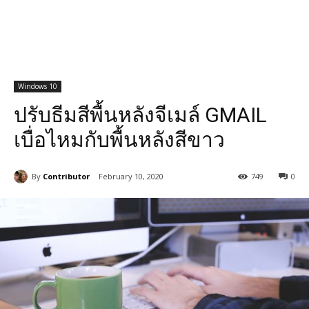
Windows 10
ปรับธีมสีพื้นหลังจีเมล์ GMAIL
เบื่อไหมกับพื้นหลังสีขาว
By
Contributor
February 10, 2020
749
0