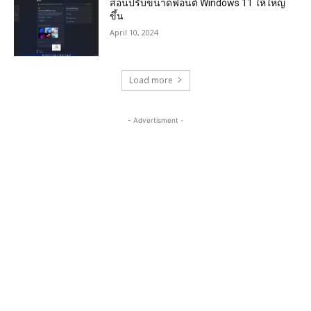
สอนปรับขนาดฟอนต์ Windows 11 ให้ใหญ่
ขึ้น
April 10, 2024
Load more
- Advertisment -