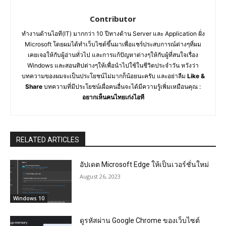
Contributor
ทำงานด้านไอที(IT) มากกว่า 10 ปีทางด้าน Server และ Application ฝั่ง
Microsoft โดยผมได้ทำเว็บไซต์ขึ้นมาเพื่อแชร์ประสบการณ์ต่างๆที่ผม
เคยเจอให้กับผู้อ่านทั่วไป และการแก้ปัญหาต่างๆให้กับผู้ที่สนใจเรื่อง
Windows และสอนทิปต่างๆให้เพื่อนำไปใช้ในชีวิตประจำวัน หวังว่า
บทความของผมจะเป็นประโยชน์ไม่มากก็น้อยนะครับ และอย่าลืม
Like &
Share
บทความที่มีประโยชน์เผื่อคนอื่นจะได้มีความรู้เพิ่มเหมือนคุณ :
อยากเห็นคนไทยเก่งไอที
RELATED ARTICLES
อัปเดต Microsoft Edge ให้เป็นเวอร์ชั่นใหม่
August 26, 2023
Windows 10
ดูรหัสผ่าน Google Chrome ของเว็บไซต์