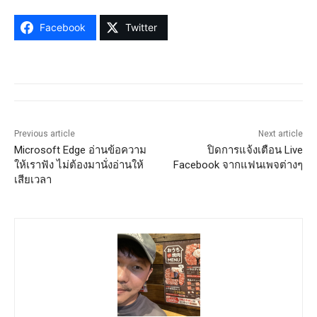
Facebook
Twitter
Previous article
Next article
Microsoft Edge อ่านข้อความ
ปิดการแจ้งเตือน Live
ให้เราฟัง ไม่ต้องมานั่งอ่านให้
Facebook จากแฟนเพจต่างๆ
เสียเวลา