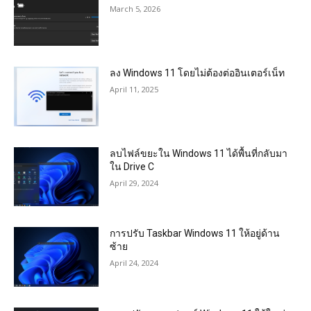
March 5, 2026
ลง Windows 11 โดยไม่ต้องต่ออินเตอร์เน็ท
April 11, 2025
ลบไฟล์ขยะใน Windows 11 ได้พื้นที่กลับมา
ใน Drive C
April 29, 2024
การปรับ Taskbar Windows 11 ให้อยู่ด้าน
ซ้าย
April 24, 2024