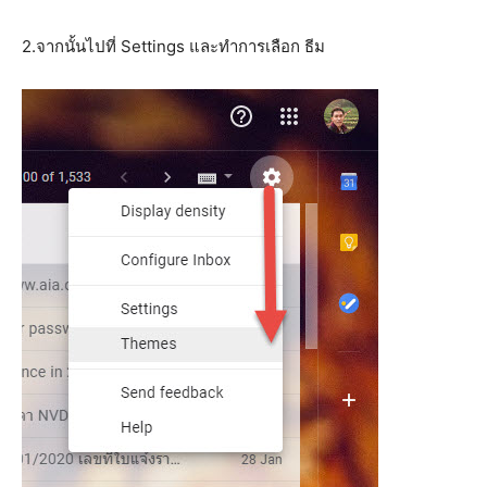
2.จากนั้นไปที่ Settings และทำการเลือก ธีม