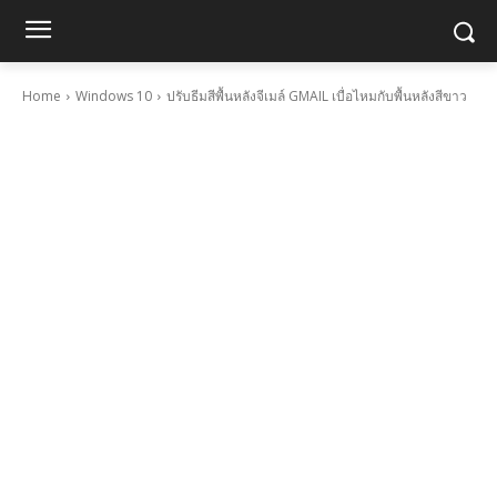
Home
Windows 10
ปรับธีมสีพื้นหลังจีเมล์ GMAIL เบื่อไหมกับพื้นหลังสีขาว