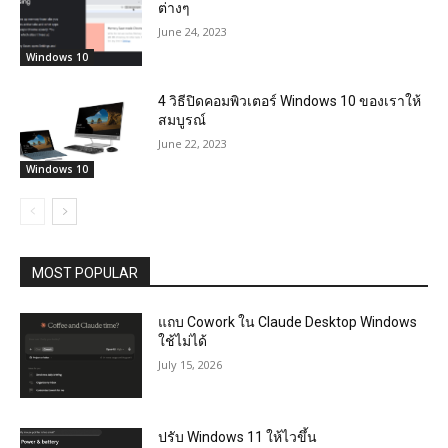
ต่างๆ
June 24, 2023
Windows 10
4 วิธีปิดคอมพิวเตอร์ Windows 10 ของเราให้
สมบูรณ์
June 22, 2023
Windows 10
MOST POPULAR
แถบ Cowork ใน Claude Desktop Windows
ใช้ไม่ได้
July 15, 2026
ปรับ Windows 11 ให้ไวขึ้น