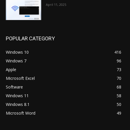
April 11, 2025
POPULAR CATEGORY
Windows 10
416
Windows 7
96
Apple
73
Microsoft Excel
70
Software
68
Windows 11
58
Windows 8.1
50
Microsoft Word
49