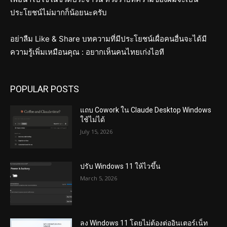
ประโยชน์ไม่มากก็น้อยนะครับ
อย่าลืม Like & Share บทความที่มีประโยชน์เผื่อคนอื่นจะได้มี
ความรู้เพิ่มเหมือนคุณ : อยากเห็นคนไทยเก่งไอที
POPULAR POSTS
แถบ Cowork ใน Claude Desktop Windows
ใช้ไม่ได้
July 15, 2026
ปรับ Windows 11 ให้ไวขึ้น
March 5, 2026
ลง Windows 11 โดยไม่ต้องต่ออินเตอร์เน็ท