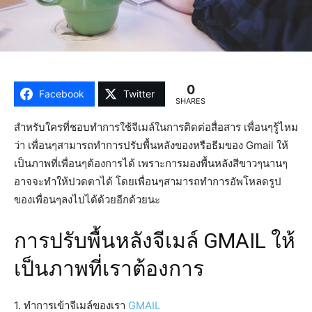
0
Facebook
Twitter
SHARES
สำหรับใครที่ชอบทำการใช้จีเมล์ในการติดต่อสื่อสาร เพื่อนๆรู้ไหม
ว่า เพื่อนๆสามารถทำการปรับพื้นหลังของหรือธีมของ Gmail ให้
เป็นภาพที่เพื่อนๆต้องการได้ เพราะการมองพื้นหลังสีขาวๆนานๆ
อาจจะทำให้ปวดตาได้ โดยเพื่อนๆสามารถทำการอัพโหลดรูป
ของเพื่อนๆลงไปได้ด้วยอีกด้วยนะ
การปรับพื้นหลังจีเมล์ GMAIL ให้
เป็นภาพที่เราต้องการ
1. ทำการเข้าจีเมล์ของเรา
GMAIL