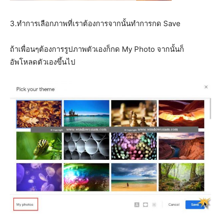
3.ทำการเลือกภาพที่เราต้องการจากนั้นทำการกด Save
ถ้าเพื่อนๆต้องการรูปภาพตัวเองก็กด My Photo จากนั้นก็
อัพโหลดตัวเองขึ้นไป