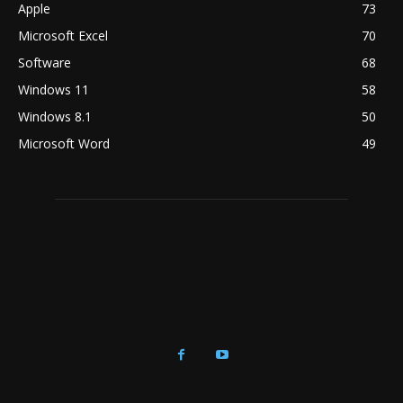
Apple
73
Microsoft Excel
70
Software
68
Windows 11
58
Windows 8.1
50
Microsoft Word
49