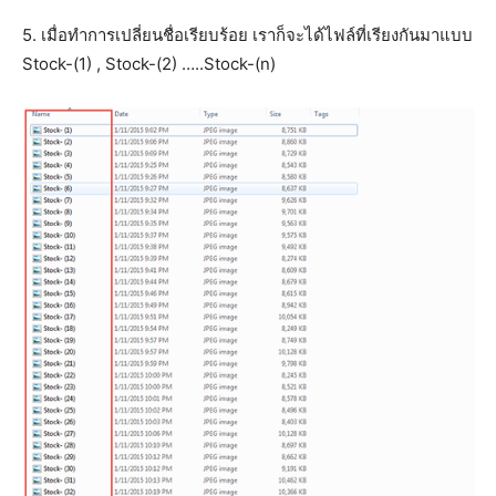
5. เมื่อทำการเปลี่ยนชื่อเรียบร้อย เราก็จะได้ไฟล์ที่เรียงกันมาแบบ
Stock-(1) , Stock-(2) …..Stock-(n)