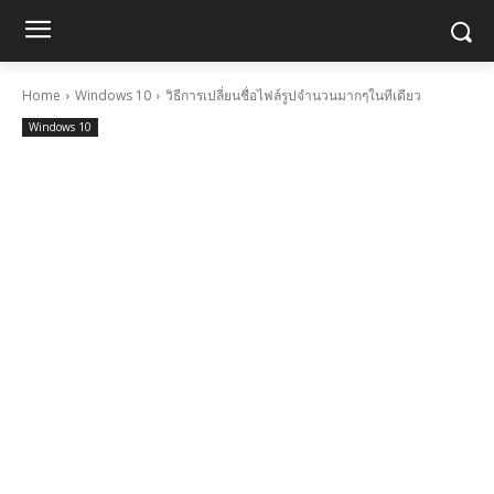
Home
Windows 10
วิธีการเปลี่ยนชื่อไฟล์รูปจำนวนมากๆในทีเดียว
Windows 10