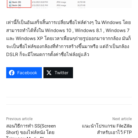
เท่านี้ก็เป็นอันเสร็จสิ้นการเปลี่ยนชื่อไฟล์ต่างๆ ใน Windows โดย
สามารถทำได้ทั้งใน Windows 10 , Windows 8.1 , Windows 7
และ Windows XP โดยเวลาเพื่อนๆถ่ายรูปออกมาจากกล้อง มันก็
จะเป็นชื่อไฟล์ของกล้องที่ทำการสร้างขึ้นมาหรือ แต่ถ้าเป็นกล้อง
DSLR ก็จะมีโหมดการตั้งค่าชื่อไฟล์อยู่แล้ว
Facebook
Twitter
Previous article
Next article
สอนวิธีการทำ SS(Screen
แนะนำโปรแกรม FileZilla
Short) ของไฟล์หนัง โดย
สำหรับเอาไว้ FTP