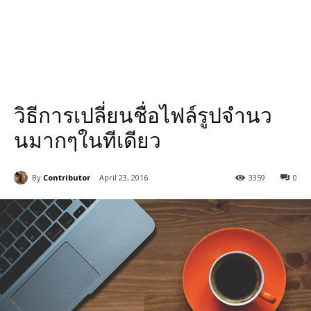
วิธีการเปลี่ยนชื่อไฟล์รูปจำนว
นมากๆในทีเดียว
By
Contributor
April 23, 2016
3359
0