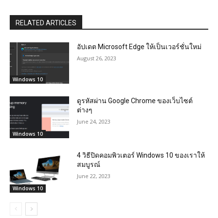
RELATED ARTICLES
อัปเดต Microsoft Edge ให้เป็นเวอร์ชั่นใหม่
August 26, 2023
Windows 10
ดูรหัสผ่าน Google Chrome ของเว็บไซต์
ต่างๆ
June 24, 2023
Windows 10
4 วิธีปิดคอมพิวเตอร์ Windows 10 ของเราให้
สมบูรณ์
June 22, 2023
Windows 10