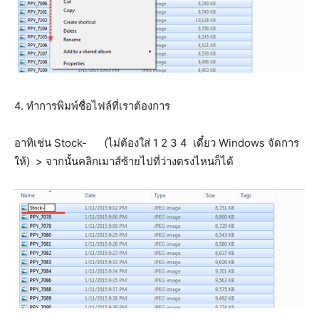
4. ทำการพิมพ์ชื่อไฟล์ที่เราต้องการ
อาทิเช่น Stock- (ไม่ต้องใส่ 1 2 3 4 เดี๋ยว Windows จัดการ
ให้) > จากนั้นคลิกเมาส์ซ้ายไปที่ว่างตรงไหนก็ได้