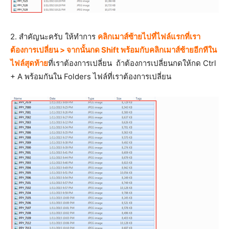
2. สำคัญนะครับ ให้ทำการ
คลิกเมาส์ซ้ายไปที่ไฟล์แรกที่เรา
ต้องการเปลี่ยน > จากนั้นกด Shift พร้อมกับคลิกเมาส์ซ้ายอีกทีใน
ไฟล์สุดท้าย
ที่เราต้องการเปลี่ยน ถ้าต้องการเปลี่ยนกดให้กด Ctrl
+ A พร้อมกันใน Folders ไฟล์ที่เราต้องการเปลี่ยน