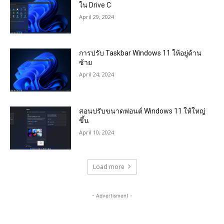
ใน Drive C
April 29, 2024
การปรับ Taskbar Windows 11 ให้อยู่ด้าน
ซ้าย
April 24, 2024
สอนปรับขนาดฟอนต์ Windows 11 ให้ใหญ่
ขึ้น
April 10, 2024
Load more
- Advertisment -