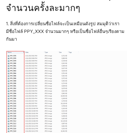
จำนวนครั้งละมากๆ
1. สิ่งที่ต้องการเปลี่ยนชื่อไฟล์จะเป็นเหมือนดังรูป สมมุติว่าเรา
มีชื่อไฟล์ PPY_XXX จำนวนมากๆ หรือเป็นชื่อไฟล์อื่นๆเรียงตาม
กันมา