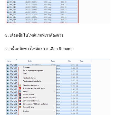
3. เลื่อนขึ้นไปไฟล์แรกที่เราต้องการ
จากนั้นคลิกขวาไฟล์แรก > เลือก Rename