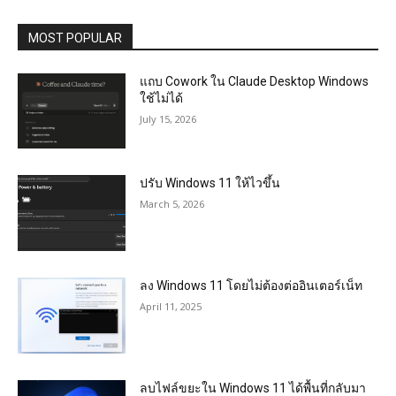
MOST POPULAR
แถบ Cowork ใน Claude Desktop Windows
ใช้ไม่ได้
July 15, 2026
ปรับ Windows 11 ให้ไวขึ้น
March 5, 2026
ลง Windows 11 โดยไม่ต้องต่ออินเตอร์เน็ท
April 11, 2025
ลบไฟล์ขยะใน Windows 11 ได้พื้นที่กลับมา