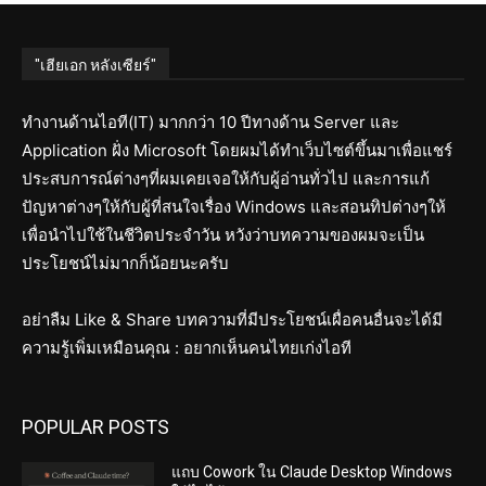
"เฮียเอก หลังเซียร์"
ทำงานด้านไอที(IT) มากกว่า 10 ปีทางด้าน Server และ
Application ฝั่ง Microsoft โดยผมได้ทำเว็บไซต์ขึ้นมาเพื่อแชร์
ประสบการณ์ต่างๆที่ผมเคยเจอให้กับผู้อ่านทั่วไป และการแก้
ปัญหาต่างๆให้กับผู้ที่สนใจเรื่อง Windows และสอนทิปต่างๆให้
เพื่อนำไปใช้ในชีวิตประจำวัน หวังว่าบทความของผมจะเป็น
ประโยชน์ไม่มากก็น้อยนะครับ
อย่าลืม Like & Share บทความที่มีประโยชน์เผื่อคนอื่นจะได้มี
ความรู้เพิ่มเหมือนคุณ : อยากเห็นคนไทยเก่งไอที
POPULAR POSTS
แถบ Cowork ใน Claude Desktop Windows