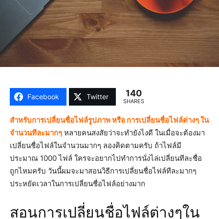
140
Facebook
Twitter
SHARES
สำหรับการเปลี่ยนชื่อไฟล์รูปภาพ หรือ การเปลี่ยนชื่อไฟล์ต่างๆ ใน
จำนวนทีละมากๆ
หลายคนสงสัยว่าจะทำยังไงดี ในเมื่อจะต้องมา
เปลี่ยนชื่อไฟล์ในจำนวนมากๆ ลองคิดตามครับ ถ้าไฟล์มี
ประมาณ 1000 ไฟล์ ใครจะอยากไปทำการนั่งไล่เปลี่ยนทีละชื่อ
ถูกไหมครับ วันนี้ผมจะมาสอนวิธีการเปลี่ยนชื่อไฟล์ทีละมากๆ
ประหยัดเวลาในการเปลี่ยนชื่อไฟล์อย่างมาก
สอนการเปลี่ยนชื่อไฟล์ต่างๆใน