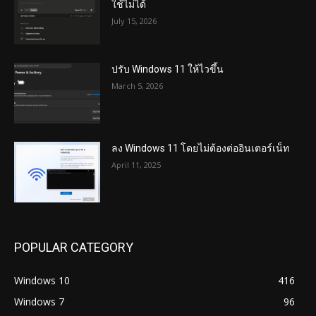
ใช้ไม่ได้
July 15, 2026
ปรับ Windows 11 ให้ไวขึ้น
March 5, 2026
ลง Windows 11 โดยไม่ต้องต่ออินเตอร์เน็ท
April 11, 2025
POPULAR CATEGORY
Windows 10
416
Windows 7
96