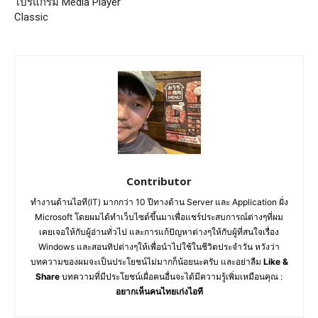
โปรแกรม Media Player
Classic
Contributor
ทำงานด้านไอที(IT) มากกว่า 10 ปีทางด้าน Server และ Application ฝั่ง
Microsoft โดยผมได้ทำเว็บไซต์ขึ้นมาเพื่อแชร์ประสบการณ์ต่างๆที่ผม
เคยเจอให้กับผู้อ่านทั่วไป และการแก้ปัญหาต่างๆให้กับผู้ที่สนใจเรื่อง
Windows และสอนทิปต่างๆให้เพื่อนำไปใช้ในชีวิตประจำวัน หวังว่า
บทความของผมจะเป็นประโยชน์ไม่มากก็น้อยนะครับ และอย่าลืม
Like &
Share
บทความที่มีประโยชน์เผื่อคนอื่นจะได้มีความรู้เพิ่มเหมือนคุณ :
อยากเห็นคนไทยเก่งไอที