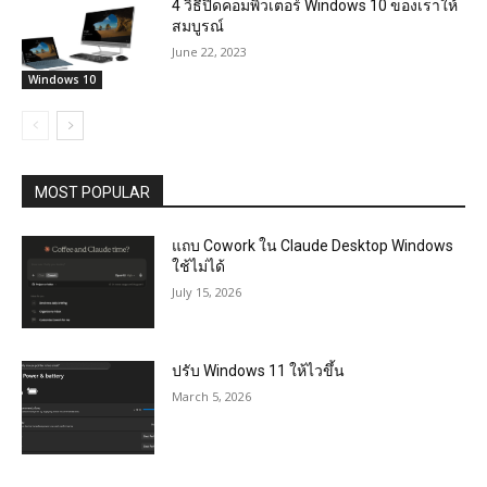
4 วิธีปิดคอมพิวเตอร์ Windows 10 ของเราให้
สมบูรณ์
June 22, 2023
Windows 10
MOST POPULAR
แถบ Cowork ใน Claude Desktop Windows
ใช้ไม่ได้
July 15, 2026
ปรับ Windows 11 ให้ไวขึ้น
March 5, 2026