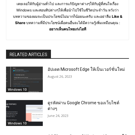
เคยเจอให้กับผู้อ่านทั่วไป และการแก้ปัญหาต่างๆให้กับผู้ที่สนใจเรื่อง
Windows และสอนทิปต่างๆให้เพื่อนำไปใช้ในชีวิตประจำวัน หวังว่า
บทความของผมจะเป็นประโยชน์ไม่มากก็น้อยนะครับ และอย่าลืม
Like &
Share
บทความที่มีประโยชน์เผื่อคนอื่นจะได้มีความรู้เพิ่มเหมือนคุณ :
อยากเห็นคนไทยเก่งไอที
RELATED ARTICLES
อัปเดต Microsoft Edge ให้เป็นเวอร์ชั่นใหม่
August 26, 2023
Windows 10
ดูรหัสผ่าน Google Chrome ของเว็บไซต์
ต่างๆ
June 24, 2023
Windows 10