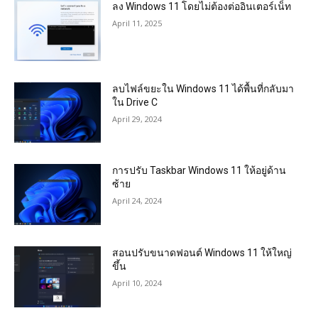
ลง Windows 11 โดยไม่ต้องต่ออินเตอร์เน็ท
April 11, 2025
ลบไฟล์ขยะใน Windows 11 ได้พื้นที่กลับมา
ใน Drive C
April 29, 2024
การปรับ Taskbar Windows 11 ให้อยู่ด้าน
ซ้าย
April 24, 2024
สอนปรับขนาดฟอนต์ Windows 11 ให้ใหญ่
ขึ้น
April 10, 2024