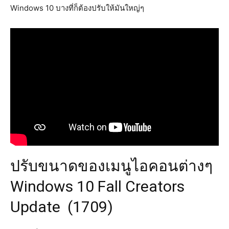
Windows 10 บางที่ก็ต้องปรับให้มันใหญ่ๆ
ปรับขนาดของเมนูไอคอนต่างๆ
Windows 10 Fall Creators
Update (1709)