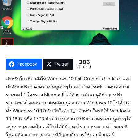
306
Facebook
Twitter
SHARES
สำหรับใครที่กำลังใช้ Windows 10 Fall Creators Update และ
กำลังหาปรับขนาดของเมนูต่างๆไม่เจอ สามารถทำตามบทความ
ของผมได้ โดยทาง Microsoft ได้ทำการตัดเมนูที่ทำการปรับ
ขนาดของไอคอน ขนาดของเมนูออกจาก Windows 10 ไปตั้งแต่
ตั้ง Windows 10 1709 เสียใจจัง T_T สำหรับใครที่ใช้ Windows
10 1607 หรือ 1703 ยังสามารถทำการปรับขนาดของเมนูต่างๆได้
อยู่นะ ทางแอดมินเองก็ไม่ได้มีปัญหาไรมากหรอก แต่ Users ที่
ใช้คนที่สายตายาวอาจจะมีปัญหากับการใช้คอมพิวเตอร์