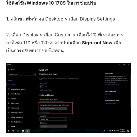
ใช้ฟังก์ชั่น Windows 10 1709 ในการช่วยปรับ
1. คลิกขวาที่หน้าจอ Desktop > เลือก Display Settings
2. เลือก Display > เลือก Custom > เลือกใส่ % ที่เราต้องการ
อาทิเช่น 110 หรือ 120 > จากนั้นก็เลือก
Sign-out Now
เพื่อ
เป็นการปรับขนาดของไอคอน