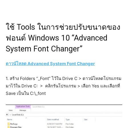
ใช้ Tools ในการช่วยปรับขนาดของ
ฟอนต์ Windows 10 “Advanced
System Font Changer”
ดาวน์โหลด Advanced System Font Changer
1. สร้าง Folders “_Font” ไว้ใน Drive C > ดาวน์โหลดโปรแกรม
มาไว้ใน Drive C: > คลิกรันโปรแกรม > เลือก Yes และเลือกที่
Save เป็นใน C:\_font