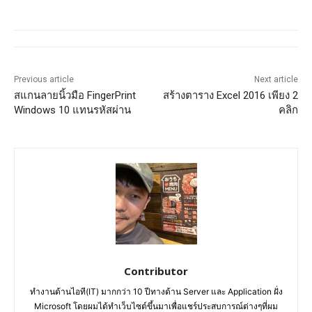
Previous article
Next article
สแกนลายนิ้วมือ FingerPrint
สร้างตาราง Excel 2016 เพียง 2
Windows 10 แทนรหัสผ่าน
คลิก
Contributor
ทำงานด้านไอที(IT) มากกว่า 10 ปีทางด้าน Server และ Application ฝั่ง
Microsoft โดยผมได้ทำเว็บไซต์ขึ้นมาเพื่อแชร์ประสบการณ์ต่างๆที่ผม