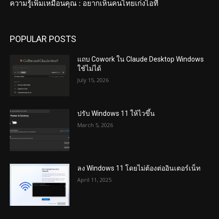
ความรู้เพิ่มเหมือนคุณ : อยากเห็นคนไทยเก่งไอที
POPULAR POSTS
แถบ Cowork ใน Claude Desktop Windows
ใช้ไม่ได้
July 15, 2026
ปรับ Windows 11 ให้ไวขึ้น
March 5, 2026
ลง Windows 11 โดยไม่ต้องต่ออินเตอร์เน็ท
April 11, 2025