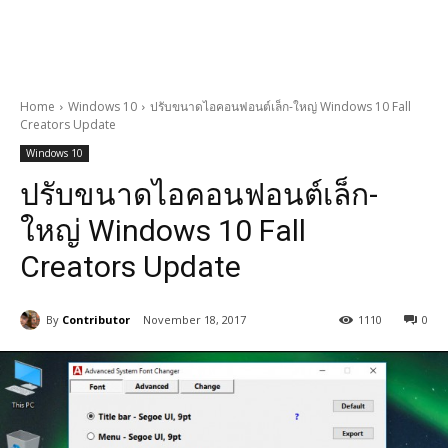
Home
Windows 10
ปรับขนาดไอคอนฟอนต์เล็ก-ใหญ่ Windows 10 Fall
Creators Update
Windows 10
ปรับขนาดไอคอนฟอนต์เล็ก-
ใหญ่ Windows 10 Fall
Creators Update
By
Contributor
November 18, 2017
1110
0