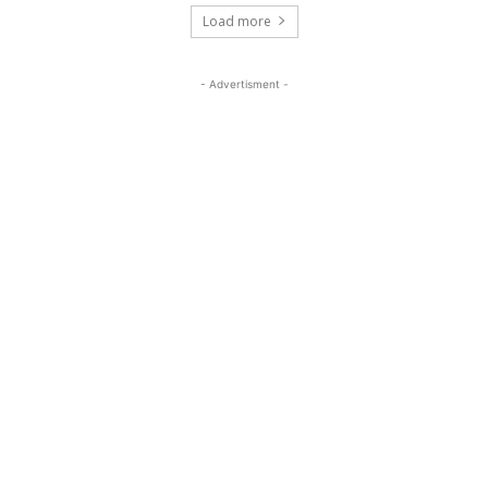
Load more
- Advertisment -