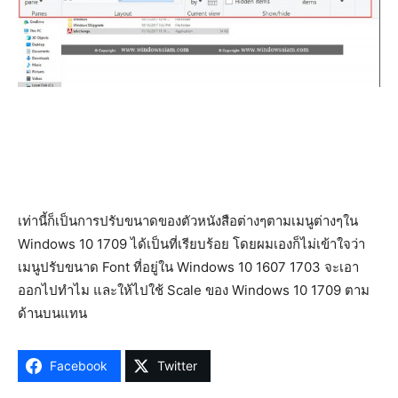
เท่านี้ก็เป็นการปรับขนาดของตัวหนังสือต่างๆตามเมนูต่างๆใน
Windows 10 1709 ได้เป็นที่เรียบร้อย โดยผมเองก็ไม่เข้าใจว่า
เมนูปรับขนาด Font ที่อยู่ใน Windows 10 1607 1703 จะเอา
ออกไปทำไม และให้ไปใช้ Scale ของ Windows 10 1709 ตาม
ด้านบนแทน
Facebook
Twitter