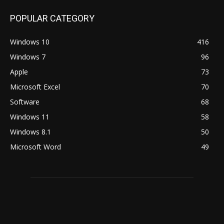
POPULAR CATEGORY
Windows 10
416
Windows 7
96
Apple
73
Microsoft Excel
70
Software
68
Windows 11
58
Windows 8.1
50
Microsoft Word
49