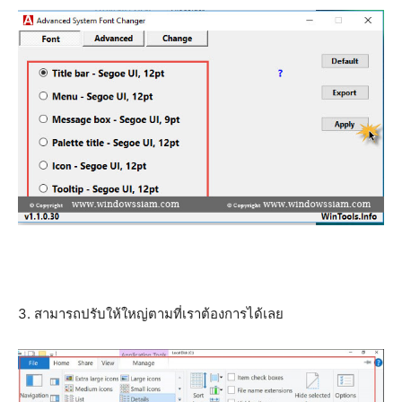
3. สามารถปรับให้ใหญ่ตามที่เราต้องการได้เลย