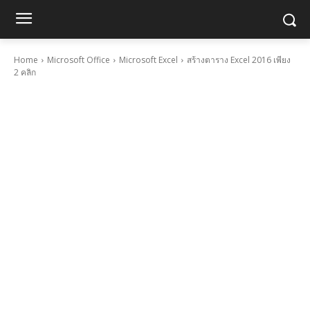
Home
Microsoft Office
Microsoft Excel
สร้างตาราง Excel 2016 เพียง
2 คลิก