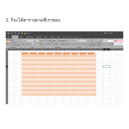
2. ก็จะได้ตารางตามที่เราชอบ