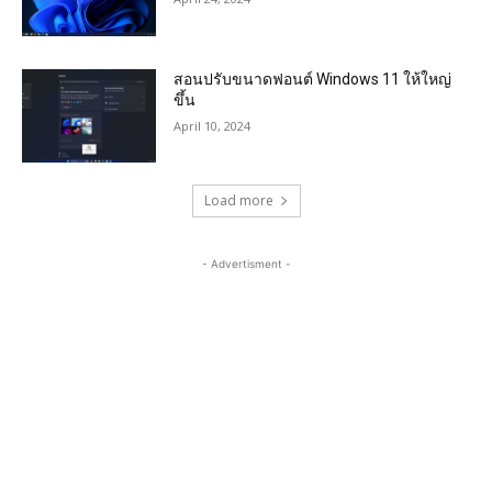
สอนปรับขนาดฟอนต์ Windows 11 ให้ใหญ่
ขึ้น
April 10, 2024
Load more
- Advertisment -