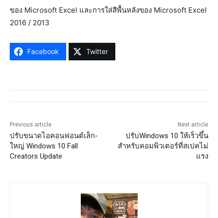
ของ Microsoft Excel และการใส่สีพื้นหลังของ Microsoft Excel
2016 / 2013
Facebook
Twitter
Previous article
Next article
ปรับขนาดไอคอนฟอนต์เล็ก-
ปรับWindows 10 ให้เร็วขึ้น
ใหญ่ Windows 10 Fall
สำหรับคอมพิวเตอร์ที่สเปคไม่
Creators Update
แรง