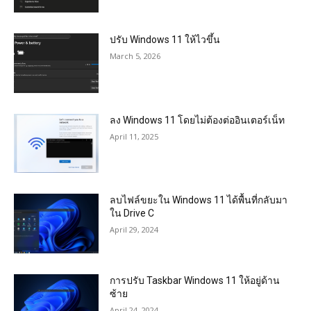
ปรับ Windows 11 ให้ไวขึ้น
March 5, 2026
ลง Windows 11 โดยไม่ต้องต่ออินเตอร์เน็ท
April 11, 2025
ลบไฟล์ขยะใน Windows 11 ได้พื้นที่กลับมา
ใน Drive C
April 29, 2024
การปรับ Taskbar Windows 11 ให้อยู่ด้าน
ซ้าย
April 24, 2024