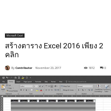
Microsoft Excel
สร้างตาราง Excel 2016 เพียง 2
คลิก
By
Contributor
November 23, 2017
1812
0