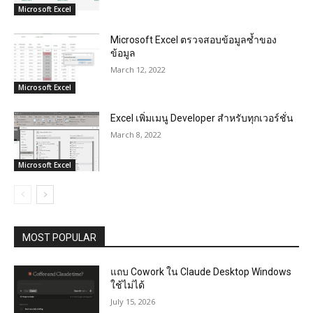
Microsoft Excel
Microsoft Excel ตรวจสอบข้อมูลซ้ำของ
ข้อมูล
March 12, 2022
Microsoft Excel
Excel เพิ่มเมนู Developer สำหรับทุกเวอร์ชั่น
March 8, 2022
Microsoft Excel
MOST POPULAR
แถบ Cowork ใน Claude Desktop Windows
ใช้ไม่ได้
July 15, 2026