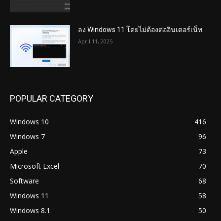
ลง Windows 11 โดยไม่ต้องต่ออินเตอร์เน็ท
April 11, 2025
POPULAR CATEGORY
Windows 10
416
Windows 7
96
Apple
73
Microsoft Excel
70
Software
68
Windows 11
58
Windows 8.1
50