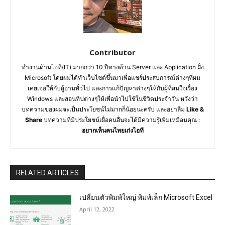
Contributor
ทำงานด้านไอที(IT) มากกว่า 10 ปีทางด้าน Server และ Application ฝั่ง
Microsoft โดยผมได้ทำเว็บไซต์ขึ้นมาเพื่อแชร์ประสบการณ์ต่างๆที่ผม
เคยเจอให้กับผู้อ่านทั่วไป และการแก้ปัญหาต่างๆให้กับผู้ที่สนใจเรื่อง
Windows และสอนทิปต่างๆให้เพื่อนำไปใช้ในชีวิตประจำวัน หวังว่า
บทความของผมจะเป็นประโยชน์ไม่มากก็น้อยนะครับ และอย่าลืม
Like &
Share
บทความที่มีประโยชน์เผื่อคนอื่นจะได้มีความรู้เพิ่มเหมือนคุณ :
อยากเห็นคนไทยเก่งไอที
RELATED ARTICLES
เปลี่ยนตัวพิมพ์ใหญ่ พิมพ์เล็ก Microsoft Excel
April 12, 2022