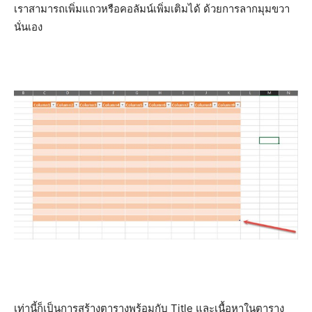
เราสามารถเพิ่มแถวหรือคอลัมน์เพิ่มเติมได้ ด้วยการลากมุมขวา
นั่นเอง
เท่านี้ก็เป็นการสร้างตารางพร้อมกับ Title และเนื้อหาในตาราง