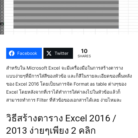
10
Facebook
Twitter
SHARES
สำหรับใน Microsoft Excel จะมีเครื่องมือในการสร้างตาราง
แบบง่ายๆที่มีการใส่สีของหัวข้อ และก็สีในรายละเอียดของพื้นหลัง
ของ Excel 2016 โดยเป็ยนการจัด Format as table ต่างๆของ
Excel โดยหลังจากที่เราได้ทำการใส่ค่าลงไปในหัวข้อแล้วก็
สามารถทำการ Filter ที่หัวข้อของเอกสารได้เลย ง่ายไหมละ
วิธีสร้างตาราง Excel 2016 /
2013 ง่ายๆเพียง 2 คลิก