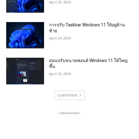
April 29, 2024
การปรับ Taskbar Windows 11 ให้อยู่ด้าน
ซ้าย
April 24, 2024
สอนปรับขนาดฟอนต์ Windows 11 ให้ใหญ่
ขึ้น
April 10, 2024
Load more
- Advertisment -