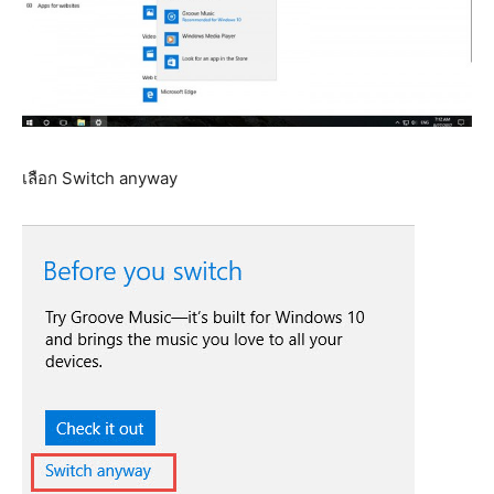
เลือก Switch anyway