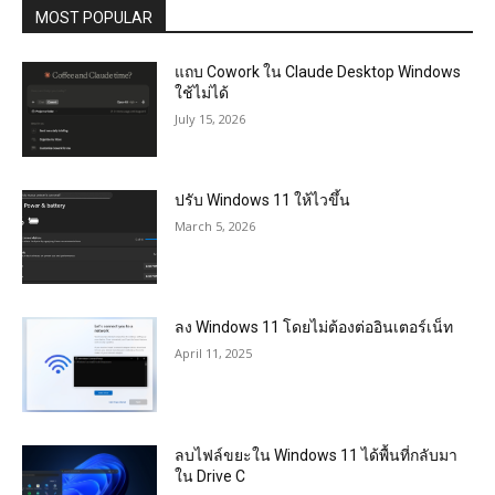
MOST POPULAR
แถบ Cowork ใน Claude Desktop Windows
ใช้ไม่ได้
July 15, 2026
ปรับ Windows 11 ให้ไวขึ้น
March 5, 2026
ลง Windows 11 โดยไม่ต้องต่ออินเตอร์เน็ท
April 11, 2025
ลบไฟล์ขยะใน Windows 11 ได้พื้นที่กลับมา
ใน Drive C