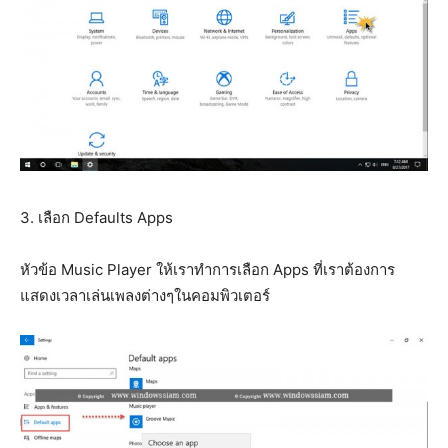
3. เลือก Defaults Apps
หัวข้อ Music Player ให้เราทำการเลือก Apps ที่เราต้องการ
แสดงเวลาเล่นเพลงต่างๆในคอมพิวเตอร์