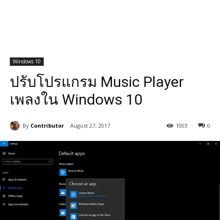
Windows 10
ปรับโปรแกรม Music Player
เพลงใน Windows 10
By
Contributor
August 27, 2017
1003
0