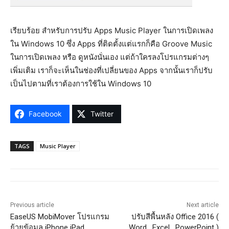
เรียบร้อย สำหรับการปรับ Apps Music Player ในการเปิดเพลง
ใน Windows 10 ซึ่ง Apps ที่ติดตั้งแต่แรกก็คือ Groove Music
ในการเปิดเพลง หรือ ดูหนังนั่นเอง แต่ถ้าใครลงโปรแกรมต่างๆ
เพิ่มเติม เราก็จะเห็นในช่องที่เปลี่ยนของ Apps จากนั้นเราก็ปรับ
เป็นไปตามที่เราต้องการใช้ใน Windows 10
Facebook
Twitter
TAGS
Music Player
Previous article
Next article
EaseUS MobiMover โปรแกรม
ปรับสีพื้นหลัง Office 2016 (
ย้ายข้อมูล iPhone iPad
Word , Excel , PowerPoint )