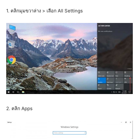
1. คลิกมุมขวาล่าง > เลือก All Settings
2. คลิก Apps