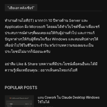
"เฮียเอก หลังเซียร์"
ทำงานด้านไอที(IT) มากกว่า 10 ปีทางด้าน Server และ
Application ฝั่ง Microsoft โดยผมได้ทำเว็บไซต์ขึ้นมาเพื่อแชร์
ประสบการณ์ต่างๆที่ผมเคยเจอให้กับผู้อ่านทั่วไป และการแก้
ปัญหาต่างๆให้กับผู้ที่สนใจเรื่อง Windows และสอนทิปต่างๆให้
เพื่อนำไปใช้ในชีวิตประจำวัน หวังว่าบทความของผมจะเป็น
ประโยชน์ไม่มากก็น้อยนะครับ
อย่าลืม Like & Share บทความที่มีประโยชน์เผื่อคนอื่นจะได้มี
ความรู้เพิ่มเหมือนคุณ : อยากเห็นคนไทยเก่งไอที
POPULAR POSTS
แถบ Cowork ใน Claude Desktop Windows
ใช้ไม่ได้