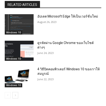
RELATED ARTICLES
อัปเดต Microsoft Edge ให้เป็นเวอร์ชั่นใหม่
August 26, 2023
Windows 10
ดูรหัสผ่าน Google Chrome ของเว็บไซต์
ต่างๆ
June 24, 2023
Windows 10
4 วิธีปิดคอมพิวเตอร์ Windows 10 ของเราให้
สมบูรณ์
June 22, 2023
Windows 10