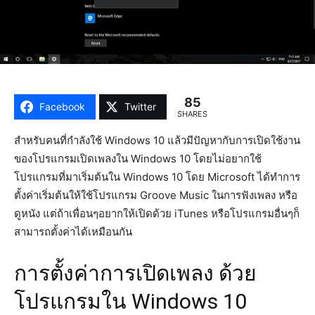
85
Facebook
Twitter
SHARES
สำหรับคนที่กำลังใช้ Windows 10 แล้วมีปัญหากับการเปิดใช้งาน
ของโปรแกรมเปิดเพลงใน Windows 10 โดยไม่อยากใช้
โปรแกรมที่มาเริ่มต้นใน Windows 10 โดย Microsoft ได้ทำการ
ตั้งค่าเริ่มต้นให้ใช้โปรแกรม Groove Music ในการฟังเพลง หรือ
ดูหนัง แต่ถ้าเพื่อนๆอยากให้เปิดด้วย iTunes หรือโปรแกรมอื่นๆก็
สามารถตั้งค่าได้เหมือนกัน
การตั้งค่าการเปิดเพลง ด้วย
โปรแกรมใน Windows 10