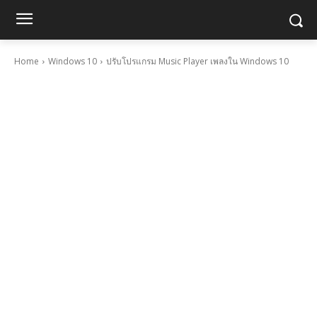
Home
Windows 10
ปรับโปรแกรม Music Player เพลงใน Windows 10