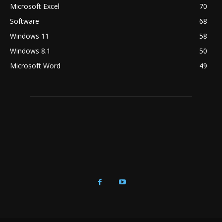
Microsoft Excel
70
Software
68
Windows 11
58
Windows 8.1
50
Microsoft Word
49