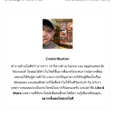
Contributor
ทำงานด้านไอที(IT) มากกว่า 10 ปีทางด้าน Server และ Application ฝั่ง
Microsoft โดยผมได้ทำเว็บไซต์ขึ้นมาเพื่อแชร์ประสบการณ์ต่างๆที่ผม
เคยเจอให้กับผู้อ่านทั่วไป และการแก้ปัญหาต่างๆให้กับผู้ที่สนใจเรื่อง
Windows และสอนทิปต่างๆให้เพื่อนำไปใช้ในชีวิตประจำวัน หวังว่า
บทความของผมจะเป็นประโยชน์ไม่มากก็น้อยนะครับ และอย่าลืม
Like &
Share
บทความที่มีประโยชน์เผื่อคนอื่นจะได้มีความรู้เพิ่มเหมือนคุณ :
อยากเห็นคนไทยเก่งไอที