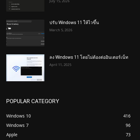
July 15, 2026
ปรับ Windows 11 ให้ไวขึ้น
March 5, 2026
ลง Windows 11 โดยไม่ต้องต่ออินเตอร์เน็ท
April 11, 2025
POPULAR CATEGORY
Windows 10
416
Windows 7
96
Apple
73