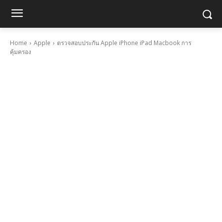
Home
Apple
ตรวจสอบประกัน Apple iPhone iPad Macbook การ
คุ้มครอง