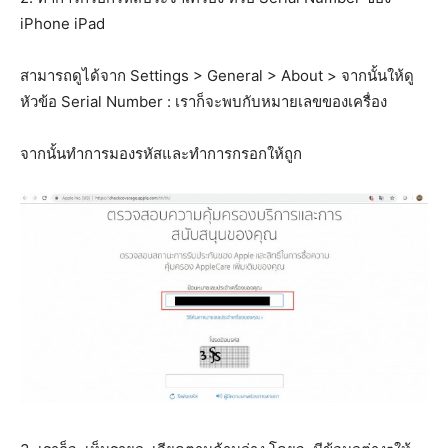
iPhone iPad
สามารถดูได้จาก Settings > General > About > จากนั้นให้ดู
หัวข้อ Serial Number : เราก็จะพบกับหมายเลขของเครื่อง
จากนั้นทำการมองรหัสและทำการกรอกให้ถูก