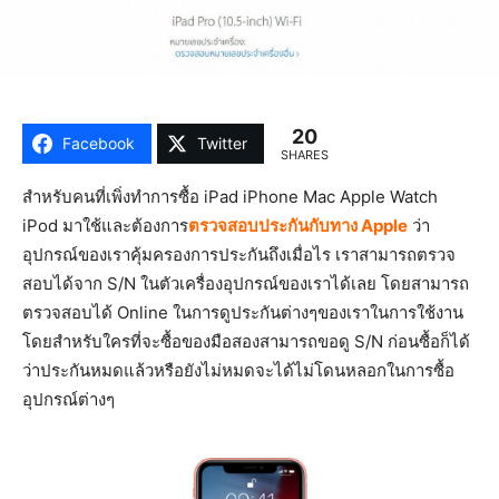
20
Facebook
Twitter
SHARES
สำหรับคนที่เพิ่งทำการซื้อ iPad iPhone Mac Apple Watch
iPod มาใช้และต้องการ
ตรวจสอบประกันกับทาง Apple
ว่า
อุปกรณ์ของเราคุ้มครองการประกันถึงเมื่อไร เราสามารถตรวจ
สอบได้จาก S/N ในตัวเครื่องอุปกรณ์ของเราได้เลย โดยสามารถ
ตรวจสอบได้ Online ในการดูประกันต่างๆของเราในการใช้งาน
โดยสำหรับใครที่จะซื้อของมือสองสามารถขอดู S/N ก่อนซื้อก็ได้
ว่าประกันหมดแล้วหรือยังไม่หมดจะได้ไม่โดนหลอกในการซื้อ
อุปกรณ์ต่างๆ