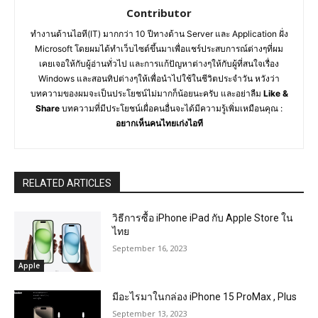
Contributor
ทำงานด้านไอที(IT) มากกว่า 10 ปีทางด้าน Server และ Application ฝั่ง
Microsoft โดยผมได้ทำเว็บไซต์ขึ้นมาเพื่อแชร์ประสบการณ์ต่างๆที่ผม
เคยเจอให้กับผู้อ่านทั่วไป และการแก้ปัญหาต่างๆให้กับผู้ที่สนใจเรื่อง
Windows และสอนทิปต่างๆให้เพื่อนำไปใช้ในชีวิตประจำวัน หวังว่า
บทความของผมจะเป็นประโยชน์ไม่มากก็น้อยนะครับ และอย่าลืม
Like &
Share
บทความที่มีประโยชน์เผื่อคนอื่นจะได้มีความรู้เพิ่มเหมือนคุณ :
อยากเห็นคนไทยเก่งไอที
RELATED ARTICLES
วิธีการซื้อ iPhone iPad กับ Apple Store ใน
ไทย
September 16, 2023
Apple
มีอะไรมาในกล่อง iPhone 15 ProMax , Plus
September 13, 2023