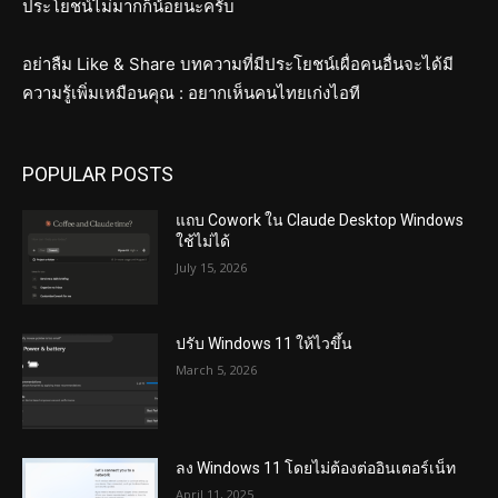
ประโยชน์ไม่มากก็น้อยนะครับ
อย่าลืม Like & Share บทความที่มีประโยชน์เผื่อคนอื่นจะได้มี
ความรู้เพิ่มเหมือนคุณ : อยากเห็นคนไทยเก่งไอที
POPULAR POSTS
แถบ Cowork ใน Claude Desktop Windows
ใช้ไม่ได้
July 15, 2026
ปรับ Windows 11 ให้ไวขึ้น
March 5, 2026
ลง Windows 11 โดยไม่ต้องต่ออินเตอร์เน็ท
April 11, 2025