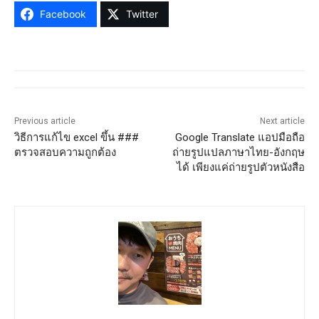
Facebook
Twitter
Previous article
Next article
วิธีการแก้ไข excel ขึ้น ###
Google Translate แอปมือถือ
ตรวจสอบความถูกต้อง
ถ่ายรูปแปลภาษาไทย-อังกฤษ
ได้ เพียงแค่ถ่ายรูปตัวหนังสือ