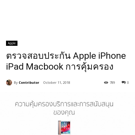
Apple
ตรวจสอบประกัน Apple iPhone
iPad Macbook การคุ้มครอง
By
Contributor
October 11, 2018
789
0