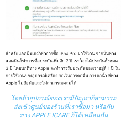
สำหรับแอดมินเองก็ทำการซื้อ iPad Pro มาใช้งาน จากนั้นทาง
แอดมินก็ทำการซื้อประกันเพิ่มอีก 2 ปี เราก็จะได้ประกันทั้งหมด
3 ปี โดยปกติทาง Apple จะทำการรับประกันของเราอยู่ที่ 1 ปี ใน
การใช้งานของอุปกรณ์เครื่อง ยกเว้นการตกพื้น การตกน้ำ ที่ทาง
Apple ไม่ถือนับและไม่สามารถเคลมได้
โดยถ้าอุปกรณ์ของเรามีปัญหาก็สามารถ
ส่งเข้าศูนย์ของร้านที่เราซื้อมา หรือกับ
ทาง APPLE ICARE ก็ได้เหมือนกัน