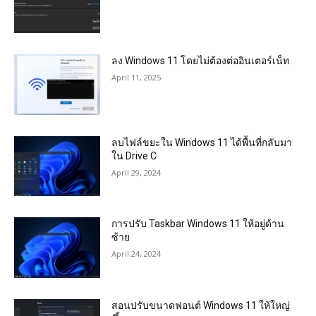
ลง Windows 11 โดยไม่ต้องต่ออินเตอร์เน็ท
April 11, 2025
ลบไฟล์ขยะใน Windows 11 ได้พื้นที่กลับมา
ใน Drive C
April 29, 2024
การปรับ Taskbar Windows 11 ให้อยู่ด้าน
ซ้าย
April 24, 2024
สอนปรับขนาดฟอนต์ Windows 11 ให้ใหญ่