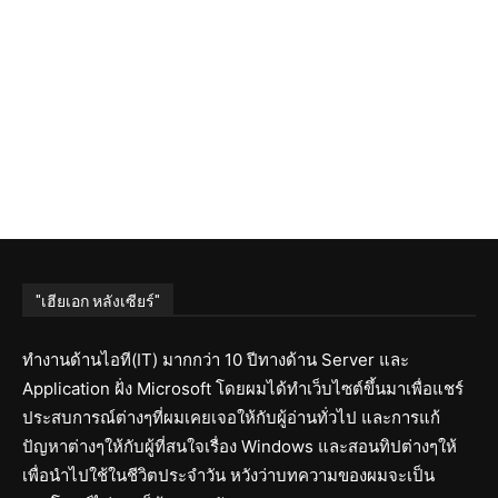
"เฮียเอก หลังเซียร์"
ทำงานด้านไอที(IT) มากกว่า 10 ปีทางด้าน Server และ
Application ฝั่ง Microsoft โดยผมได้ทำเว็บไซต์ขึ้นมาเพื่อแชร์
ประสบการณ์ต่างๆที่ผมเคยเจอให้กับผู้อ่านทั่วไป และการแก้
ปัญหาต่างๆให้กับผู้ที่สนใจเรื่อง Windows และสอนทิปต่างๆให้
เพื่อนำไปใช้ในชีวิตประจำวัน หวังว่าบทความของผมจะเป็น