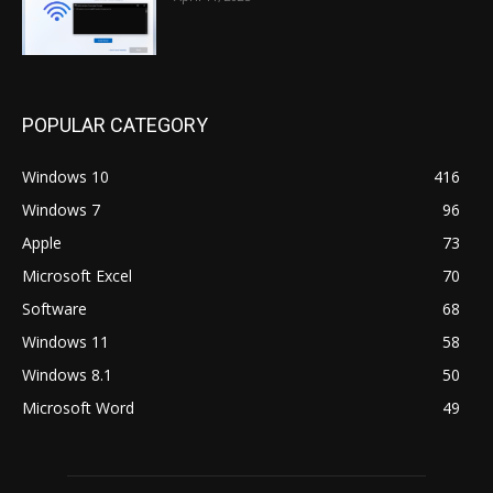
POPULAR CATEGORY
Windows 10
416
Windows 7
96
Apple
73
Microsoft Excel
70
Software
68
Windows 11
58
Windows 8.1
50
Microsoft Word
49