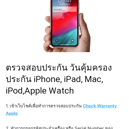
ตรวจสอบประกัน วันคุ้มครอง
ประกัน iPhone, iPad, Mac,
iPod,Apple Watch
1. เข้าเว็บไซต์เพื่อทำการตรวจสอบประกัน
Check Warranty
Apple
2. ทำการกรอกรหัสประจำเครื่อง หรือ Serial Number ของ