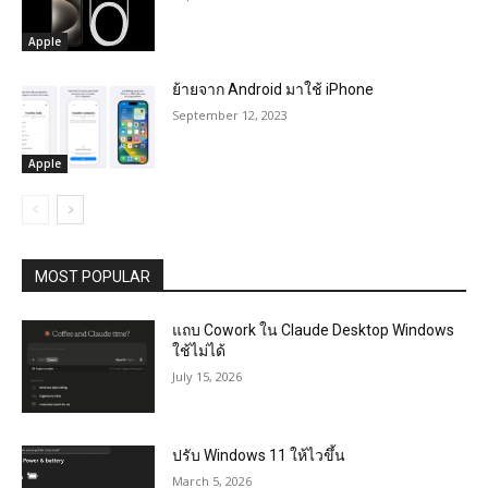
Apple
ย้ายจาก Android มาใช้ iPhone
September 12, 2023
Apple
MOST POPULAR
แถบ Cowork ใน Claude Desktop Windows
ใช้ไม่ได้
July 15, 2026
ปรับ Windows 11 ให้ไวขึ้น
March 5, 2026