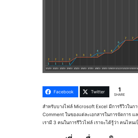
1
Facebook
Twitter
SHARE
สำหรับบางไฟล์ Microsoft Excel มีการรีวิวในก
Comment ในของแต่ละเอกสารในการจัดการ และการเ
เรามี 3 คนในการรีวิวไฟล์ เราจะได้รู้ว่า คนไหนเป