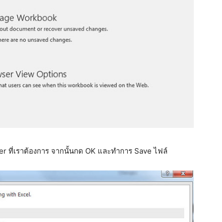
er ที่เราต้องการ จากนั้นกด OK และทำการ Save ไฟล์