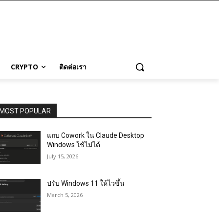
CRYPTO
ติดต่อเรา
MOST POPULAR
แถบ Cowork ใน Claude Desktop
Windows ใช้ไม่ได้
July 15, 2026
ปรับ Windows 11 ให้ไวขึ้น
March 5, 2026