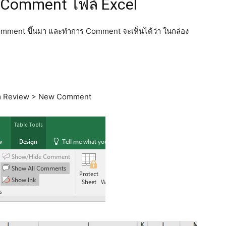
 Comment ไฟล์ Excel
Comment ขึ้นมา และทำการ Comment จะเห็นได้ว่า ในกล่อง
ลือก Review > New Comment