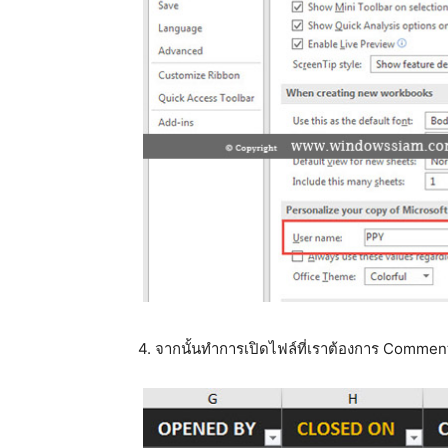
4. จากนั้นทำการเปิดไฟล์ที่เราต้องการ Comme