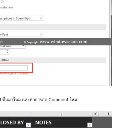
nt ขึ้นมาใหม่ และทำการกด Comment ใหม่