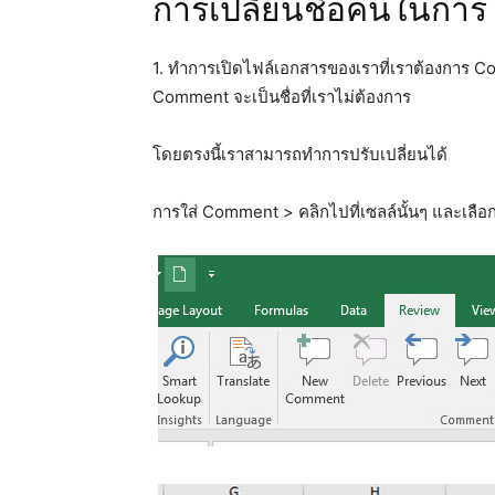
การเปลี่ยนชื่อคนในการ
1. ทำการเปิดไฟล์เอกสารของเราที่เราต้องการ 
Comment จะเป็นชื่อที่เราไม่ต้องการ
โดยตรงนี้เราสามารถทำการปรับเปลี่ยนได้
การใส่ Comment > คลิกไปที่เซลล์นั้นๆ และเ