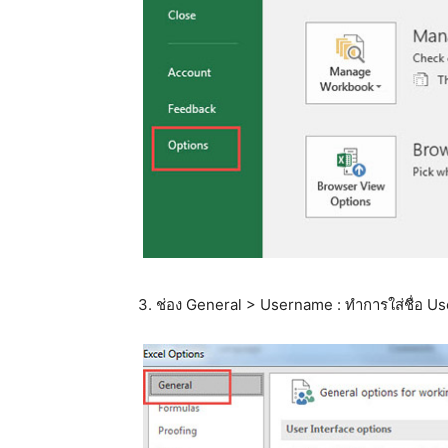
3. ช่อง General > Username : ทำการใส่ชื่อ Us