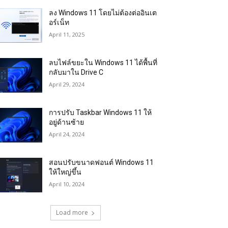
ลง Windows 11 โดยไม่ต้องต่ออินเต
อร์เน็ท
April 11, 2025
ลบไฟล์ขยะใน Windows 11 ได้พื้นที่
กลับมาใน Drive C
April 29, 2024
การปรับ Taskbar Windows 11 ให้
อยู่ด้านซ้าย
April 24, 2024
สอนปรับขนาดฟอนต์ Windows 11
ให้ใหญ่ขึ้น
April 10, 2024
Load more