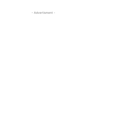
- Advertisment -