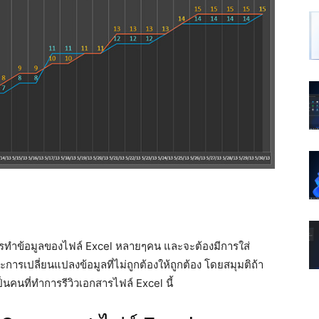
ารทำข้อมูลของไฟล์ Excel หลายๆคน และจะต้องมีการใส่
ปลี่ยนแปลงข้อมูลที่ไม่ถูกต้องให้ถูกต้อง โดยสมุมติถ้า
็นคนที่ทำการรีวิวเอกสารไฟล์ Excel นี้