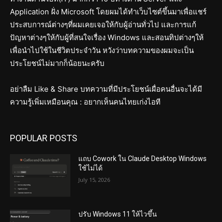
Application ฝั่ง Microsoft โดยผมได้ทำเว็บไซต์ขึ้นมาเพื่อแชร์
ประสบการณ์ต่างๆที่ผมเคยเจอให้กับผู้อ่านทั่วไป และการแก้
ปัญหาต่างๆให้กับผู้ที่สนใจเรื่อง Windows และสอนทิปต่างๆให้
เพื่อนำไปใช้ในชีวิตประจำวัน หวังว่าบทความของผมจะเป็น
ประโยชน์ไม่มากก็น้อยนะครับ
อย่าลืม Like & Share บทความที่มีประโยชน์เผื่อคนอื่นจะได้มี
ความรู้เพิ่มเหมือนคุณ : อยากเห็นคนไทยเก่งไอที
POPULAR POSTS
แถบ Cowork ใน Claude Desktop Windows
ใช้ไม่ได้
July 15, 2026
ปรับ Windows 11 ให้ไวขึ้น