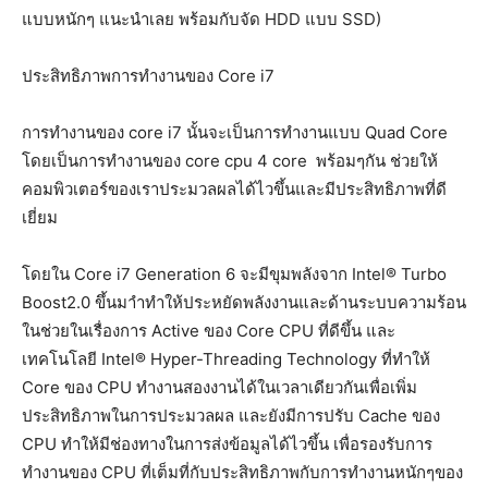
แบบหนักๆ แนะนำเลย พร้อมกับจัด HDD แบบ SSD)
ประสิทธิภาพการทำงานของ Core i7
การทำงานของ core i7 นั้นจะเป็นการทำงานแบบ Quad Core
โดยเป็นการทำงานของ core cpu 4 core พร้อมๆกัน ช่วยให้
คอมพิวเตอร์ของเราประมวลผลได้ไวขึ้นและมีประสิทธิภาพที่ดี
เยี่ยม
โดยใน Core i7 Generation 6 จะมีขุมพลังจาก Intel® Turbo
Boost2.0 ขึ้นมาำทำให้ประหยัดพลังงานและด้านระบบความร้อน
ในช่วยในเรื่องการ Active ของ Core CPU ที่ดีขึ้น และ
เทคโนโลยี Intel® Hyper-Threading Technology ที่ทำให้
Core ของ CPU ทำงานสองงานได้ในเวลาเดียวกันเพื่อเพิ่ม
ประสิทธิภาพในการประมวลผล และยังมีการปรับ Cache ของ
CPU ทำให้มีช่องทางในการส่งข้อมูลได้ไวขึ้น เพื่อรองรับการ
ทำงานของ CPU ที่เต็มที่กับประสิทธิภาพกับการทำงานหนักๆของ