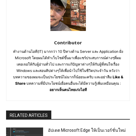
Contributor
ทำงานด้านไอที(IT) มากกว่า 10 ปีทางด้าน Server และ Application ฝั่ง
Microsoft โดยผมได้ทำเว็บไซต์ขึ้นมาเพื่อแชร์ประสบการณ์ต่างๆที่ผม
เคยเจอให้กับผู้อ่านทั่วไป และการแก้ปัญหาต่างๆให้กับผู้ที่สนใจเรื่อง
Windows และสอนทิปต่างๆให้เพื่อนำไปใช้ในชีวิตประจำวัน หวังว่า
บทความของผมจะเป็นประโยชน์ไม่มากก็น้อยนะครับ และอย่าลืม
Like &
Share
บทความที่มีประโยชน์เผื่อคนอื่นจะได้มีความรู้เพิ่มเหมือนคุณ :
อยากเห็นคนไทยเก่งไอที
RELATED ARTICLES
อัปเดต Microsoft Edge ให้เป็นเวอร์ชั่นใหม่