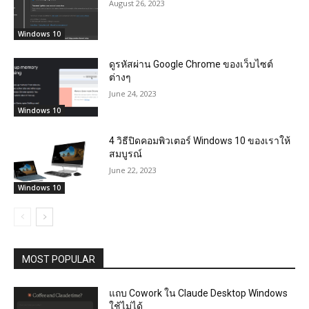
August 26, 2023
Windows 10
ดูรหัสผ่าน Google Chrome ของเว็บไซต์
ต่างๆ
June 24, 2023
Windows 10
4 วิธีปิดคอมพิวเตอร์ Windows 10 ของเราให้
สมบูรณ์
June 22, 2023
Windows 10
MOST POPULAR
แถบ Cowork ใน Claude Desktop Windows
ใช้ไม่ได้