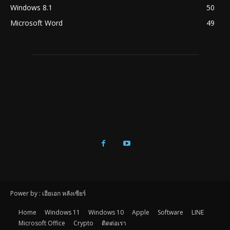
Windows 8.1
50
Microsoft Word
49
Power by : เฮียเอก หลังเซียร์
Home
Windows 11
Windows 10
Apple
Software
LINE
Microsoft Office
Crypto
ติดต่อเรา