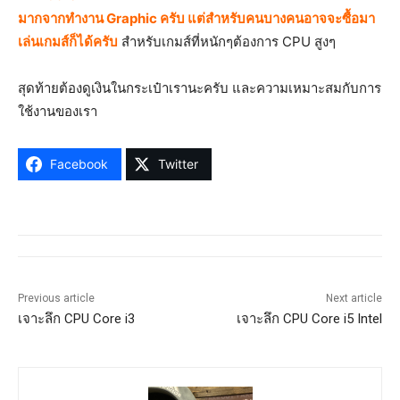
มากจากทำงาน Graphic ครับ แต่สำหรับคนบางคนอาจจะซื้อมา
เล่นเกมส์ก็ได้ครับ
สำหรับเกมส์ที่หนักๆต้องการ CPU สูงๆ
สุดท้ายต้องดูเงินในกระเป๋าเรานะครับ และความเหมาะสมกับการ
ใช้งานของเรา
Facebook
Twitter
Previous article
Next article
เจาะลึก CPU Core i3
เจาะลึก CPU Core i5 Intel