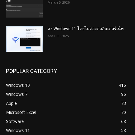
March 5, 2026
ลง Windows 11 โดยไม่ต้องต่ออินเตอร์เน็ท
April 11, 2025
POPULAR CATEGORY
Windows 10
416
Windows 7
96
Apple
73
Microsoft Excel
70
Software
68
Windows 11
58