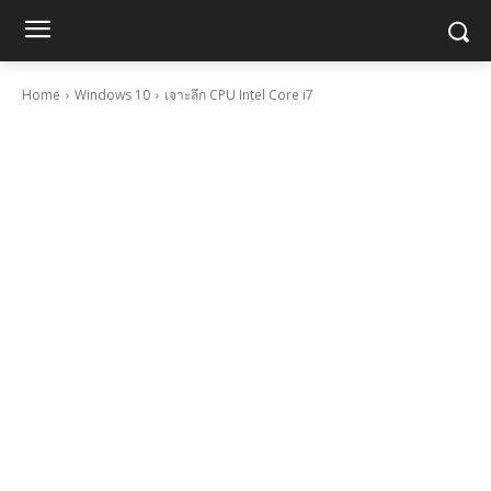
Home
Windows 10
เจาะลึก CPU Intel Core i7