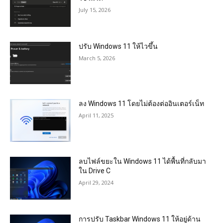
July 15, 2026
ปรับ Windows 11 ให้ไวขึ้น
March 5, 2026
ลง Windows 11 โดยไม่ต้องต่ออินเตอร์เน็ท
April 11, 2025
ลบไฟล์ขยะใน Windows 11 ได้พื้นที่กลับมา
ใน Drive C
April 29, 2024
การปรับ Taskbar Windows 11 ให้อยู่ด้าน