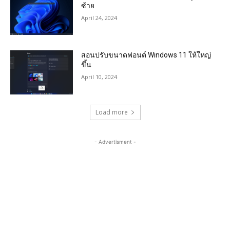
ซ้าย
April 24, 2024
สอนปรับขนาดฟอนต์ Windows 11 ให้ใหญ่
ขึ้น
April 10, 2024
Load more
- Advertisment -