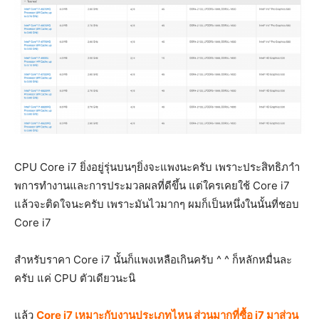
CPU Core i7 ยิ่งอยู่รุ่นบนๆยิ่งจะแพงนะครับ เพราะประสิทธิภาำ
พการทำงานและการประมวลผลที่ดีขึ้น แต่ใครเคยใช้ Core i7
แล้วจะติดใจนะครับ เพราะมันไวมากๆ ผมก็เป็นหนึ่งในนั้นที่ชอบ
Core i7
สำหรับราคา Core i7 นั้นก็แพงเหลือเกินครับ ^ ^ ก็หลักหมื่นละ
ครับ แค่ CPU ตัวเดียวนะนิ
แล้ว
C
ore i7 เหมาะกับงานประเภทไหน ส่วนมากที่ซื้อ i7 มาส่วน