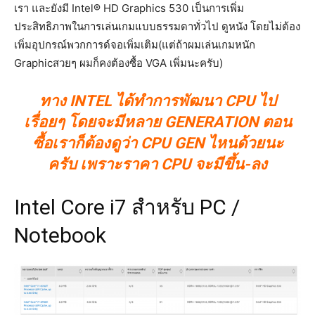
เรา และยังมี Intel® HD Graphics 530 เป็นการเพิ่ม
ประสิทธิภาพในการเล่นเกมแบบธรรมดาทั่วไป ดูหนัง โดยไม่ต้อง
เพิ่มอุปกรณ์พวกการด์จอเพิ่มเติม(แต่ถ้าผมเล่นเกมหนัก
Graphicสวยๆ ผมก็คงต้องซื้อ VGA เพิ่มนะครับ)
ทาง INTEL ได้ทำการพัฒนา CPU ไป
เรื่อยๆ โดยจะมีหลาย GENERATION ตอน
ซื้อเราก็ต้องดูว่า CPU GEN ไหนด้วยนะ
ครับ เพราะราคา CPU จะมีขึ้น-ลง
Intel Core i7 สำหรับ PC /
Notebook