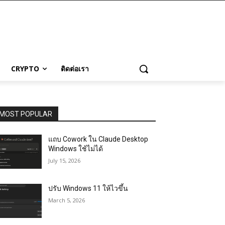
CRYPTO
ติดต่อเรา
MOST POPULAR
แถบ Cowork ใน Claude Desktop
Windows ใช้ไม่ได้
July 15, 2026
ปรับ Windows 11 ให้ไวขึ้น
March 5, 2026