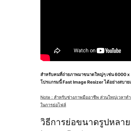
สำหรับคนที่ถ่ายภาพมาขนาดใหญ่ๆ เช่น 6000 x
โปรแกรมนี้ Fast Image Resizer ได้อย่างสบาย
Note : สำหรับช่างภาพมืออาชีพ ส่วนใหญ่เวลาทำ
ในการย่อไฟล์
วิธีการย่อขนาดรูปหลา