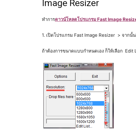
Image Resizer
ทำการ
ดาวน์โหลดโปรแกรม Fast Image Resiz
1. เปิดโปรแกรม Fast Image Resizer > จากนั้น
ถ้าต้องการขนาดแบบกำหนดเอง ก็ให้เลือก Edit L