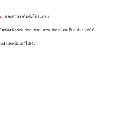
er
และทำการติดตั้งโปรแกรม
ในช่อง Resolution เราสามารถปรับขนาดที่เราต้องการได้
ist และเพิ่มเอาไปเอง