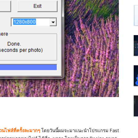
ไฟล์ที่ครั้งละมากๆ
โดยวันนี้ผมจะมาแนะนำโปรแกรม Fast