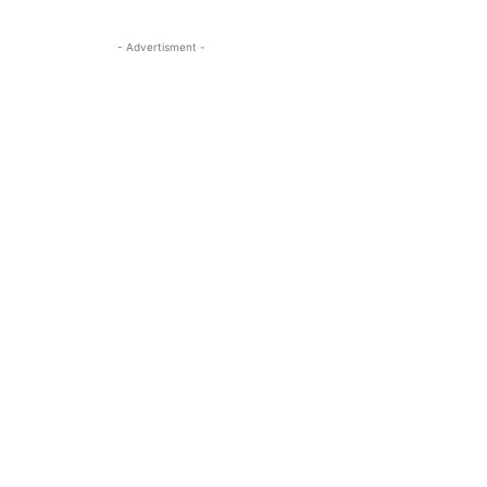
- Advertisment -