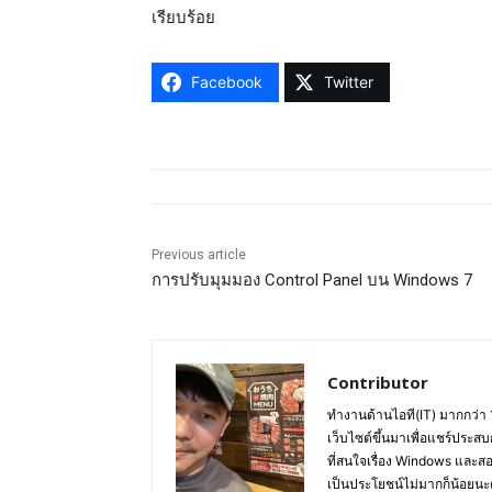
เรียบร้อย
Facebook
Twitter
Previous article
การปรับมุมมอง Control Panel บน Windows 7
Contributor
ทำงานด้านไอที(IT) มากกว่า 
เว็บไซต์ขึ้นมาเพื่อแชร์ประสบ
ที่สนใจเรื่อง Windows และส
เป็นประโยชน์ไม่มากก็น้อยนะ