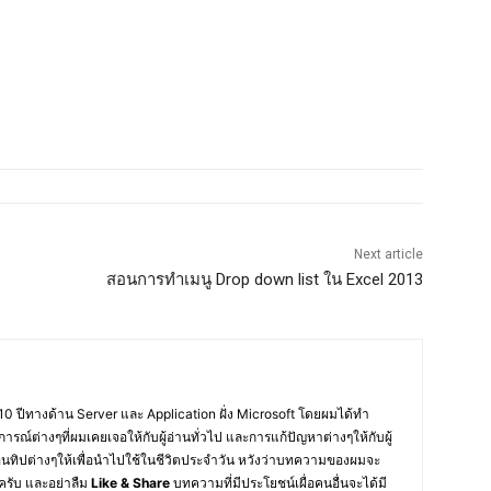
Next article
สอนการทำเมนู Drop down list ใน Excel 2013
10 ปีทางด้าน Server และ Application ฝั่ง Microsoft โดยผมได้ทำ
การณ์ต่างๆที่ผมเคยเจอให้กับผู้อ่านทั่วไป และการแก้ปัญหาต่างๆให้กับผู้
อนทิปต่างๆให้เพื่อนำไปใช้ในชีวิตประจำวัน หวังว่าบทความของผมจะ
ครับ และอย่าลืม
Like & Share
บทความที่มีประโยชน์เผื่อคนอื่นจะได้มี