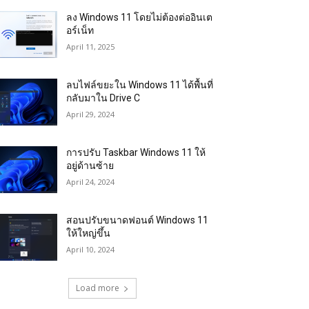
ลง Windows 11 โดยไม่ต้องต่ออินเต
อร์เน็ท
April 11, 2025
ลบไฟล์ขยะใน Windows 11 ได้พื้นที่
กลับมาใน Drive C
April 29, 2024
การปรับ Taskbar Windows 11 ให้
อยู่ด้านซ้าย
April 24, 2024
สอนปรับขนาดฟอนต์ Windows 11
ให้ใหญ่ขึ้น
April 10, 2024
Load more