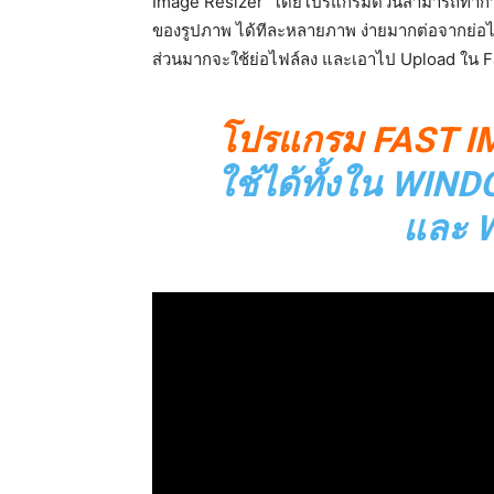
Image Resizer โดยโปรแกรมตัวนี้สามารถทำกา
ของรูปภาพ ได้ทีละหลายภาพ ง่ายมากต่อจากย่อไฟล
ส่วนมากจะใช้ย่อไฟล์ลง และเอาไป Upload ใน 
โปรแกรม FAST I
ใช้ได้ทั้งใน WIN
และ 