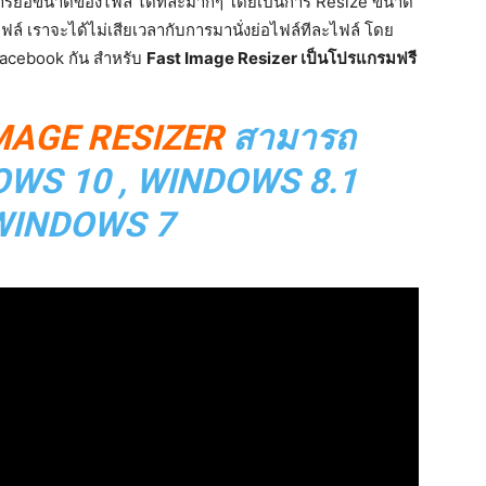
รย่อขนาดของไฟล์ ได้ที่ละมากๆ โดยเป็นการ Resize ขนาด
์ เราจะได้ไม่เสียเวลากับการมานั่งย่อไฟล์ทีละไฟล์ โดย
Facebook กัน สำหรับ
Fast Image Resizer เป็นโปรแกรมฟรี
MAGE RESIZER
สามารถ
DOWS 10 , WINDOWS 8.1
WINDOWS 7