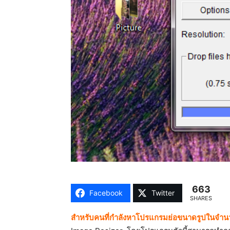
663
Facebook
Twitter
SHARES
สำหรับคนที่กำลังหาโปรแกรมย่อขนาดรูปในจำนวน