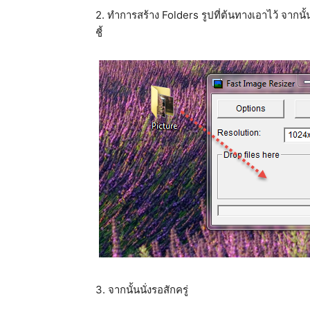
2. ทำการสร้าง Folders รูปที่ต้นทางเอาไว้ จากนั
ชี้
3. จากนั้นนั่งรอสักครู่