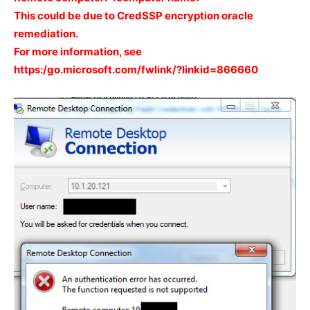
This could be due to CredSSP encryption oracle
remediation.
For more information, see
https:/go.microsoft.com/fwlink/?linkid=866660