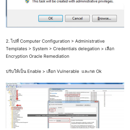
2. ไปที่ Computer Configuration > Administrative
Templates > System > Credentials delegation > เลือก
Encryption Oracle Remediation
ปรับให้เป็น Enable > เลือก Vulnerable และกด Ok