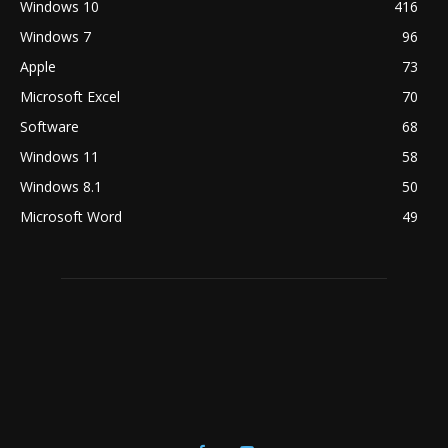
Windows 10
416
Windows 7
96
Apple
73
Microsoft Excel
70
Software
68
Windows 11
58
Windows 8.1
50
Microsoft Word
49