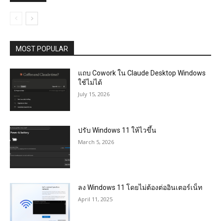
MOST POPULAR
แถบ Cowork ใน Claude Desktop Windows
ใช้ไม่ได้
July 15, 2026
ปรับ Windows 11 ให้ไวขึ้น
March 5, 2026
ลง Windows 11 โดยไม่ต้องต่ออินเตอร์เน็ท
April 11, 2025