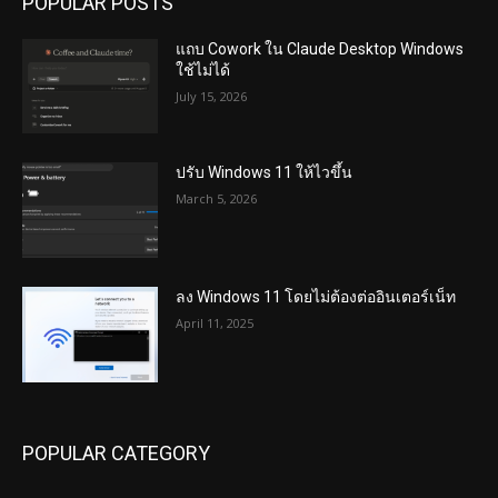
POPULAR POSTS
แถบ Cowork ใน Claude Desktop Windows
ใช้ไม่ได้
July 15, 2026
ปรับ Windows 11 ให้ไวขึ้น
March 5, 2026
ลง Windows 11 โดยไม่ต้องต่ออินเตอร์เน็ท
April 11, 2025
POPULAR CATEGORY