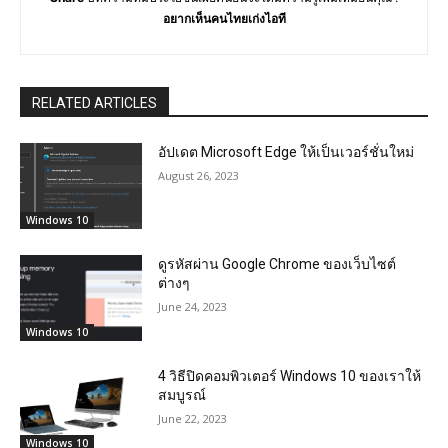
อยากเห็นคนไทยเก่งไอที
RELATED ARTICLES
อัปเดต Microsoft Edge ให้เป็นเวอร์ชั่นใหม่
August 26, 2023
Windows 10
ดูรหัสผ่าน Google Chrome ของเว็บไซต์
ต่างๆ
June 24, 2023
Windows 10
4 วิธีปิดคอมพิวเตอร์ Windows 10 ของเราให้
สมบูรณ์
June 22, 2023
Windows 10