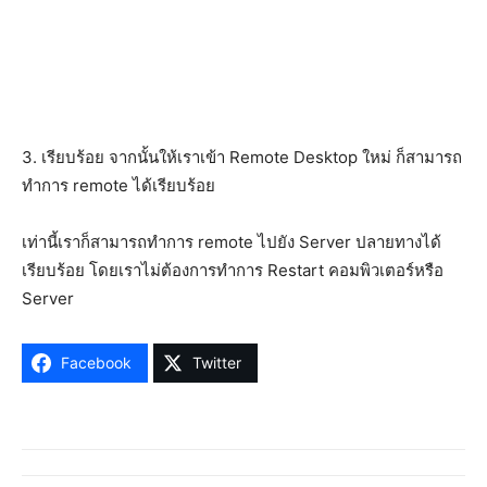
3. เรียบร้อย จากนั้นให้เราเข้า Remote Desktop ใหม่ ก็สามารถ
ทำการ remote ได้เรียบร้อย
เท่านี้เราก็สามารถทำการ remote ไปยัง Server ปลายทางได้
เรียบร้อย โดยเราไม่ต้องการทำการ Restart คอมพิวเตอร์หรือ
Server
Facebook
Twitter