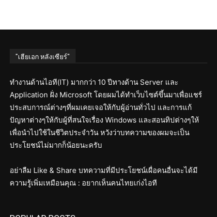
"เฮียเอก หลังเซียร์"
ทำงานด้านไอที(IT) มากกว่า 10 ปีทางด้าน Server และ
Application ฝั่ง Microsoft โดยผมได้ทำเว็บไซต์ขึ้นมาเพื่อแชร์
ประสบการณ์ต่างๆที่ผมเคยเจอให้กับผู้อ่านทั่วไป และการแก้
ปัญหาต่างๆให้กับผู้ที่สนใจเรื่อง Windows และสอนทิปต่างๆให้
เพื่อนำไปใช้ในชีวิตประจำวัน หวังว่าบทความของผมจะเป็น
ประโยชน์ไม่มากก็น้อยนะครับ
อย่าลืม Like & Share บทความที่มีประโยชน์เผื่อคนอื่นจะได้มี
ความรู้เพิ่มเหมือนคุณ : อยากเห็นคนไทยเก่งไอที