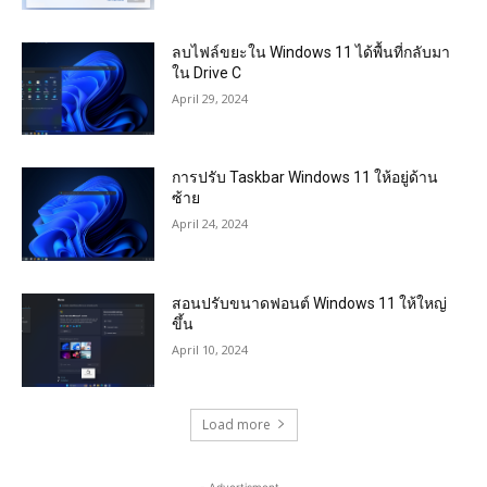
ลบไฟล์ขยะใน Windows 11 ได้พื้นที่กลับมา
ใน Drive C
April 29, 2024
การปรับ Taskbar Windows 11 ให้อยู่ด้าน
ซ้าย
April 24, 2024
สอนปรับขนาดฟอนต์ Windows 11 ให้ใหญ่
ขึ้น
April 10, 2024
Load more
- Advertisment -