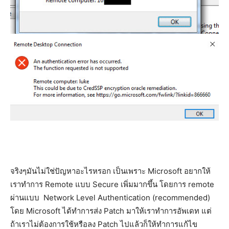
จริงๆมันไม่ใช่ปัญหาอะไรหรอก เป็นเพราะ Microsoft อยากให้
เราทำการ Remote แบบ Secure เพิ่มมากขึ้น โดยการ remote
ผ่านแบบ Network Level Authentication (recommended)
โดย Microsoft ได้ทำการส่ง Patch มาให้เราทำการอัพเดท แต่
ถ้าเราไม่ต้องการใช้หรือลง Patch ไปแล้วก็ให้ทำการแก้ไข