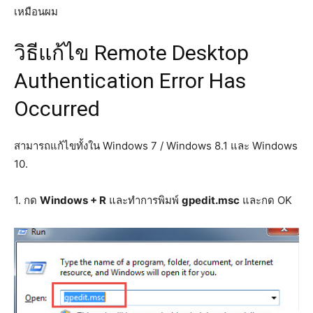
เหมือนผม
วิธีแก้ไข Remote Desktop
Authentication Error Has
Occurred
สามารถแก้ไขทั้งใน Windows 7 / Windows 8.1 และ Windows
10.
1. กด
Windows + R
และทำการพิมพ์
gpedit.msc
และกด OK