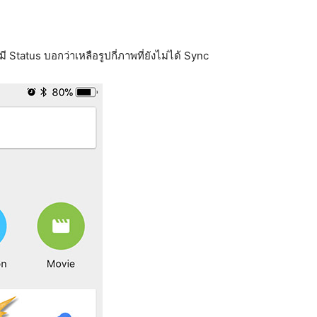
ี Status บอกว่าเหลือรูปกี่ภาพที่ยังไม่ได้ Sync