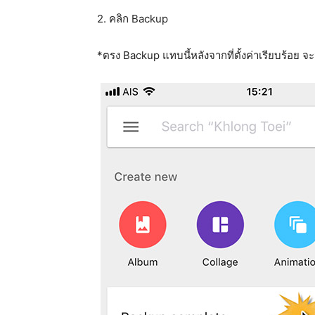
2. คลิก Backup
*ตรง Backup แทบนี้หลังจากที่ตั้งค่าเรียบร้อย จะม