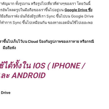
คัญมาก ทั้งรูปงาน หรือรูปไปเที่ยวที่ต่างๆของเรา โดยวันนี้
รอัพโหลดรูปในมือถือของเราขึ้นไปอยู่บน
Google Drive ซึ่ง
นดีมือถือเราพัง มันก็ยังมีรูปที่เรา Sync ขึ้นไปบน Google Drive
งก็ทำการ Sync ขึ้นไปเหมือนกัน ของทางแอดมินใช้ไปเยอะพอ
ราขึ้นไปเก็บไว้บน Cloud ป้องกันรูปภาพของเราหาย หรือกรณี
มือถือพัง
ด้ทั้งใน IOS ( IPHONE /
 และ ANDROID
e Drive