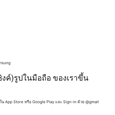
umsung
งค์)รูปในมือถือ ของเราขึ้น
ใน App Store หรือ Google Play และ Sign-in ด้วย @gmail