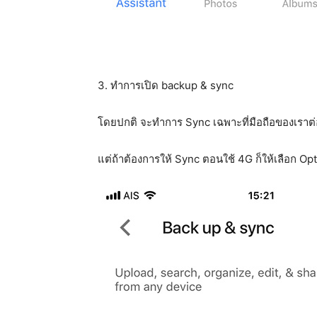
3. ทำการเปิด backup & sync
โดยปกติ จะทำการ Sync เฉพาะที่มือถือของเราต่
แต่ถ้าต้องการให้ Sync ตอนใช้ 4G ก็ให้เลือก Opt