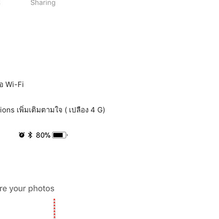
อ Wi-Fi
ions เพิ่มเติมตามใจ ( เปลือง 4 G)