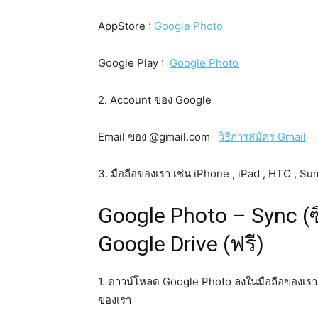
AppStore :
Google Photo
Google Play :
Google Photo
2. Account ของ Google
Email ของ @gmail.com
วิธีการสมัคร Gmail
3. มือถือของเรา เช่น iPhone , iPad , HTC , S
Google Photo – Sync (ซิ
Google Drive (ฟรี)
1. ดาวน์โหลด Google Photo ลงในมือถือของเรา
ของเรา