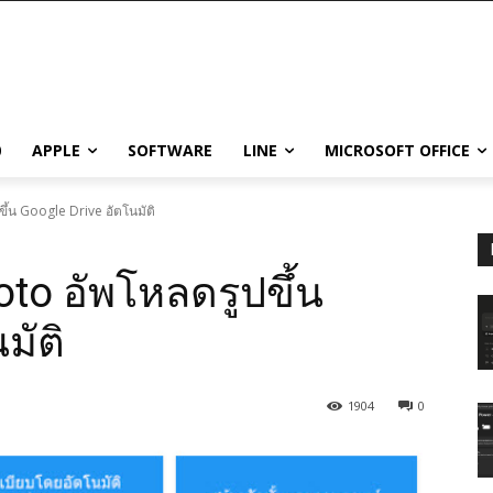
0
APPLE
SOFTWARE
LINE
MICROSOFT OFFICE
ึ้น Google Drive อัตโนมัติ
to อัพโหลดรูปขึ้น
มัติ
1904
0