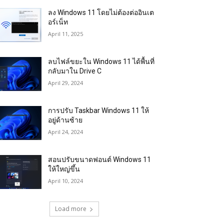
ลง Windows 11 โดยไม่ต้องต่ออินเต
อร์เน็ท
April 11, 2025
ลบไฟล์ขยะใน Windows 11 ได้พื้นที่
กลับมาใน Drive C
April 29, 2024
การปรับ Taskbar Windows 11 ให้
อยู่ด้านซ้าย
April 24, 2024
สอนปรับขนาดฟอนต์ Windows 11
ให้ใหญ่ขึ้น
April 10, 2024
Load more