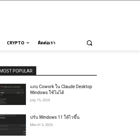
CRYPTO
ติดต่อเรา
MOST POPULAR
แถบ Cowork ใน Claude Desktop
Windows ใช้ไม่ได้
July 15, 2026
ปรับ Windows 11 ให้ไวขึ้น
March 5, 2026