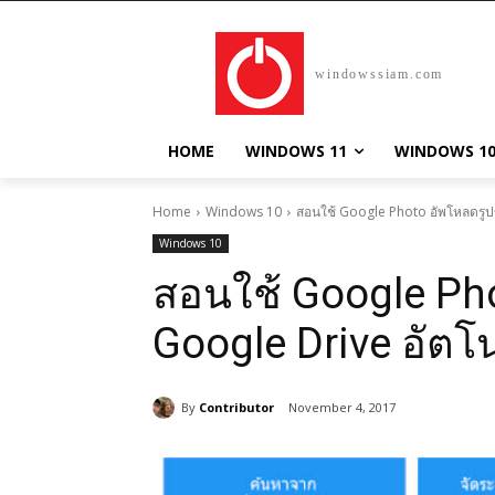
windowssiam.com
HOME
WINDOWS 11
WINDOWS 1
Home
Windows 10
สอนใช้ Google Photo อัพโหลดรูปข
Windows 10
สอนใช้ Google Pho
Google Drive อัตโน
By
Contributor
November 4, 2017