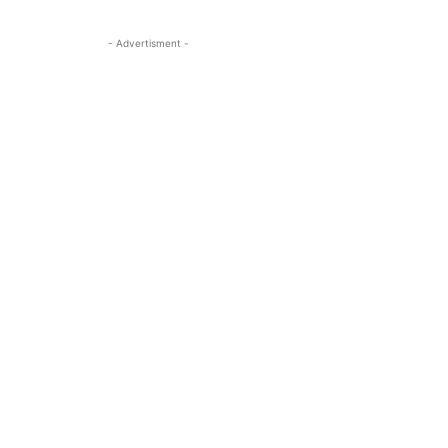
- Advertisment -