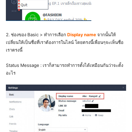
2. ช่องของ Basic > ทำการเลือก
Display name
จากนั้นให้
เปลี่ยนให้เป็นชื่อที่เราต้องการในไลน์ โดยตรงนี้เพื่อนๆจะเห็นชื่อ
เราตรงนี้
Status Message : เราก็สามารถทำการตั้งได้เหมือนกันว่าจะตั้ง
อะไร