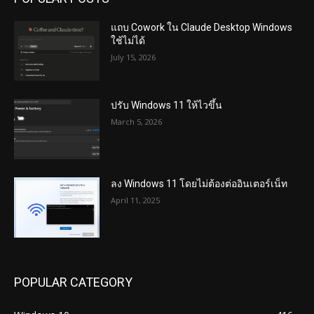
แถบ Cowork ใน Claude Desktop Windows
ใช้ไม่ได้
July 15, 2026
ปรับ Windows 11 ให้ไวขึ้น
March 5, 2026
ลง Windows 11 โดยไม่ต้องต่ออินเตอร์เน็ท
April 11, 2025
POPULAR CATEGORY