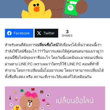
3
Facebook
Twitter
SHARES
สำหรับคนที่ต้องการ
เปลี่ยนชื่อไลน์
ให้เพื่อนๆได้เห็นว่าตอนนี้เรา
กำลังใช้ไลน์ชื่ออะไร ???ในการแสดงให้คู่สนสนทนาของเราดูว่า
ตอนนี้ชื่อไลน์ของเราชื่ออะไร โดยวันนี้แอดมินจะมาสอนเปลี่ยน
ผ่านทาง LINE PC เพราะผมว่าใครๆก็ใช้ LINE PC ตอนที่ทำที่
ทำงาน โดยการเปลี่ยนนั้นไม่อยากเลย โดยเราสามารถเปลี่ยนได้
ทั้งชื่อที่แสดง หรือ สถานะที่เราจะให้แสดงก็ได้เหมือนกัน