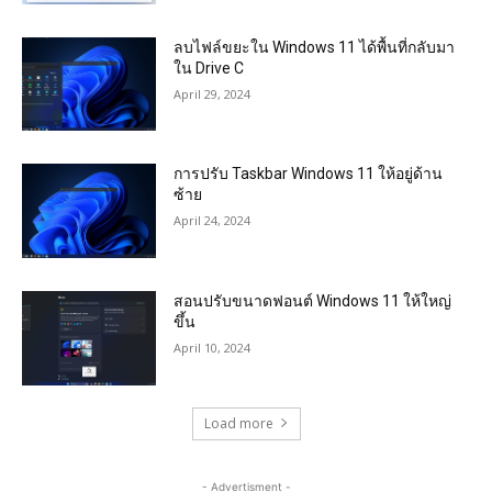
ลบไฟล์ขยะใน Windows 11 ได้พื้นที่กลับมา
ใน Drive C
April 29, 2024
การปรับ Taskbar Windows 11 ให้อยู่ด้าน
ซ้าย
April 24, 2024
สอนปรับขนาดฟอนต์ Windows 11 ให้ใหญ่
ขึ้น
April 10, 2024
Load more
- Advertisment -