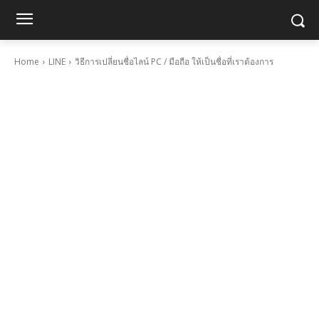
Home
LINE
วิธีการเปลี่ยนชื่อไลน์ PC / มือถือ ให้เป็นชื่อที่เราต้องการ