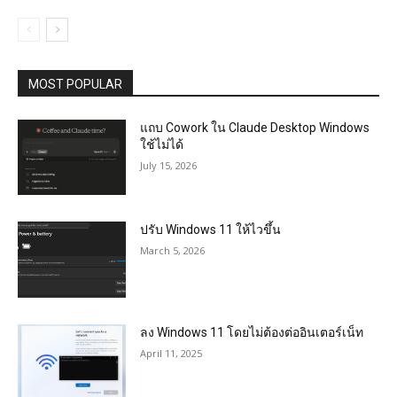
MOST POPULAR
แถบ Cowork ใน Claude Desktop Windows
ใช้ไม่ได้
July 15, 2026
ปรับ Windows 11 ให้ไวขึ้น
March 5, 2026
ลง Windows 11 โดยไม่ต้องต่ออินเตอร์เน็ท
April 11, 2025