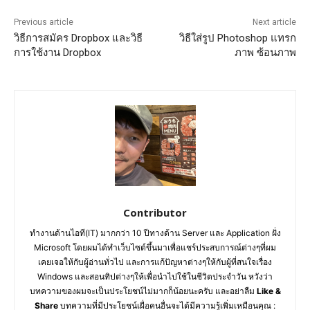
Previous article
Next article
วิธีการสมัคร Dropbox และวิธี
วิธีใส่รูป Photoshop แทรก
การใช้งาน Dropbox
ภาพ ซ้อนภาพ
Contributor
ทำงานด้านไอที(IT) มากกว่า 10 ปีทางด้าน Server และ Application ฝั่ง
Microsoft โดยผมได้ทำเว็บไซต์ขึ้นมาเพื่อแชร์ประสบการณ์ต่างๆที่ผม
เคยเจอให้กับผู้อ่านทั่วไป และการแก้ปัญหาต่างๆให้กับผู้ที่สนใจเรื่อง
Windows และสอนทิปต่างๆให้เพื่อนำไปใช้ในชีวิตประจำวัน หวังว่า
บทความของผมจะเป็นประโยชน์ไม่มากก็น้อยนะครับ และอย่าลืม
Like &
Share
บทความที่มีประโยชน์เผื่อคนอื่นจะได้มีความรู้เพิ่มเหมือนคุณ :