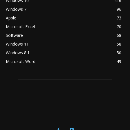
Windows 10
416
Windows 7
96
Apple
73
Microsoft Excel
70
Software
68
Windows 11
58
Windows 8.1
50
Microsoft Word
49