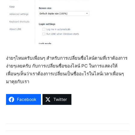
ง่ายๆไหมครับเพื่อนๆ สำหรับการเปลี่ยนชื่อไลน์ตามที่เราต้องการ
ง่ายๆเลยครับ กับการเปลี่ยนชื่อของไลน์ PC ในการแสดงให้
เพื่อนๆเห็นว่าเราต้องการเปลี่ยนเป็นชื่ออะไรในไลน์เวลาเพื่อนๆ
มาคุยกับเรา
Facebook
Twitter