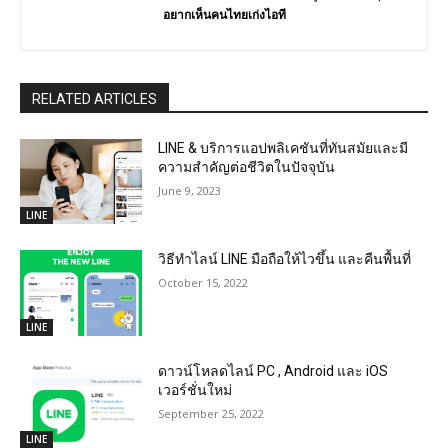
อยากเห็นคนไทยเก่งไอที
RELATED ARTICLES
LINE & บริการแอปพลิเคชันที่ทันสมัยและมี
ความสำคัญต่อชีวิตในปัจจุบัน
June 9, 2023
LINE
วิธีทำไลน์ LINE มือถือให้ไวขึ้น และคืนพื้นที่
October 15, 2022
LINE
ดาวน์โหลดไลน์ PC , Android และ iOS
เวอร์ชั่นใหม่
September 25, 2022
LINE