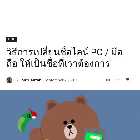
LINE
วิธีการเปลี่ยนชื่อไลน์ PC / มือ
ถือ ให้เป็นชื่อที่เราต้องการ
By
Contributor
September 25, 2018
1063
0