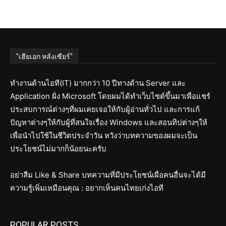
"เฮียเอก หลังเซียร์"
ทำงานด้านไอที(IT) มากกว่า 10 ปีทางด้าน Server และ
Application ฝั่ง Microsoft โดยผมได้ทำเว็บไซต์ขึ้นมาเพื่อแชร์
ประสบการณ์ต่างๆที่ผมเคยเจอให้กับผู้อ่านทั่วไป และการแก้
ปัญหาต่างๆให้กับผู้ที่สนใจเรื่อง Windows และสอนทิปต่างๆให้
เพื่อนำไปใช้ในชีวิตประจำวัน หวังว่าบทความของผมจะเป็น
ประโยชน์ไม่มากก็น้อยนะครับ
อย่าลืม Like & Share บทความที่มีประโยชน์เผื่อคนอื่นจะได้มี
ความรู้เพิ่มเหมือนคุณ : อยากเห็นคนไทยเก่งไอที
POPULAR POSTS