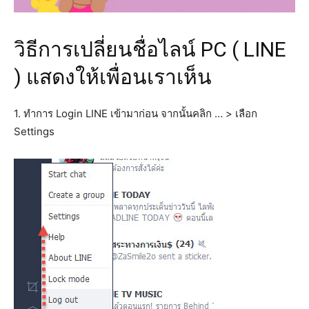
วิธีการเปลี่ยนชื่อไลน์ PC ( LINE
) แสดงให้เพื่อนเราเห็น
1. ทำการ Login LINE เข้ามาก่อน จากนั้นคลิก … > เลือก
Settings