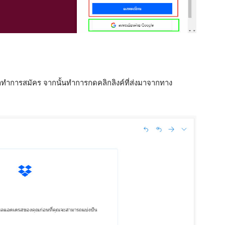
เราทำการสมัคร จากนั้นทำการกดคลิกลิงค์ที่ส่งมาจากทาง