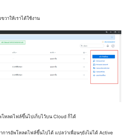
มขวาให้เราได้ใช้งาน
หลดไฟล์ขึ้นไปเก็บไว้บน Cloud ก็ได้
ำการอัพโหลดไฟล์ขึ้นไปได้ แปลว่าเพื่อนๆยังไม่ได้ Active