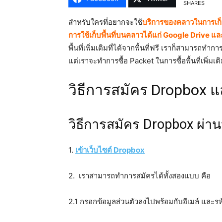
SHARES
สำหรับใครที่อยากจะใช้
บ
ริการของคลาวในการเก็บ
การใช้เก็บพื้นที่บนคลาวได้แก่ Google Drive แ
พื้นที่เพิ่มเติมที่ได้จากพื้นที่ฟรี เราก็สามารถท
แต่เราจะทำการซื้อ Packet ในการซื้อพื้นที่เพิ่มเต
วิธีการสมัคร Dropbox แ
วิธีการสมัคร Dropbox ผ่าน
1.
เข้าเว็บไซต์ Dropbox
2. เราสามารถทำการสมัครได้ทั้งสองแบบ คือ
2.1 กรอกข้อมูลส่วนตัวลงไปพร้อมกับอีเมล์ และรห