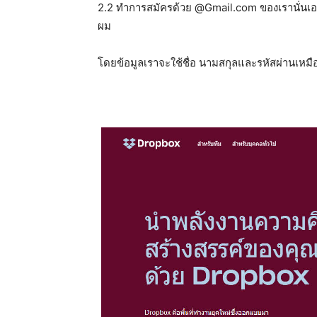
2.2 ทำการสมัครด้วย @Gmail.com ของเรานั่นเอง 
ผม
โดยข้อมูลเราจะใช้ชื่อ นามสกุลและรหัสผ่านเหมื