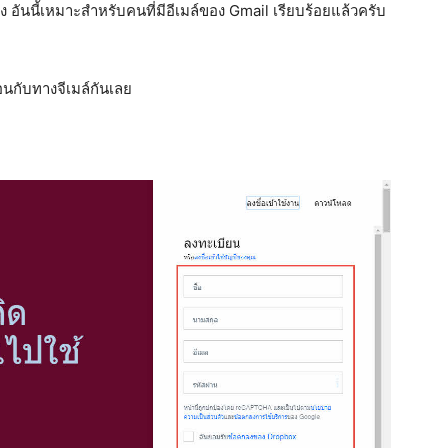
อันนี้เหมาะสำหรับคนที่มีอีเมล์ของ Gmail เรียบร้อยแล้วครับ
อนกับทางจีเมล์กันเลย