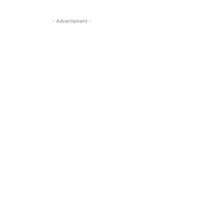
- Advertisment -