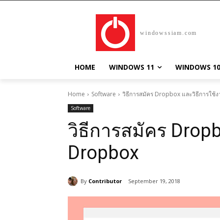
windowssiam.com
HOME
WINDOWS 11
WINDOWS 1
Home
Software
วิธีการสมัคร Dropbox และวิธีการใช
Software
วิธีการสมัคร Drop
Dropbox
By
Contributor
September 19, 2018