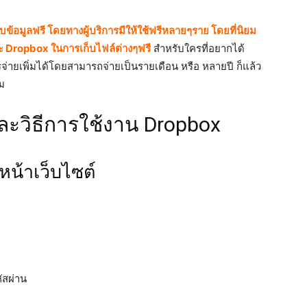
ข้อมูลฟรี โดยทางผู้บริการมีให้ใช้ฟรีหลายๆราย โดยที่นิยม
ละ Dropbox ในการเก็บไฟล์ต่างๆฟรี
สำหรับใครที่อยากได้
ำการจ่ายเพิ่มได้โดยสามารถจ่ายเป็นรายเดือน หรือ หลายปี ก็แล้ว
ิม
ละวิธีการใช้งาน Dropbox
หน้าเว็บไซต์
ัสผ่าน