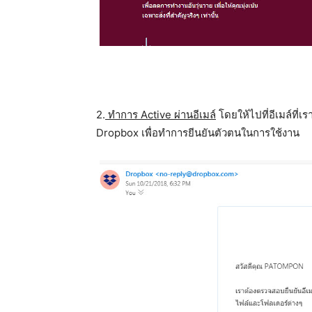
2.
ทำการ Active ผ่านอีเมล์
โดยให้ไปที่อีเมล์ที่
Dropbox เพื่อทำการยีนยันตัวตนในการใช้งาน