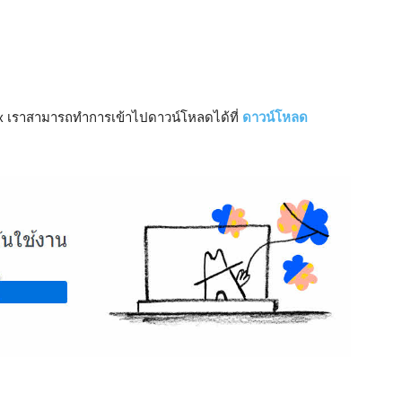
 เราสามารถทำการเข้าไปดาวน์โหลดได้ที่
ดาวน์โหลด