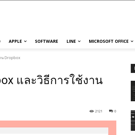
0
APPLE
SOFTWARE
LINE
MICROSOFT OFFICE
้งาน Dropbox
box และวิธีการใช้งาน
2121
0