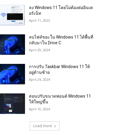
ลง Windows 11 โดยไม่ต้องต่ออินเต
อร์เน็ท
April 11, 2025
ลบไฟล์ขยะใน Windows 11 ได้พื้นที่
กลับมาใน Drive C
April 29, 2024
การปรับ Taskbar Windows 11 ให้
อยู่ด้านซ้าย
April 24, 2024
สอนปรับขนาดฟอนต์ Windows 11
ให้ใหญ่ขึ้น
April 10, 2024
Load more