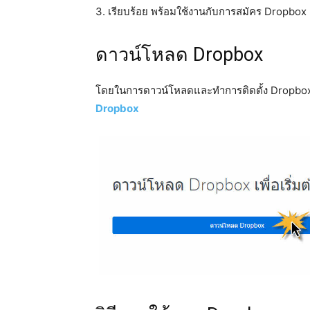
3. เรียบร้อย พร้อมใช้งานกับการสมัคร Dropbox
ดาวน์โหลด Dropbox
โดยในการดาวน์โหลดและทำการติดตั้ง Dropbox
Dropbox