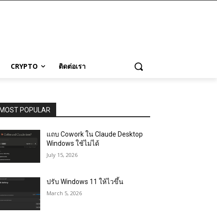
CRYPTO
ติดต่อเรา
MOST POPULAR
แถบ Cowork ใน Claude Desktop
Windows ใช้ไม่ได้
July 15, 2026
ปรับ Windows 11 ให้ไวขึ้น
March 5, 2026