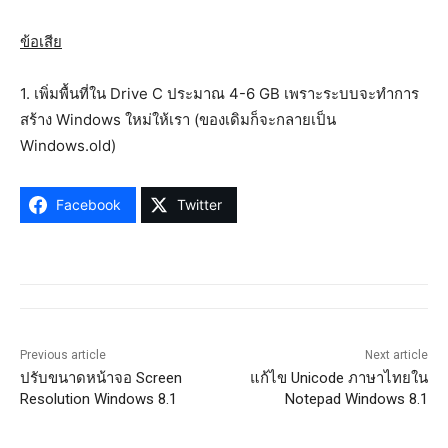
ข้อเสีย
1. เพิ่มพื้นที่ใน Drive C ประมาณ 4-6 GB เพราะระบบจะทำการ
สร้าง Windows ใหม่ให้เรา (ของเดิมก็จะกลายเป็น
Windows.old)
Facebook
Twitter
Previous article
Next article
ปรับขนาดหน้าจอ Screen
แก้ไข Unicode ภาษาไทยใน
Resolution Windows 8.1
Notepad Windows 8.1