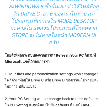
ลงWINDOWS 8 ซ้ำนั่นเอง ทำให้ไฟล์ที่อยู่
ใน DRIVE C , D , E ของเราไม่หาย แต่
โปรแกรมที่เราลงใน MODE DESKTOP
จะหายไป แต่ส่วนโปรแกรมที่โหลดจาก
STORE จะไม่หายในหน้า MODERN UI
ครับ
โดยสิ่งที่ผลกระทบหลังจากการทำ Refresh Your PC ก็ตามที่
Microsoft แจ้งไว้ก่อนการทำ
1. Your files and personalization settings won’t change :
ไฟล์ต่างๆที่อยู่ใน Drive C หรือ Drive D ของเราจะไม่หายและ
ไม่มีการเปลี่ยนแปลง
2. Your PC Setting will be change back to their defaults. :
ใน PC Setting จะถูกคืนค่าไปยัง defaults คือเหมือนลง