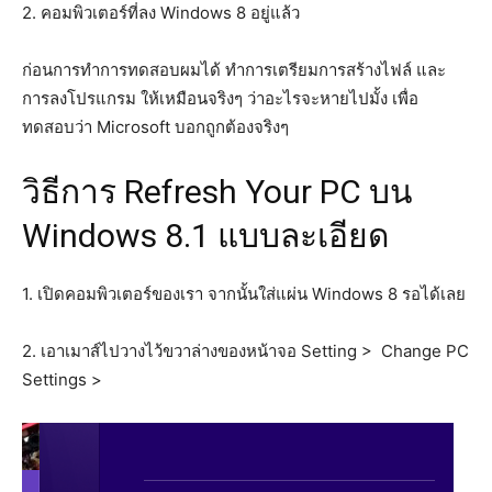
2. คอมพิวเตอร์ที่ลง Windows 8 อยู่แล้ว
ก่อนการทำการทดสอบผมได้ ทำการเตรียมการสร้างไฟล์ และ
การลงโปรแกรม ให้เหมือนจริงๆ ว่าอะไรจะหายไปมั้ง เพื่อ
ทดสอบว่า Microsoft บอกถูกต้องจริงๆ
วิธีการ Refresh Your PC บน
Windows 8.1 แบบละเอียด
1. เปิดคอมพิวเตอร์ของเรา จากนั้นใส่แผ่น Windows 8 รอได้เลย
2. เอาเมาส์ไปวางไว้ขวาล่างของหน้าจอ Setting > Change PC
Settings >