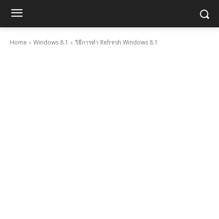
Home
Windows 8.1
วิธีการทำ Refresh Windows 8.1