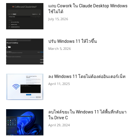
แถบ Cowork ใน Claude Desktop Windows
ใช้ไม่ได้
July 15, 2026
ปรับ Windows 11 ให้ไวขึ้น
March 5, 2026
ลง Windows 11 โดยไม่ต้องต่ออินเตอร์เน็ท
April 11, 2025
ลบไฟล์ขยะใน Windows 11 ได้พื้นที่กลับมา
ใน Drive C
April 29, 2024