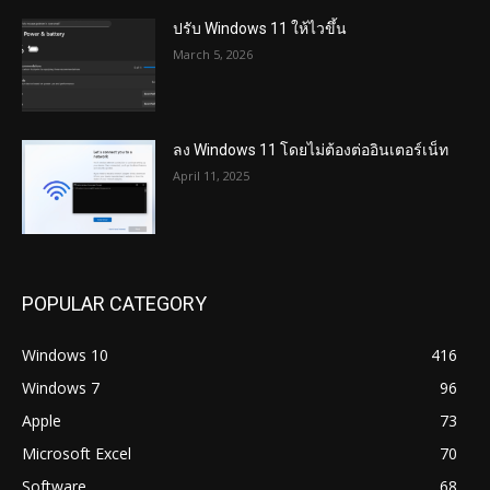
ปรับ Windows 11 ให้ไวขึ้น
March 5, 2026
ลง Windows 11 โดยไม่ต้องต่ออินเตอร์เน็ท
April 11, 2025
POPULAR CATEGORY
Windows 10
416
Windows 7
96
Apple
73
Microsoft Excel
70
Software
68