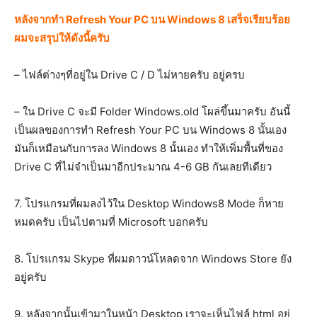
หลังจากทำ Refresh Your PC บน Windows 8 เสร็จเรียบร้อย
ผมจะสรุปให้ดังนี้ครับ
– ไฟล์ต่างๆที่อยู่ใน Drive C / D ไม่หายครับ อยู่ครบ
– ใน Drive C จะมี Folder Windows.old โผล่ขึ้นมาครับ อันนี้
เป็นผลของการทำ Refresh Your PC บน Windows 8 นั้นเอง
มันก็เหมือนกับการลง Windows 8 นั้นเอง ทำให้เพิ่มพื้นที่ของ
Drive C ที่ไม่จำเป็นมาอีกประมาณ 4-6 GB กันเลยทีเดียว
7. โปรแกรมที่ผมลงไว้ใน Desktop Windows8 Mode ก็หาย
หมดครับ เป็นไปตามที่ Microsoft บอกครับ
8. โปรแกรม Skype ที่ผมดาวน์โหลดจาก Windows Store ยัง
อยู่ครับ
9. หลังจากนั้นเข้ามาในหน้า Desktop เราจะเห็นไฟล์ html อยู่