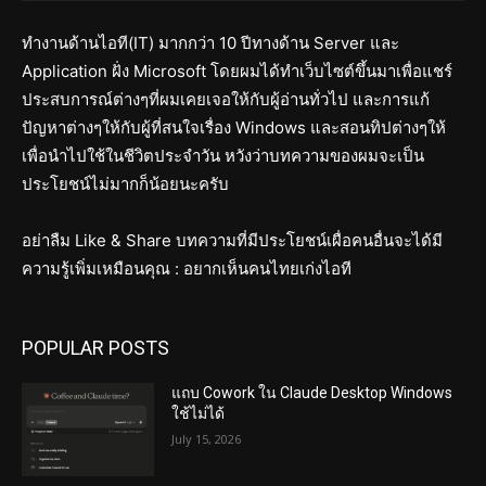
ทำงานด้านไอที(IT) มากกว่า 10 ปีทางด้าน Server และ
Application ฝั่ง Microsoft โดยผมได้ทำเว็บไซต์ขึ้นมาเพื่อแชร์
ประสบการณ์ต่างๆที่ผมเคยเจอให้กับผู้อ่านทั่วไป และการแก้
ปัญหาต่างๆให้กับผู้ที่สนใจเรื่อง Windows และสอนทิปต่างๆให้
เพื่อนำไปใช้ในชีวิตประจำวัน หวังว่าบทความของผมจะเป็น
ประโยชน์ไม่มากก็น้อยนะครับ
อย่าลืม Like & Share บทความที่มีประโยชน์เผื่อคนอื่นจะได้มี
ความรู้เพิ่มเหมือนคุณ : อยากเห็นคนไทยเก่งไอที
POPULAR POSTS
แถบ Cowork ใน Claude Desktop Windows
ใช้ไม่ได้
July 15, 2026