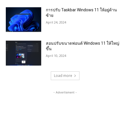
การปรับ Taskbar Windows 11 ให้อยู่ด้าน
ซ้าย
April 24, 2024
สอนปรับขนาดฟอนต์ Windows 11 ให้ใหญ่
ขึ้น
April 10, 2024
Load more
- Advertisment -