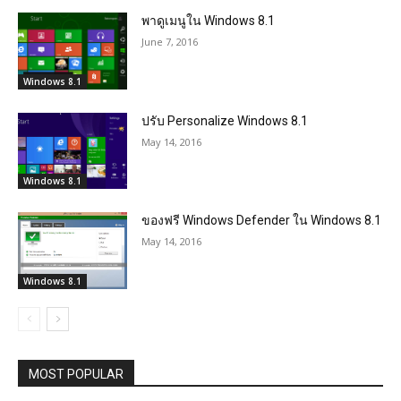
พาดูเมนูใน Windows 8.1
June 7, 2016
Windows 8.1
ปรับ Personalize Windows 8.1
May 14, 2016
Windows 8.1
ของฟรี Windows Defender ใน Windows 8.1
May 14, 2016
Windows 8.1
MOST POPULAR