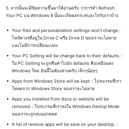
5. จากนั้นจะมีข้อความขึ้นมาให้อ่านครับ ว่าการทำ Refresh
Your PC บน Windows 8 นั้นจะเกิดผลกระทบอะไรกับเราบ้าง
Your files and personalization settings won’t change :
ไฟล์ต่างๆที่อยู่ใน Drive C หรือ Drive D ของเราจะไม่หาย
และไม่มีการเปลี่ยนแปลง
Your PC Setting will be change back to their defaults. :
ใน PC Setting จะถูกคืนค่าไปยัง defaults คือเหมือนลง
Windows ใหม่ อันนี้ไม่ต้องห่วงครับ เล็กๆน้อยๆ
Apps from Windows Store will be kept. : โปรแกรมที่เรา
โหลดจาก Windows Store ของเราจะไม่หาย
Apps you installed from discs or website will be
removed. : โปรแกรมที่เราลงใน Windows Destop Mode
ของเราจะถูกลบออกหมด
A list of remove apps will be save on your desktop. :