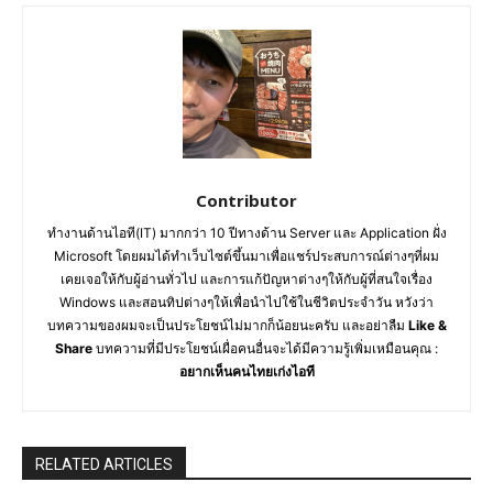
Contributor
ทำงานด้านไอที(IT) มากกว่า 10 ปีทางด้าน Server และ Application ฝั่ง
Microsoft โดยผมได้ทำเว็บไซต์ขึ้นมาเพื่อแชร์ประสบการณ์ต่างๆที่ผม
เคยเจอให้กับผู้อ่านทั่วไป และการแก้ปัญหาต่างๆให้กับผู้ที่สนใจเรื่อง
Windows และสอนทิปต่างๆให้เพื่อนำไปใช้ในชีวิตประจำวัน หวังว่า
บทความของผมจะเป็นประโยชน์ไม่มากก็น้อยนะครับ และอย่าลืม
Like &
Share
บทความที่มีประโยชน์เผื่อคนอื่นจะได้มีความรู้เพิ่มเหมือนคุณ :
อยากเห็นคนไทยเก่งไอที
RELATED ARTICLES