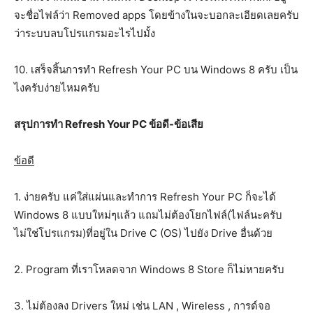
จะชื่อไฟล์ว่า Removed apps โดยข้างในจะบอกละเอียดเลยครับ
ว่าระบบลบโปรแกรมอะไรไปมั้ง
10. เสร็จสิ้นการทำ Refresh Your PC บน Windows 8 ครับ เป็น
ไงครับง่ายไหมครับ
สรุปการทำ Refresh Your PC ข้อดี-ข้อเสีย
ข้อดี
1. ง่ายครับ แค่ใส่แผ่นและทำการ Refresh Your PC ก็จะได้
Windows 8 แบบใหม่ๆแล้ว แถมไม่ต้องโยกไฟล์(ไฟล์นะครับ
ไม่ใช่โปรแกรม)ที่อยู่ใน Drive C (OS) ไปยัง Drive อื่นด้วย
2. Program ที่เราโหลดจาก Windows 8 Store ก็ไม่หายครับ
3. ไม่ต้องลง Drivers ใหม่ เช่น LAN , Wireless , การด์จอ