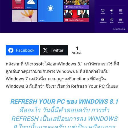
1
Facebook
Twitter
SHARE
หลังจากที่ Microsoft ได้ออกWindows 8.1 มาให้พวกเราใช้ ก็มี
ลูกเล่นต่างๆมากมายกับทาง Windows 8 ที่แตกต่างไปกับ
Windows 7 แต่วันนี้เราจะมาดูของFunctions ที่มีอยู่ใน
Windows 8 กันดีกว่า ซึ่งเราเรียกว่า Refresh Your PC นั่นเอง
REFRESH YOUR PC ของ WINDOWS 8.1
คืออะไร วันนี้มีคำตอบครับ การทำ
REFRESH เป็นเสมือนการลง WINDOWS
8 ใหม่นั้นแหละครับ แต่เป็นเหมือนการ