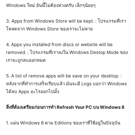
Windows ใหม่ อันนี้ไม่ต้องห่วงครับ เล็กๆน้อยๆ
3. Apps from Windows Store will be kept. : โปรแกรมที่เรา
โหลดจาก Windows Store ของเราจะไม่หาย
4. Apps you installed from discs or website will be
removed. : โปรแกรมที่เราลงใน Windows Destop Mode ของ
เราจะถูกลบออกหมด
5. A list of remove apps will be save on your desktop. :
หลังจากที่ทำการเสร็จเรียบแล้ว มันจะมี Logs บอกว่า Windows
ได้ลบ Apps อะไรออกไปมั้ง
สิ่งที่ต้องเตรียมก่อนการทำ Refresh Your PC บน Windows 8
1. แผ่น Windows 8 ตาม Editions ของเราที่ใช้อยู่ในปัจจุบัน