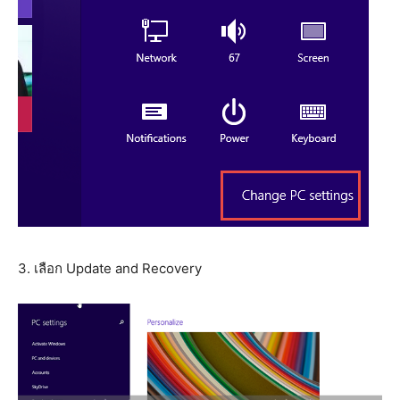
3. เลือก Update and Recovery