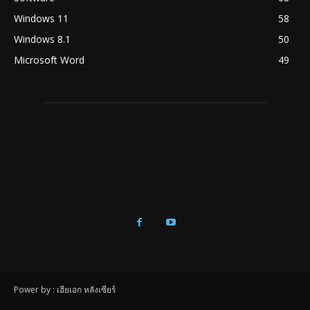
Windows 11
58
Windows 8.1
50
Microsoft Word
49
Power by : เฮียเอก หลังเซียร์