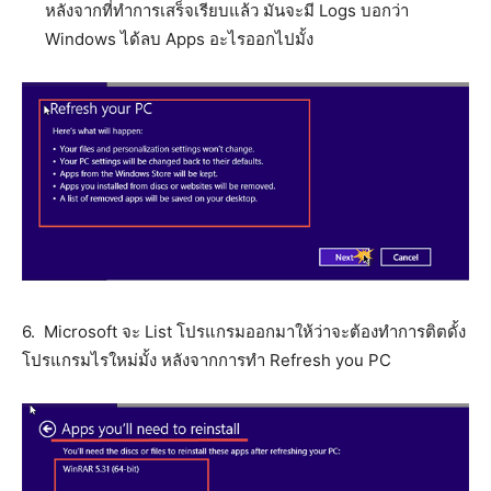
หลังจากที่ทำการเสร็จเรียบแล้ว มันจะมี Logs บอกว่า
Windows ได้ลบ Apps อะไรออกไปมั้ง
6. Microsoft จะ List โปรแกรมออกมาให้ว่าจะต้องทำการติตดั้ง
โปรแกรมไรใหม่มั้ง หลังจากการทำ Refresh you PC