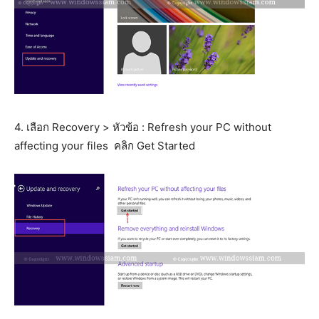
4. เลือก Recovery > หัวข้อ : Refresh your PC without
affecting your files คลิก Get Started