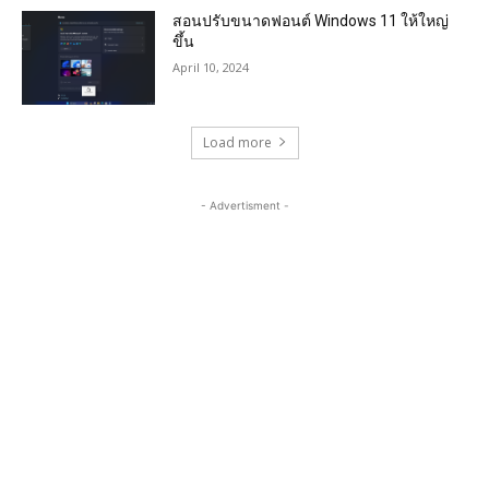
สอนปรับขนาดฟอนต์ Windows 11 ให้ใหญ่
ขึ้น
April 10, 2024
Load more
- Advertisment -