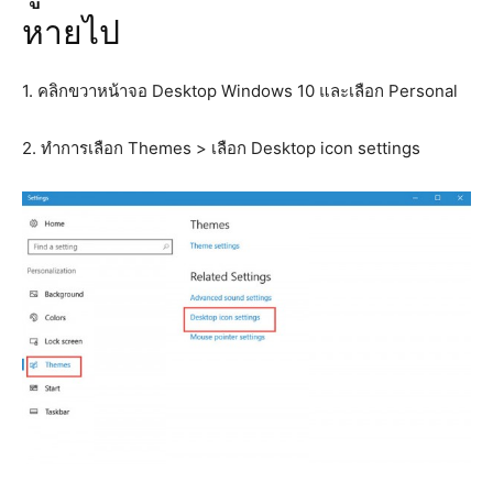
หายไป
1. คลิกขวาหน้าจอ Desktop Windows 10 และเลือก Personal
2. ทำการเลือก Themes > เลือก Desktop icon settings