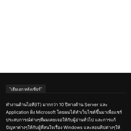
"เฮียเอก หลังเซียร์"
ทำงานด้านไอที(IT) มากกว่า 10 ปีทางด้าน Server และ
Application ฝั่ง Microsoft โดยผมได้ทำเว็บไซต์ขึ้นมาเพื่อแชร์
ประสบการณ์ต่างๆที่ผมเคยเจอให้กับผู้อ่านทั่วไป และการแก้
ปัญหาต่างๆให้กับผู้ที่สนใจเรื่อง Windows และสอนทิปต่างๆให้