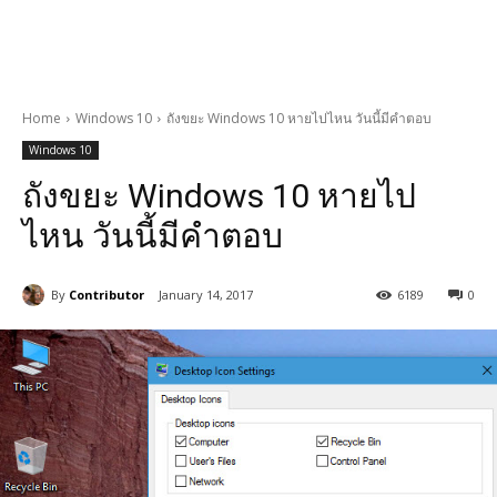
Home
Windows 10
ถังขยะ Windows 10 หายไปไหน วันนี้มีคำตอบ
Windows 10
ถังขยะ Windows 10 หายไป
ไหน วันนี้มีคำตอบ
By
Contributor
January 14, 2017
6189
0