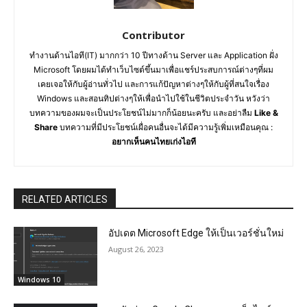
Contributor
ทำงานด้านไอที(IT) มากกว่า 10 ปีทางด้าน Server และ Application ฝั่ง
Microsoft โดยผมได้ทำเว็บไซต์ขึ้นมาเพื่อแชร์ประสบการณ์ต่างๆที่ผม
เคยเจอให้กับผู้อ่านทั่วไป และการแก้ปัญหาต่างๆให้กับผู้ที่สนใจเรื่อง
Windows และสอนทิปต่างๆให้เพื่อนำไปใช้ในชีวิตประจำวัน หวังว่า
บทความของผมจะเป็นประโยชน์ไม่มากก็น้อยนะครับ และอย่าลืม
Like &
Share
บทความที่มีประโยชน์เผื่อคนอื่นจะได้มีความรู้เพิ่มเหมือนคุณ :
อยากเห็นคนไทยเก่งไอที
RELATED ARTICLES
อัปเดต Microsoft Edge ให้เป็นเวอร์ชั่นใหม่
August 26, 2023
Windows 10