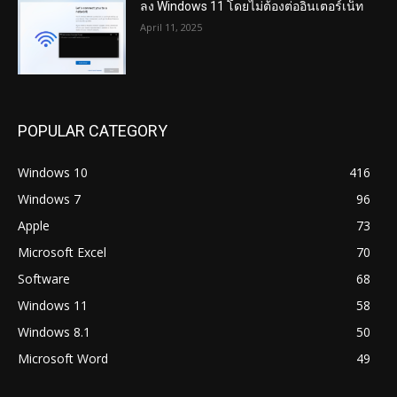
ลง Windows 11 โดยไม่ต้องต่ออินเตอร์เน็ท
April 11, 2025
POPULAR CATEGORY
Windows 10
416
Windows 7
96
Apple
73
Microsoft Excel
70
Software
68
Windows 11
58
Windows 8.1
50
Microsoft Word
49