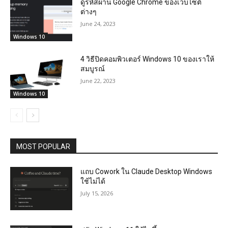
ดูรหัสผ่าน Google Chrome ของเว็บไซต์
ต่างๆ
June 24, 2023
Windows 10
4 วิธีปิดคอมพิวเตอร์ Windows 10 ของเราให้
สมบูรณ์
June 22, 2023
Windows 10
MOST POPULAR
แถบ Cowork ใน Claude Desktop Windows
ใช้ไม่ได้
July 15, 2026