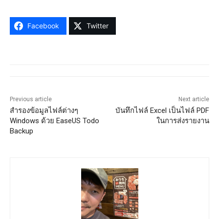
Facebook
Twitter
Previous article
Next article
สำรองข้อมูลไฟล์ต่างๆ
บันทึกไฟล์ Excel เป็นไฟล์ PDF
Windows ด้วย EaseUS Todo
ในการส่งรายงาน
Backup