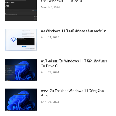
ปรับ Windows 11 ให้ไวขึ้น
March 5, 2026
ลง Windows 11 โดยไม่ต้องต่ออินเตอร์เน็ท
April 11, 2025
ลบไฟล์ขยะใน Windows 11 ได้พื้นที่กลับมา
ใน Drive C
April 29, 2024
การปรับ Taskbar Windows 11 ให้อยู่ด้าน
ซ้าย
April 24, 2024