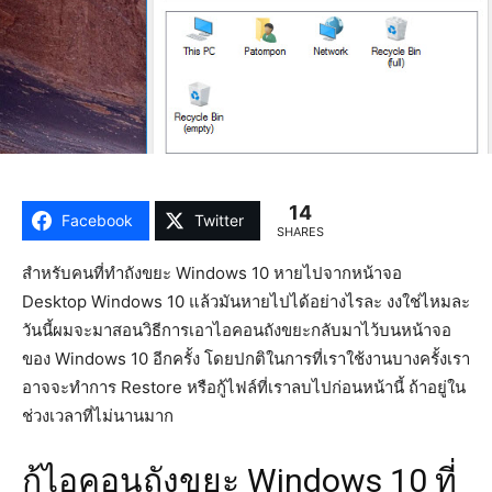
14
Facebook
Twitter
SHARES
สำหรับคนที่ทำถังขยะ Windows 10 หายไปจากหน้าจอ
Desktop Windows 10 แล้วมันหายไปได้อย่างไรละ งงใช่ไหมละ
วันนี้ผมจะมาสอนวิธีการเอาไอคอนถังขยะกลับมาไว้บนหน้าจอ
ของ Windows 10 อีกครั้ง โดยปกติในการที่เราใช้งานบางครั้งเรา
อาจจะทำการ Restore หรือกู้ไฟล์ที่เราลบไปก่อนหน้านี้ ถ้าอยู่ใน
ช่วงเวลาที่ไม่นานมาก
กู้ไอคอนถังขยะ Windows 10 ที่