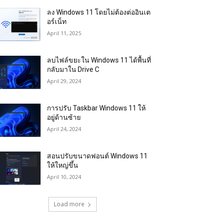
ลง Windows 11 โดยไม่ต้องต่ออินเต
อร์เน็ท
April 11, 2025
ลบไฟล์ขยะใน Windows 11 ได้พื้นที่
กลับมาใน Drive C
April 29, 2024
การปรับ Taskbar Windows 11 ให้
อยู่ด้านซ้าย
April 24, 2024
สอนปรับขนาดฟอนต์ Windows 11
ให้ใหญ่ขึ้น
April 10, 2024
Load more