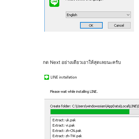
กด Next อย่างเดียวเอาให้สุดเลยนะครับ