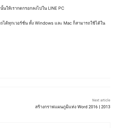
นั้นให้เรากดกรอกลงไปใน LINE PC
รถได้ทุกเวอร์ชั่น ทั้ง Windows และ Mac ก็สามารถใช้ได้ใน
Next article
สร้างกราฟแผนภูมิแท่ง Word 2016 | 2013