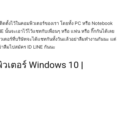
ดตั้งไว้ในคอมพิวเตอร์ของเรา โดยทั้ง PC หรือ Notebook
้นจะเอาไว้ไว้แชทกับเพื่อนๆ หรือ แฟน หรือ กิ๊กกันได้เลย
วเตอร์ที่บริษัทจะได้แชทกันทั้งวันแล้วอย่าลืมทำงานกันนะ แต่
ย่าลืมไปสมัคร ID LINE กันนะ
ิวเตอร์ Windows 10 |