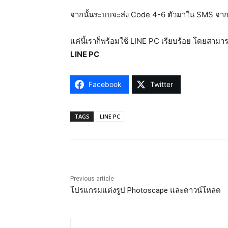
จากนั้นระบบจะส่ง Code 4-6 ตัวมาใน SMS จาก
แค่นี้เราก็พร้อมใช้ LINE PC เรียบร้อย โดยสามา
LINE PC
Facebook
Twitter
TAGS
LINE PC
Previous article
โปรแกรมแต่งรูป Photoscape และดาวน์โหลด