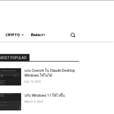
CRYPTO
ติดต่อเรา
MOST POPULAR
แถบ Cowork ใน Claude Desktop
Windows ใช้ไม่ได้
July 15, 2026
ปรับ Windows 11 ให้ไวขึ้น
March 5, 2026