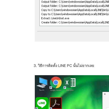
3. วิธีการติดตั้ง LINE PC นั้นไม่ยากเลย