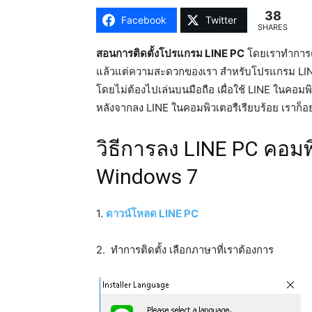
38
Facebook
Twitter
SHARES
สอนการติดตั้งโปรแกรม LINE PC
โดยเราทำการติ
แล้วแต่ความสะดวกของเรา สำหรับโปรแกรม LINE นั
โดยไม่ต้องไปเล่นบนมือถือ เผื่อใช้ LINE ในคอมพิ
หลังจากลง LINE ในคอมพิวเตอรืเรียบร้อย เราก็อ
วิธีการลง LINE PC คอมพ
Windows 7
1.
ดาวน์โหลด LINE PC
2. ทำการติดตั้ง เลือกภาษาที่เราต้องการ