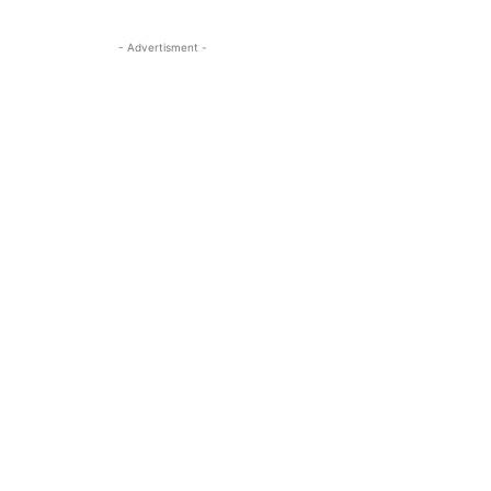
- Advertisment -