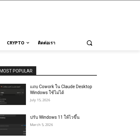
CRYPTO
ติดต่อเรา
MOST POPULAR
แถบ Cowork ใน Claude Desktop
Windows ใช้ไม่ได้
July 15, 2026
ปรับ Windows 11 ให้ไวขึ้น
March 5, 2026