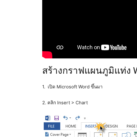
สร้างกราฟแผนภูมิแท่ง 
1. เปิด Microsoft Word ขึ้นมา
2. คลิก Insert > Chart