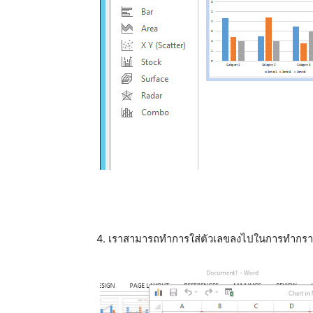
4. เราสามารถทำการใส่ตัวเลขลงไปในการทำกราฟ