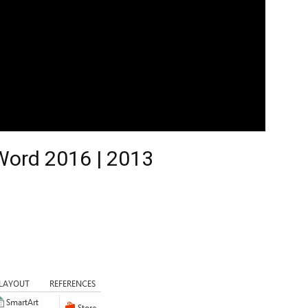
Word 2016 | 2013