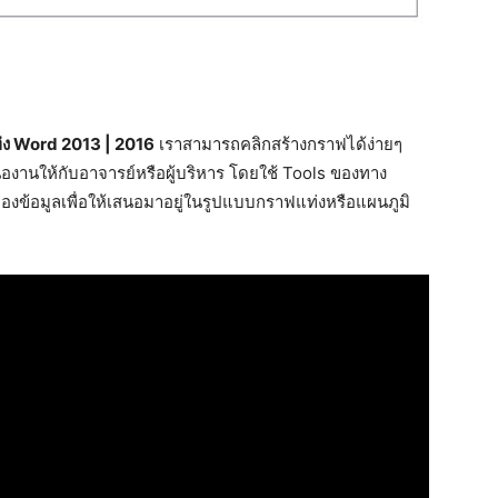
่ง Word 2013 | 2016
เราสามารถคลิกสร้างกราฟได้ง่ายๆ
นองานให้กับอาจารย์หรือผู้บริหาร โดยใช้ Tools ของทาง
้อมูลเพื่อให้เสนอมาอยู่ในรูปแบบกราฟแท่งหรือแผนภูมิ