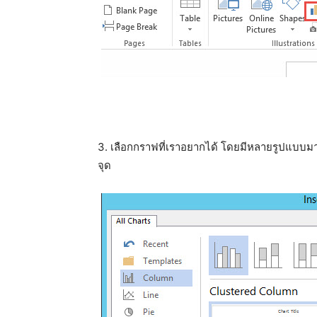
3. เลือกกราฟที่เราอยากได้ โดยมีหลายรูปแบบม
จุด