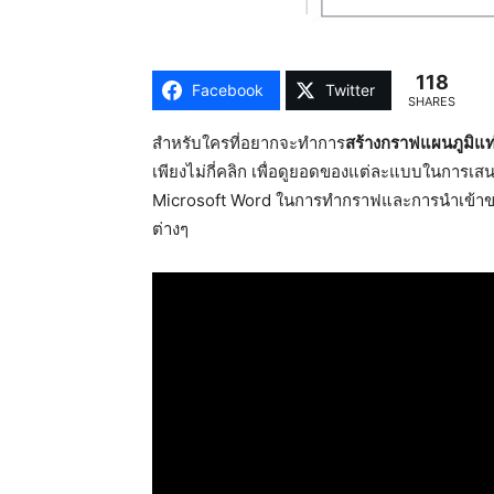
118
Facebook
Twitter
SHARES
สำหรับใครที่อยากจะทำการ
สร้างกราฟแผนภูมิแท
เพียงไม่กี่คลิก เพื่อดูยอดของแต่ละแบบในการเส
Microsoft Word ในการทำกราฟและการนำเข้าของข
ต่างๆ