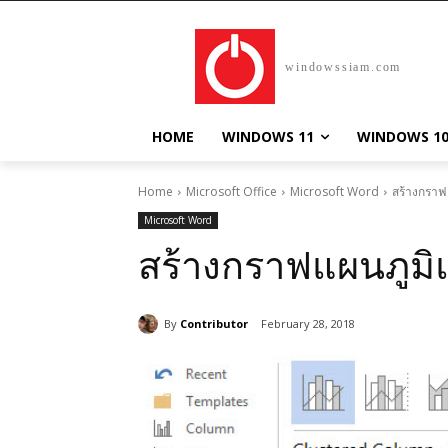
windowssiam.com
HOME
WINDOWS 11
WINDOWS 1
Home
Microsoft Office
Microsoft Word
สร้างกราฟ
Microsoft Word
สร้างกราฟแผนภูมิแ
By
Contributor
February 28, 2018