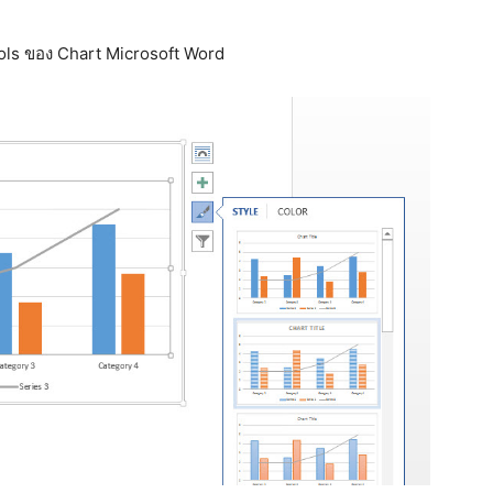
ools ของ Chart Microsoft Word