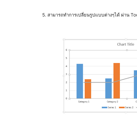
5. สามารถทำการเปลี่ยนรูปแบบต่างๆได้ ผ่าน T