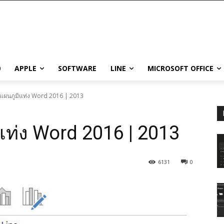
0
APPLE
SOFTWARE
LINE
MICROSOFT OFFICE
แผนภูมิแท่ง Word 2016 | 2013
ท่ง Word 2016 | 2013
6131
0