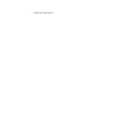
- Advertisment -