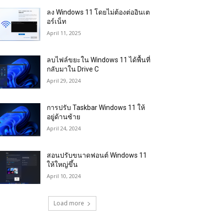
ลง Windows 11 โดยไม่ต้องต่ออินเต
อร์เน็ท
April 11, 2025
ลบไฟล์ขยะใน Windows 11 ได้พื้นที่
กลับมาใน Drive C
April 29, 2024
การปรับ Taskbar Windows 11 ให้
อยู่ด้านซ้าย
April 24, 2024
สอนปรับขนาดฟอนต์ Windows 11
ให้ใหญ่ขึ้น
April 10, 2024
Load more