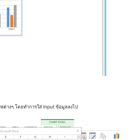
ต่างๆ โดยทำการใส่ Input ข้อมูลลงไป