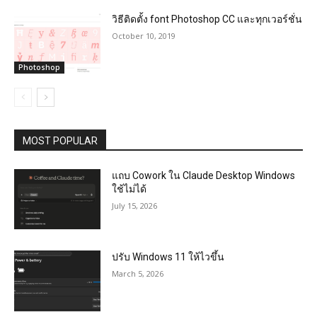
วิธีติดตั้ง font Photoshop CC และทุกเวอร์ชั่น
October 10, 2019
Photoshop
MOST POPULAR
แถบ Cowork ใน Claude Desktop Windows
ใช้ไม่ได้
July 15, 2026
ปรับ Windows 11 ให้ไวขึ้น
March 5, 2026