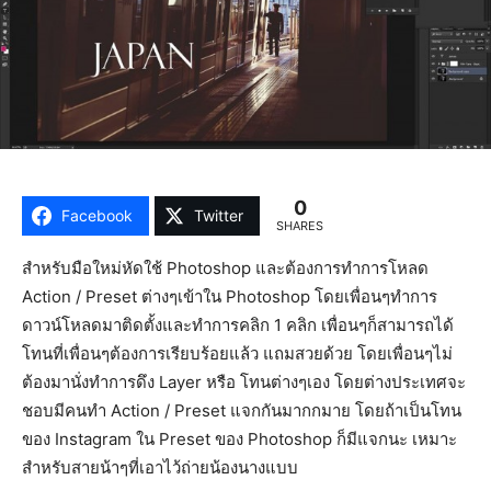
0
Facebook
Twitter
SHARES
สำหรับมือใหม่หัดใช้ Photoshop และต้องการทำการโหลด
Action / Preset ต่างๆเข้าใน Photoshop โดยเพื่อนๆทำการ
ดาวน์โหลดมาติดตั้งและทำการคลิก 1 คลิก เพื่อนๆก็สามารถได้
โทนที่เพื่อนๆต้องการเรียบร้อยแล้ว แถมสวยด้วย โดยเพื่อนๆไม่
ต้องมานั่งทำการดึง Layer หรือ โทนต่างๆเอง โดยต่างประเทศจะ
ชอบมีคนทำ Action / Preset แจกกันมากกมาย โดยถ้าเป็นโทน
ของ Instagram ใน Preset ของ Photoshop ก็มีแจกนะ เหมาะ
สำหรับสายน้าๆที่เอาไว้ถ่ายน้องนางแบบ