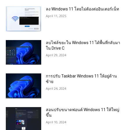
ลง Windows 11 โดยไม่ต้องต่ออินเตอร์เน็ท
April 11, 2025
ลบไฟล์ขยะใน Windows 11 ได้พื้นที่กลับมา
ใน Drive C
April 29, 2024
การปรับ Taskbar Windows 11 ให้อยู่ด้าน
ซ้าย
April 24, 2024
สอนปรับขนาดฟอนต์ Windows 11 ให้ใหญ่
ขึ้น
April 10, 2024