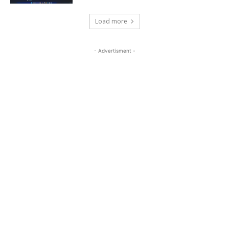
Load more
- Advertisment -