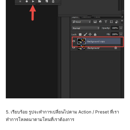
5. เรียบร้อย รูปจะทำการเปลี่ยนไปตาม Action / Preset ที่เรา
ทำการโหลดมาตามโทนที่เราต้องการ