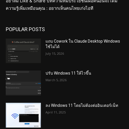
อย่าลืม Like & Share บทความที่มีประโยชน์เผื่อคนอื่นจะได้มี
ความรู้เพิ่มเหมือนคุณ : อยากเห็นคนไทยเก่งไอที
POPULAR POSTS
แถบ Cowork ใน Claude Desktop Windows
ใช้ไม่ได้
July 15, 2026
ปรับ Windows 11 ให้ไวขึ้น
March 5, 2026
ลง Windows 11 โดยไม่ต้องต่ออินเตอร์เน็ท
April 11, 2025