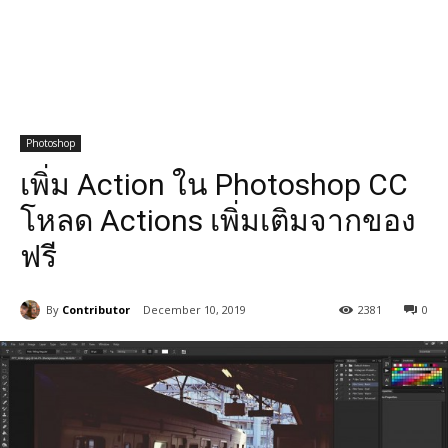
Photoshop
เพิ่ม Action ใน Photoshop CC
โหลด Actions เพิ่มเติมจากของ
ฟรี
By
Contributor
December 10, 2019
2381
0