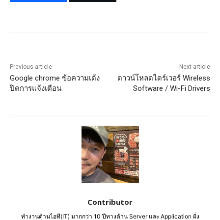
Previous article
Next article
Google chrome ข้อความเด้ง
ดาวน์โหลดไดร์เวอร์ Wireless
ปิดการแจ้งเตือน
Software / Wi-Fi Drivers
Contributor
ทำงานด้านไอที(IT) มากกว่า 10 ปีทางด้าน Server และ Application ฝั่ง