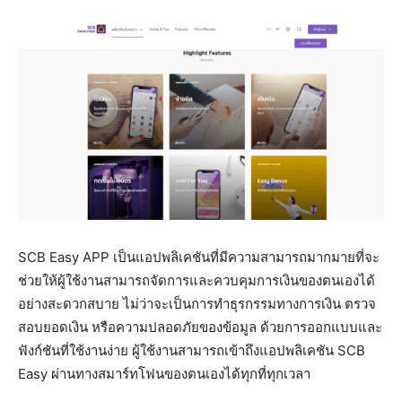
SCB Easy APP เป็นแอปพลิเคชันที่มีความสามารถมากมายที่จะ
ช่วยให้ผู้ใช้งานสามารถจัดการและควบคุมการเงินของตนเองได้
อย่างสะดวกสบาย ไม่ว่าจะเป็นการทำธุรกรรมทางการเงิน ตรวจ
สอบยอดเงิน หรือความปลอดภัยของข้อมูล ด้วยการออกแบบและ
ฟังก์ชันที่ใช้งานง่าย ผู้ใช้งานสามารถเข้าถึงแอปพลิเคชัน SCB
Easy ผ่านทางสมาร์ทโฟนของตนเองได้ทุกที่ทุกเวลา