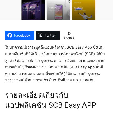
0
Facebook
Twitter
SHARES
ในบทความนี้เราจะพูดถึงแอปพลิเคชัน SCB Easy App ซึ่งเป็น
แอปพลิเคชันที่ให้บริการโดยธนาคารไทยพาณิชย์ (SCB) ให้กับ
ลูกค้าที่ต้องการจัดการธุรกรรมทางการเงินอย่างง่ายและสะดวก
สบายกับบัญชีของพวกเขา แอปพลิเคชัน SCB Easy App นั้นมี
ความสามารถหลากหลายที่จะช่วยให้ผู้ใช้สามารถทำธุรกรรม
ทางการเงินได้อย่างรวดเร็ว มีประสิทธิภาพ และปลอดภัย
รายละเอียดเกี่ยวกับ
แอปพลิเคชัน SCB Easy APP