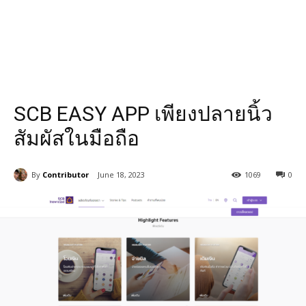
SCB EASY APP เพียงปลายนิ้ว
สัมผัสในมือถือ
By
Contributor
June 18, 2023
1069
0