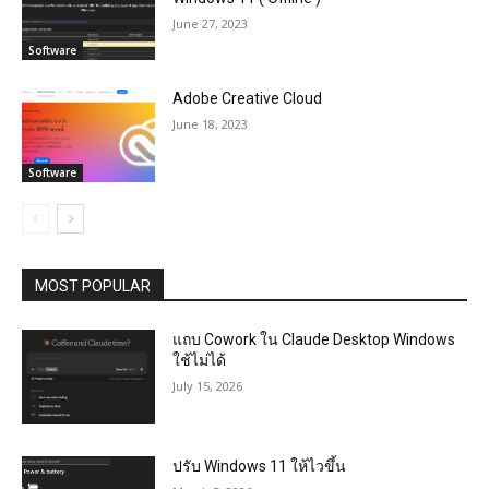
June 27, 2023
Software
Adobe Creative Cloud
June 18, 2023
Software
MOST POPULAR
แถบ Cowork ใน Claude Desktop Windows
ใช้ไม่ได้
July 15, 2026
ปรับ Windows 11 ให้ไวขึ้น