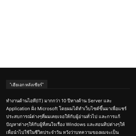
"เฮียเอก หลังเซียร์"
ทำงานด้านไอที(IT) มากกว่า 10 ปีทางด้าน Server และ
Application ฝั่ง Microsoft โดยผมได้ทำเว็บไซต์ขึ้นมาเพื่อแชร์
ประสบการณ์ต่างๆที่ผมเคยเจอให้กับผู้อ่านทั่วไป และการแก้
ปัญหาต่างๆให้กับผู้ที่สนใจเรื่อง Windows และสอนทิปต่างๆให้
เพื่อนำไปใช้ในชีวิตประจำวัน หวังว่าบทความของผมจะเป็น