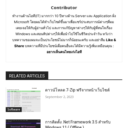
Contributor
ทำงานด้านไอที(IT) มากกว่า 10 ปีทางด้าน Server และ Application ฝั่ง
Microsoft โดยผมได้ทำเว็บไซต์ขึ้นมาเพื่อแชร์ประสบการณ์ต่างๆที่ผม
เคยเจอให้กับผู้อ่านทั่วไป และการแก้ปัญหาต่างๆให้กับผู้ที่สนใจเรื่อง
Windows และสอนทิปต่างๆให้เพื่อนำไปใช้ในชีวิตประจำวัน หวังว่า
บทความของผมจะเป็นประโยชน์ไม่มากก็น้อยนะครับ และอย่าลืม
Like &
Share
บทความที่มีประโยชน์เผื่อคนอื่นจะได้มีความรู้เพิ่มเหมือนคุณ :
อยากเห็นคนไทยเก่งไอที
RELATED ARTICLES
ดาวน์โหลด 7-Zip ฟรีจากหน้าเว็บไซต์
September 2, 2023
Software
การติดตั้ง .Net Framework 3.5 สำหรับ
Windows 11 ( Offline )