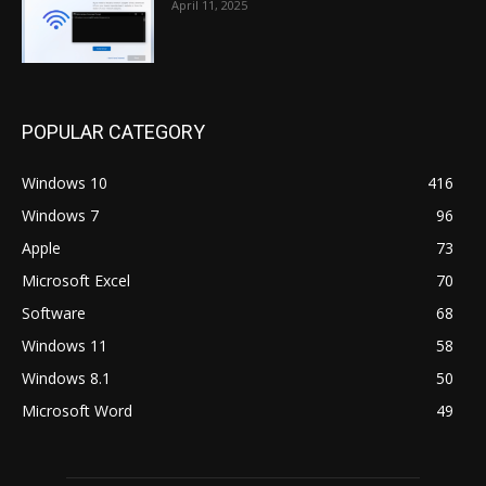
April 11, 2025
POPULAR CATEGORY
Windows 10
416
Windows 7
96
Apple
73
Microsoft Excel
70
Software
68
Windows 11
58
Windows 8.1
50
Microsoft Word
49