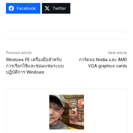
Facebook
Twitter
Previous article
Next article
Windows PE เครื่องมือสำหรับ
การ์ดจอ Nvidia และ AMD
การเรียกใช้และซ่อมแซมระบบ
VGA graphics cards
ปฏิบัติการ Windows