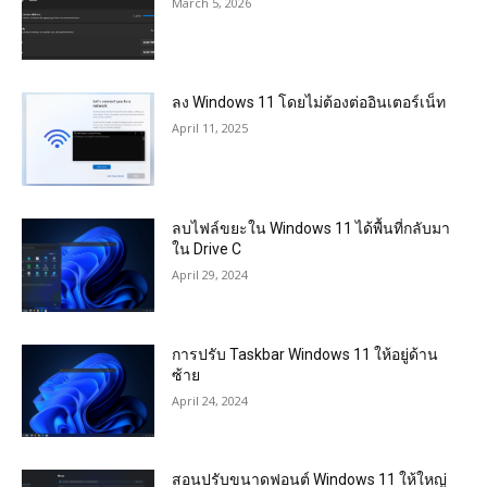
March 5, 2026
ลง Windows 11 โดยไม่ต้องต่ออินเตอร์เน็ท
April 11, 2025
ลบไฟล์ขยะใน Windows 11 ได้พื้นที่กลับมา
ใน Drive C
April 29, 2024
การปรับ Taskbar Windows 11 ให้อยู่ด้าน
ซ้าย
April 24, 2024
สอนปรับขนาดฟอนต์ Windows 11 ให้ใหญ่