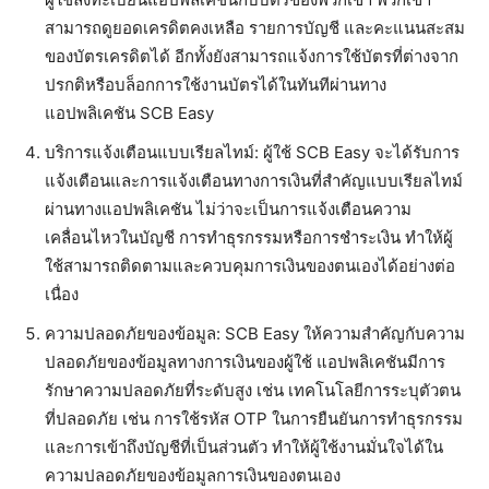
สามารถดูยอดเครดิตคงเหลือ รายการบัญชี และคะแนนสะสม
ของบัตรเครดิตได้ อีกทั้งยังสามารถแจ้งการใช้บัตรที่ต่างจาก
ปรกติหรือบล็อกการใช้งานบัตรได้ในทันทีผ่านทาง
แอปพลิเคชัน SCB Easy
บริการแจ้งเตือนแบบเรียลไทม์: ผู้ใช้ SCB Easy จะได้รับการ
แจ้งเตือนและการแจ้งเตือนทางการเงินที่สำคัญแบบเรียลไทม์
ผ่านทางแอปพลิเคชัน ไม่ว่าจะเป็นการแจ้งเตือนความ
เคลื่อนไหวในบัญชี การทำธุรกรรมหรือการชำระเงิน ทำให้ผู้
ใช้สามารถติดตามและควบคุมการเงินของตนเองได้อย่างต่อ
เนื่อง
ความปลอดภัยของข้อมูล: SCB Easy ให้ความสำคัญกับความ
ปลอดภัยของข้อมูลทางการเงินของผู้ใช้ แอปพลิเคชันมีการ
รักษาความปลอดภัยที่ระดับสูง เช่น เทคโนโลยีการระบุตัวตน
ที่ปลอดภัย เช่น การใช้รหัส OTP ในการยืนยันการทำธุรกรรม
และการเข้าถึงบัญชีที่เป็นส่วนตัว ทำให้ผู้ใช้งานมั่นใจได้ใน
ความปลอดภัยของข้อมูลการเงินของตนเอง