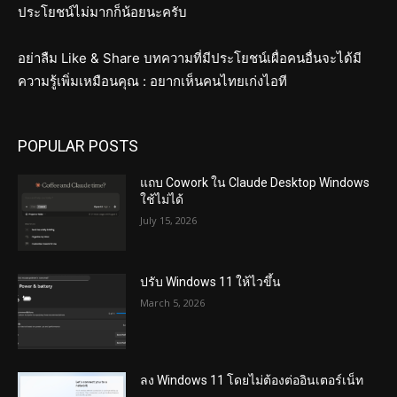
ประโยชน์ไม่มากก็น้อยนะครับ
อย่าลืม Like & Share บทความที่มีประโยชน์เผื่อคนอื่นจะได้มี
ความรู้เพิ่มเหมือนคุณ : อยากเห็นคนไทยเก่งไอที
POPULAR POSTS
แถบ Cowork ใน Claude Desktop Windows
ใช้ไม่ได้
July 15, 2026
ปรับ Windows 11 ให้ไวขึ้น
March 5, 2026
ลง Windows 11 โดยไม่ต้องต่ออินเตอร์เน็ท