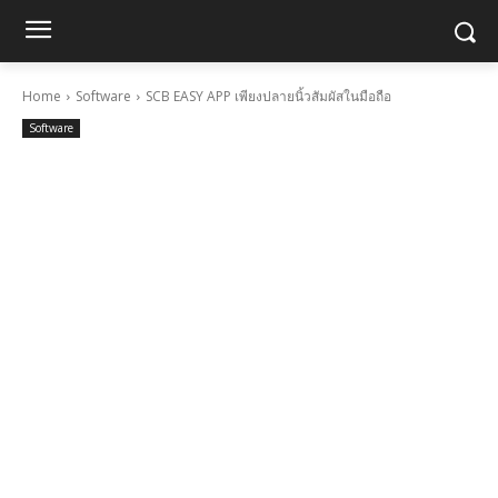
Home
Software
SCB EASY APP เพียงปลายนิ้วสัมผัสในมือถือ
Software