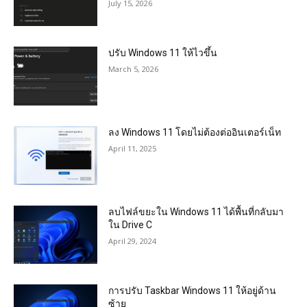
July 15, 2026
ปรับ Windows 11 ให้ไวขึ้น
March 5, 2026
ลง Windows 11 โดยไม่ต้องต่ออินเตอร์เน็ท
April 11, 2025
ลบไฟล์ขยะใน Windows 11 ได้พื้นที่กลับมา
ใน Drive C
April 29, 2024
การปรับ Taskbar Windows 11 ให้อยู่ด้าน
ซ้าย