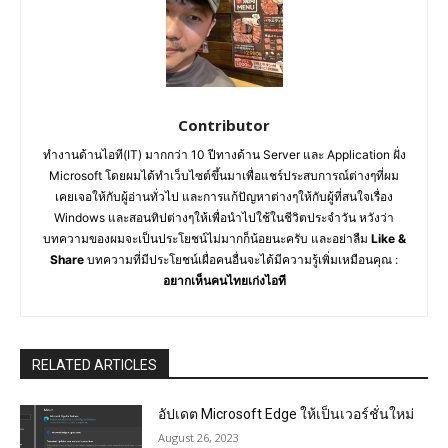
Contributor
ทำงานด้านไอที(IT) มากกว่า 10 ปีทางด้าน Server และ Application ฝั่ง
Microsoft โดยผมได้ทำเว็บไซต์ขึ้นมาเพื่อแชร์ประสบการณ์ต่างๆที่ผม
เคยเจอให้กับผู้อ่านทั่วไป และการแก้ปัญหาต่างๆให้กับผู้ที่สนใจเรื่อง
Windows และสอนทิปต่างๆให้เพื่อนำไปใช้ในชีวิตประจำวัน หวังว่า
บทความของผมจะเป็นประโยชน์ไม่มากก็น้อยนะครับ และอย่าลืม
Like &
Share
บทความที่มีประโยชน์เผื่อคนอื่นจะได้มีความรู้เพิ่มเหมือนคุณ :
อยากเห็นคนไทยเก่งไอที
RELATED ARTICLES
อัปเดต Microsoft Edge ให้เป็นเวอร์ชั่นใหม่
August 26, 2023