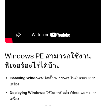
Windows PE สามารถใช้งาน
ฟีเจอร์อะไรได้บ้าง
Installing Windows:
ติดตั้ง Windows ในจำนวนหลายๆ
เครื่อง
Deploying Windows:
ใช้ในการติดตั้ง Windows หลายๆ
เครื่อง