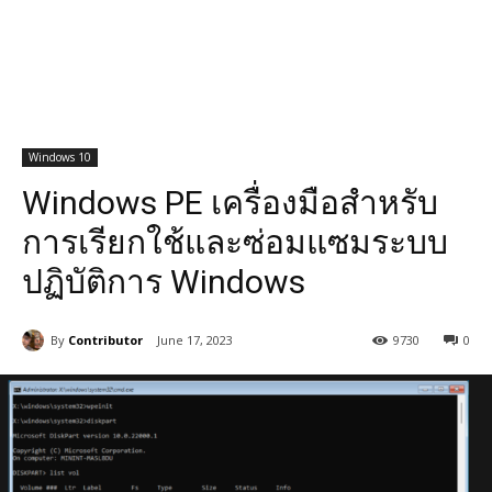
Windows 10
Windows PE เครื่องมือสำหรับ
การเรียกใช้และซ่อมแซมระบบ
ปฏิบัติการ Windows
By
Contributor
June 17, 2023
9730
0