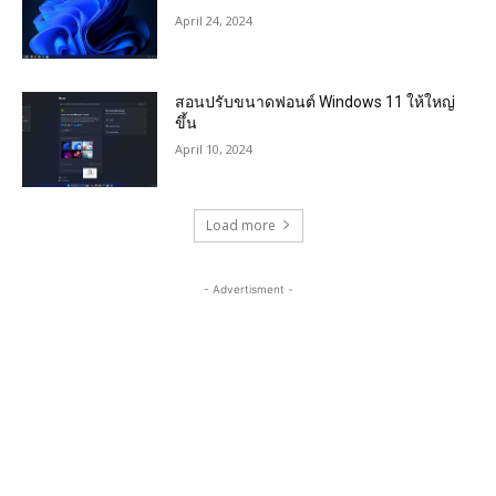
April 24, 2024
สอนปรับขนาดฟอนต์ Windows 11 ให้ใหญ่
ขึ้น
April 10, 2024
Load more
- Advertisment -