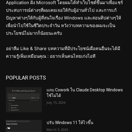
Application ฝั่ง Microsoft โดยผมได้ทำเว็บไซต์ขึ้นมาเพื่อแชร์
ประสบการณ์ต่างๆที่ผมเคยเจอให้กับผู้อ่านทั่วไป และการแก้
ปัญหาต่างๆให้กับผู้ที่สนใจเรื่อง Windows และสอนทิปต่างๆให้
เพื่อนำไปใช้ในชีวิตประจำวัน หวังว่าบทความของผมจะเป็น
ประโยชน์ไม่มากก็น้อยนะครับ
อย่าลืม Like & Share บทความที่มีประโยชน์เผื่อคนอื่นจะได้มี
ความรู้เพิ่มเหมือนคุณ : อยากเห็นคนไทยเก่งไอที
POPULAR POSTS
แถบ Cowork ใน Claude Desktop Windows
ใช้ไม่ได้
July 15, 2026
ปรับ Windows 11 ให้ไวขึ้น
March 5, 2026