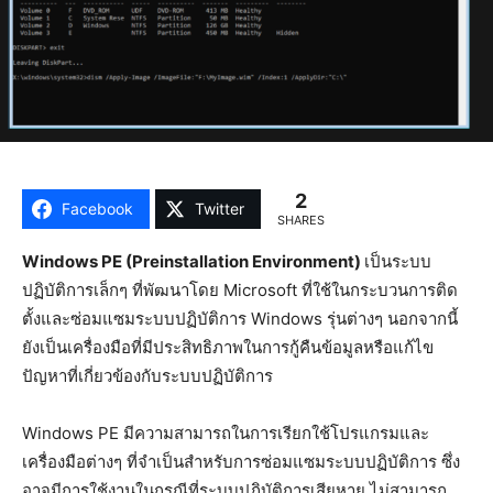
2
Facebook
Twitter
SHARES
Windows PE (Preinstallation Environment)
เป็นระบบ
ปฏิบัติการเล็กๆ ที่พัฒนาโดย Microsoft ที่ใช้ในกระบวนการติด
ตั้งและซ่อมแซมระบบปฏิบัติการ Windows รุ่นต่างๆ นอกจากนี้
ยังเป็นเครื่องมือที่มีประสิทธิภาพในการกู้คืนข้อมูลหรือแก้ไข
ปัญหาที่เกี่ยวข้องกับระบบปฏิบัติการ
Windows PE มีความสามารถในการเรียกใช้โปรแกรมและ
เครื่องมือต่างๆ ที่จำเป็นสำหรับการซ่อมแซมระบบปฏิบัติการ ซึ่ง
อาจมีการใช้งานในกรณีที่ระบบปฏิบัติการเสียหาย ไม่สามารถ