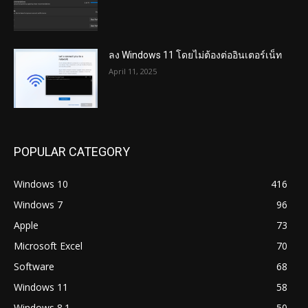
ลง Windows 11 โดยไม่ต้องต่ออินเตอร์เน็ท
April 11, 2025
POPULAR CATEGORY
Windows 10
416
Windows 7
96
Apple
73
Microsoft Excel
70
Software
68
Windows 11
58
Windows 8.1
50