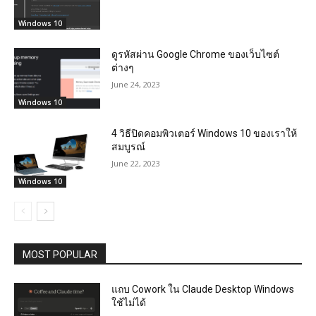
Windows 10
ดูรหัสผ่าน Google Chrome ของเว็บไซต์
ต่างๆ
June 24, 2023
Windows 10
4 วิธีปิดคอมพิวเตอร์ Windows 10 ของเราให้
สมบูรณ์
June 22, 2023
Windows 10
MOST POPULAR
แถบ Cowork ใน Claude Desktop Windows
ใช้ไม่ได้