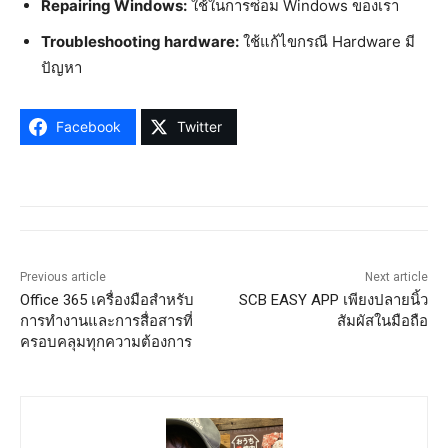
Repairing Windows:
ใช้ในการซ่อม Windows ของเรา
Troubleshooting hardware:
ใช้แก้ไขกรณี Hardware มี
ปัญหา
Facebook
Twitter
Previous article
Next article
Office 365 เครื่องมือสำหรับ
SCB EASY APP เพียงปลายนิ้ว
การทำงานและการสื่อสารที่
สัมผัสในมือถือ
ครอบคลุมทุกความต้องการ