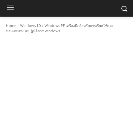
Home
Windows 10
Windows PE เครื่องมือสำหรับการเรียกใช้และ
ซ่อมแซมระบบปฏิบัติการ Windows