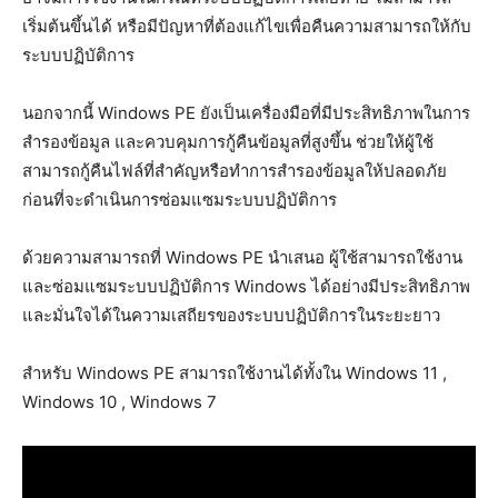
เริ่มต้นขึ้นได้ หรือมีปัญหาที่ต้องแก้ไขเพื่อคืนความสามารถให้กับ
ระบบปฏิบัติการ
นอกจากนี้ Windows PE ยังเป็นเครื่องมือที่มีประสิทธิภาพในการ
สำรองข้อมูล และควบคุมการกู้คืนข้อมูลที่สูงขึ้น ช่วยให้ผู้ใช้
สามารถกู้คืนไฟล์ที่สำคัญหรือทำการสำรองข้อมูลให้ปลอดภัย
ก่อนที่จะดำเนินการซ่อมแซมระบบปฏิบัติการ
ด้วยความสามารถที่ Windows PE นำเสนอ ผู้ใช้สามารถใช้งาน
และซ่อมแซมระบบปฏิบัติการ Windows ได้อย่างมีประสิทธิภาพ
และมั่นใจได้ในความเสถียรของระบบปฏิบัติการในระยะยาว
สำหรับ Windows PE สามารถใช้งานได้ทั้งใน Windows 11 ,
Windows 10 , Windows 7