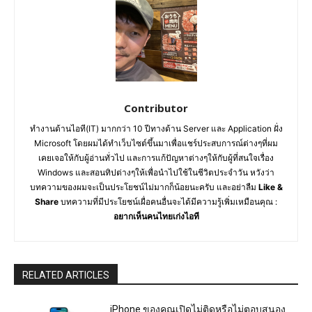
Contributor
ทำงานด้านไอที(IT) มากกว่า 10 ปีทางด้าน Server และ Application ฝั่ง
Microsoft โดยผมได้ทำเว็บไซต์ขึ้นมาเพื่อแชร์ประสบการณ์ต่างๆที่ผม
เคยเจอให้กับผู้อ่านทั่วไป และการแก้ปัญหาต่างๆให้กับผู้ที่สนใจเรื่อง
Windows และสอนทิปต่างๆให้เพื่อนำไปใช้ในชีวิตประจำวัน หวังว่า
บทความของผมจะเป็นประโยชน์ไม่มากก็น้อยนะครับ และอย่าลืม
Like &
Share
บทความที่มีประโยชน์เผื่อคนอื่นจะได้มีความรู้เพิ่มเหมือนคุณ :
อยากเห็นคนไทยเก่งไอที
RELATED ARTICLES
iPhone ของคุณเปิดไม่ติดหรือไม่ตอบสนอง