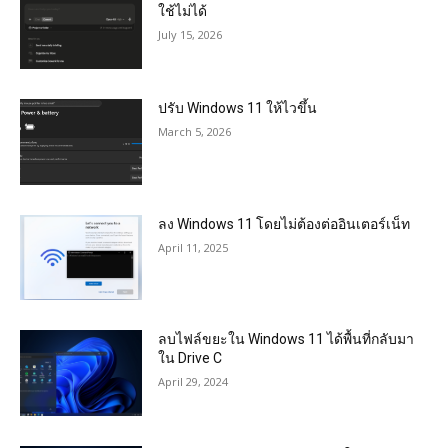
ใช้ไม่ได้
July 15, 2026
ปรับ Windows 11 ให้ไวขึ้น
March 5, 2026
ลง Windows 11 โดยไม่ต้องต่ออินเตอร์เน็ท
April 11, 2025
ลบไฟล์ขยะใน Windows 11 ได้พื้นที่กลับมา
ใน Drive C
April 29, 2024