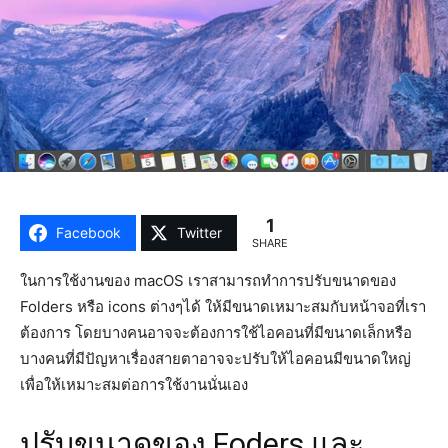
1
Facebook
Twitter
SHARE
ในการใช้งานของ macOS เราสามารถทำการปรับขนาดของ
Folders หรือ icons ต่างๆได้ ให้มีขนาดเหมาะสมกับหน้าจอที่เรา
ต้องการ โดยบางคนอาจจะต้องการใช้ไอคอนที่มีขนาดเล็กหรือ
บางคนที่มีปัญหาเรื่องสายตาอาจจะปรับให้ไอคอนมีขนาดใหญ่
เพื่อให้เหมาะสมต่อการใช้งานนั่นเอง
ปรับขนาดของ Foders และ