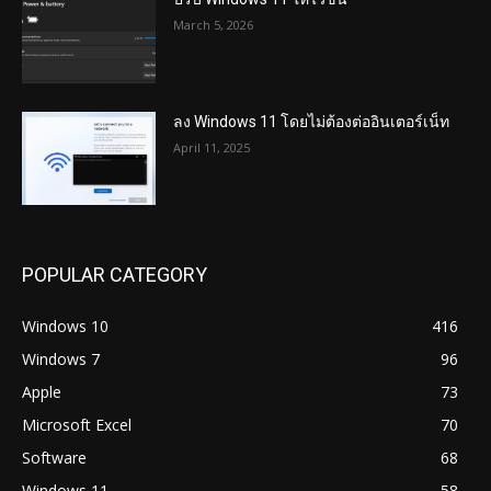
March 5, 2026
ลง Windows 11 โดยไม่ต้องต่ออินเตอร์เน็ท
April 11, 2025
POPULAR CATEGORY
Windows 10
416
Windows 7
96
Apple
73
Microsoft Excel
70
Software
68
Windows 11
58