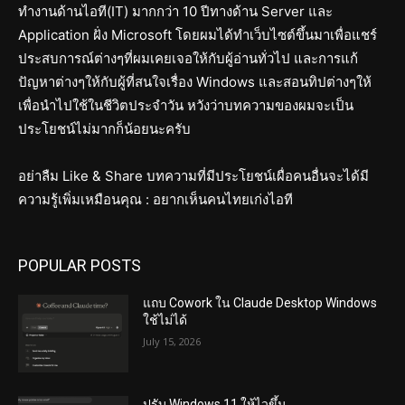
ทำงานด้านไอที(IT) มากกว่า 10 ปีทางด้าน Server และ
Application ฝั่ง Microsoft โดยผมได้ทำเว็บไซต์ขึ้นมาเพื่อแชร์
ประสบการณ์ต่างๆที่ผมเคยเจอให้กับผู้อ่านทั่วไป และการแก้
ปัญหาต่างๆให้กับผู้ที่สนใจเรื่อง Windows และสอนทิปต่างๆให้
เพื่อนำไปใช้ในชีวิตประจำวัน หวังว่าบทความของผมจะเป็น
ประโยชน์ไม่มากก็น้อยนะครับ
อย่าลืม Like & Share บทความที่มีประโยชน์เผื่อคนอื่นจะได้มี
ความรู้เพิ่มเหมือนคุณ : อยากเห็นคนไทยเก่งไอที
POPULAR POSTS
แถบ Cowork ใน Claude Desktop Windows
ใช้ไม่ได้
July 15, 2026
ปรับ Windows 11 ให้ไวขึ้น