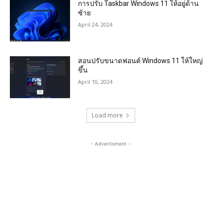
การปรับ Taskbar Windows 11 ให้อยู่ด้าน
ซ้าย
April 24, 2024
สอนปรับขนาดฟอนต์ Windows 11 ให้ใหญ่
ขึ้น
April 10, 2024
Load more
- Advertisment -