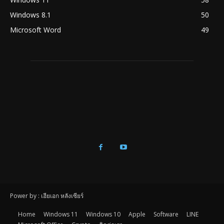
Windows 8.1
50
Microsoft Word
49
Power by : เฮียเอก หลังเซียร์
Home
Windows 11
Windows 10
Apple
Software
LINE