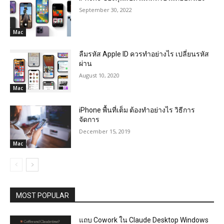
September 30, 2022
Mac
ลืมรหัส Apple ID ควรทำอย่างไร เปลี่ยนรหัส
ผ่าน
August 10, 2020
Mac
iPhone พื้นที่เต็ม ต้องทำอย่างไร วิธีการ
จัดการ
December 15, 2019
Mac
MOST POPULAR
แถบ Cowork ใน Claude Desktop Windows