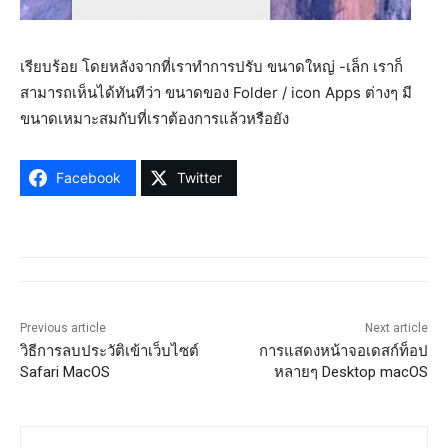
เรียบร้อย โดยหลังจากที่เราทำการปรับ ขนาดใหญ่ -เล็ก เราก็
สามารถเห็นได้ทันทีว่า ขนาดของ Folder / icon Apps ต่างๆ มี
ขนาดเหมาะสมกับที่เราต้องการแล้วหรือยัง
Facebook
Twitter
Previous article
Next article
วิธีการลบประวัติเข้าเว็บไซต์
การแสดงหน้าจอเดสก์ท็อป
Safari MacOS
หลายๆ Desktop macOS