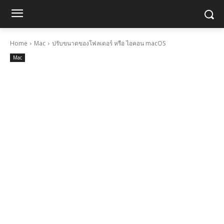
Home
Mac
ปรับขนาดของโฟลเดอร์ หรือ ไอคอน macOS
Mac