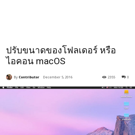
ปรับขนาดของโฟลเดอร์ หรือ
ไอคอน macOS
By
Contributor
December 5, 2016
2355
0