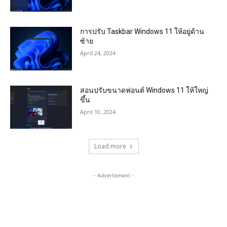
การปรับ Taskbar Windows 11 ให้อยู่ด้าน
ซ้าย
April 24, 2024
สอนปรับขนาดฟอนต์ Windows 11 ให้ใหญ่
ขึ้น
April 10, 2024
Load more
- Advertisment -