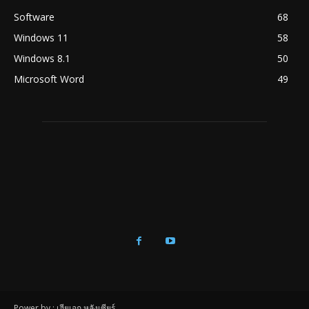
Software
68
Windows 11
58
Windows 8.1
50
Microsoft Word
49
Power by : เฮียเอก หลังเซียร์