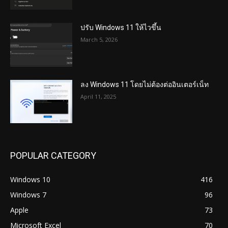
ปรับ Windows 11 ให้ไวขึ้น
March 5, 2026
ลง Windows 11 โดยไม่ต้องต่ออินเตอร์เน็ท
April 11, 2025
POPULAR CATEGORY
Windows 10
416
Windows 7
96
Apple
73
Microsoft Excel
70