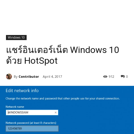
Windows 10
แชร์อินเตอร์เน็ต Windows 10
ด้วย HotSpot
By
Contributor
April 4, 2017
912
0