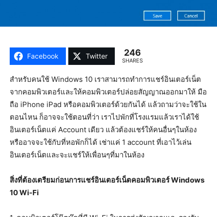
246
Facebook
Twitter
SHARES
สำหรับคนใช้ Windows 10 เราสามารถทำการแชร์อินเตอร์เน็ต
จากคอมพิวเตอร์และให้คอมพิวเตอร์ปล่อยสัญญาณออกมาให้ มือ
ถือ iPhone iPad หรือคอมพิวเตอร์ด้วยกันได้ แล้วถามว่าจะใช้ใน
ตอนไหน ก็อาจจะใช้ตอนที่ว่า เราไปพักที่โรงแรมแล้วเราได้ใช้
อินเตอร์เน็ตแค่ Account เดียว แล้วต้องแชร์ให้คนอื่นๆในห้อง
หรืออาจจะใช้กับที่หอพักก็ได้ เช่าแค่ 1 account ที่เอาไว้เล่น
อินเตอร์เน็ตและจะแชร์ให้เพื่อนๆที่มาในห้อง
สิ่งที่ต้องเตรียมก่อนการแชร์อินเตอร์เน็ตคอมพิวเตอร์ Windows
10 Wi-Fi