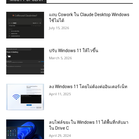
แถบ Cowork ใน Claude Desktop Windows
ใช้ไม่ได้
July 15, 2026
ปรับ Windows 11 ให้ไวขึ้น
March 5, 2026
ลง Windows 11 โดยไม่ต้องต่ออินเตอร์เน็ท
April 11, 2025
ลบไฟล์ขยะใน Windows 11 ได้พื้นที่กลับมา
ใน Drive C
April 29, 2024