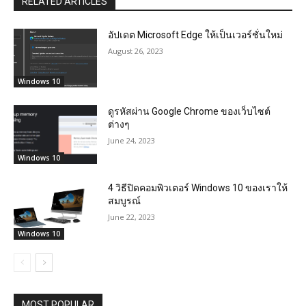
RELATED ARTICLES
อัปเดต Microsoft Edge ให้เป็นเวอร์ชั่นใหม่
August 26, 2023
Windows 10
ดูรหัสผ่าน Google Chrome ของเว็บไซต์
ต่างๆ
June 24, 2023
Windows 10
4 วิธีปิดคอมพิวเตอร์ Windows 10 ของเราให้
สมบูรณ์
June 22, 2023
Windows 10
MOST POPULAR