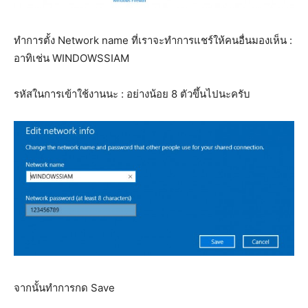
ทำการตั้ง Network name ที่เราจะทำการแชร์ให้คนอื่นมองเห็น :
อาทิเช่น WINDOWSSIAM
รหัสในการเข้าใช้งานนะ : อย่างน้อย 8 ตัวขึ้นไปนะครับ
จากนั้นทำการกด Save