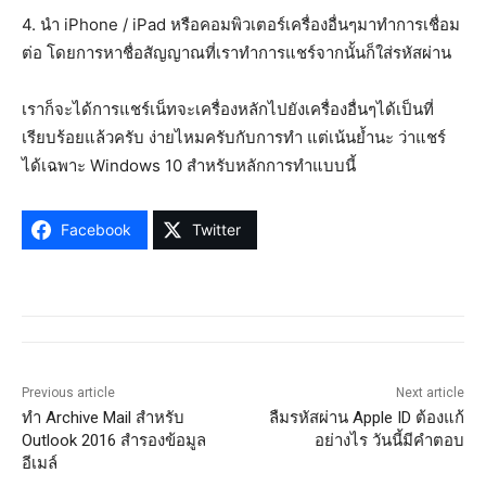
4. นำ iPhone / iPad หรือคอมพิวเตอร์เครื่องอื่นๆมาทำการเชื่อม
ต่อ โดยการหาชื่อสัญญาณที่เราทำการแชร์จากนั้นก็ใส่รหัสผ่าน
เราก็จะได้การแชร์เน็ทจะเครื่องหลักไปยังเครื่องอื่นๆได้เป็นที่
เรียบร้อยแล้วครับ ง่ายไหมครับกับการทำ แต่เน้นย้ำนะ ว่าแชร์
ได้เฉพาะ Windows 10 สำหรับหลักการทำแบบนี้
Facebook
Twitter
Previous article
Next article
ทำ Archive Mail สำหรับ
ลืมรหัสผ่าน Apple ID ต้องแก้
Outlook 2016 สำรองข้อมูล
อย่างไร วันนี้มีคำตอบ
อีเมล์