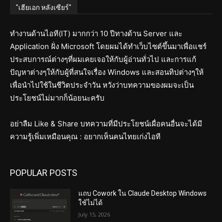
"เฮียเอก หลังเซียร์"
ทำงานด้านไอที(IT) มากกว่า 10 ปีทางด้าน Server และ
Application ฝั่ง Microsoft โดยผมได้ทำเว็บไซต์ขึ้นมาเพื่อแชร์
ประสบการณ์ต่างๆที่ผมเคยเจอให้กับผู้อ่านทั่วไป และการแก้
ปัญหาต่างๆให้กับผู้ที่สนใจเรื่อง Windows และสอนทิปต่างๆให้
เพื่อนำไปใช้ในชีวิตประจำวัน หวังว่าบทความของผมจะเป็น
ประโยชน์ไม่มากก็น้อยนะครับ
อย่าลืม Like & Share บทความที่มีประโยชน์เผื่อคนอื่นจะได้มี
ความรู้เพิ่มเหมือนคุณ : อยากเห็นคนไทยเก่งไอที
POPULAR POSTS
แถบ Cowork ใน Claude Desktop Windows
ใช้ไม่ได้
July 15, 2026