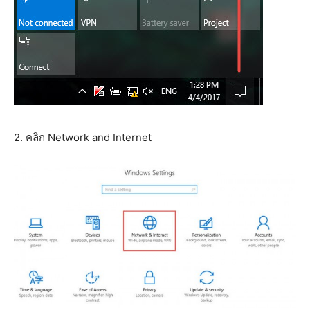
2. คลิก Network and Internet