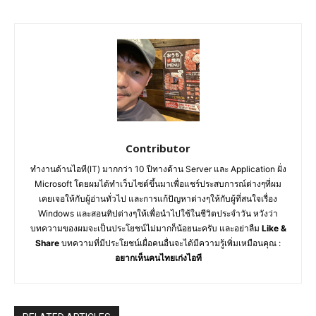
Contributor
ทำงานด้านไอที(IT) มากกว่า 10 ปีทางด้าน Server และ Application ฝั่ง
Microsoft โดยผมได้ทำเว็บไซต์ขึ้นมาเพื่อแชร์ประสบการณ์ต่างๆที่ผม
เคยเจอให้กับผู้อ่านทั่วไป และการแก้ปัญหาต่างๆให้กับผู้ที่สนใจเรื่อง
Windows และสอนทิปต่างๆให้เพื่อนำไปใช้ในชีวิตประจำวัน หวังว่า
บทความของผมจะเป็นประโยชน์ไม่มากก็น้อยนะครับ และอย่าลืม
Like &
Share
บทความที่มีประโยชน์เผื่อคนอื่นจะได้มีความรู้เพิ่มเหมือนคุณ :
อยากเห็นคนไทยเก่งไอที