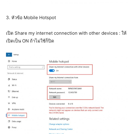
3. หัวข้อ Mobile Hotspot
เปิด Share my internet connection with other devices : ให้
เปิดเป็น ON ถ้าไม่ใช้ก็ปิด