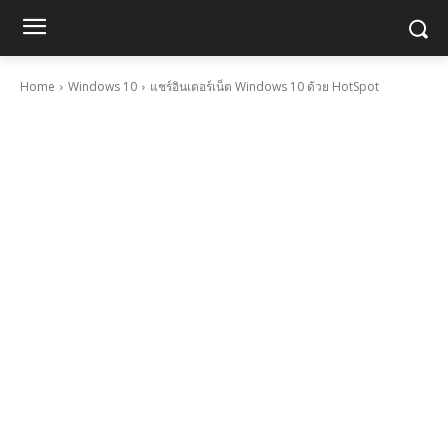
Home
Windows 10
แชร์อินเตอร์เน็ต Windows 10 ด้วย HotSpot