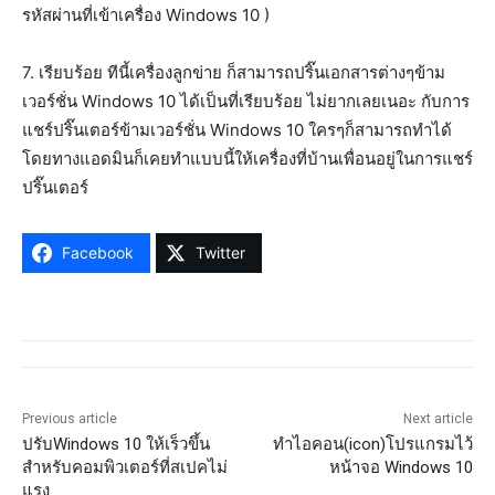
รหัสผ่านที่เข้าเครื่อง Windows 10 )
7. เรียบร้อย ทีนี้เครื่องลูกข่าย ก็สามารถปริ๊นเอกสารต่างๆข้าม
เวอร์ชั่น Windows 10 ได้เป็นที่เรียบร้อย ไม่ยากเลยเนอะ กับการ
แชร์ปริ๊นเตอร์ข้ามเวอร์ชั่น Windows 10 ใครๆก็สามารถทำได้
โดยทางแอดมินก็เคยทำแบบนี้ให้เครื่องที่บ้านเพื่อนอยู่ในการแชร์
ปริ๊นเตอร์
Facebook
Twitter
Previous article
Next article
ปรับWindows 10 ให้เร็วขึ้น
ทำไอคอน(icon)โปรแกรมไว้
สำหรับคอมพิวเตอร์ที่สเปคไม่
หน้าจอ Windows 10
แรง