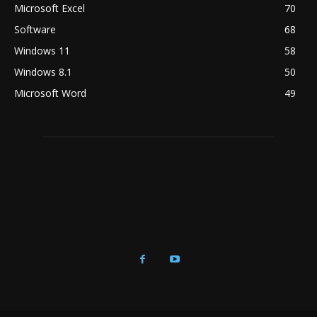
Microsoft Excel
70
Software
68
Windows 11
58
Windows 8.1
50
Microsoft Word
49