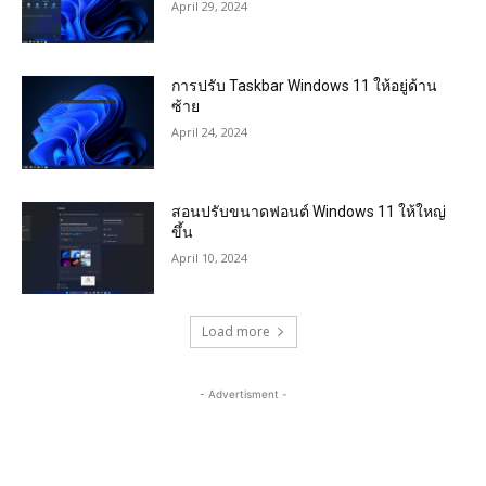
April 29, 2024
การปรับ Taskbar Windows 11 ให้อยู่ด้าน
ซ้าย
April 24, 2024
สอนปรับขนาดฟอนต์ Windows 11 ให้ใหญ่
ขึ้น
April 10, 2024
Load more
- Advertisment -