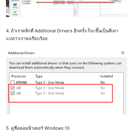
4. ถ้าเราคลิกที่ Additional Drivers อีกครั้ง ก็จะขึ้นเป็นสีเทา
แปลว่าเราลงเรียบร้อย
5. ดูชื่อคอมพิวเตอร์ Windows 10