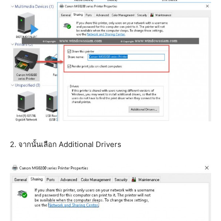
2. จากนั้นเลือก Additional Drivers