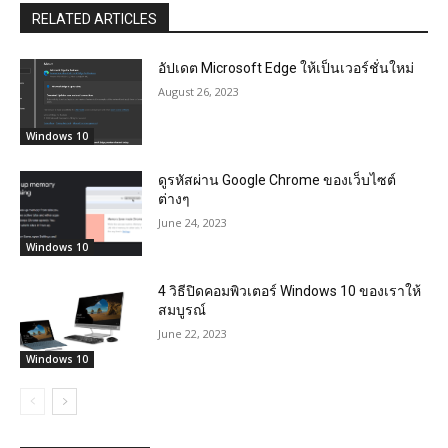
RELATED ARTICLES
อัปเดต Microsoft Edge ให้เป็นเวอร์ชั่นใหม่
August 26, 2023
Windows 10
ดูรหัสผ่าน Google Chrome ของเว็บไซต์
ต่างๆ
June 24, 2023
Windows 10
4 วิธีปิดคอมพิวเตอร์ Windows 10 ของเราให้
สมบูรณ์
June 22, 2023
Windows 10