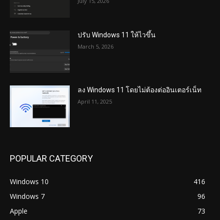
July 15, 2026
ปรับ Windows 11 ให้ไวขึ้น
March 5, 2026
ลง Windows 11 โดยไม่ต้องต่ออินเตอร์เน็ท
April 11, 2025
POPULAR CATEGORY
Windows 10
416
Windows 7
96
Apple
73