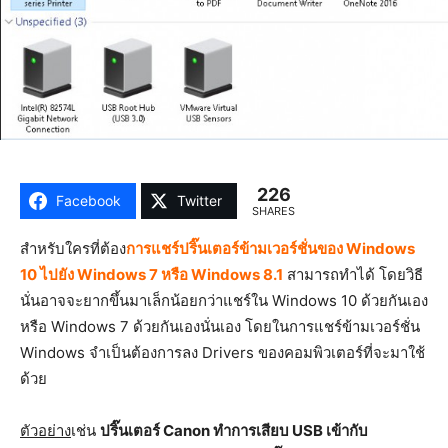
226
Facebook
Twitter
SHARES
สำหรับใครที่ต้อง
การแชร์ปริ๊นเตอร์ข้ามเวอร์ชั่นของ Windows
10 ไปยัง Windows 7 หรือ Windows 8.1
สามารถทำได้ โดยวิธี
นั่นอาจจะยากขึ้นมาเล็กน้อยกว่าแชร์ใน Windows 10 ด้วยกันเอง
หรือ Windows 7 ด้วยกันเองนั่นเอง โดยในการแชร์ข้ามเวอร์ชั่น
Windows จำเป็นต้องการลง Drivers ของคอมพิวเตอร์ที่จะมาใช้
ด้วย
ตัวอย่าง
เช่น
ปริ๊นเตอร์ Canon ทำการเสียบ USB เข้ากับ