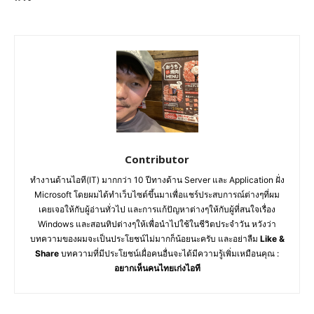
Contributor
ทำงานด้านไอที(IT) มากกว่า 10 ปีทางด้าน Server และ Application ฝั่ง
Microsoft โดยผมได้ทำเว็บไซต์ขึ้นมาเพื่อแชร์ประสบการณ์ต่างๆที่ผม
เคยเจอให้กับผู้อ่านทั่วไป และการแก้ปัญหาต่างๆให้กับผู้ที่สนใจเรื่อง
Windows และสอนทิปต่างๆให้เพื่อนำไปใช้ในชีวิตประจำวัน หวังว่า
บทความของผมจะเป็นประโยชน์ไม่มากก็น้อยนะครับ และอย่าลืม
Like &
Share
บทความที่มีประโยชน์เผื่อคนอื่นจะได้มีความรู้เพิ่มเหมือนคุณ :
อยากเห็นคนไทยเก่งไอที