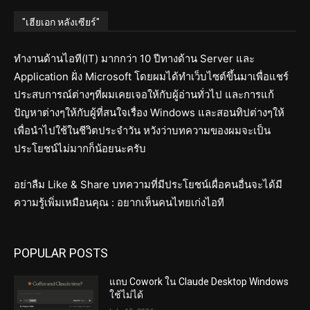
"เฮียเอก หลังเซียร์"
ทำงานด้านไอที(IT) มากกว่า 10 ปีทางด้าน Server และ
Application ฝั่ง Microsoft โดยผมได้ทำเว็บไซต์ขึ้นมาเพื่อแชร์
ประสบการณ์ต่างๆที่ผมเคยเจอให้กับผู้อ่านทั่วไป และการแก้
ปัญหาต่างๆให้กับผู้ที่สนใจเรื่อง Windows และสอนทิปต่างๆให้
เพื่อนำไปใช้ในชีวิตประจำวัน หวังว่าบทความของผมจะเป็น
ประโยชน์ไม่มากก็น้อยนะครับ
อย่าลืม Like & Share บทความที่มีประโยชน์เผื่อคนอื่นจะได้มี
ความรู้เพิ่มเหมือนคุณ : อยากเห็นคนไทยเก่งไอที
POPULAR POSTS
แถบ Cowork ใน Claude Desktop Windows
ใช้ไม่ได้