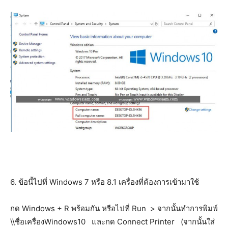
6. ข้อนี้ไปที่ Windows 7 หรือ 8.1 เครื่องที่ต้องการเข้ามาใช้
กด Windows + R พร้อมกัน หรือไปที่ Run > จากนั้นทำการพิมพ์
\\ชื่อเครื่องWindows10 และกด Connect Printer (จากนั้นใส่