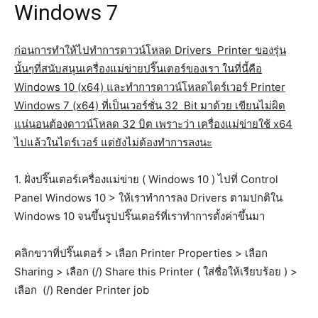
Windows 7
ก่อนการทำให้ไปทำการดาวน์โหลด Drivers Printer ของรุ่น
นั้นๆที่สนับสนุนเครื่องแม่ข่ายปริ๊นเตอร์ของเรา ในที่นี้คือ
Windows 10 (x64) และทำการดาวน์โหลดไดร์เวอร์ Printer
Windows 7 (x64) ที่เป็นเวอร์ชั่น 32 Bit มาด้วย เขียนไม่ผิด
แน่นอนต้องดาวน์โหลด 32 บิต เพราะว่า เครื่องแม่ข่ายใช้ x64
ไปแล้วในไดร์เวอร์ แต่ยังไม่ต้องทำการลงนะ
1. ฝั่งปริ๊นเตอร์เครื่องแม่ข่าย ( Windows 10 ) ไปที่ Control
Panel Windows 10 > ให้เราทำการลง Drivers ตามปกติใน
Windows 10 จนขึ้นรูปปริ๊นเตอร์ที่เราทำการตั้งค่าขึ้นมา
คลิกขวาที่ปริ๊นเตอร์ > เลือก Printer Properties > เลือก
Sharing > เลือก (/) Share this Printer ( ใส่ชื่อให้เรียบร้อย ) >
เลือก (/) Render Printer job