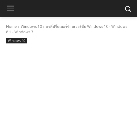
Home
Windows 10
แชร์ปริ๊นเตอร์ข้ามเวอร์ชั่น Windows 10 - Windows
8.1 - Windows 7
Windows 10