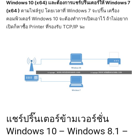
Windows 10 (x64) และต้องการแชร์ปริ๊นเตอร์ให้ Windows 7
(x64 )
ตามไฟล์รูป โดยเวลาที่ Windows 7 จะปริ๊น เครื่อง
คอมพิวเตอร์ Windows 10 จะต้องทำการเปิดเอาไว้ ถ้าไม่อยาก
เปิดก็หาซื้อ Printer ที่รองรับ TCP/IP นะ
แชร์ปริ๊นเตอร์ข้ามเวอร์ชั่น
Windows 10 – Windows 8.1 –