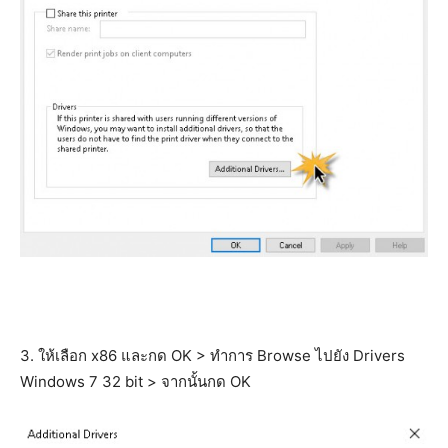
3. ให้เลือก x86 และกด OK > ทำการ Browse ไปยัง Drivers
Windows 7 32 bit > จากนั้นกด OK