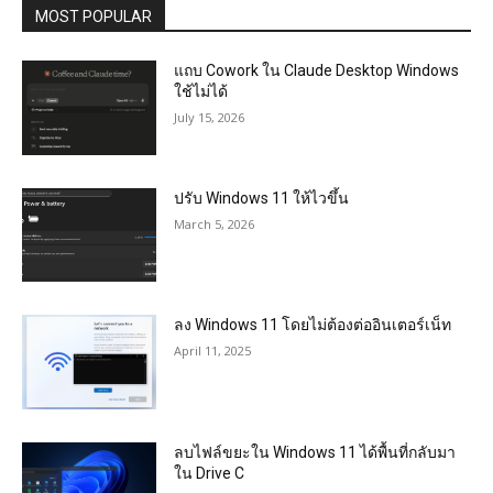
MOST POPULAR
แถบ Cowork ใน Claude Desktop Windows
ใช้ไม่ได้
July 15, 2026
ปรับ Windows 11 ให้ไวขึ้น
March 5, 2026
ลง Windows 11 โดยไม่ต้องต่ออินเตอร์เน็ท
April 11, 2025
ลบไฟล์ขยะใน Windows 11 ได้พื้นที่กลับมา
ใน Drive C