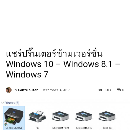
แชร์ปริ๊นเตอร์ข้ามเวอร์ชั่น
Windows 10 – Windows 8.1 –
Windows 7
By
Contributor
December 3, 2017
1003
0