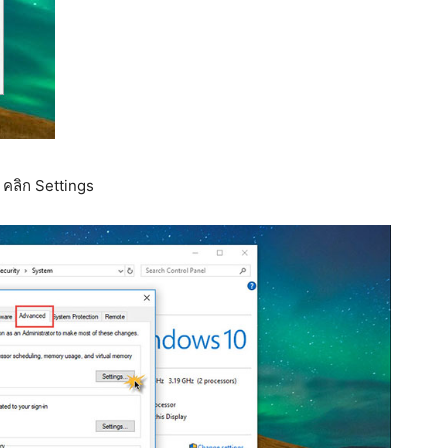
 คลิก Settings