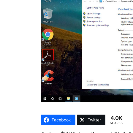
4.0K
Facebook
Twitter
SHARES