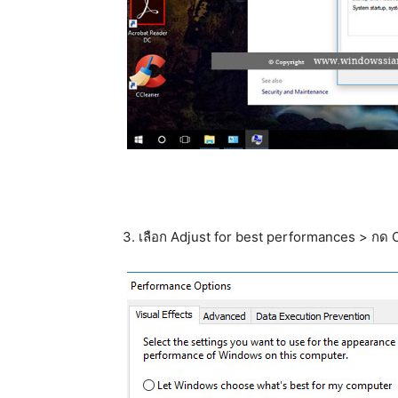
3. เลือก Adjust for best performances > กด