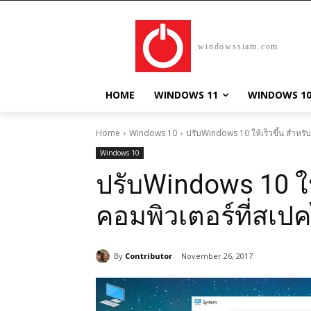
windowssiam.com
HOME
WINDOWS 11
WINDOWS 1
Home
Windows 10
ปรับWindows 10 ให้เร็วขึ้น สำหรั
Windows 10
ปรับWindows 10 ให้
คอมพิวเตอร์ที่สเป
By
Contributor
November 26, 2017