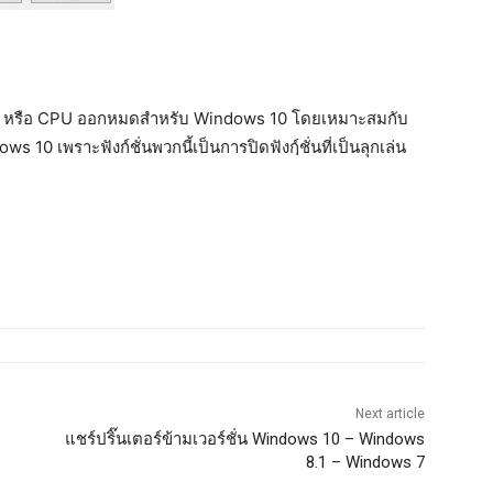
นแรม หรือ CPU ออกหมดสำหรับ Windows 10 โดยเหมาะสมกับ
10 เพราะฟังก์ชั่นพวกนี้เป็นการปิดฟังก์ฺชั่นที่เป็นลุกเล่น
Next article
แชร์ปริ๊นเตอร์ข้ามเวอร์ชั่น Windows 10 – Windows
8.1 – Windows 7