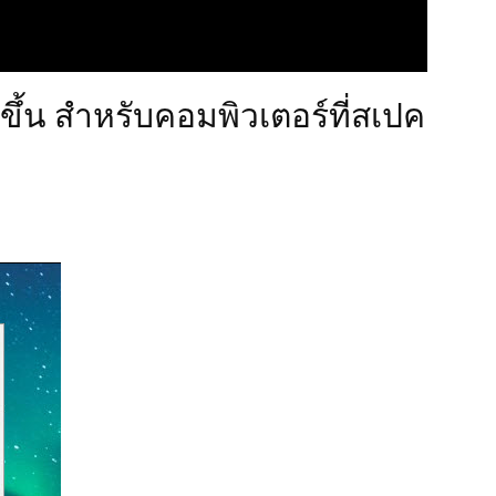
ขึ้น สำหรับคอมพิวเตอร์ที่สเปค