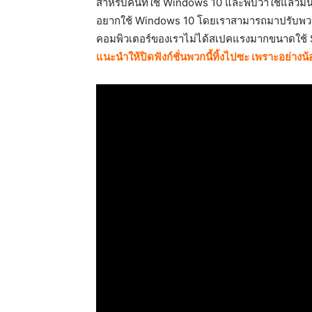
สำหรับคนที่ใช้ Windows 10 และพบว่าใช้แล้วมัน
อยากใช้ Windows 10 โดยเราสามารถมาปรับพวกลู
คอมพิวเตอร์ของเราไม่ได้สเปคแรงมากขนาดใช้ S
แนะนำให้ปิดฟังก์ชั่นพวกนี้ทิ้งไปซะ เพราะอย่างน