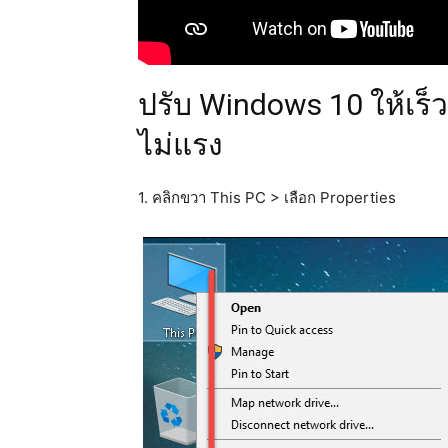
ปรับ Windows 10 ให้เร็ว
ไม่แรง
1. คลิกขวา This PC > เลือก Properties