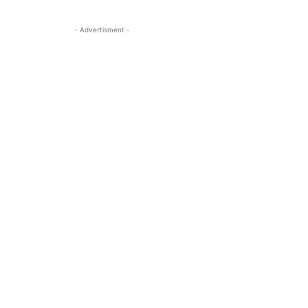
- Advertisment -