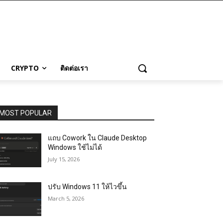
CRYPTO
ติดต่อเรา
MOST POPULAR
แถบ Cowork ใน Claude Desktop
Windows ใช้ไม่ได้
July 15, 2026
ปรับ Windows 11 ให้ไวขึ้น
March 5, 2026