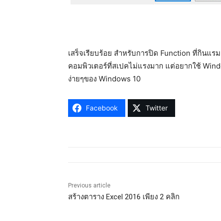
เสร็จเรียบร้อย สำหรับการปิด Function ที่กิ
คอมพิวเตอร์ที่สเปคไม่แรงมาก แต่อยากใช้ Windows 
ง่ายๆของ Windows 10
Facebook
Twitter
Previous article
สร้างตาราง Excel 2016 เพียง 2 คลิก