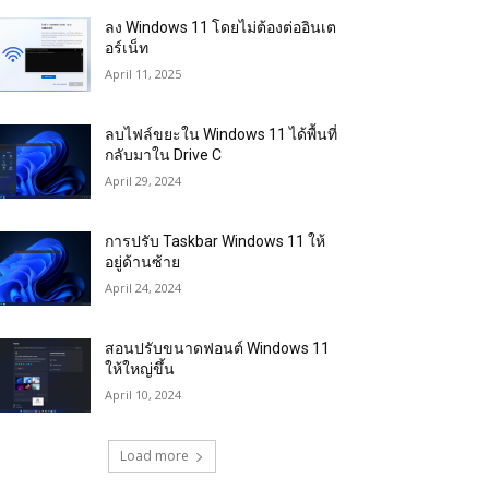
ลง Windows 11 โดยไม่ต้องต่ออินเต
อร์เน็ท
April 11, 2025
ลบไฟล์ขยะใน Windows 11 ได้พื้นที่
กลับมาใน Drive C
April 29, 2024
การปรับ Taskbar Windows 11 ให้
อยู่ด้านซ้าย
April 24, 2024
สอนปรับขนาดฟอนต์ Windows 11
ให้ใหญ่ขึ้น
April 10, 2024
Load more