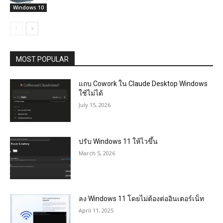
Windows 10
MOST POPULAR
แถบ Cowork ใน Claude Desktop Windows
ใช้ไม่ได้
July 15, 2026
ปรับ Windows 11 ให้ไวขึ้น
March 5, 2026
ลง Windows 11 โดยไม่ต้องต่ออินเตอร์เน็ท
April 11, 2025