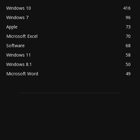
Windows 10
416
Windows 7
96
Apple
73
Microsoft Excel
70
Software
68
Windows 11
58
Windows 8.1
50
Microsoft Word
49