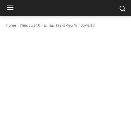
Home
Windows 10
มุมมอง Tasks View Windows 10