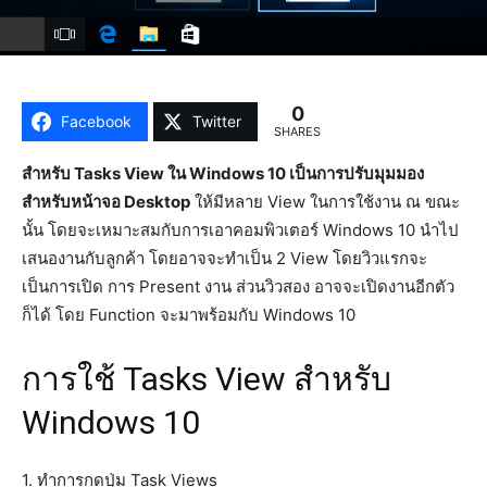
0
Facebook
Twitter
SHARES
สำหรับ Tasks View ใน Windows 10 เป็นการปรับมุมมอง
สำหรับหน้าจอ Desktop
ให้มีหลาย View ในการใช้งาน ณ ขณะ
นั้น โดยจะเหมาะสมกับการเอาคอมพิวเตอร์ Windows 10 นำไป
เสนองานกับลูกค้า โดยอาจจะทำเป็น 2 View โดยวิวแรกจะ
เป็นการเปิด การ Present งาน ส่วนวิวสอง อาจจะเปิดงานอีกตัว
ก็ได้ โดย Function จะมาพร้อมกับ Windows 10
การใช้ Tasks View สำหรับ
Windows 10
1. ทำการกดปุ่ม Task Views