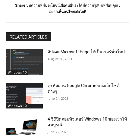
Share
บทความที่มีประโยชน์เผื่อคนอื่นจะได้มีความรู้เพิ่มเหมือนคุณ :
อยากเห็นคนไทยเก่งไอที
RELATED ARTICLES
อัปเดต Microsoft Edge ให้เป็นเวอร์ชั่นใหม่
August 26, 2023
Windows 10
ดูรหัสผ่าน Google Chrome ของเว็บไซต์
ต่างๆ
June 24, 2023
Windows 10
4 วิธีปิดคอมพิวเตอร์ Windows 10 ของเราให้
สมบูรณ์
June 22, 2023