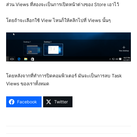
ส่วน Views ที่สองจะเป็นการเปิดหน้าต่างของ Store เอาไว้
โดยถ้าจะเลือกใช้ View ไหนก็ให้คลิกไปที่ Views นั้นๆ
โดยหลังจากที่ทำการปิดคอมพิวเตอร์ มันจะเป็นการลบ Task
Views ของเราทั้งหมด
Facebook
Twitter