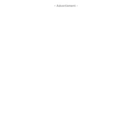
- Advertisment -