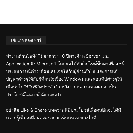
"เฮียเอก หลังเซียร์"
ทำงานด้านไอที(IT) มากกว่า 10 ปีทางด้าน Server และ
Application ฝั่ง Microsoft โดยผมได้ทำเว็บไซต์ขึ้นมาเพื่อแชร์
ประสบการณ์ต่างๆที่ผมเคยเจอให้กับผู้อ่านทั่วไป และการแก้
ปัญหาต่างๆให้กับผู้ที่สนใจเรื่อง Windows และสอนทิปต่างๆให้
เพื่อนำไปใช้ในชีวิตประจำวัน หวังว่าบทความของผมจะเป็น
ประโยชน์ไม่มากก็น้อยนะครับ
อย่าลืม Like & Share บทความที่มีประโยชน์เผื่อคนอื่นจะได้มี
ความรู้เพิ่มเหมือนคุณ : อยากเห็นคนไทยเก่งไอที