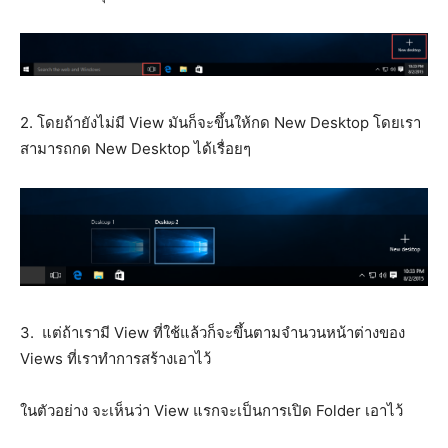
2. โดยถ้ายังไม่มี View มันก็จะขึ้นให้กด New Desktop โดยเรา
สามารถกด New Desktop ได้เรื่อยๆ
3. แต่ถ้าเรามี View ที่ใช้แล้วก็จะขึ้นตามจำนวนหน้าต่างของ
Views ที่เราทำการสร้างเอาไว้
ในตัวอย่าง จะเห็นว่า View แรกจะเป็นการเปิด Folder เอาไว้