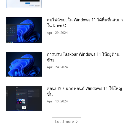
ลบไฟล์ขยะใน Windows 11 ได้พื้นที่กลับมา
ใน Drive C
April 29, 2024
การปรับ Taskbar Windows 11 ให้อยู่ด้าน
ซ้าย
April 24, 2024
สอนปรับขนาดฟอนต์ Windows 11 ให้ใหญ่
ขึ้น
April 10, 2024
Load more