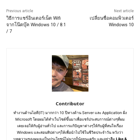
Previous article
Next article
วิธีการแชร์อินเตอร์เน็ต Wifi
เปลี่ยนชื่อคอมพิวเตอร์
จากโน๊ตบุ๊ค Windows 10 / 8.1
Windows 10
/ 7
Contributor
ทำงานด้านไอที(IT) มากกว่า 10 ปีทางด้าน Server และ Application ฝั่ง
Microsoft โดยผมได้ทำเว็บไซต์ขึ้นมาเพื่อแชร์ประสบการณ์ต่างๆที่ผม
เคยเจอให้กับผู้อ่านทั่วไป และการแก้ปัญหาต่างๆให้กับผู้ที่สนใจเรื่อง
Windows และสอนทิปต่างๆให้เพื่อนำไปใช้ในชีวิตประจำวัน หวังว่า
บทความของผมจะเป็นประโยชน์ไม่มากก็น้อยนะครับ และอย่าลืม
Like &