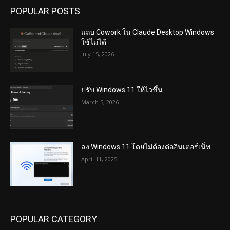
POPULAR POSTS
แถบ Cowork ใน Claude Desktop Windows
ใช้ไม่ได้
July 15, 2026
ปรับ Windows 11 ให้ไวขึ้น
March 5, 2026
ลง Windows 11 โดยไม่ต้องต่ออินเตอร์เน็ท
April 11, 2025
POPULAR CATEGORY