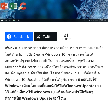
21
Facebook
Twitter
SHARES
จริงๆผมไม่อยากทำการเขียนบทความนี้สักเท่าไร เพราะมันเป็นสิ่ง
ไม่ดีสำหรับการปิดอัพเดท Windows 10 เพราะเราจะไม่ได้
อัพเดทใหม่ๆจาก Microsoft ในการอุดรอยรั่วต่างๆหรือทาง
Microsoft ส่ง Patch การแก้ไขบัคหรือทางด้านความปลอดภัยมา
แต่เพื่อนๆหลังไมค์มาให้เขียน โดยัวนนี้ผมจะมาเขียนวิธีการปิด
Windows 10 Updated ให้เพื่อนๆได้ดูกัน เพราะ
บางคนยังใช้
Windows เถื่อน โดยผมก็แนะนำให้ปิดWindows Update เอา
ไว้ แต่ถ้าเพื่อนๆใช้ Windows 10 แท้ ผมก็แนะนำให้เพื่อนๆ
ทำการเปิด Windows Update เอาไว้นะ