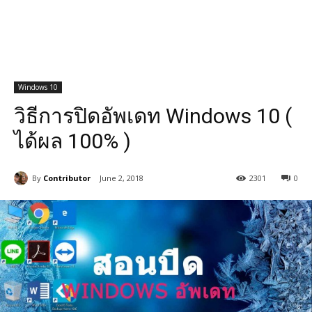
Windows 10
วิธีการปิดอัพเดท Windows 10 (
ได้ผล 100% )
By
Contributor
June 2, 2018
2301
0