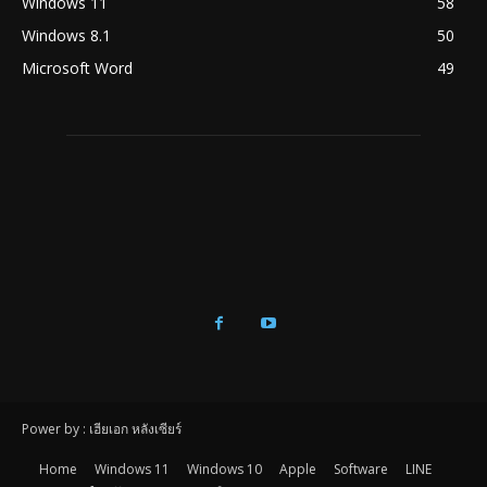
Windows 11
58
Windows 8.1
50
Microsoft Word
49
Power by : เฮียเอก หลังเซียร์
Home
Windows 11
Windows 10
Apple
Software
LINE