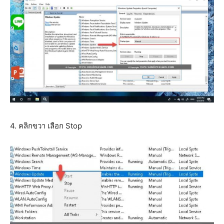
4. คลิกขวา เลือก Stop