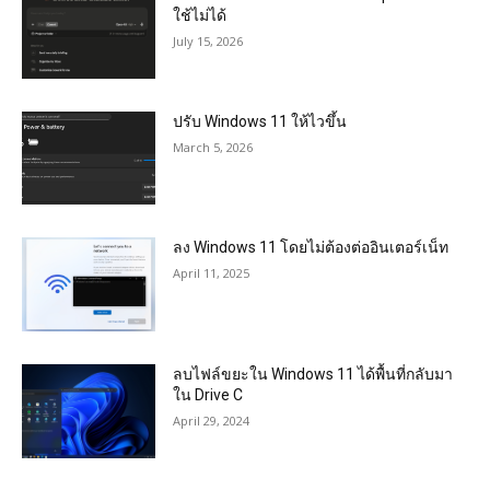
ใช้ไม่ได้
July 15, 2026
ปรับ Windows 11 ให้ไวขึ้น
March 5, 2026
ลง Windows 11 โดยไม่ต้องต่ออินเตอร์เน็ท
April 11, 2025
ลบไฟล์ขยะใน Windows 11 ได้พื้นที่กลับมา
ใน Drive C
April 29, 2024