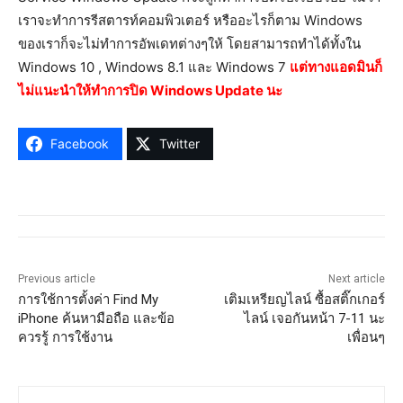
เราจะทำการรีสตารท์คอมพิวเตอร์ หรืออะไรก็ตาม Windows
ของเราก็จะไม่ทำการอัพเดทต่างๆให้ โดยสามารถทำได้ทั้งใน
Windows 10 , Windows 8.1 และ Windows 7
แต่ทางแอดมินก็
ไม่แนะนำให้ทำการปิด Windows Update นะ
Facebook
Twitter
Previous article
Next article
การใช้การตั้งค่า Find My
เติมเหรียญไลน์ ซื้อสติ๊กเกอร์
iPhone ค้นหามือถือ และข้อ
ไลน์ เจอกันหน้า 7-11 นะ
ควรรู้ การใช้งาน
เพื่อนๆ