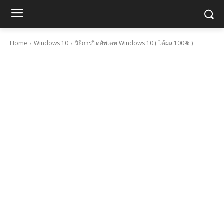
Home
Windows 10
วิธีการปิดอัพเดท Windows 10 ( ได้ผล 100% )