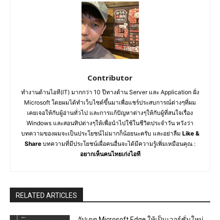
Contributor
ทำงานด้านไอที(IT) มากกว่า 10 ปีทางด้าน Server และ Application ฝั่ง
Microsoft โดยผมได้ทำเว็บไซต์ขึ้นมาเพื่อแชร์ประสบการณ์ต่างๆที่ผม
เคยเจอให้กับผู้อ่านทั่วไป และการแก้ปัญหาต่างๆให้กับผู้ที่สนใจเรื่อง
Windows และสอนทิปต่างๆให้เพื่อนำไปใช้ในชีวิตประจำวัน หวังว่า
บทความของผมจะเป็นประโยชน์ไม่มากก็น้อยนะครับ และอย่าลืม
Like &
Share
บทความที่มีประโยชน์เผื่อคนอื่นจะได้มีความรู้เพิ่มเหมือนคุณ :
อยากเห็นคนไทยเก่งไอที
RELATED ARTICLES
อัปเดต Microsoft Edge ให้เป็นเวอร์ชั่นใหม่