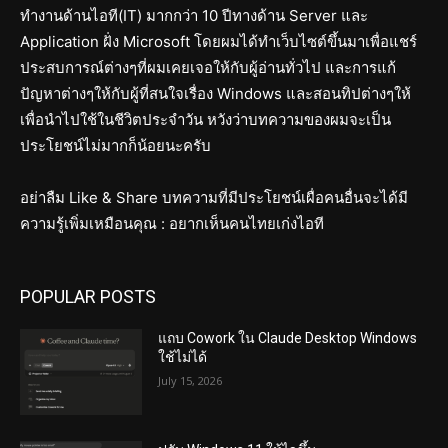
ทำงานด้านไอที(IT) มากกว่า 10 ปีทางด้าน Server และ
Application ฝั่ง Microsoft โดยผมได้ทำเว็บไซต์ขึ้นมาเพื่อแชร์
ประสบการณ์ต่างๆที่ผมเคยเจอให้กับผู้อ่านทั่วไป และการแก้
ปัญหาต่างๆให้กับผู้ที่สนใจเรื่อง Windows และสอนทิปต่างๆให้
เพื่อนำไปใช้ในชีวิตประจำวัน หวังว่าบทความของผมจะเป็น
ประโยชน์ไม่มากก็น้อยนะครับ
อย่าลืม Like & Share บทความที่มีประโยชน์เผื่อคนอื่นจะได้มี
ความรู้เพิ่มเหมือนคุณ : อยากเห็นคนไทยเก่งไอที
POPULAR POSTS
แถบ Cowork ใน Claude Desktop Windows
ใช้ไม่ได้
July 15, 2026