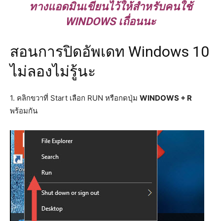
ทางแอดมินเขียนไว้ให้สำหรับคนใช้
WINDOWS เถื่อนนะ
สอนการปิดอัพเดท Windows 10
ไม่ลองไม่รู้นะ
1. คลิกขวาที่ Start เลือก RUN หรือกดปุ่ม
WINDOWS + R
พร้อมกัน