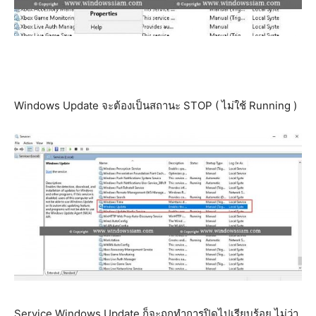
Windows Update จะต้องเป็นสถานะ STOP ( ไม่ใช้ Running )
Service Windows Update ก็จะถูกทำการปิดไปเรียบร้อย ไม่ว่า