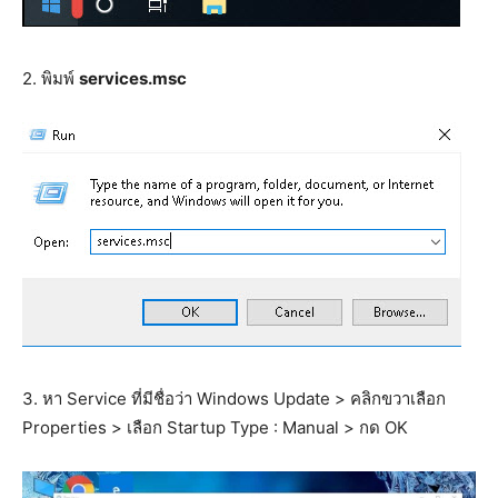
2. พิมพ์
services.msc
3. หา Service ที่มีชื่อว่า Windows Update > คลิกขวาเลือก
Properties > เลือก Startup Type : Manual > กด OK