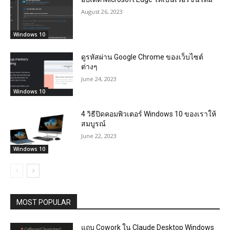
August 26, 2023
Windows 10
ดูรหัสผ่าน Google Chrome ของเว็บไซต์
ต่างๆ
June 24, 2023
Windows 10
4 วิธีปิดคอมพิวเตอร์ Windows 10 ของเราให้
สมบูรณ์
June 22, 2023
Windows 10
MOST POPULAR
แถบ Cowork ใน Claude Desktop Windows