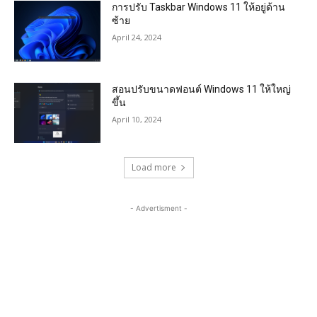
การปรับ Taskbar Windows 11 ให้อยู่ด้าน
ซ้าย
April 24, 2024
สอนปรับขนาดฟอนต์ Windows 11 ให้ใหญ่
ขึ้น
April 10, 2024
Load more
- Advertisment -