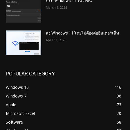
ปรับ Windows 11 ให้ไวขึ้น
March 5, 2026
ลง Windows 11 โดยไม่ต้องต่ออินเตอร์เน็ท
April 11, 2025
POPULAR CATEGORY
Windows 10
416
Windows 7
96
Apple
73
Microsoft Excel
70
Software
68