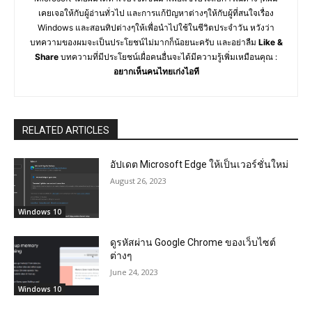
เคยเจอให้กับผู้อ่านทั่วไป และการแก้ปัญหาต่างๆให้กับผู้ที่สนใจเรื่อง
Windows และสอนทิปต่างๆให้เพื่อนำไปใช้ในชีวิตประจำวัน หวังว่า
บทความของผมจะเป็นประโยชน์ไม่มากก็น้อยนะครับ และอย่าลืม
Like &
Share
บทความที่มีประโยชน์เผื่อคนอื่นจะได้มีความรู้เพิ่มเหมือนคุณ :
อยากเห็นคนไทยเก่งไอที
RELATED ARTICLES
อัปเดต Microsoft Edge ให้เป็นเวอร์ชั่นใหม่
August 26, 2023
Windows 10
ดูรหัสผ่าน Google Chrome ของเว็บไซต์
ต่างๆ
June 24, 2023
Windows 10