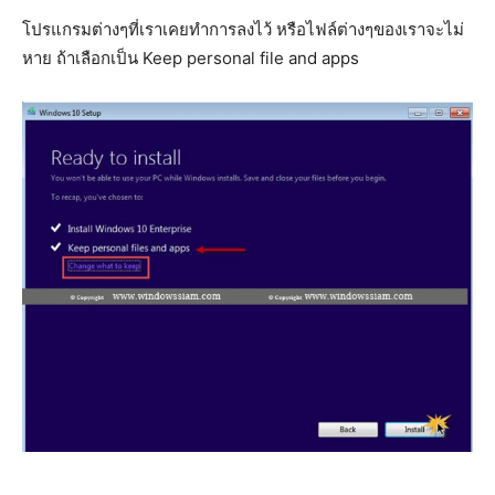
โปรแกรมต่างๆที่เราเคยทำการลงไว้ หรือไฟล์ต่างๆของเราจะไม่
หาย ถ้าเลือกเป็น Keep personal file and apps