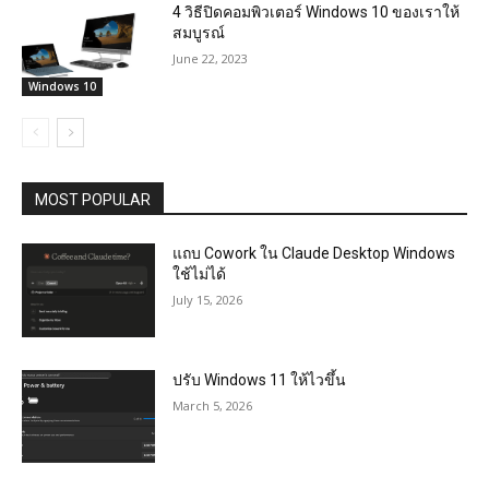
4 วิธีปิดคอมพิวเตอร์ Windows 10 ของเราให้
สมบูรณ์
June 22, 2023
Windows 10
MOST POPULAR
แถบ Cowork ใน Claude Desktop Windows
ใช้ไม่ได้
July 15, 2026
ปรับ Windows 11 ให้ไวขึ้น
March 5, 2026