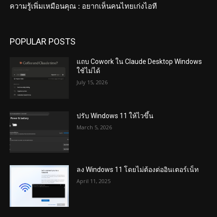
ความรู้เพิ่มเหมือนคุณ : อยากเห็นคนไทยเก่งไอที
POPULAR POSTS
แถบ Cowork ใน Claude Desktop Windows
ใช้ไม่ได้
July 15, 2026
ปรับ Windows 11 ให้ไวขึ้น
March 5, 2026
ลง Windows 11 โดยไม่ต้องต่ออินเตอร์เน็ท
April 11, 2025