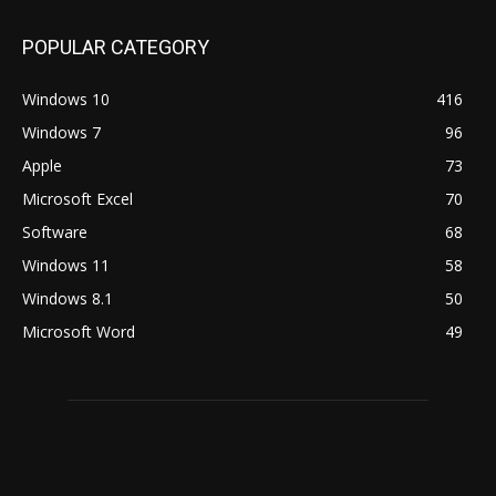
POPULAR CATEGORY
Windows 10
416
Windows 7
96
Apple
73
Microsoft Excel
70
Software
68
Windows 11
58
Windows 8.1
50
Microsoft Word
49