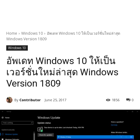
Home
Windows 10
อัพเดท Windows 10 ให้เป็นเวอร์ชั่นใหม่ล่าสุด
Windows Version 1809
Windows 10
อัพเดท Windows 10 ให้เป็น
เวอร์ชั่นใหม่ล่าสุด Windows
Version 1809
By
Contributor
June 25, 2017
1856
0