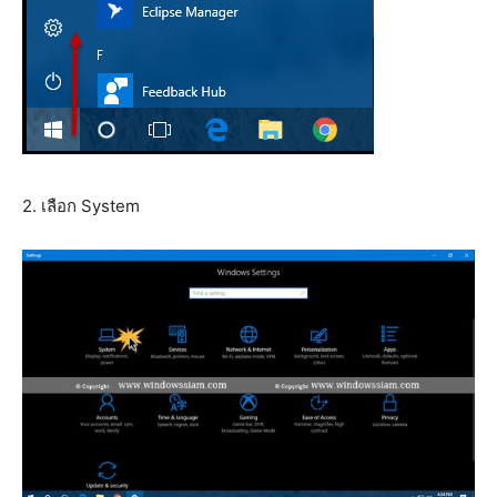
2. เลือก System