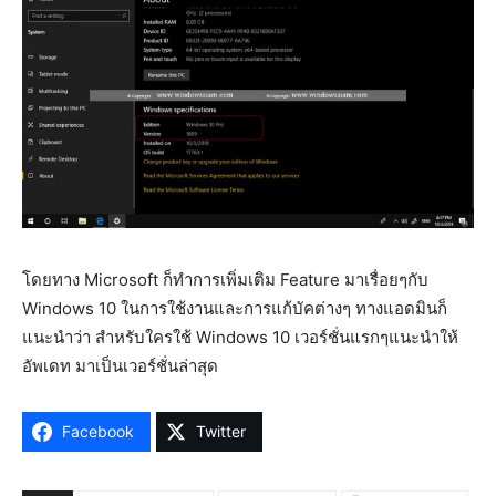
โดยทาง Microsoft ก็ทำการเพิ่มเติม Feature มาเรื่อยๆกับ
Windows 10 ในการใช้งานและการแก้บัคต่างๆ ทางแอดมินก็
แนะนำว่า สำหรับใครใช้ Windows 10 เวอร์ชั่นแรกๆแนะนำให้
อัพเดท มาเป็นเวอร์ชั่นล่าสุด
Facebook
Twitter