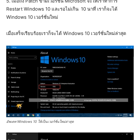
5. เมื่อถึง Patch ข้ามเวอร์ชั่น Microsoft จะให้เราทำการ
Restart Windows 10 และรอไม่เกิน 10 นาที่ เราก็จะได้
Windows 10 เวอร์ชั่นใหม่
เมื่อเสร็จเรียบร้อยเราก็จะได้ Windows 10 เวอร์ชั่นใหม่ล่าสุด
อัพเดท Windows 10 ให้เป็นเวอร์ชั่นใหม่ล่าสุด