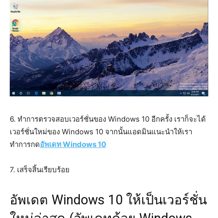
6. ทำการตรวจสอบเวอร์ชั่นของ Windows 10 อีกครั้ง เราก็จะได้
เวอร์ชั่นใหม่ของ Windows 10 จากนั้นแอดมินแนะนำให้เรา
ทำการกด
อัพเดท Windows 10
7. เสร็จสิ้นเรียบร้อย
อัพเดต Windows 10 ให้เป็นเวอร์ชั่น