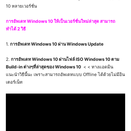
10 หลายเวอร์ชั่น
การอัพเดท Windows 10 ให้เป็นเวอร์ชั่นใหม่ล่าสุด สามารถ
ทำได้ 2 วิธี
1.
การอัพเดท Windows 10 ผ่าน Windows Update
2.
การอัพเดท Windows 10 ผ่านไฟล์ ISO Windows 10 ตาม
Build-in ต่างๆที่ล่าสุดของ Windows 10
< < ทางแอดมิน
แนะนำวิธีนี้นะ เพราะสามารถอัพเดทแบบ Offline ได้ด้วยไม่มีอิน
เตอร์เน็ท