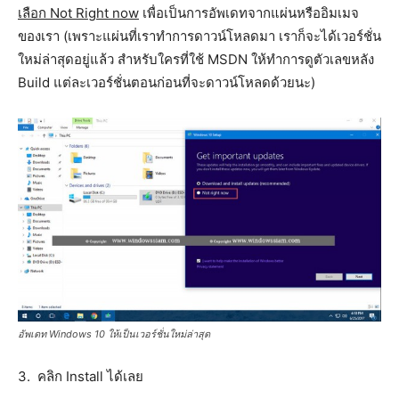
เลือก Not Right now
เพื่อเป็นการอัพเดทจากแผ่นหรืออิมเมจ
ของเรา (เพราะแผ่นที่เราทำการดาวน์โหลดมา เราก็จะได้เวอร์ชั่น
ใหม่ล่าสุดอยู่แล้ว สำหรับใครที่ใช้ MSDN ให้ทำการดูตัวเลขหลัง
Build แต่ละเวอร์ชั่นตอนก่อนที่จะดาวน์โหลดด้วยนะ)
อัพเดท Windows 10 ให้เป็นเวอร์ชั่นใหม่ล่าสุด
3. คลิก Install ได้เลย