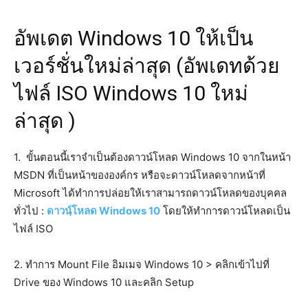
อัพเดต Windows 10 ให้เป็น
เวอร์ชั่นใหม่ล่าสุด (อัพเดทด้วย
ไฟล์ ISO Windows 10 ใหม่
ล่าสุด )
1. ขั้นตอนนี้เราจำเป็นต้องดาวน์โหลด Windows 10 จากในหน้า
MSDN ที่เป็นหน้าขององค์กร หรือจะดาวน์โหลดจากหน้าที่
Microsoft ได้ทำการปล่อยให้เราสามารถดาวน์โหลดของบุคคล
ทั่วไป :
ดาวนฺ์โหลด Windows 10
โดยให้ทำการดาวน์โหลดเป็น
ไฟล์ ISO
2. ทำการ Mount File อิมเมจ Windows 10 > คลิกเข้าไปที่
Drive ของ Windows 10 และคลิก Setup