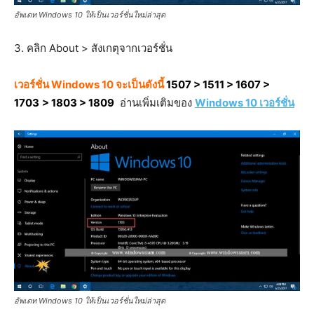
อัพเดท Windows 10 ให้เป็นเวอร์ชั่นใหม่ล่าสุด
3. คลิก About > สังเกตุจากเวอร์ชั่น
เวอร์ชั่น Windows 10 จะเป็นดังนี้
1507 > 1511 > 1607 >
1703
> 1803 > 1809
อ่านเพิ่มเติมของ
Windows 10 เวอร์ชั่น
อัพเดท Windows 10 ให้เป็นเวอร์ชั่นใหม่ล่าสุด