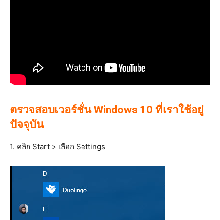
ตรวจสอบเวอร์ชั่น Windows 10 ที่เราใช้อยู่
ปัจจุบัน
1. คลิก Start > เลือก Settings