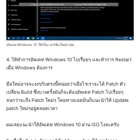
อัพเดท Windows 10 ให้เป็นเวอร์ชั่นใหม่ล่าสุด
4. ให้ทำการอัพเดท Windows 10 ไปเรื่อยๆ และทำการ Restart
เมื่อ Windows ต้องการ
มือใหม่อาจจะงงๆกับตรงนี้หน่อยว่าเมื่อไรเราจะได้ Patch ตัว
เปลี่ยน Build ซึ่งบางครั้งมันก็จะต้องอัพเดท Patch ไปเรื่อยๆ
จนกว่าจะถึง Patch ใหม่ๆ โดยทางแอดมินก็แนะนำให้ Update
patch ใหม่ๆอยู่ตลอดเวลา
ผมเลยแนะนำให้อัพเดท Windows 10 ผ่าน ISO ไงละครับ