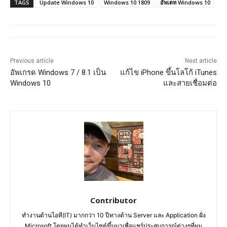
TAGS
Update Windows 10
Windows 10 1809
อัพเดท Windows 10
Previous article
Next article
อัพเกรด Windows 7 / 8.1 เป็น
แก้ไข iPhone ขึ้นโลโก้ iTunes
Windows 10
และสายเชื่อมต่อ
Contributor
ทำงานด้านไอที(IT) มากกว่า 10 ปีทางด้าน Server และ Application ฝั่ง
Microsoft โดยผมได้ทำเว็บไซต์ขึ้นมาเพื่อแชร์ประสบการณ์ต่างๆที่ผม