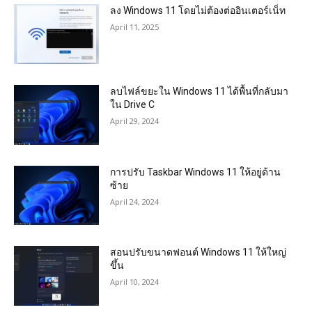
ลง Windows 11 โดยไม่ต้องต่ออินเตอร์เน็ท
April 11, 2025
ลบไฟล์ขยะใน Windows 11 ได้พื้นที่กลับมา
ใน Drive C
April 29, 2024
การปรับ Taskbar Windows 11 ให้อยู่ด้าน
ซ้าย
April 24, 2024
สอนปรับขนาดฟอนต์ Windows 11 ให้ใหญ่
ขึ้น
April 10, 2024