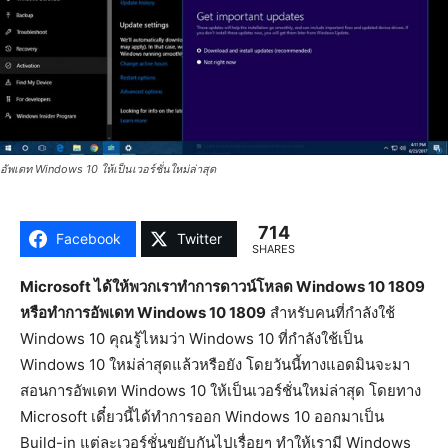
อัพเดท Windows 10 ให้เป็นเวอร์ชั่นใหม่ล่าสุด
714
Facebook
Twitter
SHARES
Microsoft ได้ให้พวกเราทำการดาวน์โหลด Windows 10 1809
หรือทำการอัพเดท Windows 10 1809
สำหรับคนที่กำลังใช้
Windows 10 คุณรู้ไหมว่า Windows 10 ที่กำลังใช้เป็น
Windows 10 ใหม่ล่าสุดแล้วหรือยัง โดยวันนี้ทางแอดมินจะมา
สอนการอัพเดท Windows 10 ให้เป็นเวอร์ชั่นใหม่ล่าสุด โดยทาง
Microsoft เดี๋ยวนี้ได้ทำการออก Windows 10 ออกมาเป็น
Build-in แต่ละเวอร์ชั่นขยับกันไปเรื่อยๆ ทำให้เรามี Windows