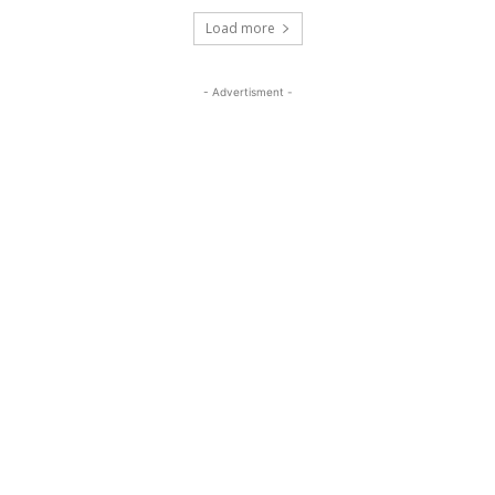
Load more
- Advertisment -