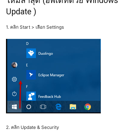
ใหม่ล่าสุด (อัพเดทด้วย Windows
Update )
1. คลิก Start > เลือก Settings
2. คลิก Update & Security