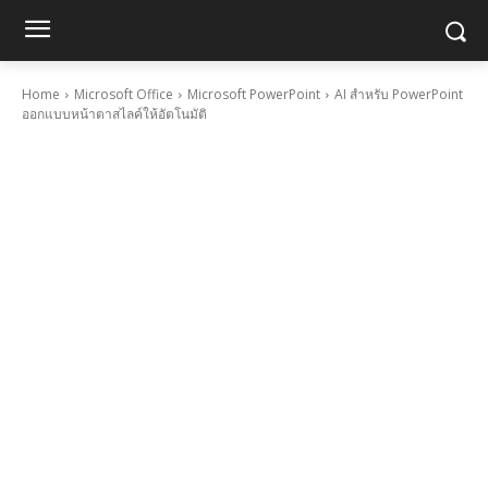
Home
Microsoft Office
Microsoft PowerPoint
AI สำหรับ PowerPoint
ออกแบบหน้าตาสไลค์ให้อัตโนมัติ