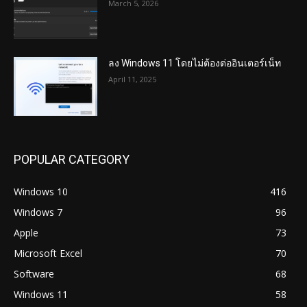
March 5, 2026
ลง Windows 11 โดยไม่ต้องต่ออินเตอร์เน็ท
April 11, 2025
POPULAR CATEGORY
Windows 10
416
Windows 7
96
Apple
73
Microsoft Excel
70
Software
68
Windows 11
58