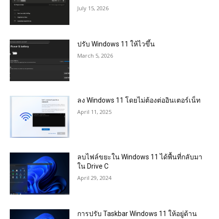
July 15, 2026
ปรับ Windows 11 ให้ไวขึ้น
March 5, 2026
ลง Windows 11 โดยไม่ต้องต่ออินเตอร์เน็ท
April 11, 2025
ลบไฟล์ขยะใน Windows 11 ได้พื้นที่กลับมา
ใน Drive C
April 29, 2024
การปรับ Taskbar Windows 11 ให้อยู่ด้าน