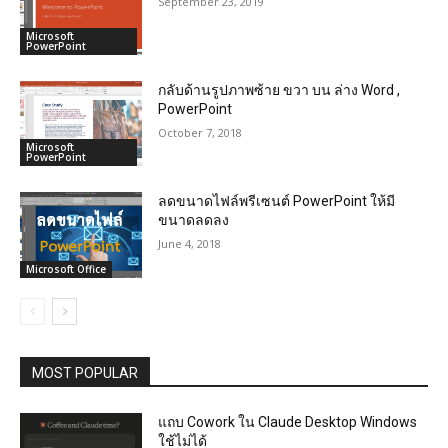
September 23, 2019
Microsoft
PowerPoint
กลับด้านรูปภาพซ้าย ขวา บน ล่าง Word ,
PowerPoint
October 7, 2018
Microsoft
PowerPoint
ลดขนาดไฟล์พรีเซนต์ PowerPoint ให้มี
ขนาดลดลง
June 4, 2018
Microsoft Office
MOST POPULAR
แถบ Cowork ใน Claude Desktop Windows
ใช้ไม่ได้