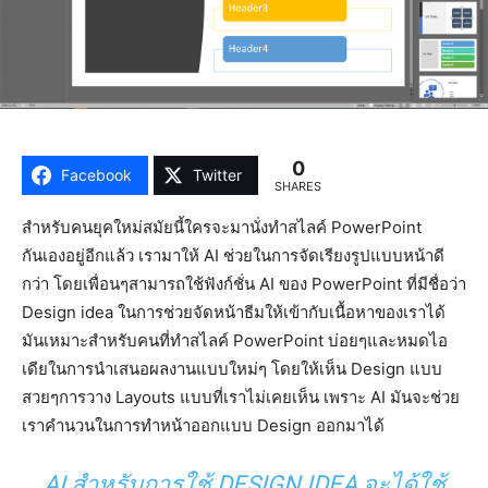
0
Facebook
Twitter
SHARES
สำหรับคนยุคใหม่สมัยนี้ใครจะมานั่งทำสไลค์ PowerPoint
กันเองอยู่อีกแล้ว เรามาให้ AI ช่วยในการจัดเรียงรูปแบบหน้าดี
กว่า โดยเพื่อนๆสามารถใช้ฟังก์ชั่น AI ของ PowerPoint ที่มีชื่อว่า
Design idea ในการช่วยจัดหน้าธีมให้เข้ากับเนื้อหาของเราได้
มันเหมาะสำหรับคนที่ทำสไลค์ PowerPoint บ่อยๆและหมดไอ
เดียในการนำเสนอผลงานแบบใหม่ๆ โดยให้เห็น Design แบบ
สวยๆการวาง Layouts แบบที่เราไม่เคยเห็น เพราะ AI มันจะช่วย
เราคำนวนในการทำหน้าออกแบบ Design ออกมาได้
AI สำหรับการใช้ DESIGN IDEA จะได้ใช้