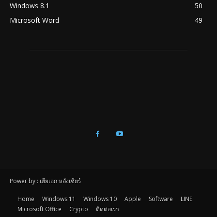
Windows 8.1
50
Microsoft Word
49
Power by : เฮียเอก หลังเซียร์
Home
Windows 11
Windows 10
Apple
Software
LINE
Microsoft Office
Crypto
ติดต่อเรา