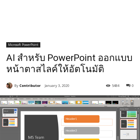
Microsoft PowerPoint
AI สำหรับ PowerPoint ออกแบบ
หน้าตาสไลค์ให้อัตโนมัติ
By
Contributor
January 3, 2020
5484
0