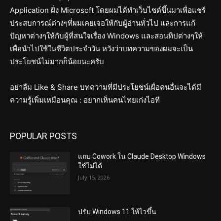
Application ฝั่ง Microsoft โดยผมได้ทำเว็บไซต์ขึ้นมาเพื่อแชร์
ประสบการณ์ต่างๆที่ผมเคยเจอให้กับผู้อ่านทั่วไป และการแก้
ปัญหาต่างๆให้กับผู้ที่สนใจเรื่อง Windows และสอนทิปต่างๆให้
เพื่อนำไปใช้ในชีวิตประจำวัน หวังว่าบทความของผมจะเป็น
ประโยชน์ไม่มากก็น้อยนะครับ
อย่าลืม Like & Share บทความที่มีประโยชน์เผื่อคนอื่นจะได้มี
ความรู้เพิ่มเหมือนคุณ : อยากเห็นคนไทยเก่งไอที
POPULAR POSTS
แถบ Cowork ใน Claude Desktop Windows
ใช้ไม่ได้
July 15, 2026
ปรับ Windows 11 ให้ไวขึ้น