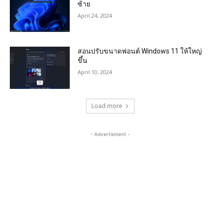
ซ้าย
April 24, 2024
สอนปรับขนาดฟอนต์ Windows 11 ให้ใหญ่
ขึ้น
April 10, 2024
Load more
- Advertisment -