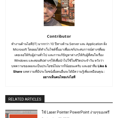
Contributor
ทำงานด้านไอที(IT) มากกว่า 10 ปีทางด้าน Server และ Application ฝั่ง
Microsoft โดยผมได้ทำเว็บไซต์ขึ้นมาเพื่อแชร์ประสบการณ์ต่างๆที่ผม
เคยเจอให้กับผู้อ่านทั่วไป และการแก้ปัญหาต่างๆให้กับผู้ที่สนใจเรื่อง
Windows และสอนทิปต่างๆให้เพื่อนำไปใช้ในชีวิตประจำวัน หวังว่า
บทความของผมจะเป็นประโยชน์ไม่มากก็น้อยนะครับ และอย่าลืม
Like &
Share
บทความที่มีประโยชน์เผื่อคนอื่นจะได้มีความรู้เพิ่มเหมือนคุณ :
อยากเห็นคนไทยเก่งไอที
RELATED ARTICLES
ใช้ Laser Pointer PowerPoint ง่ายๆของฟรี