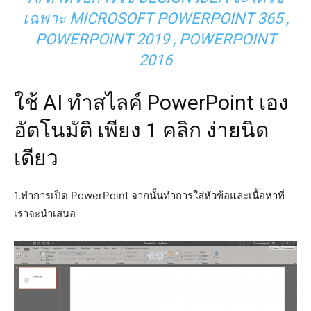
เฉพาะ MICROSOFT POWERPOINT 365 ,
POWERPOINT 2019 , POWERPOINT
2016
ใช้ AI ทำสไลค์ PowerPoint เอง
อัตโนมัติ เพียง 1 คลิก ง่ายนิด
เดียว
1.ทำการเปิด PowerPoint จากนั้นทำการใส่หัวข้อและเนื้อหาที่
เราจะนำเสนอ