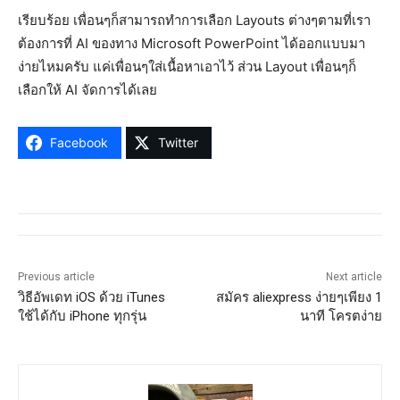
เรียบร้อย เพื่อนๆก็สามารถทำการเลือก Layouts ต่างๆตามที่เรา
ต้องการที่ AI ของทาง Microsoft PowerPoint ได้ออกแบบมา
ง่ายไหมครับ แค่เพื่อนๆใส่เนื้อหาเอาไว้ ส่วน Layout เพื่อนๆก็
เลือกให้ AI จัดการได้เลย
Facebook
Twitter
Previous article
Next article
วิธีอัพเดท iOS ด้วย iTunes
สมัคร aliexpress ง่ายๆเพียง 1
ใช้ได้กับ iPhone ทุกรุ่น
นาที โครตง่าย