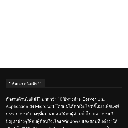
"เฮียเอก หลังเซียร์"
ทำงานด้านไอที(IT) มากกว่า 10 ปีทางด้าน Server และ
Application ฝั่ง Microsoft โดยผมได้ทำเว็บไซต์ขึ้นมาเพื่อแชร์
ประสบการณ์ต่างๆที่ผมเคยเจอให้กับผู้อ่านทั่วไป และการแก้
ปัญหาต่างๆให้กับผู้ที่สนใจเรื่อง Windows และสอนทิปต่างๆให้