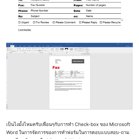
เป็นไงมั้งไหมครับเพื่อนๆกับการทำ Check-box ของ Microsoft
Word ในการจัดการของการทำฟอร์มในการตอบแบบสอบ-ถาม