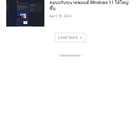
สอนปรับขนาดฟอนต์ Windows 11 ให้ใหญ่
ขึ้น
April 10, 2024
Load more
- Advertisment -