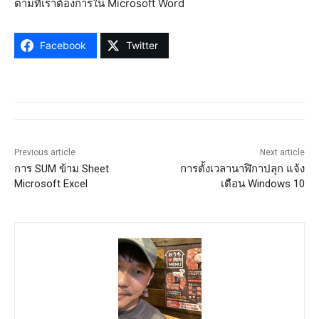
ตามที่เราต้องการใน Microsoft Word
Facebook
Twitter
Previous article
Next article
การ SUM ข้าม Sheet
การตั้งเวลานาฬิกาปลุก แจ้ง
Microsoft Excel
เตือน Windows 10