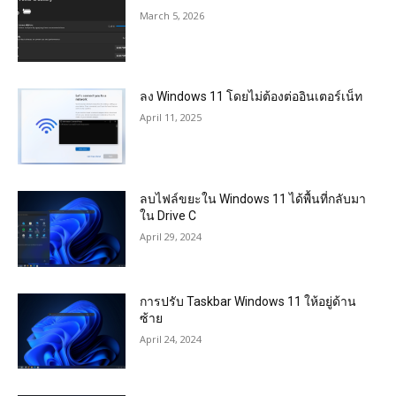
March 5, 2026
ลง Windows 11 โดยไม่ต้องต่ออินเตอร์เน็ท
April 11, 2025
ลบไฟล์ขยะใน Windows 11 ได้พื้นที่กลับมา
ใน Drive C
April 29, 2024
การปรับ Taskbar Windows 11 ให้อยู่ด้าน
ซ้าย
April 24, 2024