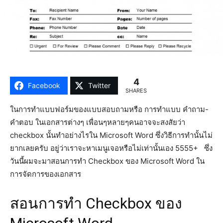
4
Facebook
Twitter
SHARES
ในการทำแบบฟอร์มของแบบสอบถามหรือ การทำแบบ คำถาม-
คำตอบ ในเอกสารต่างๆ เพื่อนๆหลายๆคนอาจจะสงสัยว่า
checkbox นั้นทำอย่างไรใน Microsoft Word ซึ่งวิธีการทำนั้นไม่
ยากเลยครับ อยู่ว่าเราจะหาเมนูเจอหรือไม่เท่านั้นเอง 5555+ ซึ่ง
วันนี้ผมจะมาสอนการทำ Checkbox ของ Microsoft Word ใน
การจัดการของเอกสาร
สอนการทำ Checkbox ของ