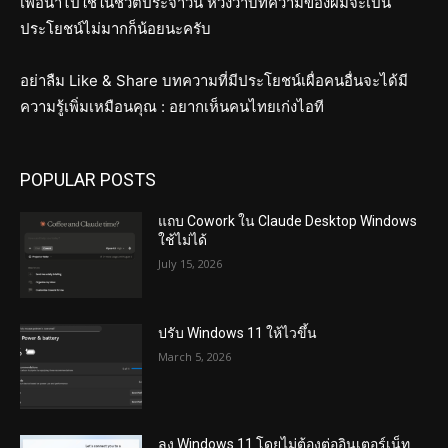
เพื่อนำไปใช้ในชีวิตประจำวัน หวังว่าบทความของผมจะเป็น
ประโยชน์ไม่มากก็น้อยนะครับ
อย่าลืม Like & Share บทความที่มีประโยชน์เผื่อคนอื่นจะได้มี
ความรู้เพิ่มเหมือนคุณ : อยากเห็นคนไทยเก่งไอที
POPULAR POSTS
แถบ Cowork ใน Claude Desktop Windows
ใช้ไม่ได้
July 15, 2026
ปรับ Windows 11 ให้ไวขึ้น
March 5, 2026
ลง Windows 11 โดยไม่ต้องต่ออินเตอร์เน็ท