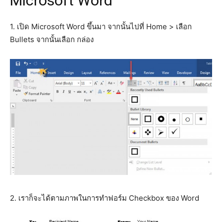
Microsoft Word
1. เปิด Microsoft Word ขึ้นมา จากนั้นไปที่ Home > เลือก
Bullets จากนั้นเลือก กล่อง
2. เราก็จะได้ตามภาพในการทำฟอร์ม Checkbox ของ Word