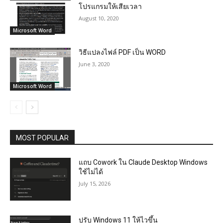
โปรแกรมให้เสียเวลา
August 10, 2020
Microsoft Word
วิธีแปลงไฟล์ PDF เป็น WORD
June 3, 2020
Microsoft Word
MOST POPULAR
แถบ Cowork ใน Claude Desktop Windows
ใช้ไม่ได้
July 15, 2026
ปรับ Windows 11 ให้ไวขึ้น