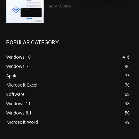
April 11, 2025
POPULAR CATEGORY
Windows 10
416
Windows 7
96
Apple
73
Microsoft Excel
70
Software
68
Windows 11
58
Windows 8.1
50
Microsoft Word
49