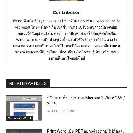
Contributor
ทำงานด้านไอที(IT) มากกว่า 10 ปีทางด้าน Server และ Application ฝั่ง
Microsoft โดยผมได้ทำเว็บไซต์ขึ้นมาเพื่อแชร์ประสบการณ์ต่างๆที่ผม
เคยเจอให้กับผู้อ่านทั่วไป และการแก้ปัญหาต่างๆให้กับผู้ที่สนใจเรื่อง
Windows และสอนทิปต่างๆให้เพื่อนำไปใช้ในชีวิตประจำวัน หวังว่า
บทความของผมจะเป็นประโยชน์ไม่มากก็น้อยนะครับ และอย่าลืม
Like &
Share
บทความที่มีประโยชน์เผื่อคนอื่นจะได้มีความรู้เพิ่มเหมือนคุณ :
อยากเห็นคนไทยเก่งไอที
RELATED ARTICLES
ปรับแนวตั้ง แนวนอน Microsoft Word 365 /
2019
September 7, 2020
Microsoft Word
Print Word เป็น PDF อย่างง่ายดาย ไม่ต้องลง