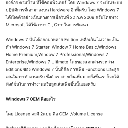
องค์กร ตามบ้าน ที่ใช้คอมพิวเตอร์ โดย Windows 7 จะเป็นระบบ
ปฎิบัติการที่เอามาลงบน Hardware อีกทีึครับ โดย Windows 7
ได้เปิดตัวอย่างเป็นทางการเมื่อวันที่ 22 ก.ค 2009 ครับโดยทาง
Microsoft ได้ใช้ภาษา C , C++ ในการพัฒนา
Windows 7 นั้นได้ออกมาหลาย Edition เหลือเกิน ไม่ว่าจะเป็น
ตัว Windows 7 Starter, Window 7 Home Basic,Windows
Home Premium,WIndow 7 Professional,Windows 7
Enterprise,Windows 7 Ultimate โดยของแตกต่างระหว่าง
Editions ของ Windows 7 นั้นก็คือ การเพิ่ม Functions และลูก
เล่นในการทำงานครับ ซึ่งถ้าเราจ่ายเงินเพิ่มมากยิ่งขึ้นเราก็จะได้
ฟังก์ชั่นในการทำงานหรือลูกเล่นเพิ่มขึ้นนั้นเองครับ
Windows 7 OEM คืออะไร
โดย License จะมี 2แบบ คือ OEM ,Volume License