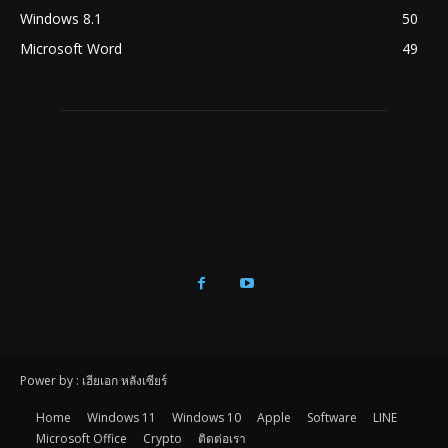
Windows 8.1
50
Microsoft Word
49
Power by : เฮียเอก หลังเซียร์
Home
Windows 11
Windows 10
Apple
Software
LINE
Microsoft Office
Crypto
ติดต่อเรา