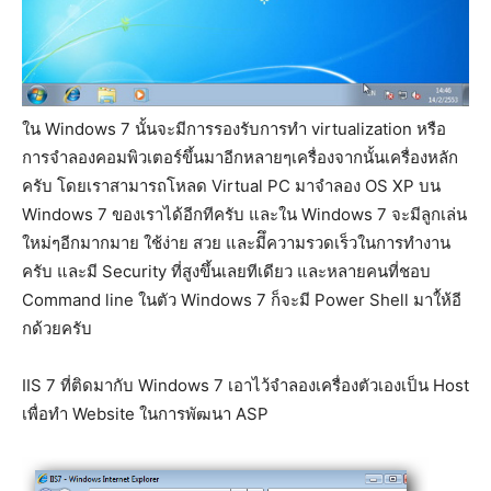
ใน Windows 7 นั้นจะมีการรองรับการทำ virtualization หรือ
การจำลองคอมพิวเตอร์ขึ้นมาอีกหลายๆเครื่องจากนั้นเครื่องหลัก
ครับ โดยเราสามารถโหลด Virtual PC มาจำลอง OS XP บน
Windows 7 ของเราได้อีกทีครับ และใน Windows 7 จะมีลูกเล่น
ใหม่ๆอีกมากมาย ใช้ง่าย สวย และมีึความรวดเร็วในการทำงาน
ครับ และมี Security ที่สูงขึ้นเลยทีเดียว และหลายคนที่ชอบ
Command line ในตัว Windows 7 ก็จะมี Power Shell มาใ้ห้อี
กด้วยครับ
IIS 7 ที่ติดมากับ Windows 7 เอาไว้จำลองเครื่องตัวเองเป็น Host
เพื่อทำ Website ในการพัฒนา ASP