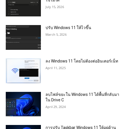
July 15, 2026
ปรับ Windows 11 ให้ไวขึ้น
March 5, 2026
ลง Windows 11 โดยไม่ต้องต่ออินเตอร์เน็ท
April 11, 2025
ลบไฟล์ขยะใน Windows 11 ได้พื้นที่กลับมา
ใน Drive C
April 29, 2024
การปรับ Taskbar Windows 11 ให้อยู่ด้าน