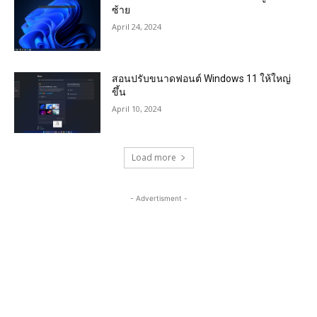
ซ้าย
April 24, 2024
สอนปรับขนาดฟอนต์ Windows 11 ให้ใหญ่
ขึ้น
April 10, 2024
Load more
- Advertisment -