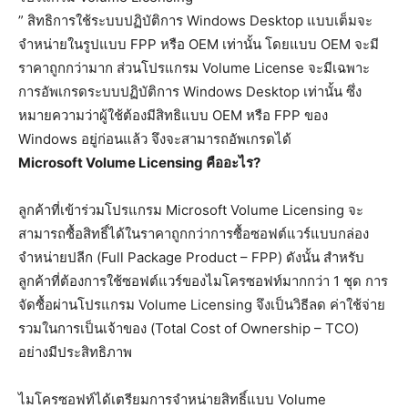
” สิทธิการใช้ระบบปฏิบัติการ Windows Desktop แบบเต็มจะ
จำหน่ายในรูปแบบ FPP หรือ OEM เท่านั้น โดยแบบ OEM จะมี
ราคาถูกกว่ามาก ส่วนโปรแกรม Volume License จะมีเฉพาะ
การอัพเกรดระบบปฏิบัติการ Windows Desktop เท่านั้น ซึ่ง
หมายความว่าผู้ใช้ต้องมีสิทธิแบบ OEM หรือ FPP ของ
Windows อยู่ก่อนแล้ว จึงจะสามารถอัพเกรดได้
Microsoft Volume Licensing คืออะไร?
ลูกค้าที่เข้าร่วมโปรแกรม Microsoft Volume Licensing จะ
สามารถซื้อสิทธิ์ได้ในราคาถูกกว่าการซื้อซอฟต์แวร์แบบกล่อง
จำหน่ายปลีก (Full Package Product – FPP) ดังนั้น สำหรับ
ลูกค้าที่ต้องการใช้ซอฟต์แวร์ของไมโครซอฟท์มากกว่า 1 ชุด การ
จัดซื้อผ่านโปรแกรม Volume Licensing จึงเป็นวิธีลด ค่าใช้จ่าย
รวมในการเป็นเจ้าของ (Total Cost of Ownership – TCO)
อย่างมีประสิทธิภาพ
ไมโครซอฟท์ได้เตรียมการจำหน่ายสิทธิ์แบบ Volume