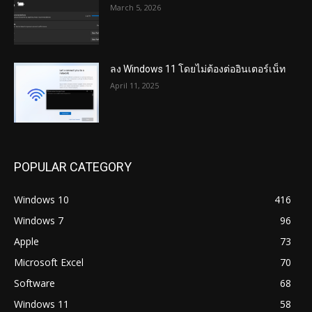
March 5, 2026
ลง Windows 11 โดยไม่ต้องต่ออินเตอร์เน็ท
April 11, 2025
POPULAR CATEGORY
Windows 10
416
Windows 7
96
Apple
73
Microsoft Excel
70
Software
68
Windows 11
58