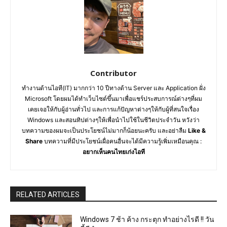
Contributor
ทำงานด้านไอที(IT) มากกว่า 10 ปีทางด้าน Server และ Application ฝั่ง
Microsoft โดยผมได้ทำเว็บไซต์ขึ้นมาเพื่อแชร์ประสบการณ์ต่างๆที่ผม
เคยเจอให้กับผู้อ่านทั่วไป และการแก้ปัญหาต่างๆให้กับผู้ที่สนใจเรื่อง
Windows และสอนทิปต่างๆให้เพื่อนำไปใช้ในชีวิตประจำวัน หวังว่า
บทความของผมจะเป็นประโยชน์ไม่มากก็น้อยนะครับ และอย่าลืม
Like &
Share
บทความที่มีประโยชน์เผื่อคนอื่นจะได้มีความรู้เพิ่มเหมือนคุณ :
อยากเห็นคนไทยเก่งไอที
RELATED ARTICLES
Windows 7 ช้า ค้าง กระตุก ทำอย่างไรดี !! วัน