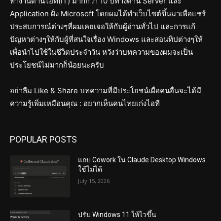
ทำงานด้านไอที(IT) มากกว่า 10 ปีทางด้าน Server และ
Application ฝั่ง Microsoft โดยผมได้ทำเว็บไซต์ขึ้นมาเพื่อแชร์
ประสบการณ์ต่างๆที่ผมเคยเจอให้กับผู้อ่านทั่วไป และการแก้
ปัญหาต่างๆให้กับผู้ที่สนใจเรื่อง Windows และสอนทิปต่างๆให้
เพื่อนำไปใช้ในชีวิตประจำวัน หวังว่าบทความของผมจะเป็น
ประโยชน์ไม่มากก็น้อยนะครับ
อย่าลืม Like & Share บทความที่มีประโยชน์เผื่อคนอื่นจะได้มี
ความรู้เพิ่มเหมือนคุณ : อยากเห็นคนไทยเก่งไอที
POPULAR POSTS
แถบ Cowork ใน Claude Desktop Windows
ใช้ไม่ได้
July 15, 2026
ปรับ Windows 11 ให้ไวขึ้น