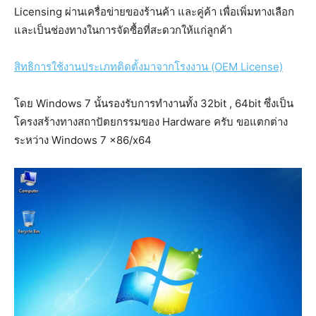
Licensing ผ่านเครื่อข่ายของร้านค้า และคู่ค้า เพื่อเพิ่มทางเลือก
และเป็นช่องทางในการจัดซื้อที่สะดวกให้แก่ลูกค้า
สิทธิการใช้งานประเภทติดตั้งมาจากโรงงาน (OEM License)
โดย Windows 7 นั้นรองรับการทำงานทั้ง 32bit , 64bit ซึ่งเป็น
โครงสร้างทางสถาปัตยกรรมของ Hardware ครับ ขอแตกต่าง
ระหว่าง Windows 7 x86/x64