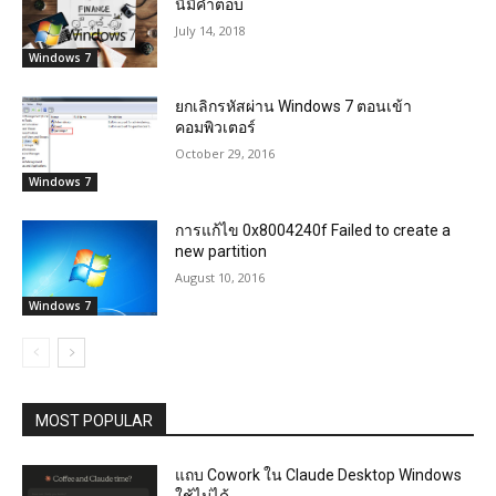
นี้มีคำตอบ
July 14, 2018
Windows 7
ยกเลิกรหัสผ่าน Windows 7 ตอนเข้า
คอมพิวเตอร์
October 29, 2016
Windows 7
การแก้ไข 0x8004240f Failed to create a
new partition
August 10, 2016
Windows 7
MOST POPULAR
แถบ Cowork ใน Claude Desktop Windows
ใช้ไม่ได้