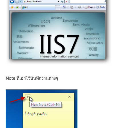
Note ที่เอาไว้บันทึกงานต่างๆ