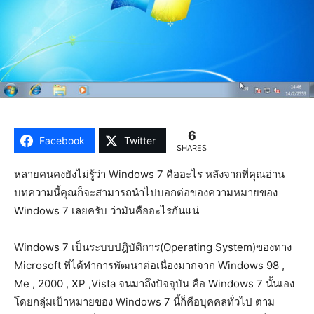
6
Facebook
Twitter
SHARES
หลายคนคงยังไม่รู้ว่า Windows 7 คืออะไร หลังจากที่คุณอ่าน
บทความนี้คุณก็จะสามารถนำไปบอกต่อของความหมายของ
Windows 7 เลยครับ ว่ามันคืออะไรกันแน่
Windows 7 เป็นระบบปฎิบัติการ(Operating System)ของทาง
Microsoft ที่ได้ทำการพัฒนาต่อเนื่องมากจาก Windows 98 ,
Me , 2000 , XP ,Vista จนมาถึงปัจจุบัน คือ Windows 7 นั้นเอง
โดยกลุ่มเป้าหมายของ Windows 7 นี้ก็คือบุคคลทั่วไป ตาม