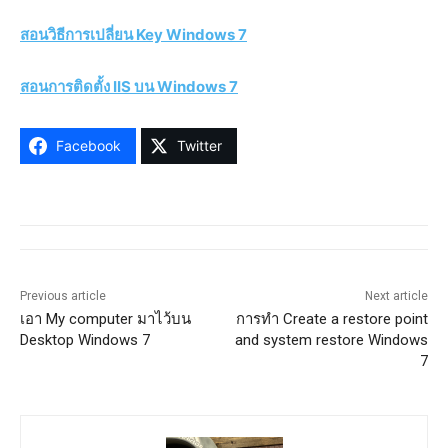
สอนวิธีการเปลี่ยน Key Windows 7
สอนการติดตั้ง IIS บน Windows 7
Facebook
Twitter
Previous article
Next article
เอา My computer มาไว้บน
การทำ Create a restore point
Desktop Windows 7
and system restore Windows
7