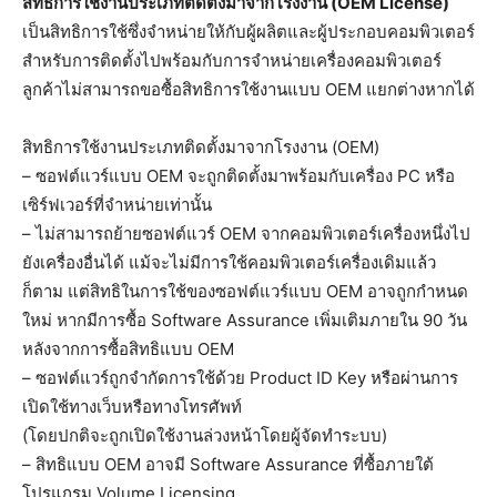
สิทธิการใช้งานประเภทติดตั้งมาจากโรงงาน (OEM License)
เป็นสิทธิการใช้ซึ่งจำหน่ายให้กับผู้ผลิตและผู้ประกอบคอมพิวเตอร์
สำหรับการติดตั้งไปพร้อมกับการจำหน่ายเครื่องคอมพิวเตอร์
ลูกค้าไม่สามารถขอซื้อสิทธิการใช้งานแบบ OEM แยกต่างหากได้
สิทธิการใช้งานประเภทติดตั้งมาจากโรงงาน (OEM)
– ซอฟต์แวร์แบบ OEM จะถูกติดตั้งมาพร้อมกับเครื่อง PC หรือ
เซิร์ฟเวอร์ที่จำหน่ายเท่านั้น
– ไม่สามารถย้ายซอฟต์แวร์ OEM จากคอมพิวเตอร์เครื่องหนึ่งไป
ยังเครื่องอื่นได้ แม้จะไม่มีการใช้คอมพิวเตอร์เครื่องเดิมแล้ว
ก็ตาม แต่สิทธิในการใช้ของซอฟต์แวร์แบบ OEM อาจถูกกำหนด
ใหม่ หากมีการซื้อ Software Assurance เพิ่มเติมภายใน 90 วัน
หลังจากการซื้อสิทธิแบบ OEM
– ซอฟต์แวร์ถูกจำกัดการใช้ด้วย Product ID Key หรือผ่านการ
เปิดใช้ทางเว็บหรือทางโทรศัพท์
(โดยปกติจะถูกเปิดใช้งานล่วงหน้าโดยผู้จัดทำระบบ)
– สิทธิแบบ OEM อาจมี Software Assurance ที่ซื้อภายใต้
โปรแกรม Volume Licensing