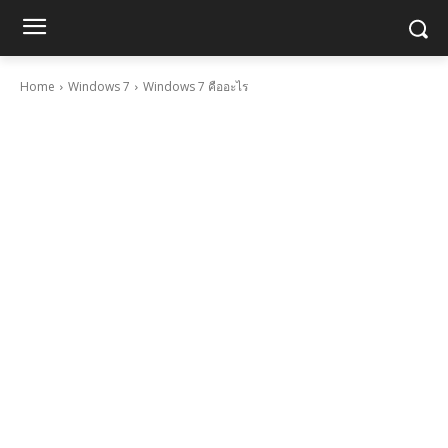
Home
Windows 7
Windows 7 คืออะไร