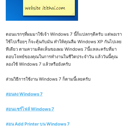
ตอนแรกๆที่ผมมาใช้เจ้า Windows 7 นี้ก็แปลกๆดีครับ แต่พอเรา
ใช้ไปเรื่อยๆ ก็จะคุ้นกับมัน ทำให้คุณลืม Windows XP กันไปเลย
ทีเดียว ตามความคิดเห็นของผม Windows 7นี้แหละครับที่มา
ตอบโจทย์ของคุณในการทำงานในชีวิตประจำวัน แล้ววันนี้คุณ
ลองใช้ Windows 7 แล้วหรือยังครับ
ส่วนวิธีการใช้งาน Windows 7 ก็ตามนี้เลยครับ
สอนลง Windows 7
สอนแชร์ไฟล์ Windows 7
สอน Add Printer บน Windows 7