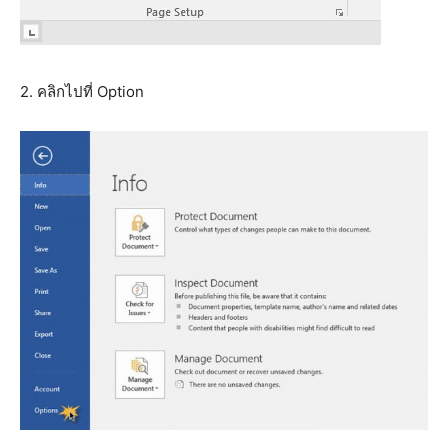
2. คลิกไปที่ Option