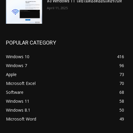
ลง Windows 11 โดยไม่ต้องต่ออินเตอร์เน็ท
April 11, 2025
POPULAR CATEGORY
Windows 10
416
Windows 7
96
Apple
73
Microsoft Excel
70
Software
68
Windows 11
58
Windows 8.1
50
Microsoft Word
49