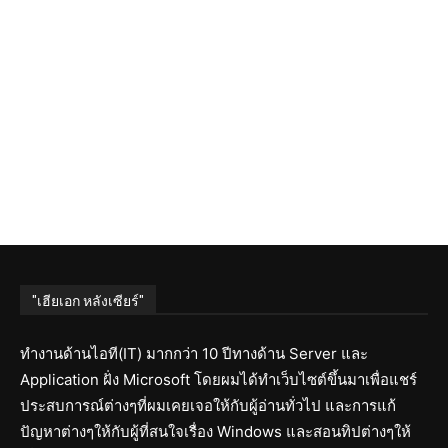
"เฮียเอก หลังเซียร์"
ทำงานด้านไอที(IT) มากกว่า 10 ปีทางด้าน Server และ
Application ฝั่ง Microsoft โดยผมได้ทำเว็บไซต์ขึ้นมาเพื่อแชร์
ประสบการณ์ต่างๆที่ผมเคยเจอให้กับผู้อ่านทั่วไป และการแก้
ปัญหาต่างๆให้กับผู้ที่สนใจเรื่อง Windows และสอนทิปต่างๆให้