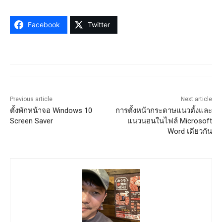
Facebook
Twitter
Previous article
Next article
ตั้งพักหน้าจอ Windows 10
การตั้งหน้ากระดาษแนวตั้งและ
Screen Saver
แนวนอนในไฟล์ Microsoft
Word เดียวกัน