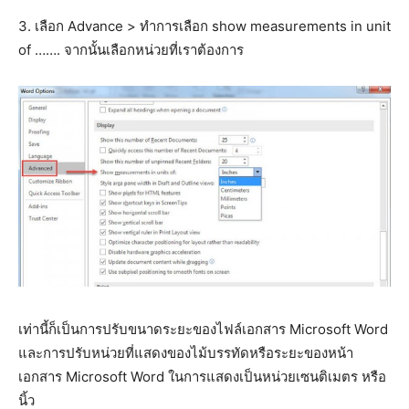
3. เลือก Advance > ทำการเลือก show measurements in unit
of ……. จากนั้นเลือกหน่วยที่เราต้องการ
เท่านี้ก็เป็นการปรับขนาดระยะของไฟล์เอกสาร Microsoft Word
และการปรับหน่วยที่แสดงของไม้บรรทัดหรือระยะของหน้า
เอกสาร Microsoft Word ในการแสดงเป็นหน่วยเซนติเมตร หรือ
นิ้ว