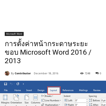
Microsoft Word
การตั้งค่าหน้ากระดาษระยะ
ขอบ Microsoft Word 2016 /
2013
By
Contributor
December 18, 2016
7248
0