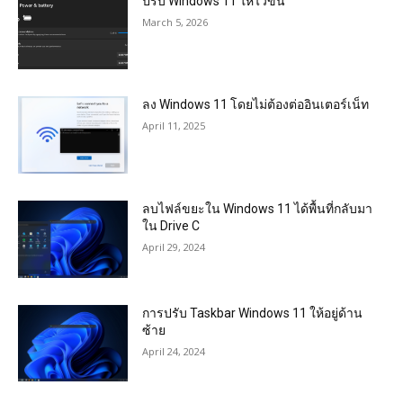
ปรับ Windows 11 ให้ไวขึ้น
March 5, 2026
ลง Windows 11 โดยไม่ต้องต่ออินเตอร์เน็ท
April 11, 2025
ลบไฟล์ขยะใน Windows 11 ได้พื้นที่กลับมา
ใน Drive C
April 29, 2024
การปรับ Taskbar Windows 11 ให้อยู่ด้าน
ซ้าย
April 24, 2024