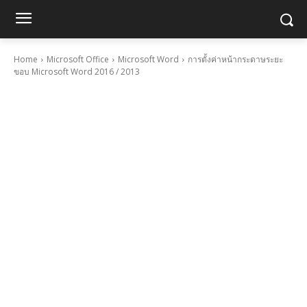
Home
Microsoft Office
Microsoft Word
การตั้งค่าหน้ากระดาษระยะ
ขอบ Microsoft Word 2016 / 2013