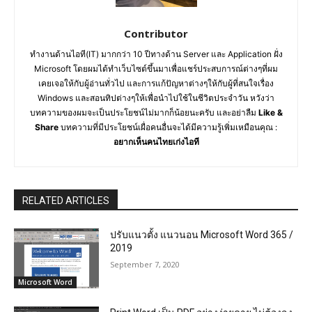
Contributor
ทำงานด้านไอที(IT) มากกว่า 10 ปีทางด้าน Server และ Application ฝั่ง
Microsoft โดยผมได้ทำเว็บไซต์ขึ้นมาเพื่อแชร์ประสบการณ์ต่างๆที่ผม
เคยเจอให้กับผู้อ่านทั่วไป และการแก้ปัญหาต่างๆให้กับผู้ที่สนใจเรื่อง
Windows และสอนทิปต่างๆให้เพื่อนำไปใช้ในชีวิตประจำวัน หวังว่า
บทความของผมจะเป็นประโยชน์ไม่มากก็น้อยนะครับ และอย่าลืม
Like &
Share
บทความที่มีประโยชน์เผื่อคนอื่นจะได้มีความรู้เพิ่มเหมือนคุณ :
อยากเห็นคนไทยเก่งไอที
RELATED ARTICLES
ปรับแนวตั้ง แนวนอน Microsoft Word 365 /
2019
September 7, 2020
Microsoft Word