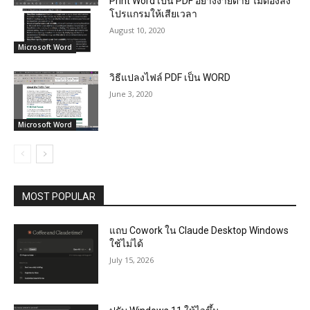
Print Word เป็น PDF อย่างง่ายดาย ไม่ต้องลง
โปรแกรมให้เสียเวลา
August 10, 2020
Microsoft Word
วิธีแปลงไฟล์ PDF เป็น WORD
June 3, 2020
Microsoft Word
MOST POPULAR
แถบ Cowork ใน Claude Desktop Windows
ใช้ไม่ได้
July 15, 2026