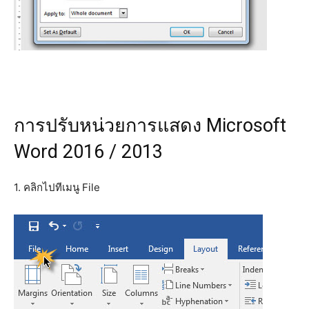
การปรับหน่วยการแสดง Microsoft
Word 2016 / 2013
1. คลิกไปทีเมนู File