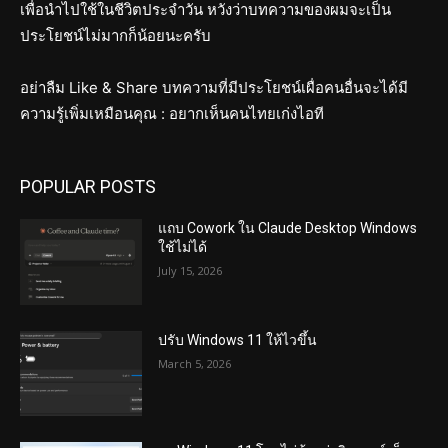
เพื่อนำไปใช้ในชีวิตประจำวัน หวังว่าบทความของผมจะเป็น
ประโยชน์ไม่มากก็น้อยนะครับ
อย่าลืม Like & Share บทความที่มีประโยชน์เผื่อคนอื่นจะได้มี
ความรู้เพิ่มเหมือนคุณ : อยากเห็นคนไทยเก่งไอที
POPULAR POSTS
แถบ Cowork ใน Claude Desktop Windows
ใช้ไม่ได้
July 15, 2026
ปรับ Windows 11 ให้ไวขึ้น
March 5, 2026