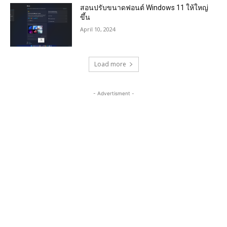
สอนปรับขนาดฟอนต์ Windows 11 ให้ใหญ่
ขึ้น
April 10, 2024
Load more
- Advertisment -