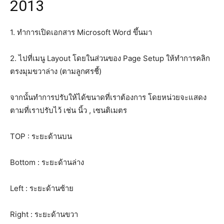
2013
1. ทำการเปิดเอกสาร Microsoft Word ขึ้นมา
2. ไปที่เมนู Layout โดยในส่วนของ Page Setup ให้ทำการคลิก
ตรงมุมขวาล่าง (ตามลูกศรชี้)
จากนั้นทำการปรับให้ได้ขนาดที่เราต้องการ โดยหน่วยจะแสดง
ตามที่เราปรับไว้ เช่น นิ้ว , เซนติเมตร
TOP : ระยะด้านบน
Bottom : ระยะด้านล่าง
Left : ระยะด้านซ้าย
Right : ระยะด้านขวา