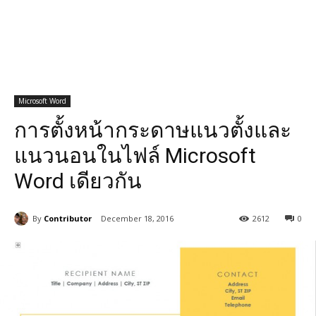
Microsoft Word
การตั้งหน้ากระดาษแนวตั้งและ
แนวนอนในไฟล์ Microsoft
Word เดียวกัน
By
Contributor
December 18, 2016
2612
0