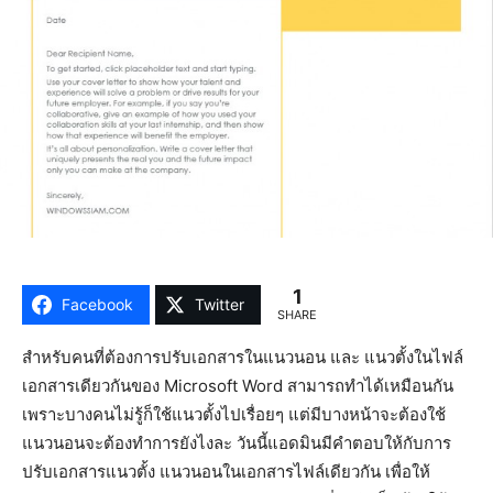
1
Facebook
Twitter
SHARE
สำหรับคนที่ต้องการปรับเอกสารในแนวนอน และ แนวตั้งในไฟล์
เอกสารเดียวกันของ Microsoft Word สามารถทำได้เหมือนกัน
เพราะบางคนไม่รู้ก็ใช้แนวตั้งไปเรื่อยๆ แต่มีบางหน้าจะต้องใช้
แนวนอนจะต้องทำการยังไงละ วันนี้แอดมินมีคำตอบให้กับการ
ปรับเอกสารแนวตั้ง แนวนอนในเอกสารไฟล์เดียวกัน เพื่อให้