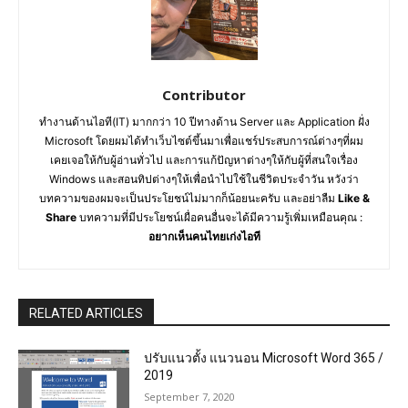
Contributor
ทำงานด้านไอที(IT) มากกว่า 10 ปีทางด้าน Server และ Application ฝั่ง
Microsoft โดยผมได้ทำเว็บไซต์ขึ้นมาเพื่อแชร์ประสบการณ์ต่างๆที่ผม
เคยเจอให้กับผู้อ่านทั่วไป และการแก้ปัญหาต่างๆให้กับผู้ที่สนใจเรื่อง
Windows และสอนทิปต่างๆให้เพื่อนำไปใช้ในชีวิตประจำวัน หวังว่า
บทความของผมจะเป็นประโยชน์ไม่มากก็น้อยนะครับ และอย่าลืม
Like &
Share
บทความที่มีประโยชน์เผื่อคนอื่นจะได้มีความรู้เพิ่มเหมือนคุณ :
อยากเห็นคนไทยเก่งไอที
RELATED ARTICLES
ปรับแนวตั้ง แนวนอน Microsoft Word 365 /
2019
September 7, 2020