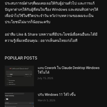
ประสบการณ์ต่างๆที่ผมเคยเจอให้กับผู้อ่านทั่วไป และการแก้
ปัญหาต่างๆให้กับผู้ที่สนใจเรื่อง Windows และสอนทิปต่างๆให้
เพื่อนำไปใช้ในชีวิตประจำวัน หวังว่าบทความของผมจะเป็น
ประโยชน์ไม่มากก็น้อยนะครับ
อย่าลืม Like & Share บทความที่มีประโยชน์เผื่อคนอื่นจะได้มี
ความรู้เพิ่มเหมือนคุณ : อยากเห็นคนไทยเก่งไอที
POPULAR POSTS
แถบ Cowork ใน Claude Desktop Windows
ใช้ไม่ได้
July 15, 2026
ปรับ Windows 11 ให้ไวขึ้น
March 5, 2026