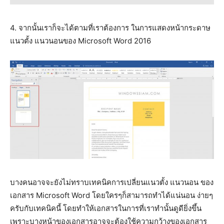
4. จากนั้นเราก็จะได้ตามที่เราต้องการ ในการแสดงหน้ากระดาษ
แนวตั้ง แนวนอนของ Microsoft Word 2016
บางคนอาจจะยังไม่ทราบเทคนิคการเปลี่ยนแนวตั้ง แนวนอน ของ
เอกสาร Microsoft Word โดยใครๆก็สามารถทำได้แน่นอน ง่ายๆ
ครับกับเทคนิคนี้ โดยทำให้เอกสารในการที่เราทำนั้นดูดียิ่งขึ้น
เพราะบางหน้าของเอกสารอาจจะต้องใช้ความกว้างของเอกสาร