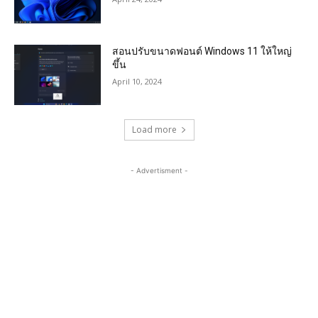
สอนปรับขนาดฟอนต์ Windows 11 ให้ใหญ่
ขึ้น
April 10, 2024
Load more
- Advertisment -