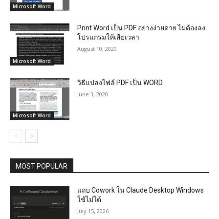
Microsoft Word
Print Word เป็น PDF อย่างง่ายดาย ไม่ต้องลง
โปรแกรมให้เสียเวลา
August 10, 2020
Microsoft Word
วิธีแปลงไฟล์ PDF เป็น WORD
June 3, 2020
Microsoft Word
MOST POPULAR
แถบ Cowork ใน Claude Desktop Windows
ใช้ไม่ได้
July 15, 2026