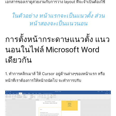
เอกสารของเราดูสวยงามกับการวาง layout ที่จะจำเป็นต้องใช้
ในตัวอย่าง หน้าแรกจะเป็นแนวตั้ง ส่วน
หน้าสองจะเป็นแนวนอน
การตั้งหน้ากระดาษแนวตั้ง แนว
นอนในไฟล์ Microsoft Word
เดียวกัน
1. ทำการคลิกเมาส์ ให้ Cursor อยู่ด้านล่างๆของหน้าแรก หรือ
หน้าที่เราต้องการให้หน้าถนัดไป จะทำการปรับ