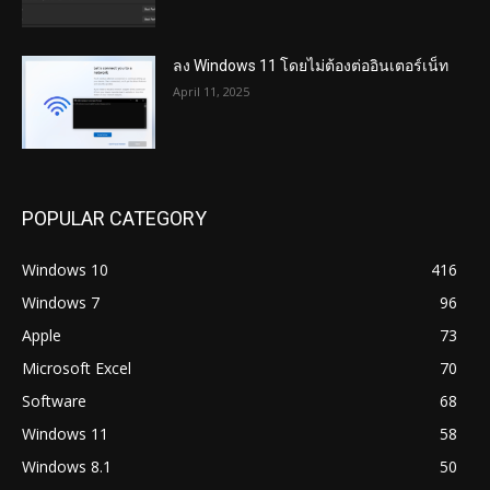
ลง Windows 11 โดยไม่ต้องต่ออินเตอร์เน็ท
April 11, 2025
POPULAR CATEGORY
Windows 10
416
Windows 7
96
Apple
73
Microsoft Excel
70
Software
68
Windows 11
58
Windows 8.1
50