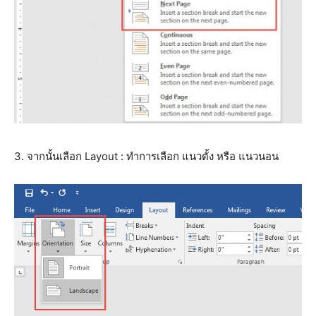
3. จากนั้นเลือก Layout : ทำการเลือก แนวตั้ง หรือ แนวนอน