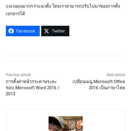
แนวนอนมากกว่าแนวตั้ง โดยเราสามารถปรับไปมาของการตั้ง
เอกสารได้
Facebook
Twitter
Previous article
Next article
การตั้งค่าหน้ากระดาษระยะ
เปลี่ยนเมนู Microsoft Office
ขอบ Microsoft Word 2016 /
2016 เป็นภาษาไทย
2013