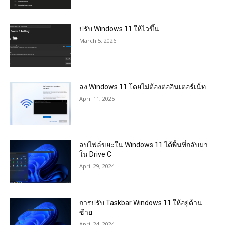
ปรับ Windows 11 ให้ไวขึ้น
March 5, 2026
ลง Windows 11 โดยไม่ต้องต่ออินเตอร์เน็ท
April 11, 2025
ลบไฟล์ขยะใน Windows 11 ได้พื้นที่กลับมา
ใน Drive C
April 29, 2024
การปรับ Taskbar Windows 11 ให้อยู่ด้าน
ซ้าย
April 24, 2024