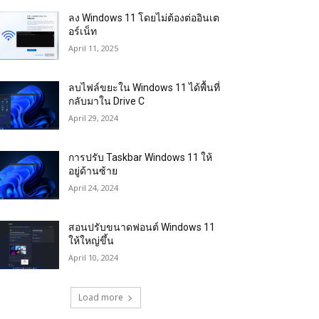
ลง Windows 11 โดยไม่ต้องต่ออินเต
อร์เน็ท
April 11, 2025
ลบไฟล์ขยะใน Windows 11 ได้พื้นที่
กลับมาใน Drive C
April 29, 2024
การปรับ Taskbar Windows 11 ให้
อยู่ด้านซ้าย
April 24, 2024
สอนปรับขนาดฟอนต์ Windows 11
ให้ใหญ่ขึ้น
April 10, 2024
Load more