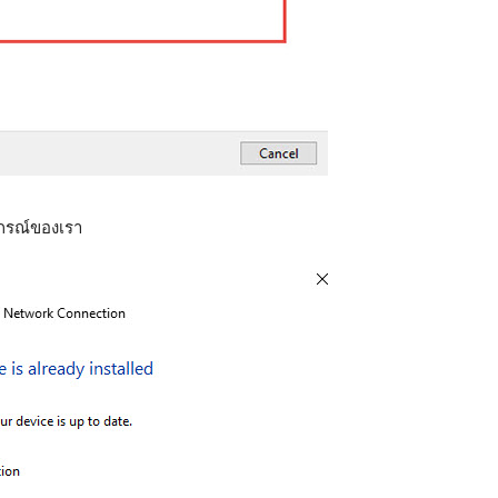
ปกรณ์ของเรา