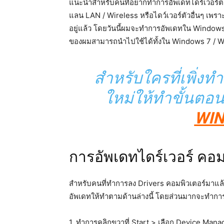
แนะนำสำหรับคนที่อยากทำการอัพเดทไดร์เวอร์ต่าง
แลน LAN / Wireless หรือไดว์เวอร์ตัวอื่นๆ เพ
อยู่แล้ว โดยวันนี้ผมจะทำการอัพเดทใน Windows
ของผมสามารถนำไปใช้ได้ทั้งใน Windows 7 / W
สำหรับใครที่เพิ่
ใหม่ให้ทำขั้นตอนด
WIN
การอัพเดทไดร์เวอร์ คอ
สำหรับคนที่ทำการลง Drivers คอมพิวเตอร์มาแล
อัพเดทให้ทำตามด้านล่างนี้ โดยส่วนมากจะทำกา
1. ทำการคลิกขวาที่ Start > เลือก Device Mana