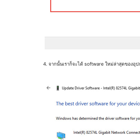
4. จากนั้นเราก็จะได้ software ใหม่ล่าสุดของอุ