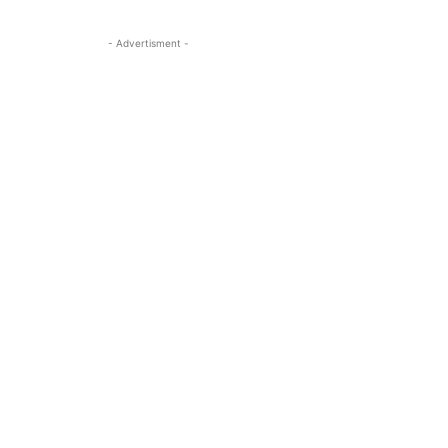
- Advertisment -