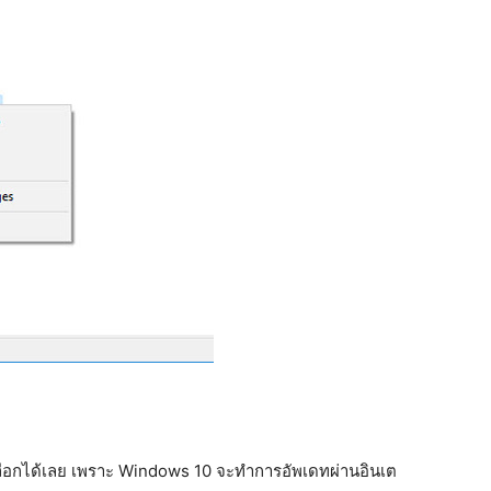
เลือกได้เลย เพราะ Windows 10 จะทำการอัพเดทผ่านอินเต