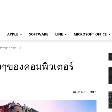
0
APPLE
SOFTWARE
LINE
MICROSOFT OFFICE
ตอร์ Windows 10
างๆของคอมพิวเตอร์
10345
0