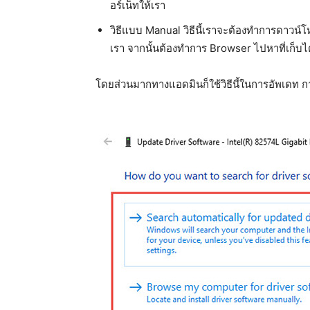
อร์เน็ทให้เรา
วิธีแบบ Manual วิธีนี้เราจะต้องทำการดาวน
เรา จากนั้นต้องทำการ Browser ไปหาที่เก็บได
โดยส่วนมากทางแอดมินก็ใช้วิธีนี้ในการอัพเดท 