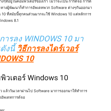
ๆที่อยู่ในคอมพิวเตอร์ของเรา ไม่ว่าจะเป็น การด์จอ การด์
ราะทางผู้พัฒนาก็ทำการอัพเดทพวก Software ต่างๆกันออกมา
 10 ที่สมัยนี้ทุกคนส่วนมากจะใช้ Windows 10 แต่หลักการ
indows 8.1
งทำการลง WINDOWS 10 มา
ังนี้
วิธีการลงไดร์เวอร์
DOWS 10
มพิวเตอร์ Windows 10
้ว แล้ววันเวลาผ่านไป Software มาการออกมาให้ทำการ
รอัพเดทการด์จอ
ger