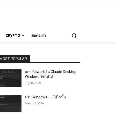
CRYPTO
ติดต่อเรา
MOST POPULAR
แถบ Cowork ใน Claude Desktop
Windows ใช้ไม่ได้
July 15, 2026
ปรับ Windows 11 ให้ไวขึ้น
March 5, 2026