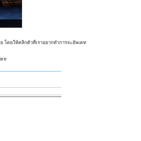
ย โดยให้คลิกตัวที่เราอยากทำการจะอัพเดท
are