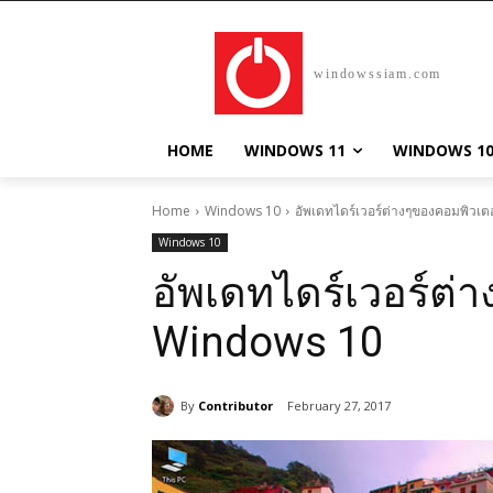
windowssiam.com
HOME
WINDOWS 11
WINDOWS 1
Home
Windows 10
อัพเดทไดร์เวอร์ต่างๆของคอมพิวเ
Windows 10
อัพเดทไดร์เวอร์ต่
Windows 10
By
Contributor
February 27, 2017