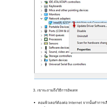
3. เขาจะถามถึงวิธีการอัพเดท
คอมพิวเตอร์ต้องต่อ Internet จากนั้นทำการ