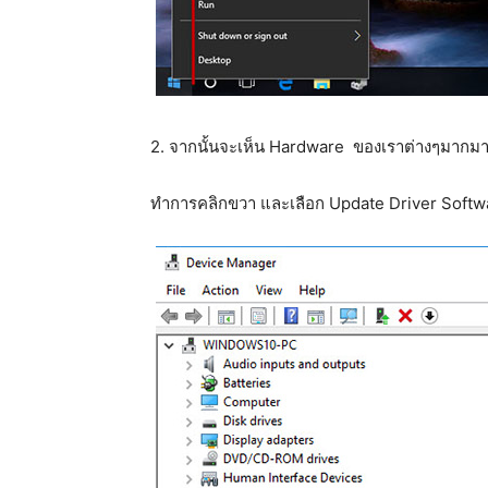
2. จากนั้นจะเห็น Hardware ของเราต่างๆมากมา
ทำการคลิกขวา และเลือก Update Driver Softw