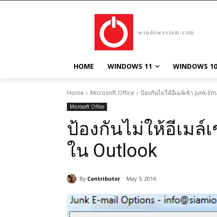
windowssiam.com
HOME
WINDOWS 11
WINDOWS 1
Home
Microsoft Office
ป้องกันไม่ให้อีเมล์เข้า Junk-E
Microsoft Office
ป้องกันไม่ให้อีเมล์
ใน Outlook
By
Contributor
May 5, 2016