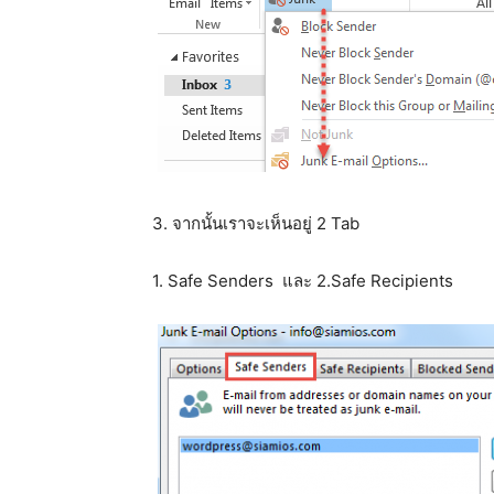
3. จากนั้นเราจะเห็นอยู่ 2 Tab
1. Safe Senders และ 2.Safe Recipients