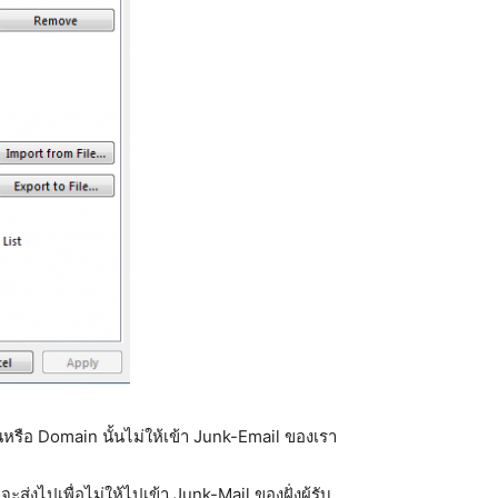
ั้นหรือ Domain นั้นไม่ให้เข้า Junk-Email ของเรา
ะส่งไปเพื่อไม่ให้ไปเข้า Junk-Mail ของฝั่งผู้รับ