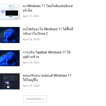
ลง Windows 11 โดยไม่ต้องต่ออินเต
อร์เน็ท
April 11, 2025
ลบไฟล์ขยะใน Windows 11 ได้พื้นที่
กลับมาใน Drive C
April 29, 2024
การปรับ Taskbar Windows 11 ให้
อยู่ด้านซ้าย
April 24, 2024
สอนปรับขนาดฟอนต์ Windows 11
ให้ใหญ่ขึ้น
April 10, 2024
Load more