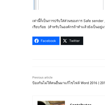
เท่านี้ก็เป็นการปรับใส่ส่วนของการ Safe sender
เรียบร้อย (สำหรับในองค์กรถ้าทำแล้วยังเป็นอยู่แ
Facebook
Twitter
Previous article
ป้องกันไม่ให้คนอื่นมาแก้ไขไฟล์ Word 2016 | 20
Contributor