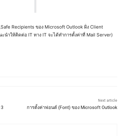
 ,Safe Recipients ของ Microsoft Outlook ฝั่ง Client
นะนำให้ติดต่อ IT ทาง IT จะได้ทำการตั้งค่าที่ Mail Server)
Next article
13
การตั้งค่าฟอนต์ (Font) ของ Microsoft Outlook