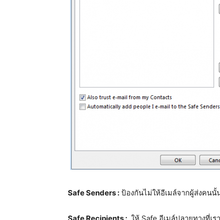
Safe Senders :
ป้องกันไม่ให้อีเมล์จากผู้ส่งคนน
Safe Recipients :
ให้ Safe อีเมล์ปลายทางที่เราจ