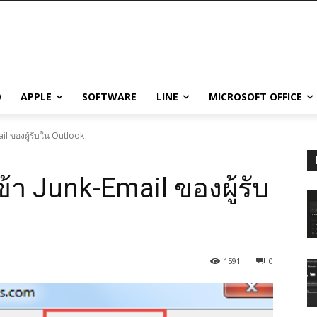
0
APPLE
SOFTWARE
LINE
MICROSOFT OFFICE
mail ของผู้รับใน Outlook
เข้า Junk-Email ของผู้รับ
1591
0