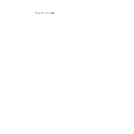
- Advertisment -