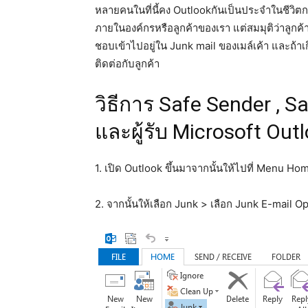
หลายคนในที่นี้คง Outlookกันเป็นประจำในชีวิตกา
ภายในองค์กรหรือลูกค้าของเรา แต่สมมุติว่าลูกค้าส่
ชอบเข้าไปอยู่ใน Junk mail ของเมล์เค้า และถ้าเ
ติดต่อกับลูกค้า
วิธีการ Safe Sender , Sa
และผู้รับ Microsoft Out
1. เปิด Outlook ขึ้นมาจากนั้นให้ไปที่ Menu Ho
2. จากนั้นให้เลือก Junk > เลือก Junk E-mail O