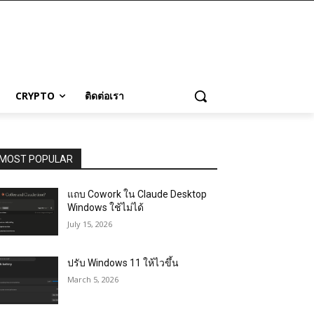
CRYPTO
ติดต่อเรา
MOST POPULAR
แถบ Cowork ใน Claude Desktop
Windows ใช้ไม่ได้
July 15, 2026
ปรับ Windows 11 ให้ไวขึ้น
March 5, 2026