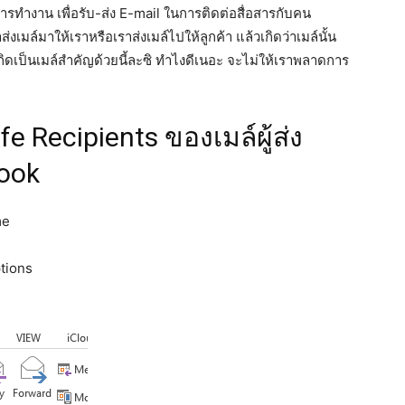
รทำงาน เพื่อรับ-ส่ง E-mail ในการติดต่อสื่อสารกับคน
งเมล์มาให้เราหรือเราส่งเมล์ไปให้ลูกค้า แล้วเกิดว่าเมล์นั้น
กิดเป็นเมล์สำคัญด้วยนี้ละซิ ทำไงดีเนอะ จะไม่ให้เราพลาดการ
fe Recipients ของเมล์ผู้ส่ง
look
me
ptions