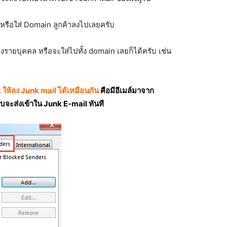
ค้าหรือใส่ Domain ลูกค้าลงไปเลยครับ
บุคคล หรือจะใส่ไปทั้ง domain เลยก็ได้ครับ เช่น
ให้ลง Junk mail ได้เหมือนกัน
คือมีอีเมล์มาจาก
ส่งเข้าใน Junk E-mail ทันที